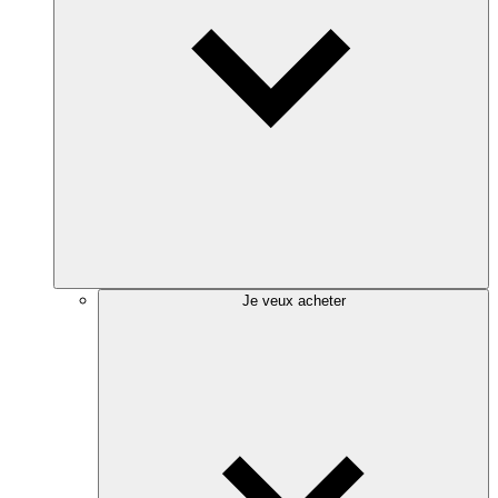
Je veux acheter