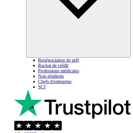
Renégociation de prêt
Rachat de crédit
Professions médicales
Non résidents
Chefs d'entreprise
SCI