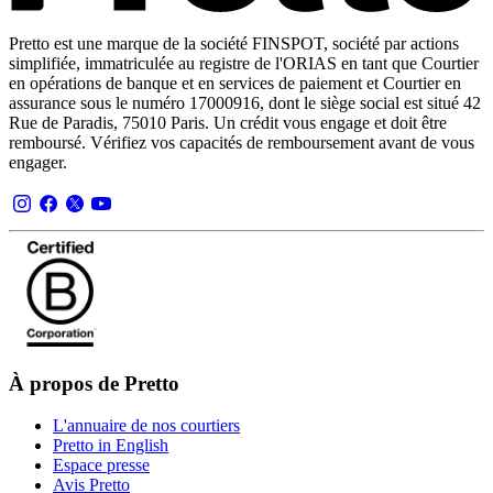
Pretto est une marque de la société FINSPOT, société par actions
simplifiée, immatriculée au registre de l'ORIAS en tant que Courtier
en opérations de banque et en services de paiement et Courtier en
assurance sous le numéro 17000916, dont le siège social est situé 42
Rue de Paradis, 75010 Paris. Un crédit vous engage et doit être
remboursé. Vérifiez vos capacités de remboursement avant de vous
engager.
À propos de Pretto
L'annuaire de nos courtiers
Pretto in English
Espace presse
Avis Pretto