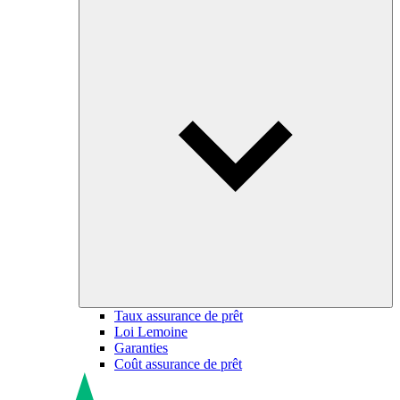
Taux assurance de prêt
Loi Lemoine
Garanties
Coût assurance de prêt