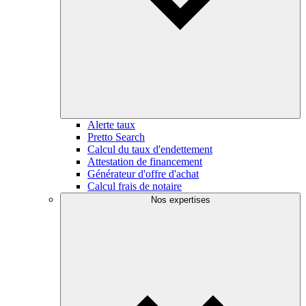
Alerte taux
Pretto Search
Calcul du taux d'endettement
Attestation de financement
Générateur d'offre d'achat
Calcul frais de notaire
Nos expertises