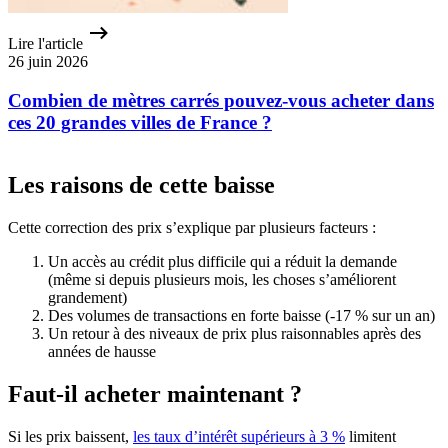
Lire l'article
26 juin 2026
Combien de mètres carrés pouvez-vous acheter dans
ces 20 grandes villes de France ?
Les raisons de cette baisse
Cette correction des prix s’explique par plusieurs facteurs :
Un accès au crédit plus difficile qui a réduit la demande
(même si depuis plusieurs mois, les choses s’améliorent
grandement)
Des volumes de transactions en forte baisse (-17 % sur un an)
Un retour à des niveaux de prix plus raisonnables après des
années de hausse
Faut-il acheter maintenant ?
Si les prix baissent,
les taux d’intérêt supérieurs à 3 %
limitent