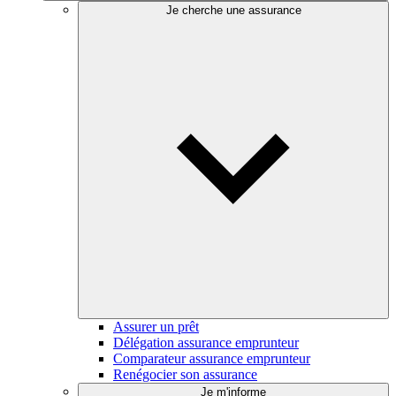
Je cherche une assurance
Assurer un prêt
Délégation assurance emprunteur
Comparateur assurance emprunteur
Renégocier son assurance
Je m'informe