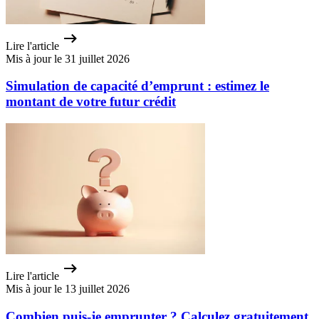
Lire l'article
Mis à jour le 31 juillet 2026
Simulation de capacité d’emprunt : estimez le
montant de votre futur crédit
Lire l'article
Mis à jour le 13 juillet 2026
Combien puis-je emprunter ? Calculez gratuitement