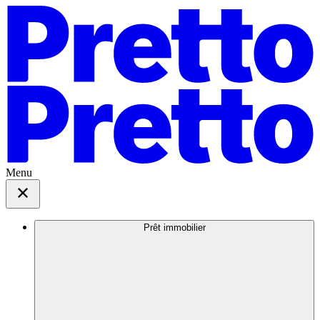
Menu
Prêt immobilier