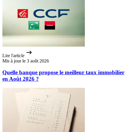
Lire l'article
Mis à jour le 3 août 2026
Quelle banque propose le meilleur taux immobilier
en Août 2026 ?