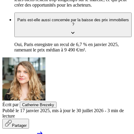
créer des opportunités pour les acheteurs.
Paris est-elle aussi concernée par la baisse des prix immobiliers
?
Oui, Paris enregistre un recul de 6,7 % en janvier 2025,
ramenant le prix médian à 9 490 €/m².
Écrit par
Catherine Brezeky
Publié le
17 janvier 2025
,
mis à jour le
30 juillet 2026
-
3
min de
lecture
Partager