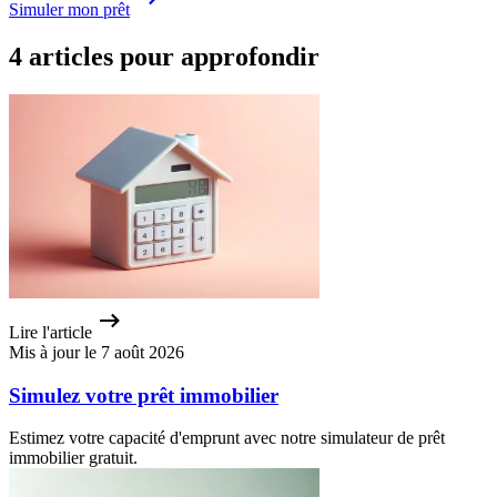
Simuler mon prêt
4 articles pour approfondir
Lire l'article
Mis à jour le 7 août 2026
Simulez votre prêt immobilier
Estimez votre capacité d'emprunt avec notre simulateur de prêt
immobilier gratuit.