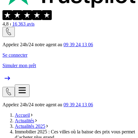
4,8
⏐
16 363
avis
Appelez 24h/24 notre agent au
09 39 24 13 06
Se connecter
Simuler mon prêt
Appelez 24h/24 notre agent au
09 39 24 13 06
Accueil
Actualités
Actualités 2025
Immobilier 2025 : Ces villes où la baisse des prix vous permet
d’acheter plus grand