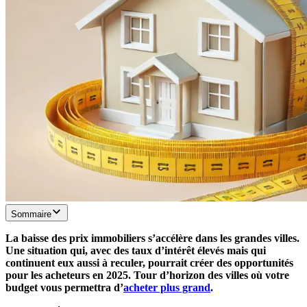
Sommaire
La baisse des prix immobiliers s’accélère dans les grandes villes.
Une situation qui, avec des taux d’intérêt élevés mais qui
continuent eux aussi à reculer, pourrait créer des opportunités
pour les acheteurs en 2025. Tour d’horizon des villes où votre
budget vous permettra d’
acheter plus grand
.