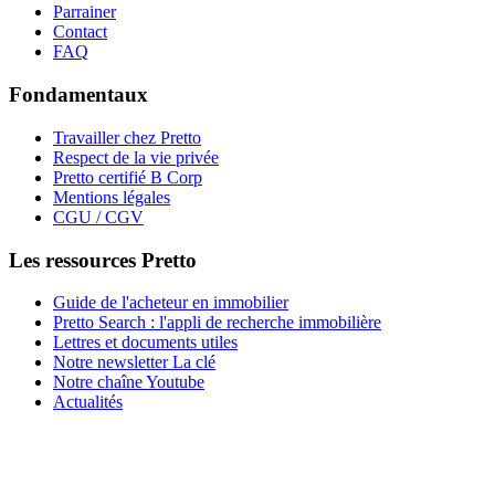
Parrainer
Contact
FAQ
Fondamentaux
Travailler chez Pretto
Respect de la vie privée
Pretto certifié B Corp
Mentions légales
CGU / CGV
Les ressources Pretto
Guide de l'acheteur en immobilier
Pretto Search : l'appli de recherche immobilière
Lettres et documents utiles
Notre newsletter La clé
Notre chaîne Youtube
Actualités