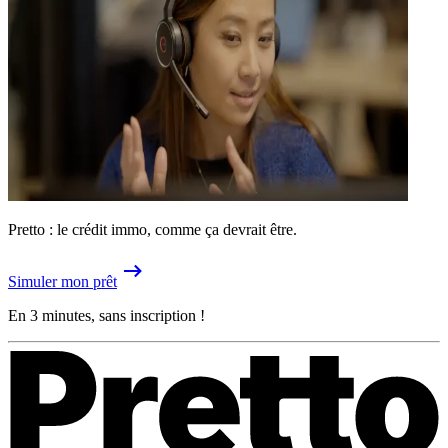
Pretto : le crédit immo, comme ça devrait être.
Simuler mon prêt
En 3 minutes, sans inscription !