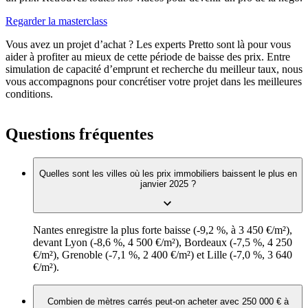
Regarder la masterclass
Vous avez un projet d’achat ? Les experts Pretto sont là pour vous
aider à profiter au mieux de cette période de baisse des prix. Entre
simulation de capacité d’emprunt et recherche du meilleur taux, nous
vous accompagnons pour concrétiser votre projet dans les meilleures
conditions.
Questions fréquentes
Quelles sont les villes où les prix immobiliers baissent le plus en
janvier 2025 ?
Nantes enregistre la plus forte baisse (-9,2 %, à 3 450 €/m²),
devant Lyon (-8,6 %, 4 500 €/m²), Bordeaux (-7,5 %, 4 250
€/m²), Grenoble (-7,1 %, 2 400 €/m²) et Lille (-7,0 %, 3 640
€/m²).
Combien de mètres carrés peut-on acheter avec 250 000 € à