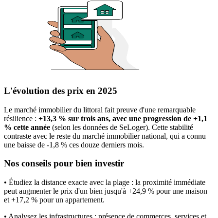
L'évolution des prix en 2025
Le marché immobilier du littoral fait preuve d'une remarquable
résilience :
+13,3 % sur trois ans, avec une progression de +1,1
% cette année
(selon les données de SeLoger). Cette stabilité
contraste avec le reste du marché immobilier national, qui a connu
une baisse de -1,8 % ces douze derniers mois.
Nos conseils pour bien investir
• Étudiez la distance exacte avec la plage : la proximité immédiate
peut augmenter le prix d'un bien jusqu'à +24,9 % pour une maison
et +17,2 % pour un appartement.
• Analysez les infrastructures : présence de commerces, services et