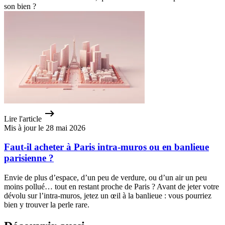
son bien ?
Lire l'article
Mis à jour le 28 mai 2026
Faut-il acheter à Paris intra-muros ou en banlieue
parisienne ?
Envie de plus d’espace, d’un peu de verdure, ou d’un air un peu
moins pollué… tout en restant proche de Paris ? Avant de jeter votre
dévolu sur l’intra-muros, jetez un œil à la banlieue : vous pourriez
bien y trouver la perle rare.