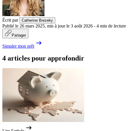
Écrit par
Catherine Brezeky
Publié le
26 mars 2025
,
mis à jour le
3 août 2026
-
4
min de lecture
Partager
Simuler mon prêt
4 articles pour approfondir
Lire l'article