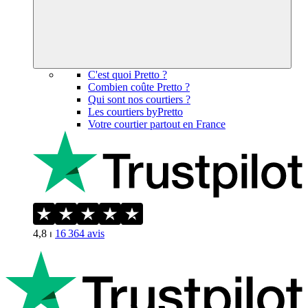
C'est quoi Pretto ?
Combien coûte Pretto ?
Qui sont nos courtiers ?
Les courtiers byPretto
Votre courtier partout en France
4,8
⏐
16 364
avis