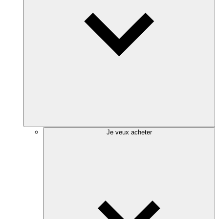
Je veux acheter