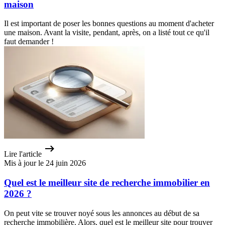
maison
Il est important de poser les bonnes questions au moment d'acheter
une maison. Avant la visite, pendant, après, on a listé tout ce qu'il
faut demander !
Lire l'article
Mis à jour le 24 juin 2026
Quel est le meilleur site de recherche immobilier en
2026 ?
On peut vite se trouver noyé sous les annonces au début de sa
recherche immobilière. Alors, quel est le meilleur site pour trouver