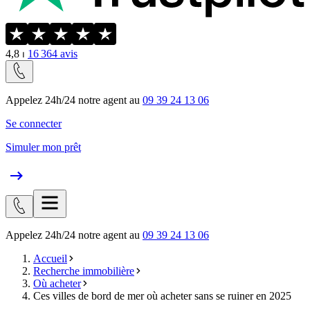
4,8
⏐
16 364
avis
Appelez 24h/24 notre agent au
09 39 24 13 06
Se connecter
Simuler mon prêt
Appelez 24h/24 notre agent au
09 39 24 13 06
Accueil
Recherche immobilière
Où acheter
Ces villes de bord de mer où acheter sans se ruiner en 2025