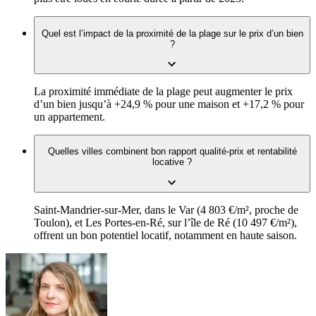
Quel est l’impact de la proximité de la plage sur le prix d’un bien
?
La proximité immédiate de la plage peut augmenter le prix
d’un bien jusqu’à +24,9 % pour une maison et +17,2 % pour
un appartement.
Quelles villes combinent bon rapport qualité-prix et rentabilité
locative ?
Saint-Mandrier-sur-Mer, dans le Var (4 803 €/m², proche de
Toulon), et Les Portes-en-Ré, sur l’île de Ré (10 497 €/m²),
offrent un bon potentiel locatif, notamment en haute saison.