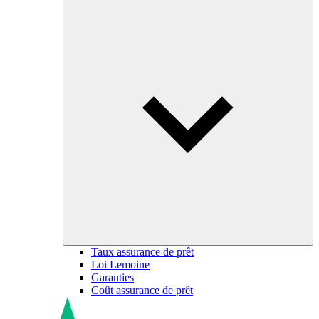
Taux assurance de prêt
Loi Lemoine
Garanties
Coût assurance de prêt