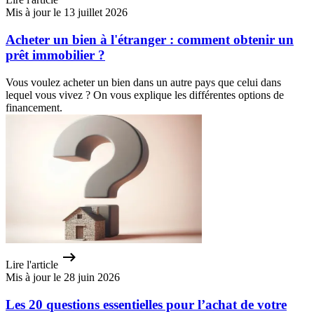
Mis à jour le 13 juillet 2026
Acheter un bien à l'étranger : comment obtenir un
prêt immobilier ?
Vous voulez acheter un bien dans un autre pays que celui dans
lequel vous vivez ? On vous explique les différentes options de
financement.
Lire l'article
Mis à jour le 28 juin 2026
Les 20 questions essentielles pour l’achat de votre