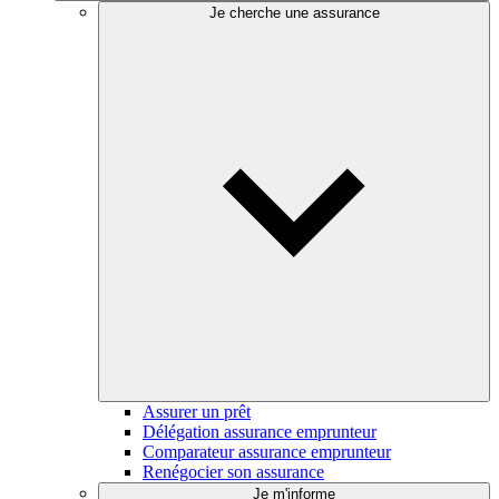
Je cherche une assurance
Assurer un prêt
Délégation assurance emprunteur
Comparateur assurance emprunteur
Renégocier son assurance
Je m'informe