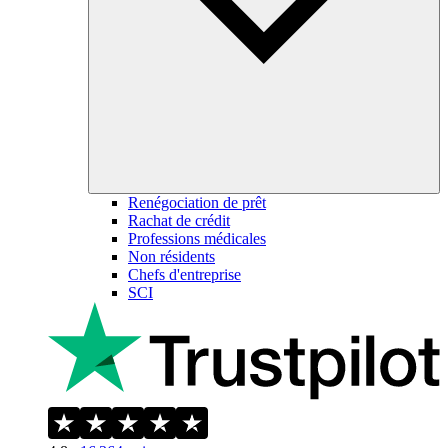
Renégociation de prêt
Rachat de crédit
Professions médicales
Non résidents
Chefs d'entreprise
SCI