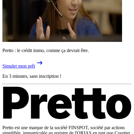
Pretto : le crédit immo, comme ça devrait être.
Simuler mon prêt
En 3 minutes, sans inscription !
Pretto est une marque de la société FINSPOT, société par actions
simplifiée, immatriculée au registre de l'ORIAS en tant que Courtier