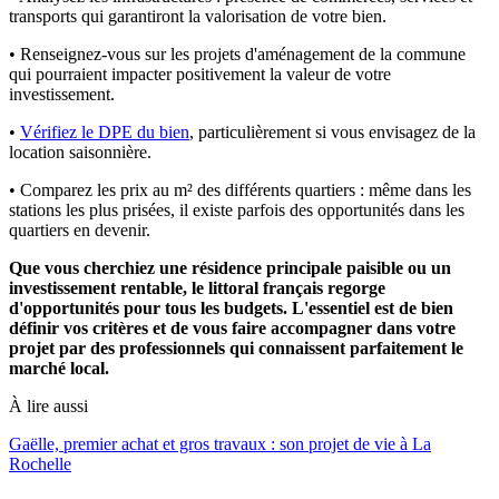
transports qui garantiront la valorisation de votre bien.
• Renseignez-vous sur les projets d'aménagement de la commune
qui pourraient impacter positivement la valeur de votre
investissement.
•
Vérifiez le DPE du bien
, particulièrement si vous envisagez de la
location saisonnière.
• Comparez les prix au m² des différents quartiers : même dans les
stations les plus prisées, il existe parfois des opportunités dans les
quartiers en devenir.
Que vous cherchiez une résidence principale paisible ou un
investissement rentable, le littoral français regorge
d'opportunités pour tous les budgets. L'essentiel est de bien
définir vos critères et de vous faire accompagner dans votre
projet par des professionnels qui connaissent parfaitement le
marché local.
À lire aussi
Gaëlle, premier achat et gros travaux : son projet de vie à La
Rochelle