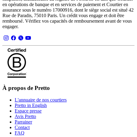
en opérations de banque et en services de paiement et Courtier en
assurance sous le numéro 17000916, dont le siège social est situé 42
Rue de Paradis, 75010 Paris. Un crédit vous engage et doit être
remboursé. Vérifiez vos capacités de remboursement avant de vous
engager.
À propos de Pretto
L'annuaire de nos courtiers
Pretto in English
Espace presse
Avis Pretto
Parrainer
Contact
FAQ