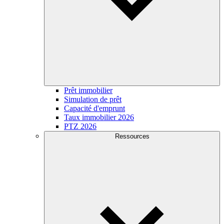
Prêt immobilier
Simulation de prêt
Capacité d'emprunt
Taux immobilier 2026
PTZ 2026
Ressources