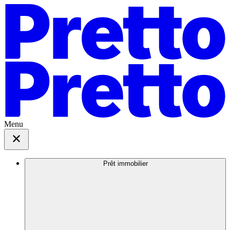
Menu
Prêt immobilier