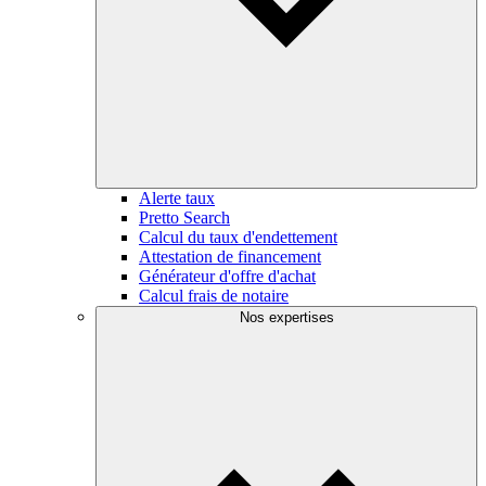
Alerte taux
Pretto Search
Calcul du taux d'endettement
Attestation de financement
Générateur d'offre d'achat
Calcul frais de notaire
Nos expertises