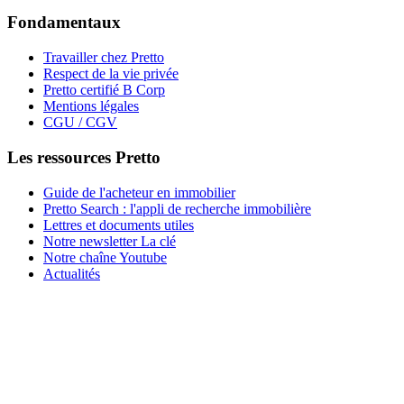
Fondamentaux
Travailler chez Pretto
Respect de la vie privée
Pretto certifié B Corp
Mentions légales
CGU / CGV
Les ressources Pretto
Guide de l'acheteur en immobilier
Pretto Search : l'appli de recherche immobilière
Lettres et documents utiles
Notre newsletter La clé
Notre chaîne Youtube
Actualités