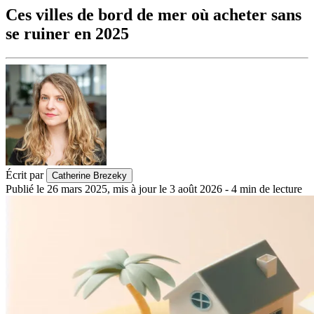
Ces villes de bord de mer où acheter sans
se ruiner en 2025
Écrit par
Catherine Brezeky
Publié le
26 mars 2025
,
mis à jour le
3 août 2026
-
4
min de lecture