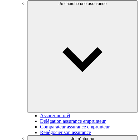
Je cherche une assurance
Assurer un prêt
Délégation assurance emprunteur
Comparateur assurance emprunteur
Renégocier son assurance
Je m'informe