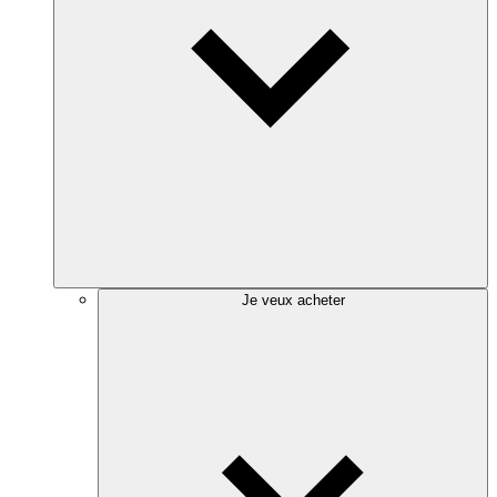
Je veux acheter