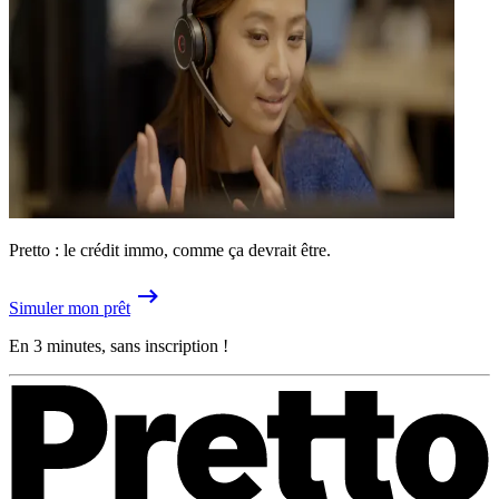
Pretto : le crédit immo, comme ça devrait être.
Simuler mon prêt
En 3 minutes, sans inscription !