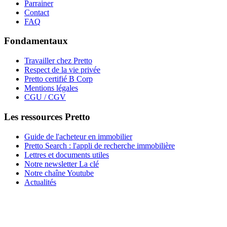
Parrainer
Contact
FAQ
Fondamentaux
Travailler chez Pretto
Respect de la vie privée
Pretto certifié B Corp
Mentions légales
CGU / CGV
Les ressources Pretto
Guide de l'acheteur en immobilier
Pretto Search : l'appli de recherche immobilière
Lettres et documents utiles
Notre newsletter La clé
Notre chaîne Youtube
Actualités