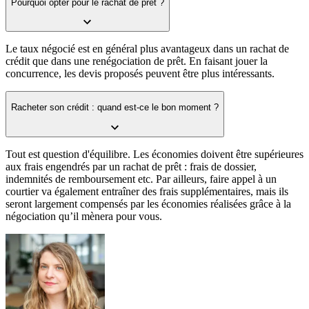
Pourquoi opter pour le rachat de prêt ?
Le taux négocié est en général plus avantageux dans un rachat de
crédit que dans une renégociation de prêt. En faisant jouer la
concurrence, les devis proposés peuvent être plus intéressants.
Racheter son crédit : quand est-ce le bon moment ?
Tout est question d'équilibre. Les économies doivent être supérieures
aux frais engendrés par un rachat de prêt : frais de dossier,
indemnités de remboursement etc. Par ailleurs, faire appel à un
courtier va également entraîner des frais supplémentaires, mais ils
seront largement compensés par les économies réalisées grâce à la
négociation qu’il mènera pour vous.