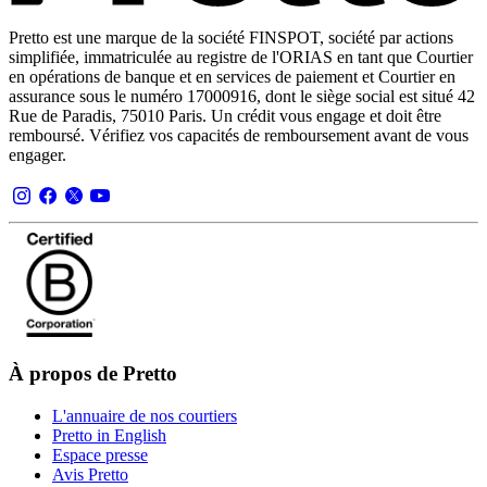
Pretto est une marque de la société FINSPOT, société par actions
simplifiée, immatriculée au registre de l'ORIAS en tant que Courtier
en opérations de banque et en services de paiement et Courtier en
assurance sous le numéro 17000916, dont le siège social est situé 42
Rue de Paradis, 75010 Paris. Un crédit vous engage et doit être
remboursé. Vérifiez vos capacités de remboursement avant de vous
engager.
À propos de Pretto
L'annuaire de nos courtiers
Pretto in English
Espace presse
Avis Pretto