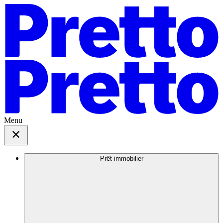
Menu
Prêt immobilier