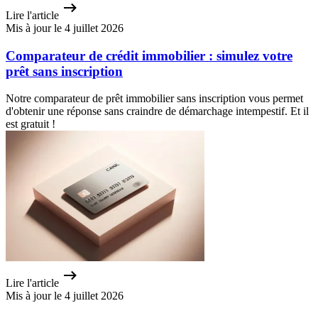
Lire l'article
Mis à jour le 4 juillet 2026
Comparateur de crédit immobilier : simulez votre
prêt sans inscription
Notre comparateur de prêt immobilier sans inscription vous permet
d'obtenir une réponse sans craindre de démarchage intempestif. Et il
est gratuit !
Lire l'article
Mis à jour le 4 juillet 2026