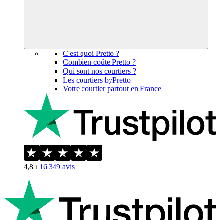
C'est quoi Pretto ?
Combien coûte Pretto ?
Qui sont nos courtiers ?
Les courtiers byPretto
Votre courtier partout en France
4,8
⏐
16 349
avis