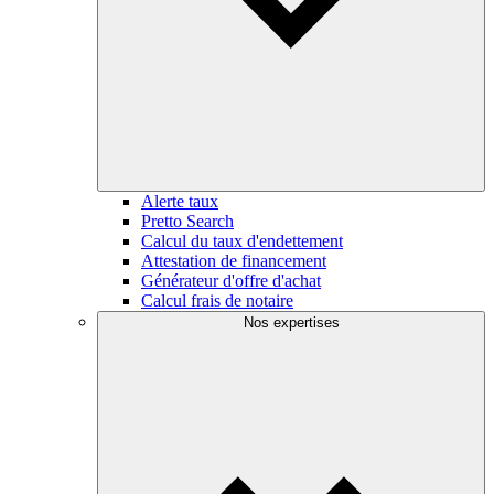
Alerte taux
Pretto Search
Calcul du taux d'endettement
Attestation de financement
Générateur d'offre d'achat
Calcul frais de notaire
Nos expertises