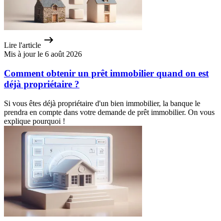
Lire l'article
Mis à jour le 6 août 2026
Comment obtenir un prêt immobilier quand on est
déjà propriétaire ?
Si vous êtes déjà propriétaire d'un bien immobilier, la banque le
prendra en compte dans votre demande de prêt immobilier. On vous
explique pourquoi !