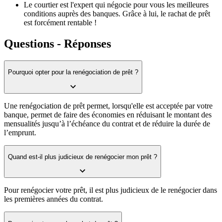
Le courtier est l'expert qui négocie pour vous les meilleures
conditions auprès des banques. Grâce à lui, le rachat de prêt
est forcément rentable !
Questions - Réponses
Pourquoi opter pour la renégociation de prêt ?
Une renégociation de prêt permet, lorsqu'elle est acceptée par votre
banque, permet de faire des économies en réduisant le montant des
mensualités jusqu’à l’échéance du contrat et de réduire la durée de
l’emprunt.
Quand est-il plus judicieux de renégocier mon prêt ?
Pour renégocier votre prêt, il est plus judicieux de le renégocier dans
les premières années du contrat.