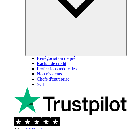
Renégociation de prêt
Rachat de crédit
Professions médicales
Non résidents
Chefs d'entreprise
SCI