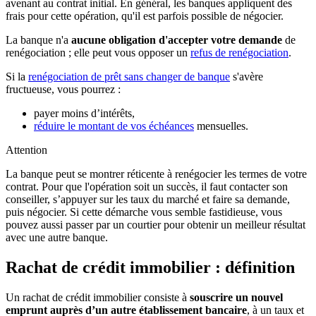
avenant au contrat initial. En général, les banques appliquent des
frais pour cette opération, qu'il est parfois possible de négocier.
La banque n'a
aucune obligation d'accepter votre demande
de
renégociation ; elle peut vous opposer un
refus de renégociation
.
Si la
renégociation de prêt sans changer de banque
s'avère
fructueuse, vous pourrez :
payer moins d’intérêts,
réduire le montant de vos échéances
mensuelles.
Attention
La banque peut se montrer réticente à renégocier les termes de votre
contrat. Pour que l'opération soit un succès, il faut contacter son
conseiller, s’appuyer sur les taux du marché et faire sa demande,
puis négocier. Si cette démarche vous semble fastidieuse, vous
pouvez aussi passer par un courtier pour obtenir un meilleur résultat
avec une autre banque.
Rachat de crédit immobilier : définition
Un rachat de crédit immobilier consiste à
souscrire un nouvel
emprunt auprès d’un autre établissement bancaire
, à un taux et