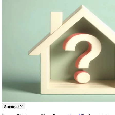
Sommaire