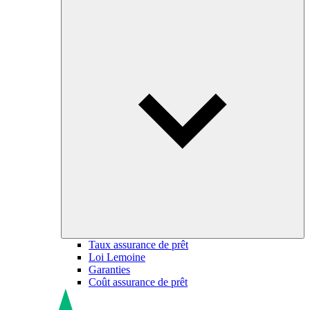
Taux assurance de prêt
Loi Lemoine
Garanties
Coût assurance de prêt