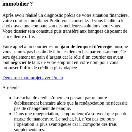
immobilier ?
Après avoir réalisé un diagnostic précis de votre situation financière,
votre courtier immobilier Pretto vous conseille. Il vous facilitera le
choix avec une comparaison des meilleures solutions pour vous.
Votre dossier sera constitué puis transféré aux banques disposant de
la meilleure offre.
Faire appel à un courtier est un
gain de temps et d'énergie
puisque
vous n'aurez pas besoin de faire les démarches par vous-même. Ce
sera également un gain d’argent car le rôle d’un courtier est avant
tout négocier le taux de votre emprunt en votre nom pour vous
proposer l’offre de crédit la plus adaptée.
Démarrer mon projet avec Pretto
À retenir
Le rachat de crédit s’opère en passant par un autre
établissement bancaire alors que la renégociation ne nécessite
pas de changement de banque.
Dans une renégociation, l'emprunteur n'a souvent que peu de
marge de manoeuvre. Le rachat, lui, n’est pas toujours
l’opération la plus avantageuse car il comporte des frais
supplémentaires.