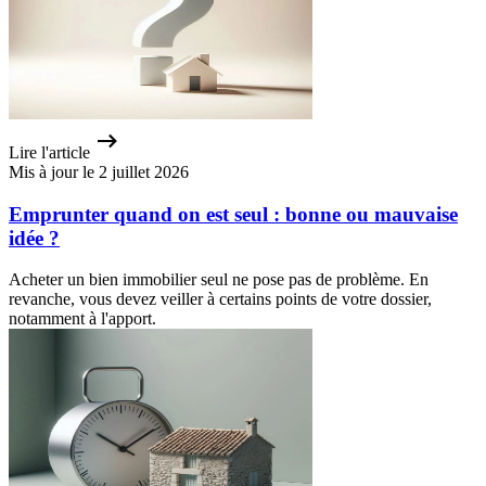
Lire l'article
Mis à jour le 2 juillet 2026
Emprunter quand on est seul : bonne ou mauvaise
idée ?
Acheter un bien immobilier seul ne pose pas de problème. En
revanche, vous devez veiller à certains points de votre dossier,
notamment à l'apport.