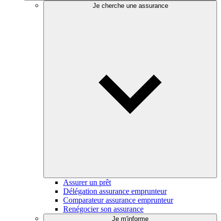
Je cherche une assurance
Assurer un prêt
Délégation assurance emprunteur
Comparateur assurance emprunteur
Renégocier son assurance
Je m'informe