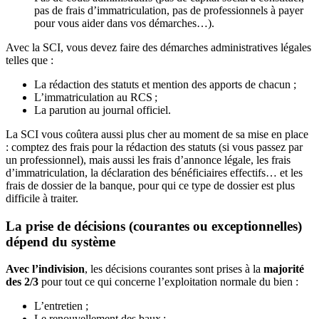
pas de frais d’immatriculation, pas de professionnels à payer
pour vous aider dans vos démarches…).
Avec la SCI, vous devez faire des démarches administratives légales
telles que :
La rédaction des statuts et mention des apports de chacun ;
L’immatriculation au RCS ;
La parution au journal officiel.
La SCI vous coûtera aussi plus cher au moment de sa mise en place
: comptez des frais pour la rédaction des statuts (si vous passez par
un professionnel), mais aussi les frais d’annonce légale, les frais
d’immatriculation, la déclaration des bénéficiaires effectifs… et les
frais de dossier de la banque, pour qui ce type de dossier est plus
difficile à traiter.
La prise de décisions (courantes ou exceptionnelles)
dépend du système
Avec l’indivision
, les décisions courantes sont prises à la
majorité
des 2/3
pour tout ce qui concerne l’exploitation normale du bien :
L’entretien ;
Le renouvellement des baux ;