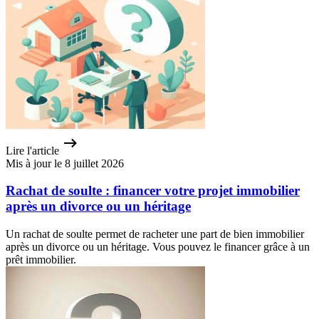
Lire l'article
Mis à jour le 8 juillet 2026
Rachat de soulte : financer votre projet immobilier
après un divorce ou un héritage
Un rachat de soulte permet de racheter une part de bien immobilier
après un divorce ou un héritage. Vous pouvez le financer grâce à un
prêt immobilier.