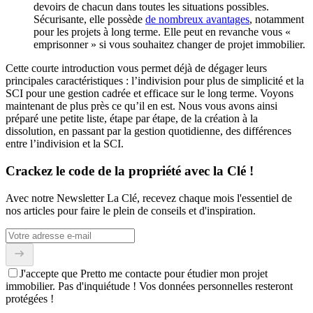
devoirs de chacun dans toutes les situations possibles.
Sécurisante, elle possède
de nombreux avantages
, notamment
pour les projets à long terme. Elle peut en revanche vous «
emprisonner » si vous souhaitez changer de projet immobilier.
Cette courte introduction vous permet déjà de dégager leurs
principales caractéristiques : l’indivision pour plus de simplicité et la
SCI pour une gestion cadrée et efficace sur le long terme. Voyons
maintenant de plus près ce qu’il en est. Nous vous avons ainsi
préparé une petite liste, étape par étape, de la création à la
dissolution, en passant par la gestion quotidienne, des différences
entre l’indivision et la SCI.
Crackez le code de la propriété avec la Clé !
Avec notre Newsletter La Clé, recevez chaque mois l'essentiel de
nos articles pour faire le plein de conseils et d'inspiration.
J'accepte que Pretto me contacte pour étudier mon projet
immobilier. Pas d'inquiétude ! Vos données personnelles resteront
protégées !