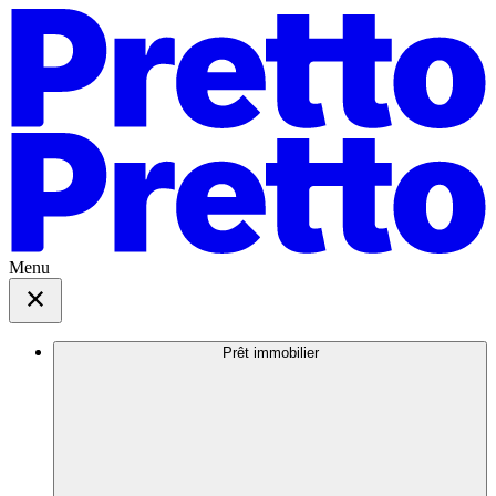
Menu
Prêt immobilier