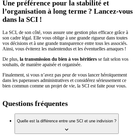
Une préférence pour la stabilité et
l’organisation à long terme ? Lancez-vous
dans la SCI !
La SCI, de son côté, vous assure une gestion plus efficace grâce à
son cadre légal. Elle vous oblige à une grande rigueur dans toutes
vos décisions et à une grande transparence entre tous les associés.
Ainsi, vous éviterez les malentendus et les éventuelles arnaques !
De plus,
la transmission du bien à vos héritiers
se fait selon vos
souhaits, de manière apaisée et organisée.
Finalement, si vous n’avez pas peur de vous lancer héroïquement
dans les paperasses administratives et considérez sérieusement ce
bien commun comme un projet de vie, la SCI est faite pour vous.
Questions fréquentes
Quelle est la différence entre une SCI et une indivision ?