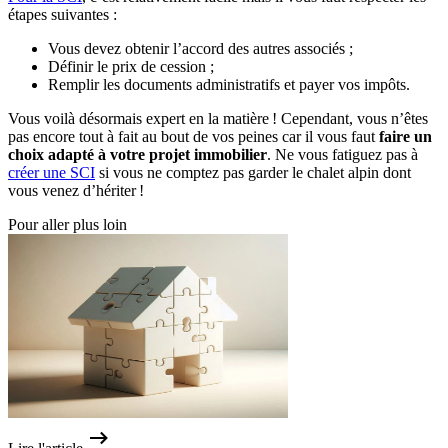
étapes suivantes :
Vous devez obtenir l’accord des autres associés ;
Définir le prix de cession ;
Remplir les documents administratifs et payer vos impôts.
Vous voilà désormais expert en la matière ! Cependant, vous n’êtes
pas encore tout à fait au bout de vos peines car il vous faut
faire un
choix adapté à votre projet immobilier
. Ne vous fatiguez pas à
créer une SCI
si vous ne comptez pas garder le chalet alpin dont
vous venez d’hériter !
Pour aller plus loin