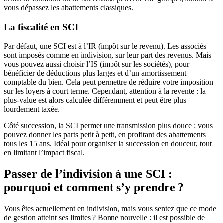
vous dépassez les abattements classiques.
La fiscalité en SCI
Par défaut, une SCI est à l’IR (impôt sur le revenu). Les associés
sont imposés comme en indivision, sur leur part des revenus. Mais
vous pouvez aussi choisir l’IS (impôt sur les sociétés), pour
bénéficier de déductions plus larges et d’un amortissement
comptable du bien. Cela peut permettre de réduire votre imposition
sur les loyers à court terme. Cependant, attention à la revente : la
plus-value est alors calculée différemment et peut être plus
lourdement taxée.
Côté succession, la SCI permet une transmission plus douce : vous
pouvez donner les parts petit à petit, en profitant des abattements
tous les 15 ans. Idéal pour organiser la succession en douceur, tout
en limitant l’impact fiscal.
Passer de l’indivision à une SCI :
pourquoi et comment s’y prendre ?
Vous êtes actuellement en indivision, mais vous sentez que ce mode
de gestion atteint ses limites ? Bonne nouvelle : il est possible de