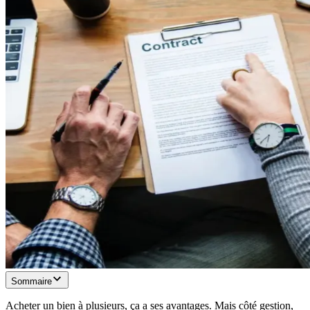
Sommaire
Acheter un bien à plusieurs, ça a ses avantages. Mais côté gestion,