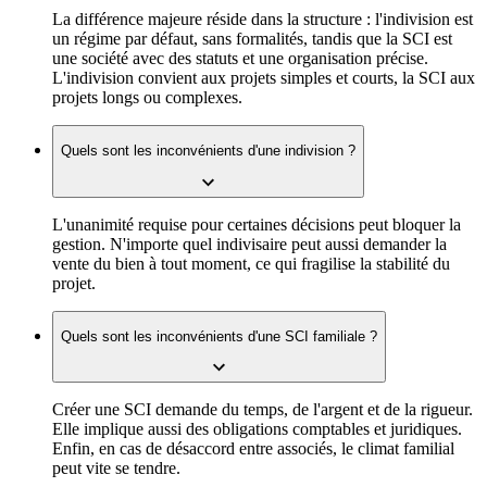
La différence majeure réside dans la structure : l'indivision est
un régime par défaut, sans formalités, tandis que la SCI est
une société avec des statuts et une organisation précise.
L'indivision convient aux projets simples et courts, la SCI aux
projets longs ou complexes.
Quels sont les inconvénients d'une indivision ?
L'unanimité requise pour certaines décisions peut bloquer la
gestion. N'importe quel indivisaire peut aussi demander la
vente du bien à tout moment, ce qui fragilise la stabilité du
projet.
Quels sont les inconvénients d'une SCI familiale ?
Créer une SCI demande du temps, de l'argent et de la rigueur.
Elle implique aussi des obligations comptables et juridiques.
Enfin, en cas de désaccord entre associés, le climat familial
peut vite se tendre.