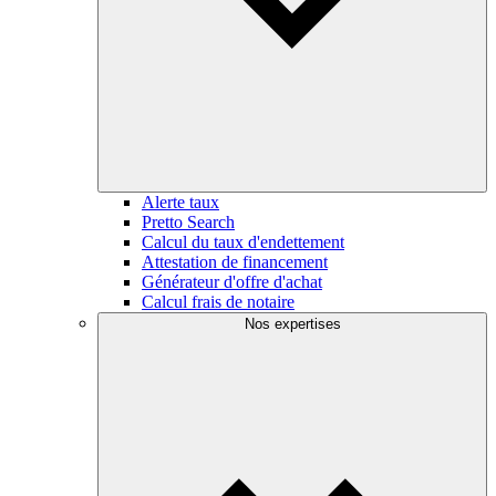
Alerte taux
Pretto Search
Calcul du taux d'endettement
Attestation de financement
Générateur d'offre d'achat
Calcul frais de notaire
Nos expertises