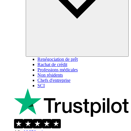
Renégociation de prêt
Rachat de crédit
Professions médicales
Non résidents
Chefs d'entreprise
SCI