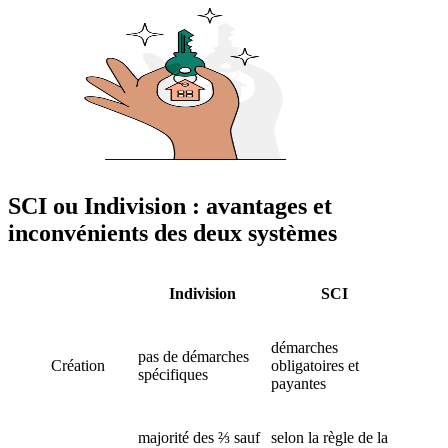
SCI ou Indivision : avantages et
inconvénients des deux systèmes
Indivision
SCI
démarches
pas de démarches
Création
obligatoires et
spécifiques
payantes
majorité des ⅔ sauf
selon la règle de la