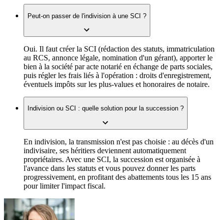
Peut-on passer de l'indivision à une SCI ?
Oui. Il faut créer la SCI (rédaction des statuts, immatriculation
au RCS, annonce légale, nomination d'un gérant), apporter le
bien à la société par acte notarié en échange de parts sociales,
puis régler les frais liés à l'opération : droits d'enregistrement,
éventuels impôts sur les plus-values et honoraires de notaire.
Indivision ou SCI : quelle solution pour la succession ?
En indivision, la transmission n'est pas choisie : au décès d'un
indivisaire, ses héritiers deviennent automatiquement
propriétaires. Avec une SCI, la succession est organisée à
l'avance dans les statuts et vous pouvez donner les parts
progressivement, en profitant des abattements tous les 15 ans
pour limiter l'impact fiscal.