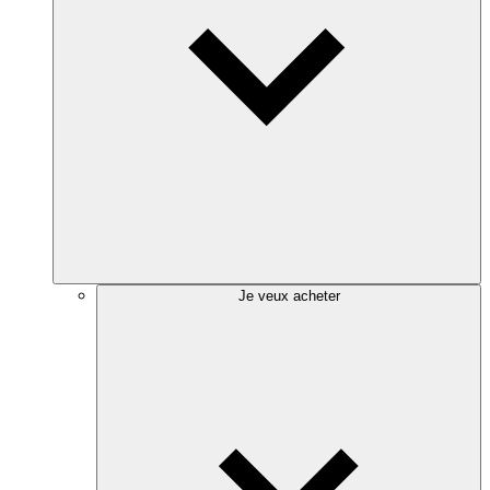
Je veux acheter