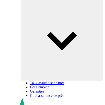
Taux assurance de prêt
Loi Lemoine
Garanties
Coût assurance de prêt