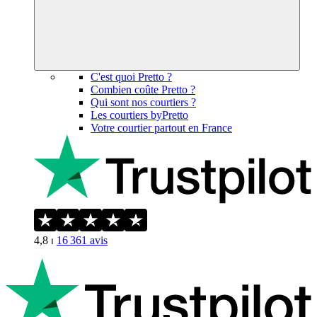
C'est quoi Pretto ?
Combien coûte Pretto ?
Qui sont nos courtiers ?
Les courtiers byPretto
Votre courtier partout en France
4,8
⏐
16 361
avis