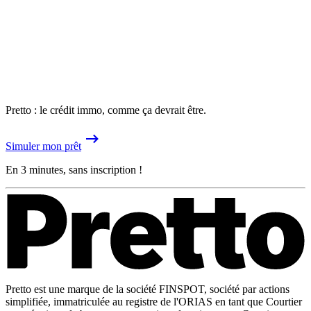
Pretto : le crédit immo, comme ça devrait être.
Simuler mon prêt
En 3 minutes, sans inscription !
Pretto est une marque de la société FINSPOT, société par actions
simplifiée, immatriculée au registre de l'ORIAS en tant que Courtier