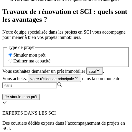
Travaux de rénovation et SCI : quels sont
les avantages ?
Notre équipe spécialisée dans les projets en SCI vous accompagne
pour mener à bien vos projets immobiliers.
Type de projet
Simuler mon prêt
Estimer ma capacité
Vous souhaitez demander un prêt immobilier
.
seul
Vous achetez
dans la commune de
votre résidence principale
.
Je simule mon prêt
EXPERTS DANS LES SCI
Des courtiers dédiés experts dans l’accompagnement de projets en
SCI.