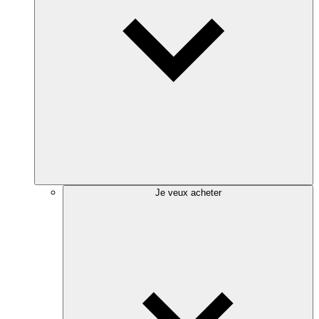
Je veux acheter