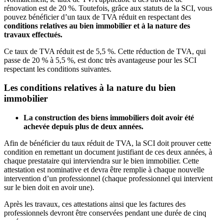
rénovation est de 20 %. Toutefois, grâce aux statuts de la SCI, vous
pouvez bénéficier d’un taux de TVA réduit en respectant des
conditions relatives au bien immobilier et à la nature des
travaux effectués.
Ce taux de TVA réduit est de 5,5 %. Cette réduction de TVA, qui
passe de 20 % à 5,5 %, est donc très avantageuse pour les SCI
respectant les conditions suivantes.
Les conditions relatives à la nature du bien
immobilier
La construction des biens immobiliers doit avoir été
achevée depuis plus de deux années.
Afin de bénéficier du taux réduit de TVA, la SCI doit prouver cette
condition en remettant un document justifiant de ces deux années, à
chaque prestataire qui interviendra sur le bien immobilier. Cette
attestation est nominative et devra être remplie à chaque nouvelle
intervention d’un professionnel (chaque professionnel qui intervient
sur le bien doit en avoir une).
Après les travaux, ces attestations ainsi que les factures des
professionnels devront être conservées pendant une durée de cinq