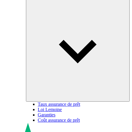
Taux assurance de prêt
Loi Lemoine
Garanties
Coût assurance de prêt