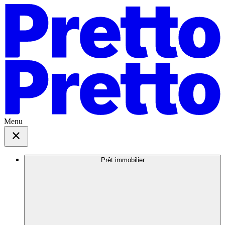
Menu
Prêt immobilier