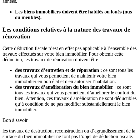
années.
Les biens immobiliers doivent être habités ou loués (nus
ou meublés).
Les conditions relatives à la nature des travaux de
rénovation
Cette déduction fiscale n’est en effet pas applicable à l’ensemble des
travaux effectués sur votre bien immobilier. Pour obtenir cette
déduction, les travaux de rénovation doivent être :
des travaux d’entretien et de réparation :
ce sont tous les
travaux qui vous permettent de maintenir votre bien
immobilier en bon état et d'en autoriser l’habitation.
des travaux d’amélioration du bien immobilier
: ce sont
tous les travaux qui vous permettent d’améliorer le confort du
bien. Attention, ces travaux d'amélioration ne sont déductibles
qu’à condition de ne pas modifier substantiellement le bien
immobilier.
Bon à savoir
les travaux de destruction, reconstruction ou d’agrandissement de la
surface du bien immobilier ne font pas l’objet de déduction fiscale.