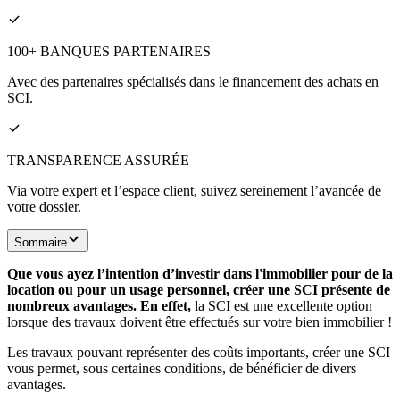
100+ BANQUES PARTENAIRES
Avec des partenaires spécialisés dans le financement des achats en
SCI.
TRANSPARENCE ASSURÉE
Via votre expert et l’espace client, suivez sereinement l’avancée de
votre dossier.
Sommaire
Que vous ayez l’intention d’investir dans l'immobilier pour de la
location ou pour un usage personnel, créer une SCI présente de
nombreux avantages. En effet,
la SCI est une excellente option
lorsque des travaux doivent être effectués sur votre bien immobilier !
Les travaux pouvant représenter des coûts importants, créer une SCI
vous permet, sous certaines conditions, de bénéficier de divers
avantages.