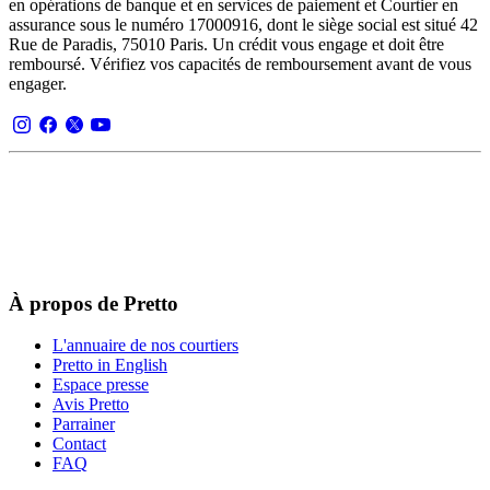
en opérations de banque et en services de paiement et Courtier en
assurance sous le numéro 17000916, dont le siège social est situé 42
Rue de Paradis, 75010 Paris. Un crédit vous engage et doit être
remboursé. Vérifiez vos capacités de remboursement avant de vous
engager.
À propos de Pretto
L'annuaire de nos courtiers
Pretto in English
Espace presse
Avis Pretto
Parrainer
Contact
FAQ