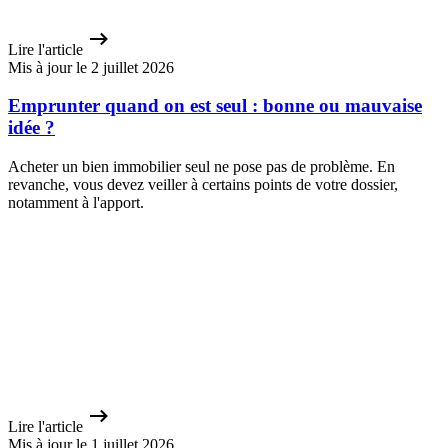
Lire l'article
Mis à jour le 2 juillet 2026
Emprunter quand on est seul : bonne ou mauvaise
idée ?
Acheter un bien immobilier seul ne pose pas de problème. En
revanche, vous devez veiller à certains points de votre dossier,
notamment à l'apport.
Lire l'article
Mis à jour le 1 juillet 2026