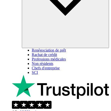
Renégociation de prêt
Rachat de crédit
Professions médicales
Non résidents
Chefs d'entreprise
SCI