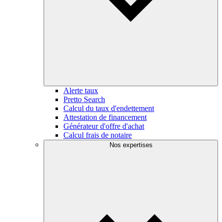
Alerte taux
Pretto Search
Calcul du taux d'endettement
Attestation de financement
Générateur d'offre d'achat
Calcul frais de notaire
Nos expertises