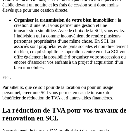
établie devant un notaire et les frais de cession sont donc moins
élevés que pour une cession directe.
Organiser la transmission de votre bien immobilier :
la
création d’une SCI vous permet une gestion et une
transmission simplifiée. Avec le choix de la SCI, vous évitez
l’indivision qui a comme inconvénient de rendre plusieurs
personnes propriétaires d’une même chose. En SCI, les
associés sont propriétaires de parts sociales et non directement
du bien, ce qui simplifie les opérations entre eux. La SCI vous
offre également la possibilité d’organiser votre succession ou
encore d’associer vos enfants à un projet d’acquisition d’un
bien immobilier.
Etc..
Par ailleurs, que ce soit pour de la location ou pour un usage
personnel, créer une SCI vous permet en cas de travaux de
bénéficier de réduction de TVA et d’autres aides financières.
La réduction de TVA pour vos travaux de
rénovation en SCI.
Normalement, le taux de TVA applicable à des travaux de