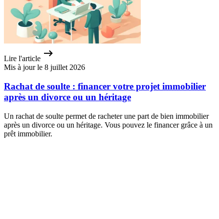
Lire l'article
Mis à jour le 8 juillet 2026
Rachat de soulte : financer votre projet immobilier
après un divorce ou un héritage
Un rachat de soulte permet de racheter une part de bien immobilier
après un divorce ou un héritage. Vous pouvez le financer grâce à un
prêt immobilier.