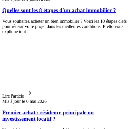
Quelles sont les 8 étapes d'un achat immobilier ?
Vous souhaitez acheter un bien immobilier ? Voici les 10 étapes clefs
pour réussir votre projet dans les meilleures conditions. Pretto vous
explique tout !
Lire l'article
Mis à jour le 6 mai 2026
Premier achat : résidence principale ou
investissement locatif ?