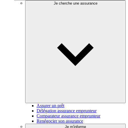
Je cherche une assurance
Assurer un prêt
Délégation assurance emprunteur
Comparateur assurance emprunteur
Renégocier son assurance
Je m'informe