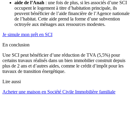
aide de l’Anah
: une fois de plus, si les associés d’une SCI
occupent le logement à titre d’habitation principale, ils
peuvent bénéficier de l’aide financière de l’Agence nationale
de l’habitat. Cette aide prend la forme d’une subvention
octroyée aux ménages aux ressources modestes.
Je simule mon prêt en SCI
En conclusion
Une SCI peut bénéficier d’une réduction de TVA (5,5%) pour
certains travaux réalisés dans un bien immobilier construit depuis
plus de 2 ans et d’autres aides, comme le crédit d’impôt pour les
travaux de transition énergétique.
Lire aussi
Acheter une maison en Société Civile Immobilière familiale