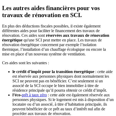
Les autres aides financières pour vos
travaux de rénovation en SCI.
En plus des déductions fiscales possibles, il existe également
différentes aides pour faciliter le financement des travaux de
rénovation. Ces aides sont
réservées aux travaux de rénovation
énergétique
qu'une SCI peut mettre en place. Les travaux de
rénovation énergétique concernent par exemple l’isolation
thermique, l’installation d’un chauffage écologique ou encore la
mise en place d’un nouveau système de ventilation.
Ces aides sont les suivantes :
le crédit d’impôt pour la transition énergétique
: cette aide
est réservée aux personnes physiques dont normalement les
SCI ne peuvent pas en bénéficier. C’est seulement si un
associé de la SCI occupe le bien immobilier à titre de
résidence principale qu’il pourra obtenir ce crédit d’impôt.
l’éco-
prêt à taux zéro
: cette aide est également réservée aux
personnes physiques. Si le logement est mis à disposition d’un
locataire ou d’un associé, à titre d’habitation principale, ils
peuvent bénéficier de ce prêt au taux d’intérêt nul afin de
procéder aux travaux de rénovation.