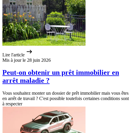
Lire l'article
Mis à jour le 28 juin 2026
Peut-on obtenir un prêt immobilier en
arrêt maladie ?
Vous souhaitez monter un dossier de prêt immobilier mais vous êtes
en arrêt de travail ? C'est possible toutefois certaines conditions sont
à respecter