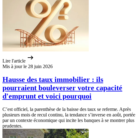
Lire l'article
Mis à jour le 28 juin 2026
Hausse des taux immobilier : ils
pourraient bouleverser votre capacité
d'emprunt et voici pourquoi
C’est officiel, la parenthèse de la baisse des taux se referme. Après
plusieurs mois de recul continu, la tendance s’inverse en août, portée
par un contexte économique qui incite les banques à se montrer plus
prudentes.