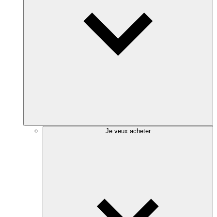
Je veux acheter