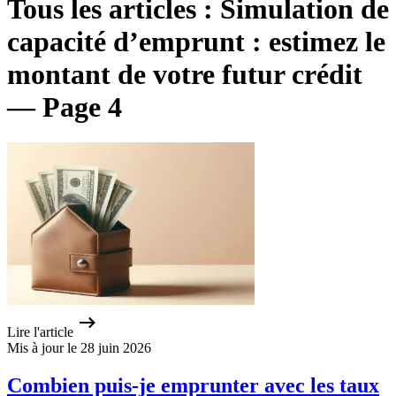
Tous les articles : Simulation de
capacité d’emprunt : estimez le
montant de votre futur crédit
— Page 4
Lire l'article
Mis à jour le 28 juin 2026
Combien puis-je emprunter avec les taux