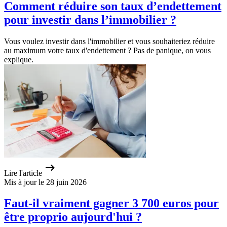
Comment réduire son taux d’endettement
pour investir dans l’immobilier ?
Vous voulez investir dans l'immobilier et vous souhaiteriez réduire
au maximum votre taux d'endettement ? Pas de panique, on vous
explique.
Lire l'article
Mis à jour le 28 juin 2026
Faut-il vraiment gagner 3 700 euros pour
être proprio aujourd'hui ?