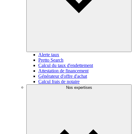
Alerte taux
Pretto Search
Calcul du taux d'endettement
Attestation de financement
Générateur d'offre d'achat
Calcul frais de notaire
Nos expertises