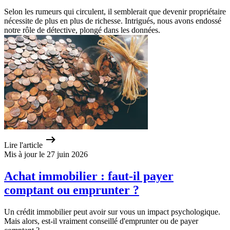
Selon les rumeurs qui circulent, il semblerait que devenir propriétaire
nécessite de plus en plus de richesse. Intrigués, nous avons endossé
notre rôle de détective, plongé dans les données.
Lire l'article
Mis à jour le 27 juin 2026
Achat immobilier : faut-il payer
comptant ou emprunter ?
Un crédit immobilier peut avoir sur vous un impact psychologique.
Mais alors, est-il vraiment conseillé d'emprunter ou de payer