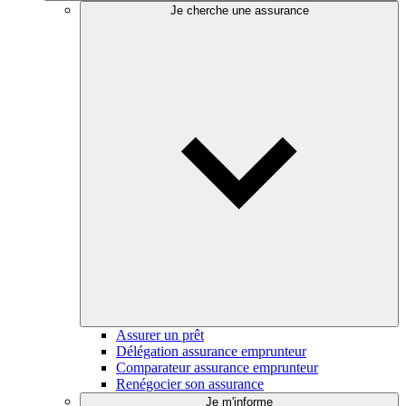
Je cherche une assurance
Assurer un prêt
Délégation assurance emprunteur
Comparateur assurance emprunteur
Renégocier son assurance
Je m'informe