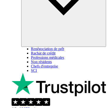
Renégociation de prêt
Rachat de crédit
Professions médicales
Non résidents
Chefs d'entreprise
SCI