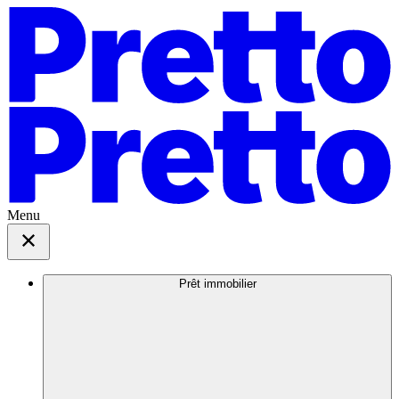
Menu
Prêt immobilier