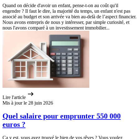
Quand on décide d'avoir un enfant, pense-t-on au coût qu'il
engendre ? Il faut le dire, la majorité du temps, un enfant n'est pas
associé au budget et son arrivée va bien au-delà de l’aspect financier.
Nous avons entrepris de nous y intéresser, par simple curiosité, et
nous l'avons comparé à un investissement immobilier...
Lire l'article
Mis à jour le 28 juin 2026
Quel salaire pour emprunter 550 000
euros ?
Ça y est, vous avez trouvé le bien de vos rêves ? Vous voulez