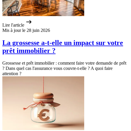
Lire l'article
Mis à jour le 28 juin 2026
La grossesse a-t-elle un impact sur votre
prêt immobilier ?
Grossesse et prêt immobilier : comment faire votre demande de prêt
? Dans quel cas l'assurance vous couvre-t-elle ? A quoi faire
attention ?