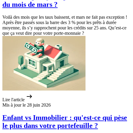
du mois de mars ?
Voilà des mois que les taux baissent, et mars ne fait pas exception !
Après être passés sous la barre des 3 % pour les prêts à durée
moyenne, ils s’y rapprochent pour les crédits sur 25 ans. Qu’est-ce
que ça veut dire pour votre porte-monnaie ?
Lire l'article
Mis à jour le 28 juin 2026
Enfant vs Immobilier : qu'est-ce qui pèse
le plus dans votre portefeuille ?