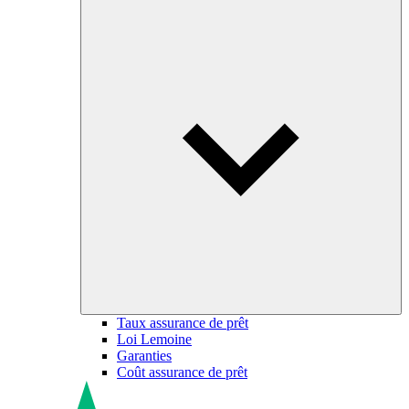
Taux assurance de prêt
Loi Lemoine
Garanties
Coût assurance de prêt