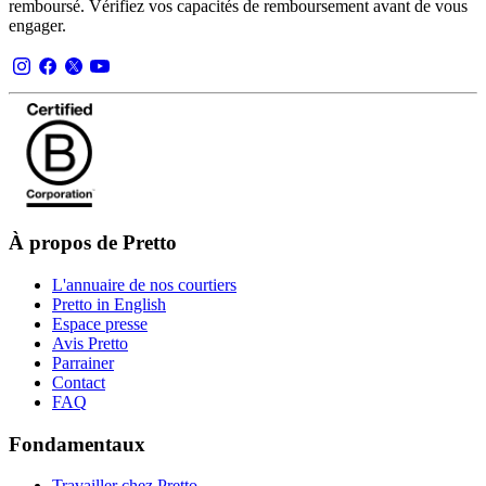
remboursé. Vérifiez vos capacités de remboursement avant de vous
engager.
À propos de Pretto
L'annuaire de nos courtiers
Pretto in English
Espace presse
Avis Pretto
Parrainer
Contact
FAQ
Fondamentaux
Travailler chez Pretto