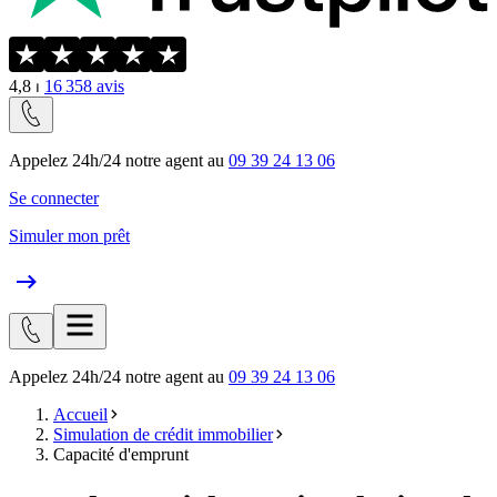
4,8
⏐
16 358
avis
Appelez 24h/24 notre agent au
09 39 24 13 06
Se connecter
Simuler mon prêt
Appelez 24h/24 notre agent au
09 39 24 13 06
Accueil
Simulation de crédit immobilier
Capacité d'emprunt