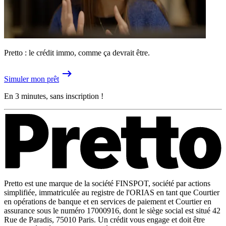
Pretto : le crédit immo, comme ça devrait être.
Simuler mon prêt
En 3 minutes, sans inscription !
Pretto est une marque de la société FINSPOT, société par actions
simplifiée, immatriculée au registre de l'ORIAS en tant que Courtier
en opérations de banque et en services de paiement et Courtier en
assurance sous le numéro 17000916, dont le siège social est situé 42
Rue de Paradis, 75010 Paris. Un crédit vous engage et doit être