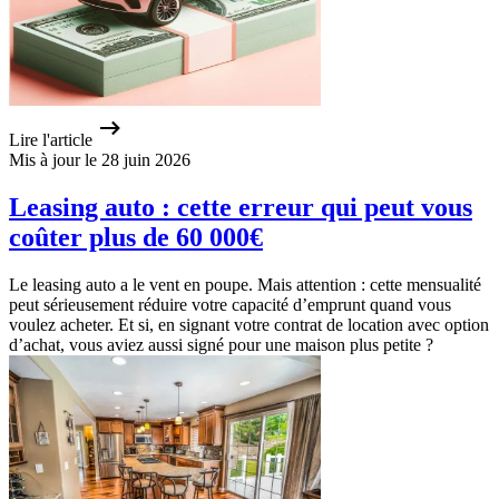
Lire l'article
Mis à jour le 28 juin 2026
Leasing auto : cette erreur qui peut vous
coûter plus de 60 000€
Le leasing auto a le vent en poupe. Mais attention : cette mensualité
peut sérieusement réduire votre capacité d’emprunt quand vous
voulez acheter. Et si, en signant votre contrat de location avec option
d’achat, vous aviez aussi signé pour une maison plus petite ?