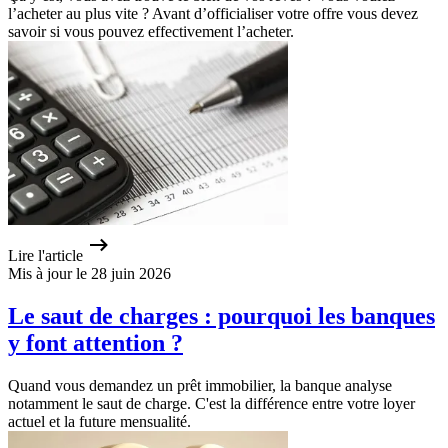
l’acheter au plus vite ? Avant d’officialiser votre offre vous devez
savoir si vous pouvez effectivement l’acheter.
Lire l'article
Mis à jour le 28 juin 2026
Le saut de charges : pourquoi les banques
y font attention ?
Quand vous demandez un prêt immobilier, la banque analyse
notamment le saut de charge. C'est la différence entre votre loyer
actuel et la future mensualité.