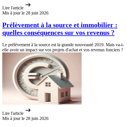
Lire l'article
Mis à jour le 28 juin 2026
Prélèvement à la source et immobilier :
quelles conséquences sur vos revenus ?
Le prélèvement à la source est la grande nouveauté 2019. Mais va-t-
elle avoir un impact sur vos projets d'achat et vos revenus fonciers ?
Lire l'article
Mis à jour le 28 juin 2026