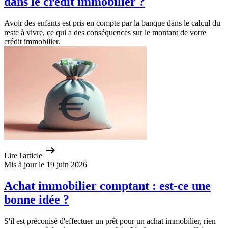
dans le crédit immobilier ?
Avoir des enfants est pris en compte par la banque dans le calcul du
reste à vivre, ce qui a des conséquences sur le montant de votre
crédit immobilier.
Lire l'article
Mis à jour le 19 juin 2026
Achat immobilier comptant : est-ce une
bonne idée ?
S'il est préconisé d'effectuer un prêt pour un achat immobilier, rien