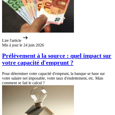
Lire l'article
Mis à jour le 24 juin 2026
Prélèvement à la source : quel impact sur
votre capacité d'emprunt ?
Pour déterminer votre capacité d'emprunt, la banque se base sur
votre salaire net imposable, votre taux d'endettement, etc. Mais
comment se fait le calcul ?