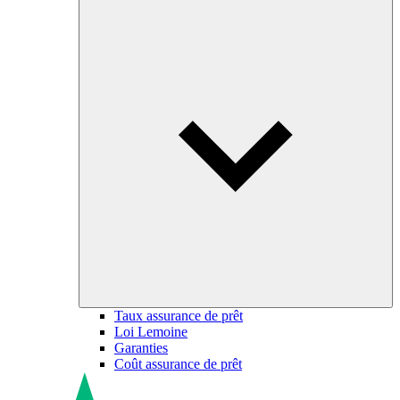
Taux assurance de prêt
Loi Lemoine
Garanties
Coût assurance de prêt