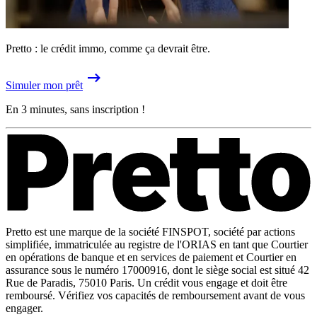
Pretto : le crédit immo, comme ça devrait être.
Simuler mon prêt
En 3 minutes, sans inscription !
Pretto est une marque de la société FINSPOT, société par actions
simplifiée, immatriculée au registre de l'ORIAS en tant que Courtier
en opérations de banque et en services de paiement et Courtier en
assurance sous le numéro 17000916, dont le siège social est situé 42
Rue de Paradis, 75010 Paris. Un crédit vous engage et doit être
remboursé. Vérifiez vos capacités de remboursement avant de vous
engager.