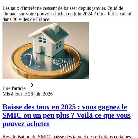
Les taux d'intérêt ne cessent de baisser depuis janvier. Quid de
l'impact sur votre pouvoir d'achat en juin 2024 ? On a fait le calcul
dans 20 villes de France.
Lire l'article
Mis à jour le 26 juin 2026
Baisse des taux en 2025 : vous gagnez le
SMIC ou un peu plus ? Voilà ce que vous
pouvez acheter
Revalorisation du SMIC, baisse des taux et des prix dans certaines