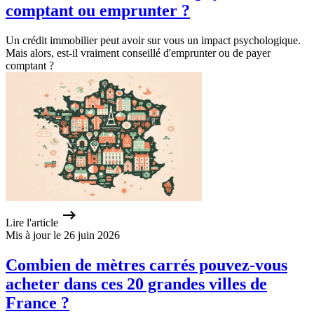
comptant ou emprunter ?
Un crédit immobilier peut avoir sur vous un impact psychologique.
Mais alors, est-il vraiment conseillé d'emprunter ou de payer
comptant ?
Lire l'article
Mis à jour le 26 juin 2026
Combien de mètres carrés pouvez-vous
acheter dans ces 20 grandes villes de
France ?