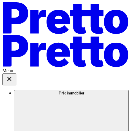
Menu
Prêt immobilier