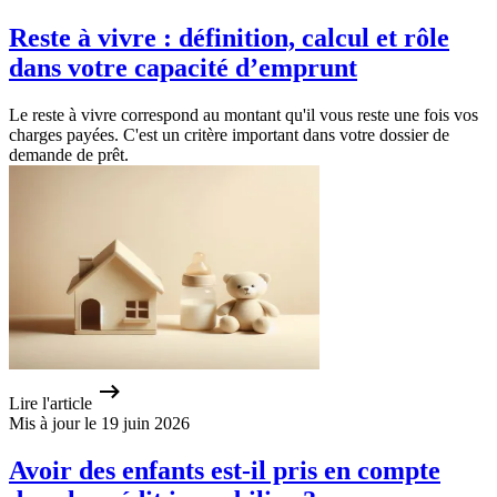
Reste à vivre : définition, calcul et rôle
dans votre capacité d’emprunt
Le reste à vivre correspond au montant qu'il vous reste une fois vos
charges payées. C'est un critère important dans votre dossier de
demande de prêt.
Lire l'article
Mis à jour le 19 juin 2026
Avoir des enfants est-il pris en compte