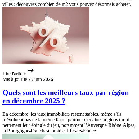
villes : découvrez combien de m2 vous pouvez désormais acheter.
Lire l'article
Mis à jour le 25 juin 2026
Quels sont les meilleurs taux par région
en décembre 2025 ?
En décembre, les taux immobiliers restent stables, même s’ils
n’évoluent pas de la même façon partout. Certaines régions tirent
nettement leur épingle du jeu, notamment l’Auvergne-Rhône-Alpes,
la Bourgogne-Franche-Comté et l’Île-de-France.