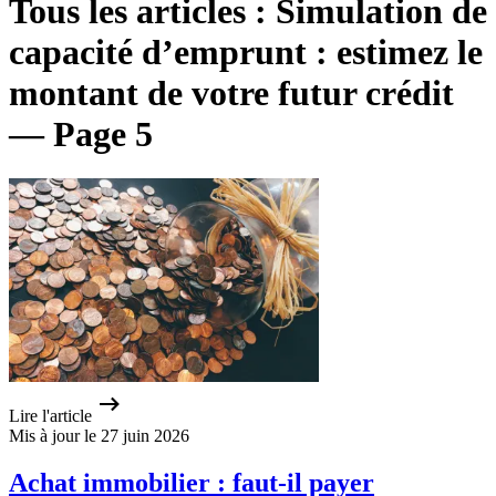
Tous les articles : Simulation de
capacité d’emprunt : estimez le
montant de votre futur crédit
— Page 5
Lire l'article
Mis à jour le 27 juin 2026
Achat immobilier : faut-il payer