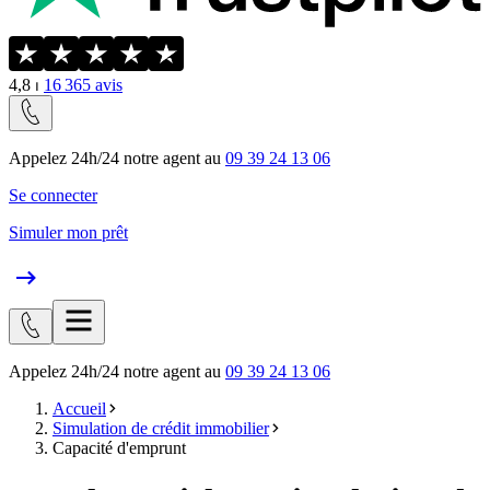
4,8
⏐
16 365
avis
Appelez 24h/24 notre agent au
09 39 24 13 06
Se connecter
Simuler mon prêt
Appelez 24h/24 notre agent au
09 39 24 13 06
Accueil
Simulation de crédit immobilier
Capacité d'emprunt