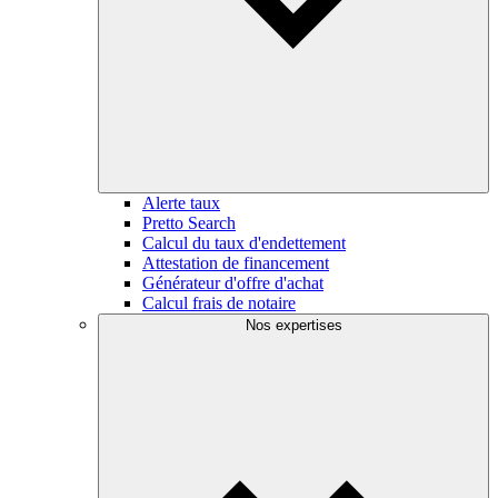
Alerte taux
Pretto Search
Calcul du taux d'endettement
Attestation de financement
Générateur d'offre d'achat
Calcul frais de notaire
Nos expertises