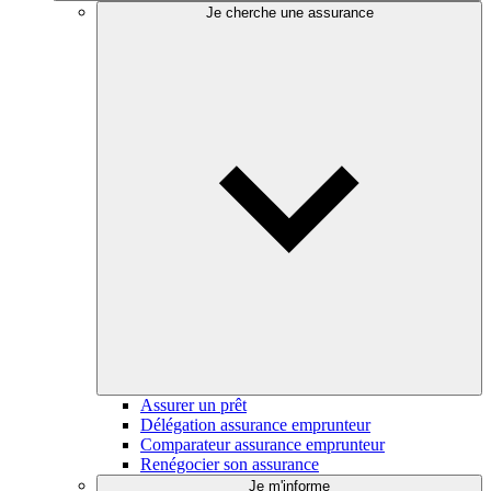
Je cherche une assurance
Assurer un prêt
Délégation assurance emprunteur
Comparateur assurance emprunteur
Renégocier son assurance
Je m'informe