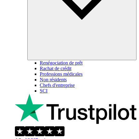
Renégociation de prêt
Rachat de crédit
Professions médicales
Non résidents
Chefs d'entreprise
SCI