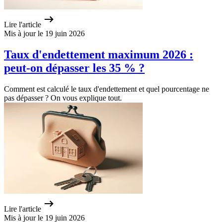
Lire l'article
Mis à jour le 19 juin 2026
Taux d'endettement maximum 2026 :
peut-on dépasser les 35 % ?
Comment est calculé le taux d'endettement et quel pourcentage ne
pas dépasser ? On vous explique tout.
Lire l'article
Mis à jour le 19 juin 2026