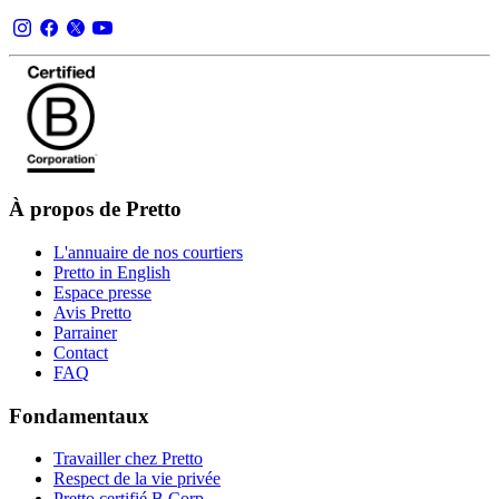
À propos de Pretto
L'annuaire de nos courtiers
Pretto in English
Espace presse
Avis Pretto
Parrainer
Contact
FAQ
Fondamentaux
Travailler chez Pretto
Respect de la vie privée
Pretto certifié B Corp