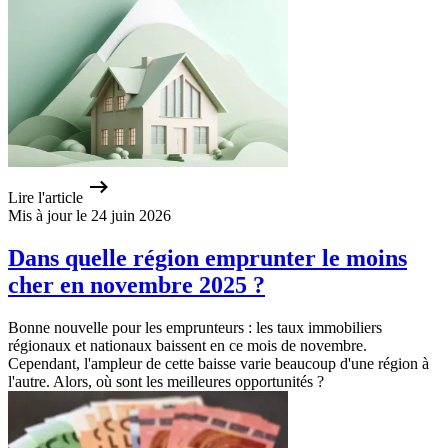
Lire l'article
Mis à jour le 24 juin 2026
Dans quelle région emprunter le moins
cher en novembre 2025 ?
Bonne nouvelle pour les emprunteurs : les taux immobiliers
régionaux et nationaux baissent en ce mois de novembre.
Cependant, l'ampleur de cette baisse varie beaucoup d'une région à
l'autre. Alors, où sont les meilleures opportunités ?