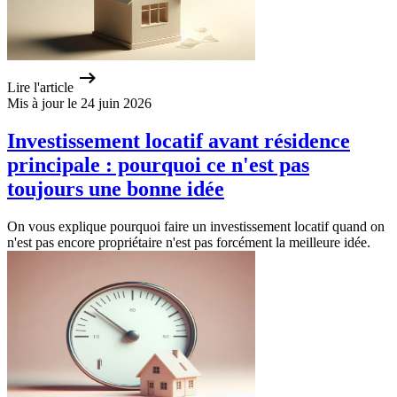
Lire l'article
Mis à jour le 24 juin 2026
Investissement locatif avant résidence
principale : pourquoi ce n'est pas
toujours une bonne idée
On vous explique pourquoi faire un investissement locatif quand on
n'est pas encore propriétaire n'est pas forcément la meilleure idée.