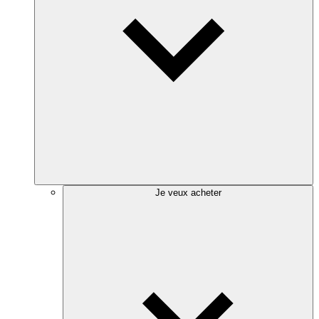
Je veux acheter