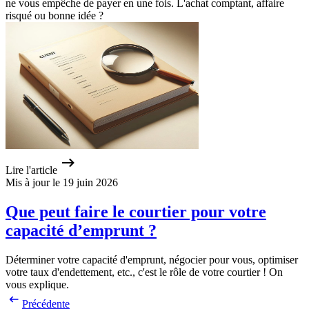
ne vous empêche de payer en une fois. L'achat comptant, affaire
risqué ou bonne idée ?
Lire l'article
Mis à jour le 19 juin 2026
Que peut faire le courtier pour votre
capacité d’emprunt ?
Déterminer votre capacité d'emprunt, négocier pour vous, optimiser
votre taux d'endettement, etc., c'est le rôle de votre courtier ! On
vous explique.
Précédente