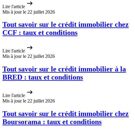
Lire l'article
Mis à jour le 22 juillet 2026
Tout savoir sur le crédit immobilier chez
CCF : taux et conditions
Lire l'article
Mis à jour le 22 juillet 2026
Tout savoir sur le crédit immobilier à la
BRED : taux et conditions
Lire l'article
Mis à jour le 22 juillet 2026
Tout savoir sur le crédit immobilier chez
Boursorama : taux et conditions