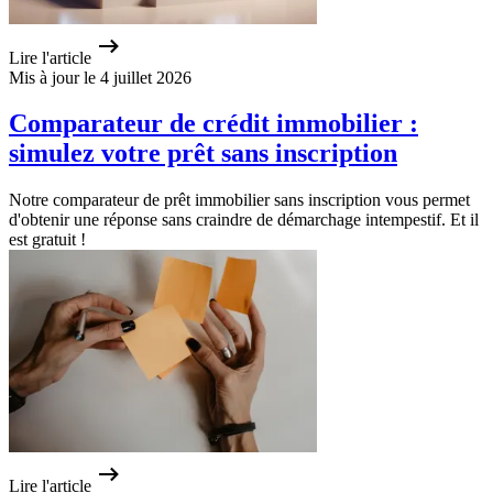
Lire l'article
Mis à jour le 4 juillet 2026
Comparateur de crédit immobilier :
simulez votre prêt sans inscription
Notre comparateur de prêt immobilier sans inscription vous permet
d'obtenir une réponse sans craindre de démarchage intempestif. Et il
est gratuit !
Lire l'article