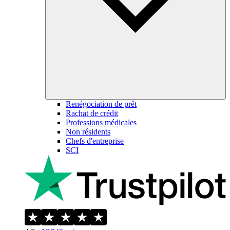
Renégociation de prêt
Rachat de crédit
Professions médicales
Non résidents
Chefs d'entreprise
SCI