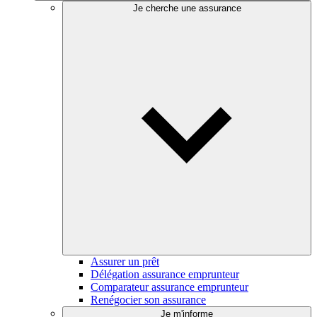
Je cherche une assurance
Assurer un prêt
Délégation assurance emprunteur
Comparateur assurance emprunteur
Renégocier son assurance
Je m'informe