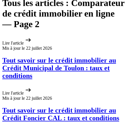
Tous les articles : Comparateur
de crédit immobilier en ligne
— Page 2
Lire l'article
Mis à jour le 22 juillet 2026
Tout savoir sur le crédit immobilier au
Crédit Municipal de Toulon : taux et
conditions
Lire l'article
Mis à jour le 22 juillet 2026
Tout savoir sur le crédit immobilier au
Crédit Foncier CAL : taux et conditions