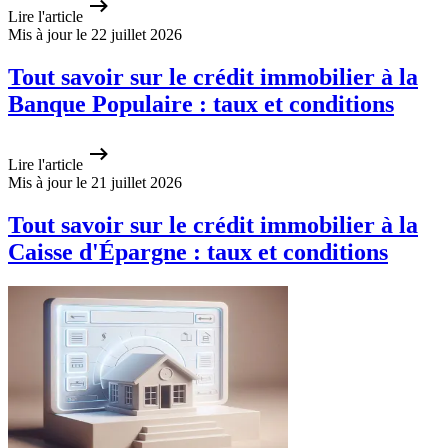
Lire l'article
Mis à jour le 22 juillet 2026
Tout savoir sur le crédit immobilier à la
Banque Populaire : taux et conditions
Lire l'article
Mis à jour le 21 juillet 2026
Tout savoir sur le crédit immobilier à la
Caisse d'Épargne : taux et conditions