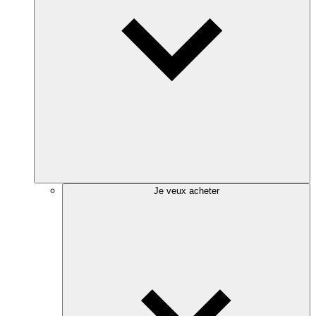
Je veux acheter