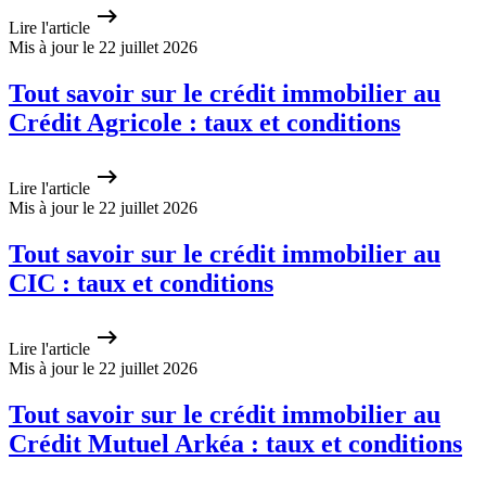
Lire l'article
Mis à jour le 22 juillet 2026
Tout savoir sur le crédit immobilier au
Crédit Agricole : taux et conditions
Lire l'article
Mis à jour le 22 juillet 2026
Tout savoir sur le crédit immobilier au
CIC : taux et conditions
Lire l'article
Mis à jour le 22 juillet 2026
Tout savoir sur le crédit immobilier au
Crédit Mutuel Arkéa : taux et conditions