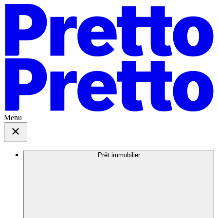
Menu
Prêt immobilier