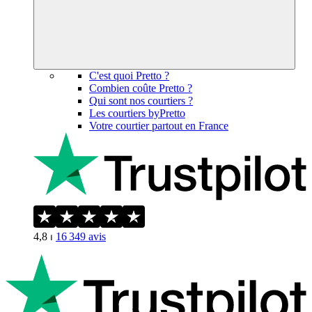
C'est quoi Pretto ?
Combien coûte Pretto ?
Qui sont nos courtiers ?
Les courtiers byPretto
Votre courtier partout en France
4,8
⏐
16 349
avis