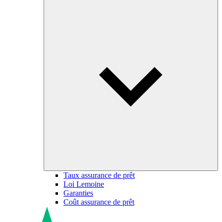
Taux assurance de prêt
Loi Lemoine
Garanties
Coût assurance de prêt