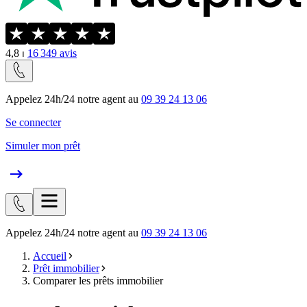
4,8
⏐
16 349
avis
Appelez 24h/24 notre agent au
09 39 24 13 06
Se connecter
Simuler mon prêt
Appelez 24h/24 notre agent au
09 39 24 13 06
Accueil
Prêt immobilier
Comparer les prêts immobilier