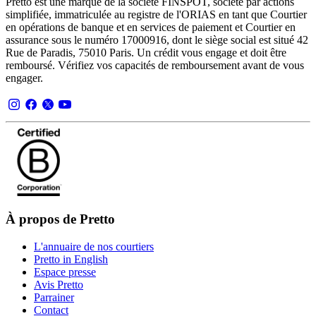
Pretto est une marque de la société FINSPOT, société par actions
simplifiée, immatriculée au registre de l'ORIAS en tant que Courtier
en opérations de banque et en services de paiement et Courtier en
assurance sous le numéro 17000916, dont le siège social est situé 42
Rue de Paradis, 75010 Paris. Un crédit vous engage et doit être
remboursé. Vérifiez vos capacités de remboursement avant de vous
engager.
À propos de Pretto
L'annuaire de nos courtiers
Pretto in English
Espace presse
Avis Pretto
Parrainer
Contact