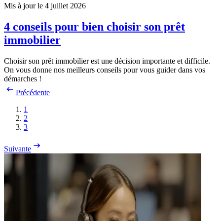
Mis à jour le 4 juillet 2026
4 conseils pour bien choisir son prêt
immobilier
Choisir son prêt immobilier est une décision importante et difficile.
On vous donne nos meilleurs conseils pour vous guider dans vos
démarches !
Précédente
1
2
3
Suivante