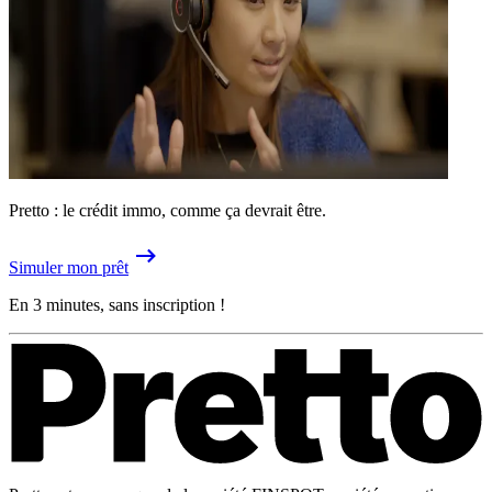
Pretto : le crédit immo, comme ça devrait être.
Simuler mon prêt
En 3 minutes, sans inscription !