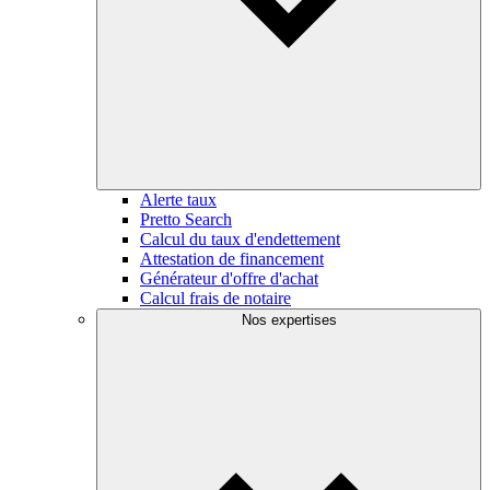
Alerte taux
Pretto Search
Calcul du taux d'endettement
Attestation de financement
Générateur d'offre d'achat
Calcul frais de notaire
Nos expertises