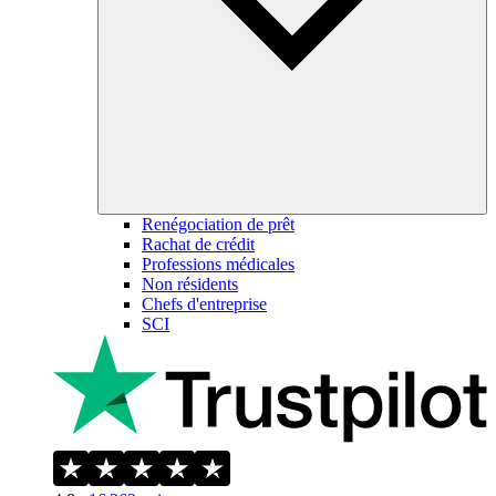
Renégociation de prêt
Rachat de crédit
Professions médicales
Non résidents
Chefs d'entreprise
SCI