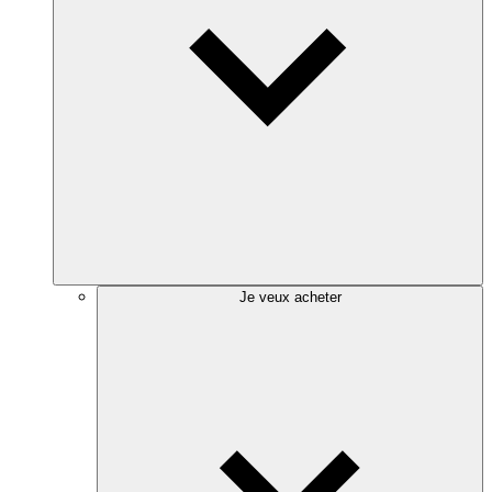
Je veux acheter