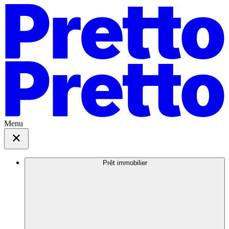
Menu
Prêt immobilier