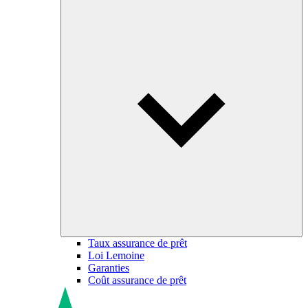
Taux assurance de prêt
Loi Lemoine
Garanties
Coût assurance de prêt