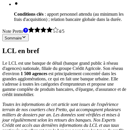
Conditions clés
: apport personnel attendu (au minimum les
frais d'acquisition) ; relation bancaire globale dans la durée.
Note Pretto
4
/
5
Sommaire
LCL en bref
Le LCL est une banque de détail (banque grand public à réseau
d'agences) nationale, filiale du groupe Crédit Agricole. Son réseau
d'environ
1 500 agences
est principalement concentré dans les
grandes agglomérations, ce qui en fait une banque urbaine. Elle
s'adresse à toutes les catégories d'emprunteurs et propose une
gamme complète de produits bancaires, d'épargne, d'assurance et de
crédit immobilier.
Toutes les informations de cet article sont issues de l'expérience
terrain de nos courtiers chez Pretto, qui accompagnent plusieurs
milliers de dossiers par an. Les données sont vérifiées et mises à
jour régulièrement selon les retours des banques. Nos Experts
Crédit ont accès aux dernières informations du LCL et aux taux