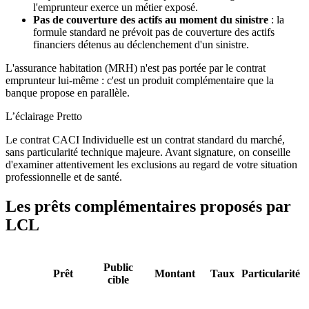
l'emprunteur exerce un métier exposé.
Pas de couverture des actifs au moment du sinistre
: la
formule standard ne prévoit pas de couverture des actifs
financiers détenus au déclenchement d'un sinistre.
L'assurance habitation (MRH) n'est pas portée par le contrat
emprunteur lui-même : c'est un produit complémentaire que la
banque propose en parallèle.
L’éclairage Pretto
Le contrat CACI Individuelle est un contrat standard du marché,
sans particularité technique majeure. Avant signature, on conseille
d'examiner attentivement les exclusions au regard de votre situation
professionnelle et de santé.
Les prêts complémentaires proposés par
LCL
Public
Prêt
Montant
Taux
Particularité
cible