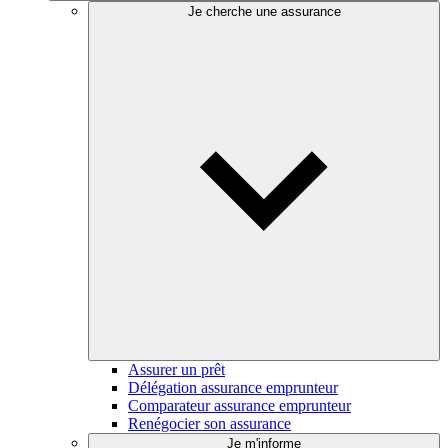
Je cherche une assurance
Assurer un prêt
Délégation assurance emprunteur
Comparateur assurance emprunteur
Renégocier son assurance
Je m'informe