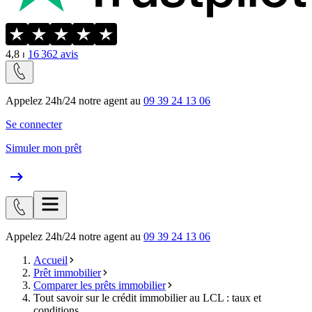
4,8
⏐
16 362
avis
Appelez 24h/24 notre agent au
09 39 24 13 06
Se connecter
Simuler mon prêt
Appelez 24h/24 notre agent au
09 39 24 13 06
Accueil
Prêt immobilier
Comparer les prêts immobilier
Tout savoir sur le crédit immobilier au LCL : taux et
conditions