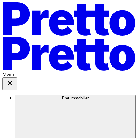
Menu
Prêt immobilier