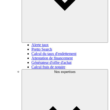
Alerte taux
Pretto Search
Calcul du taux d'endettement
Attestation de financement
Générateur d'offre d'achat
Calcul frais de notaire
Nos expertises