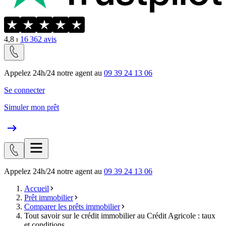
4,8
⏐
16 362
avis
Appelez 24h/24 notre agent au
09 39 24 13 06
Se connecter
Simuler mon prêt
Appelez 24h/24 notre agent au
09 39 24 13 06
Accueil
Prêt immobilier
Comparer les prêts immobilier
Tout savoir sur le crédit immobilier au Crédit Agricole : taux
et conditions