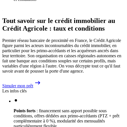
Tout savoir sur le crédit immobilier au
Crédit Agricole : taux et conditions
Premier réseau bancaire de proximité en France, le Crédit Agricole
figure parmi les acteurs incontournables du crédit immobilier, en
particulier pour les primo-accédants et les acquéreurs ancrés dans
leur territoire. Son organisation en caisses régionales autonomes en
fait une banque aux conditions souples sur certains profils, mais
variables d'une région à l'autre. On vous décrypte tout ce qu'il faut
savoir avant de pousser la porte d'une agence.
Simuler mon prêt
Les infos clés
Points forts
: financement sans apport possible sous
conditions, offres dédiées aux primo-accédants (PTZ + prêt
complémentaire à 0 %), modularité des mensualités
particulièrement flexible.