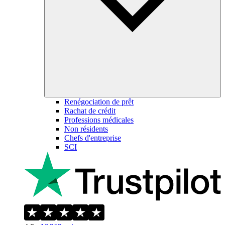
Renégociation de prêt
Rachat de crédit
Professions médicales
Non résidents
Chefs d'entreprise
SCI