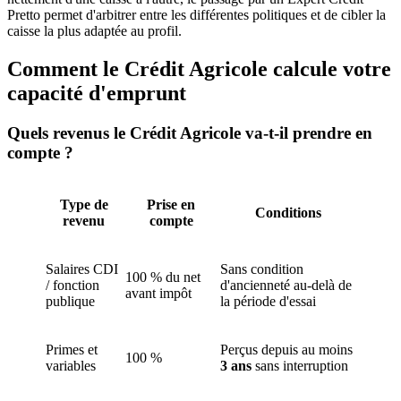
Pretto permet d'arbitrer entre les différentes politiques et de cibler la
caisse la plus adaptée au profil.
Comment le Crédit Agricole calcule votre
capacité d'emprunt
Quels revenus le Crédit Agricole va-t-il prendre en
compte ?
Type de
Prise en
Conditions
revenu
compte
Salaires CDI
Sans condition
100 % du net
/ fonction
d'ancienneté au-delà de
avant impôt
publique
la période d'essai
Primes et
Perçus depuis au moins
100 %
variables
3 ans
sans interruption