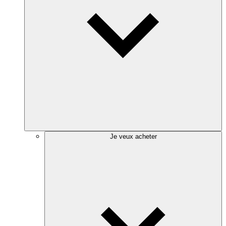
Je veux acheter