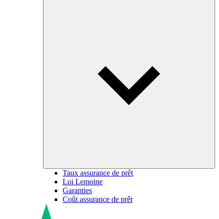
Taux assurance de prêt
Loi Lemoine
Garanties
Coût assurance de prêt