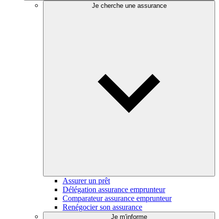
Je cherche une assurance
Assurer un prêt
Délégation assurance emprunteur
Comparateur assurance emprunteur
Renégocier son assurance
Je m'informe