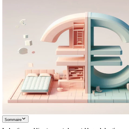
Sommaire