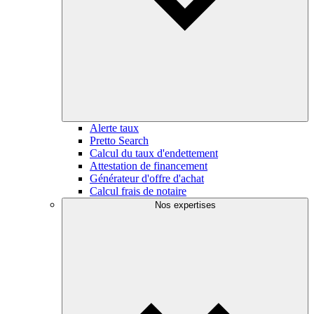
Alerte taux
Pretto Search
Calcul du taux d'endettement
Attestation de financement
Générateur d'offre d'achat
Calcul frais de notaire
Nos expertises