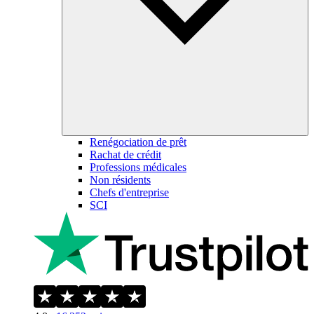
Renégociation de prêt
Rachat de crédit
Professions médicales
Non résidents
Chefs d'entreprise
SCI