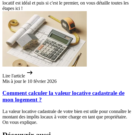
locatif est idéal et puis si c'est le premier, on vous détaille toutes les
étapes ici !
Lire l'article
Mis à jour le 10 février 2026
Comment calculer la valeur locative cadastrale de
mon logement ?
La valeur locative cadastrale de votre bien est utile pour connaître le
montant des impôts locaux à votre charge en tant que propriétaire.
On vous explique.
Découvrir aussi...