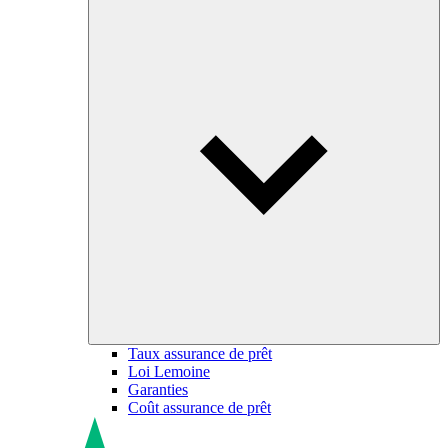
Taux assurance de prêt
Loi Lemoine
Garanties
Coût assurance de prêt