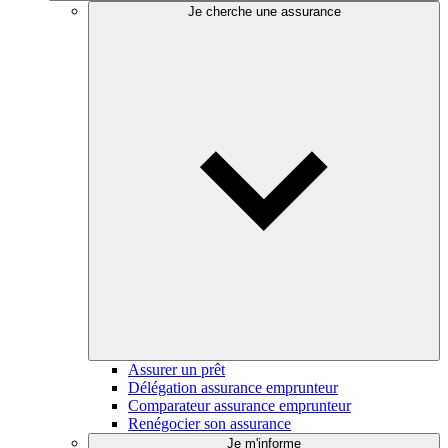
Je cherche une assurance
Assurer un prêt
Délégation assurance emprunteur
Comparateur assurance emprunteur
Renégocier son assurance
Je m'informe