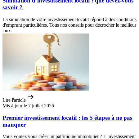
Simulation d’investissement locatif : que devez-vous
savoir ?
La simulation de votre investissement locatif répond à des conditions
d'emprunt particulières. Tous nos conseils pour décrocher le meilleur
taux.
Lire l'article
Mis à jour le 7 juillet 2026
Premier investissement locatif : les 5 étapes à ne pas
manquer
Vous voulez vous créer un patrimoine immobilier ? L'investissement