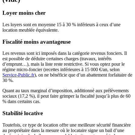
Loyer moins cher
Les loyers sont en moyenne 15 à 30 % inférieurs à ceux d’une
location meublée équivalente.
Fiscalité moins avantageuse
Les revenus sont ici imposés dans la catégorie revenus fonciers. Il
est possible de déduire certaines charges (travaux, intérêts
d’emprunt…), mais la liste reste restrictive. Si vous optez pour le
régime micro-foncier (recettes inférieures à
15 000 €/an, selon
Service-Public.fr
), on ne bénéficie que d’un abattement forfaitaire de
30 %.
Quant au taux marginal d’imposition, additionné aux prélèvements
sociaux (17,2 %), il peut faire grimper la fiscalité jusqu’à plus de 60
% dans certains cas.
Stabilité locative
Toutefois, ce type de location offre une meilleure sécurité financière
au propriétaire dans la mesure où le locataire signe un bail d’une