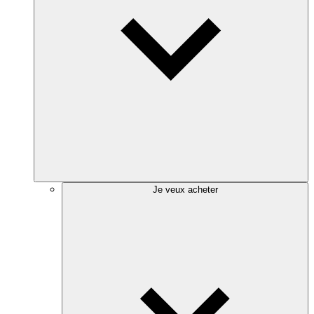
Je veux acheter