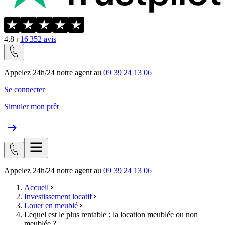
4,8
⏐
16 352
avis
Appelez 24h/24 notre agent au
09 39 24 13 06
Se connecter
Simuler mon prêt
Appelez 24h/24 notre agent au
09 39 24 13 06
Accueil
Investissement locatif
Louer en meublé
Lequel est le plus rentable : la location meublée ou non
meublée ?