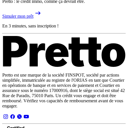
Pretto : le crédit immo, comme ça devrait être.
Simuler mon prêt
En 3 minutes, sans inscription !
Pretto est une marque de la société FINSPOT, société par actions
simplifiée, immatriculée au registre de l'ORIAS en tant que Courtier
en opérations de banque et en services de paiement et Courtier en
assurance sous le numéro 17000916, dont le siège social est situé 42
Rue de Paradis, 75010 Paris. Un crédit vous engage et doit être
remboursé. Vérifiez vos capacités de remboursement avant de vous
engager.