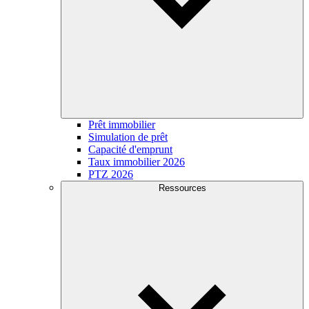
Prêt immobilier
Simulation de prêt
Capacité d'emprunt
Taux immobilier 2026
PTZ 2026
Ressources