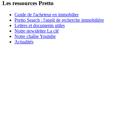
Les ressources Pretto
Guide de l'acheteur en immobilier
Pretto Search : l'appli de recherche immobilière
Lettres et documents utiles
Notre newsletter La clé
Notre chaîne Youtube
Actualités