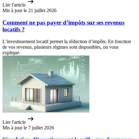
Lire l'article
Mis à jour le 21 juillet 2026
Comment ne pas payer d’impôts sur ses revenus
locatifs ?
L’investissement locatif permet la réduction d’impôts. En fonction
de vos revenus, plusieurs régimes sont disponibles, on vous
explique.
Lire l'article
Mis à jour le 7 juillet 2026