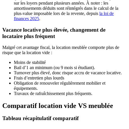
sur les loyers pendant plusieurs années. À noter : les
amortissements déduits sont réintégrés dans le calcul de la
plus-value imposable lors de la revente, depuis
la loi de
finances 2025
.
Vacance locative plus élevée, changement de
locataire plus fréquent
Malgré cet avantage fiscal, la location meublée comporte plus de
risque que la location vide :
Moins de stabilité
Bail d’1 an minimum (ou 9 mois si étudiant).
Turnover plus élevé, donc risque accru de vacance locative.
Frais d’entretien plus lourds
Obligation de renouveler régulièrement mobilier et
équipements.
Travaux de rafraîchissement plus fréquents.
Comparatif location vide VS meublée
Tableau récapitulatif comparatif