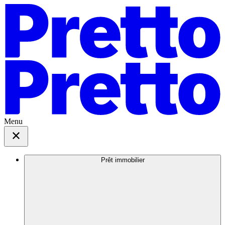
Menu
Prêt immobilier