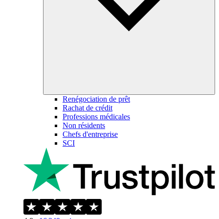
Renégociation de prêt
Rachat de crédit
Professions médicales
Non résidents
Chefs d'entreprise
SCI