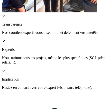
Transparence
Nos courtiers experts vous disent tout et défendent vos intérêts.
Expertise
Nous traitons tous les projets, même les plus spécifiques (SCI, prêts
relais…).
Implication
Restez en contact avec votre expert (visio, sms, téléphone).