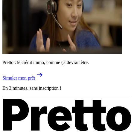
Pretto : le crédit immo, comme ça devrait être.
Simuler mon prêt
En 3 minutes, sans inscription !