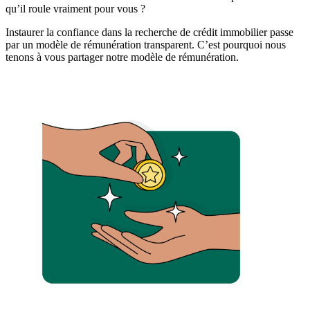
qu’il roule vraiment pour vous ?
Instaurer la confiance dans la recherche de crédit immobilier passe
par un modèle de rémunération transparent. C’est pourquoi nous
tenons à vous partager notre modèle de rémunération.