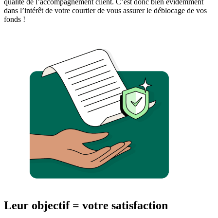
qualité de l’accompagnement client. C’est donc bien évidemment
dans l’intérêt de votre courtier de vous assurer le déblocage de vos
fonds !
Leur objectif = votre satisfaction