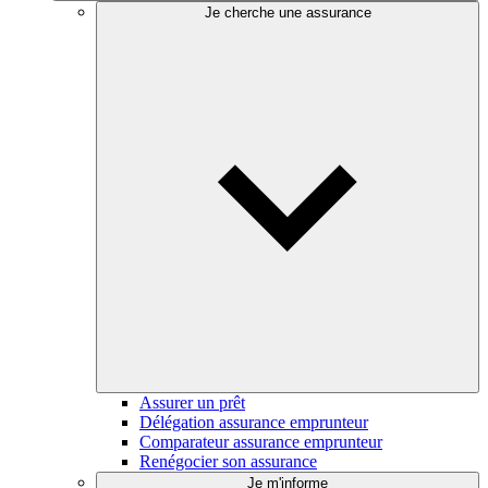
Je cherche une assurance
Assurer un prêt
Délégation assurance emprunteur
Comparateur assurance emprunteur
Renégocier son assurance
Je m'informe