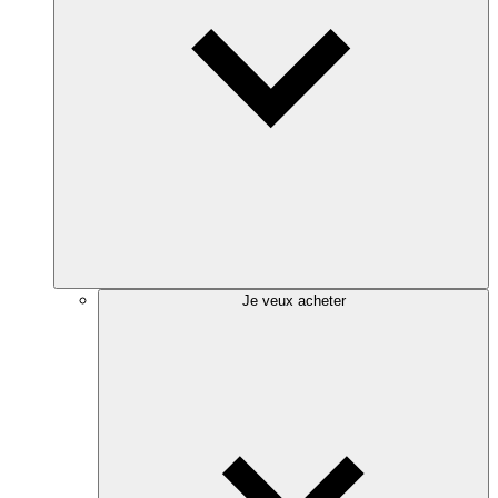
Je veux acheter