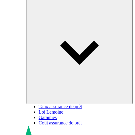
Taux assurance de prêt
Loi Lemoine
Garanties
Coût assurance de prêt