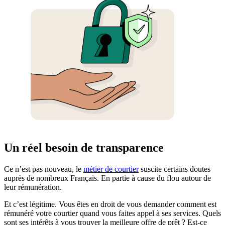
Un réel besoin de transparence
Ce n’est pas nouveau, le
métier de courtier
suscite certains doutes
auprès de nombreux Français. En partie à cause du flou autour de
leur rémunération.
Et c’est légitime. Vous êtes en droit de vous demander comment est
rémunéré votre courtier quand vous faites appel à ses services. Quels
sont ses intérêts à vous trouver la meilleure offre de prêt ? Est-ce