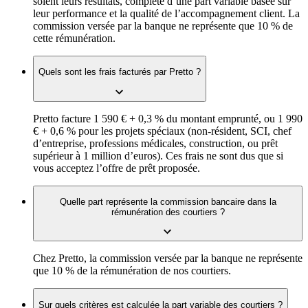
soient leurs résultats, complété d’une part variable basée sur
leur performance et la qualité de l’accompagnement client. La
commission versée par la banque ne représente que 10 % de
cette rémunération.
Quels sont les frais facturés par Pretto ?
Pretto facture 1 590 € + 0,3 % du montant emprunté, ou 1 990
€ + 0,6 % pour les projets spéciaux (non-résident, SCI, chef
d’entreprise, professions médicales, construction, ou prêt
supérieur à 1 million d’euros). Ces frais ne sont dus que si
vous acceptez l’offre de prêt proposée.
Quelle part représente la commission bancaire dans la
rémunération des courtiers ?
Chez Pretto, la commission versée par la banque ne représente
que 10 % de la rémunération de nos courtiers.
Sur quels critères est calculée la part variable des courtiers ?