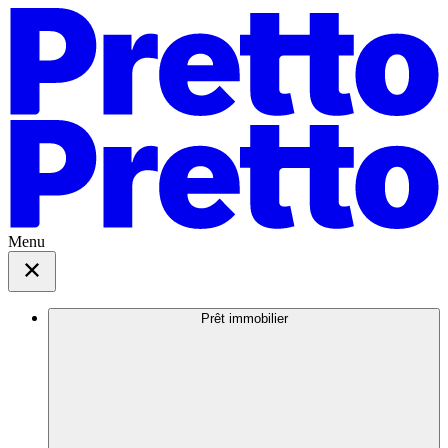
Menu
Prêt immobilier