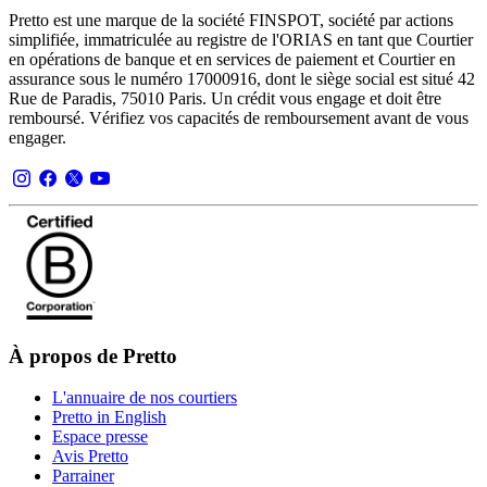
Pretto est une marque de la société FINSPOT, société par actions
simplifiée, immatriculée au registre de l'ORIAS en tant que Courtier
en opérations de banque et en services de paiement et Courtier en
assurance sous le numéro 17000916, dont le siège social est situé 42
Rue de Paradis, 75010 Paris. Un crédit vous engage et doit être
remboursé. Vérifiez vos capacités de remboursement avant de vous
engager.
À propos de Pretto
L'annuaire de nos courtiers
Pretto in English
Espace presse
Avis Pretto
Parrainer