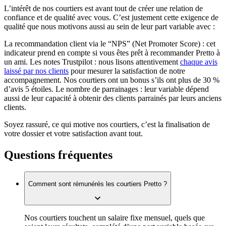
L’intérêt de nos courtiers est avant tout de créer une relation de
confiance et de qualité avec vous. C’est justement cette exigence de
qualité que nous motivons aussi au sein de leur part variable avec :
La recommandation client via le “NPS” (Net Promoter Score) : cet
indicateur prend en compte si vous êtes prêt à recommander Pretto à
un ami. Les notes Trustpilot : nous lisons attentivement
chaque avis
laissé par nos clients
pour mesurer la satisfaction de notre
accompagnement. Nos courtiers ont un bonus s’ils ont plus de 30 %
d’avis 5 étoiles. Le nombre de parrainages : leur variable dépend
aussi de leur capacité à obtenir des clients parrainés par leurs anciens
clients.
Soyez rassuré, ce qui motive nos courtiers, c’est la finalisation de
votre dossier et votre satisfaction avant tout.
Questions fréquentes
Comment sont rémunérés les courtiers Pretto ?
Nos courtiers touchent un salaire fixe mensuel, quels que