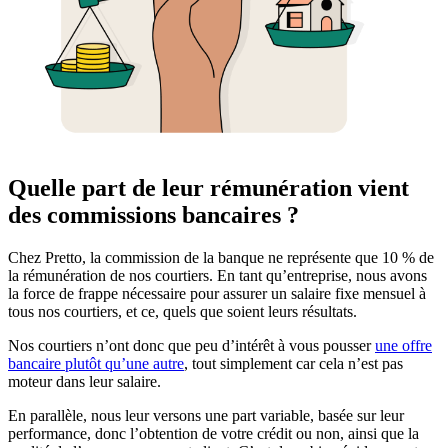
Quelle part de leur rémunération vient
des commissions bancaires ?
Chez Pretto, la commission de la banque ne représente que 10 % de
la rémunération de nos courtiers. En tant qu’entreprise, nous avons
la force de frappe nécessaire pour assurer un salaire fixe mensuel à
tous nos courtiers, et ce, quels que soient leurs résultats.
Nos courtiers n’ont donc que peu d’intérêt à vous pousser
une offre
bancaire plutôt qu’une autre
, tout simplement car cela n’est pas
moteur dans leur salaire.
En parallèle, nous leur versons une part variable, basée sur leur
performance, donc l’obtention de votre crédit ou non, ainsi que la