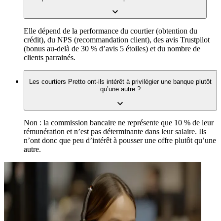
Elle dépend de la performance du courtier (obtention du
crédit), du NPS (recommandation client), des avis Trustpilot
(bonus au-delà de 30 % d’avis 5 étoiles) et du nombre de
clients parrainés.
Les courtiers Pretto ont-ils intérêt à privilégier une banque plutôt
qu’une autre ?
Non : la commission bancaire ne représente que 10 % de leur
rémunération et n’est pas déterminante dans leur salaire. Ils
n’ont donc que peu d’intérêt à pousser une offre plutôt qu’une
autre.