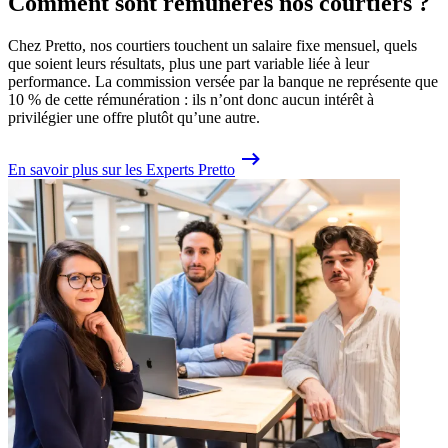
Comment sont rémunérés nos courtiers ?
Chez Pretto, nos courtiers touchent un salaire fixe mensuel, quels
que soient leurs résultats, plus une part variable liée à leur
performance. La commission versée par la banque ne représente que
10 % de cette rémunération : ils n’ont donc aucun intérêt à
privilégier une offre plutôt qu’une autre.
En savoir plus sur les Experts Pretto