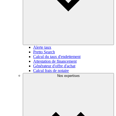
Alerte taux
Pretto Search
Calcul du taux d'endettement
Attestation de financement
Générateur d'offre d'achat
Calcul frais de notaire
Nos expertises