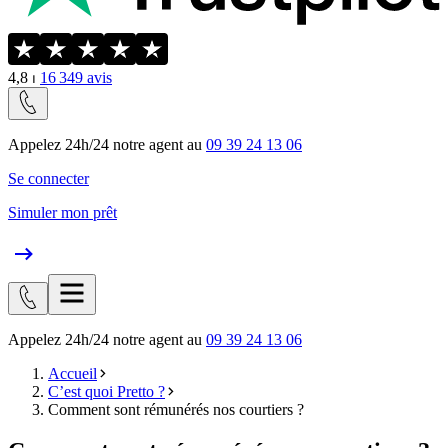
4,8
⏐
16 349
avis
Appelez 24h/24 notre agent au
09 39 24 13 06
Se connecter
Simuler mon prêt
Appelez 24h/24 notre agent au
09 39 24 13 06
Accueil
C’est quoi Pretto ?
Comment sont rémunérés nos courtiers ?