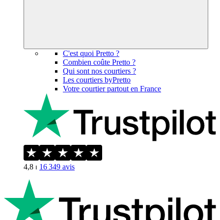
C'est quoi Pretto ?
Combien coûte Pretto ?
Qui sont nos courtiers ?
Les courtiers byPretto
Votre courtier partout en France
4,8
⏐
16 349
avis