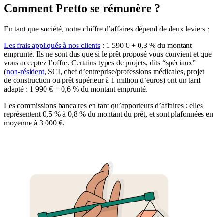
Comment Pretto se rémunère ?
En tant que société, notre chiffre d’affaires dépend de deux leviers :
Les frais appliqués à nos clients
: 1 590 € + 0,3 % du montant
emprunté. Ils ne sont dus que si le prêt proposé vous convient et que
vous acceptez l’offre. Certains types de projets, dits “spéciaux”
(
non-résident
, SCI, chef d’entreprise/professions médicales, projet
de construction ou prêt supérieur à 1 million d’euros) ont un tarif
adapté : 1 990 € + 0,6 % du montant emprunté.
Les commissions bancaires en tant qu’apporteurs d’affaires : elles
représentent 0,5 % à 0,8 % du montant du prêt, et sont plafonnées en
moyenne à 3 000 €.