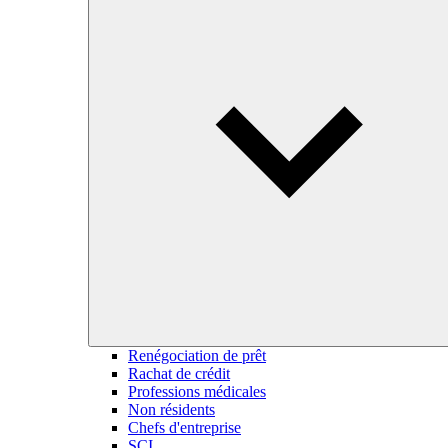
Renégociation de prêt
Rachat de crédit
Professions médicales
Non résidents
Chefs d'entreprise
SCI