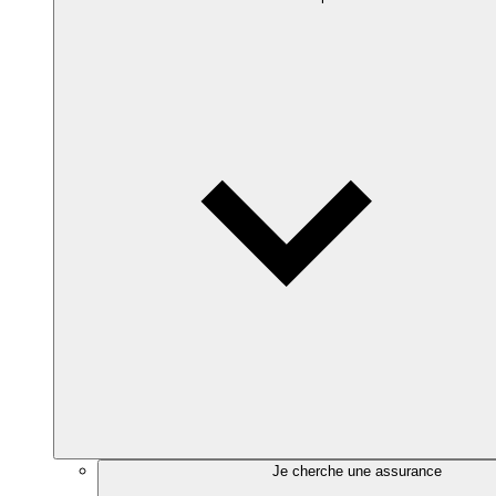
Je cherche une assurance