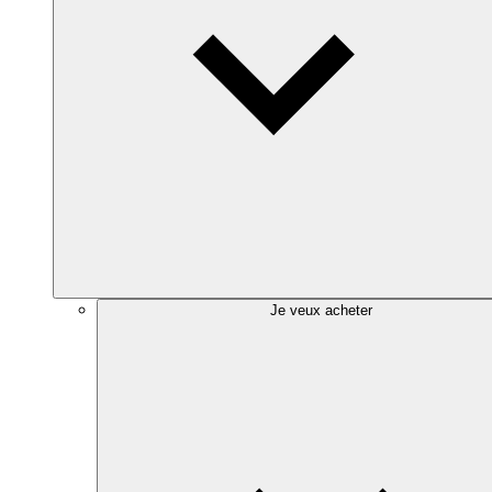
Je veux acheter