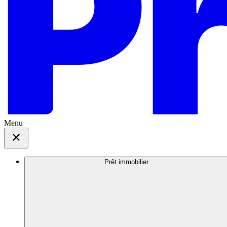
Menu
Prêt immobilier