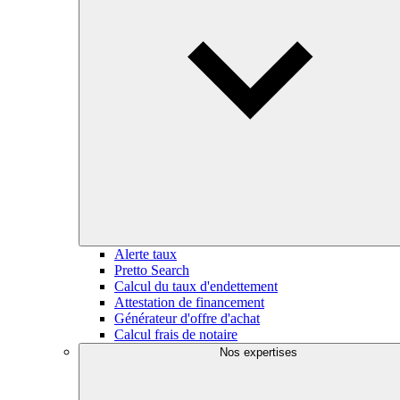
Alerte taux
Pretto Search
Calcul du taux d'endettement
Attestation de financement
Générateur d'offre d'achat
Calcul frais de notaire
Nos expertises