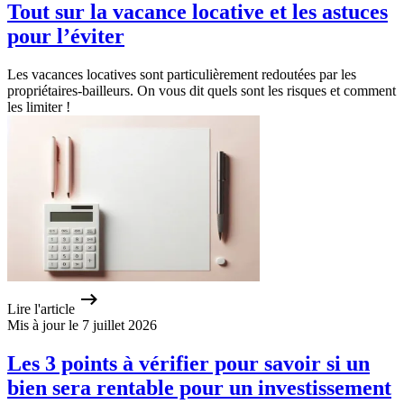
Tout sur la vacance locative et les astuces
pour l’éviter
Les vacances locatives sont particulièrement redoutées par les
propriétaires-bailleurs. On vous dit quels sont les risques et comment
les limiter !
Lire l'article
Mis à jour le 7 juillet 2026
Les 3 points à vérifier pour savoir si un
bien sera rentable pour un investissement