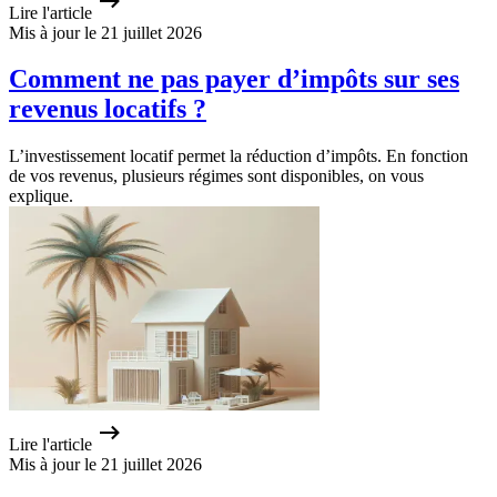
Lire l'article
Mis à jour le 21 juillet 2026
Comment ne pas payer d’impôts sur ses
revenus locatifs ?
L’investissement locatif permet la réduction d’impôts. En fonction
de vos revenus, plusieurs régimes sont disponibles, on vous
explique.
Lire l'article
Mis à jour le 21 juillet 2026