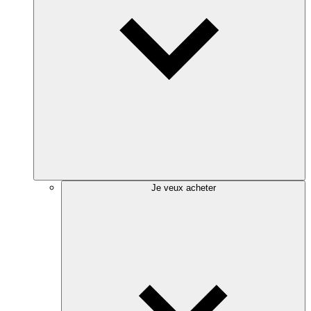
Je veux acheter