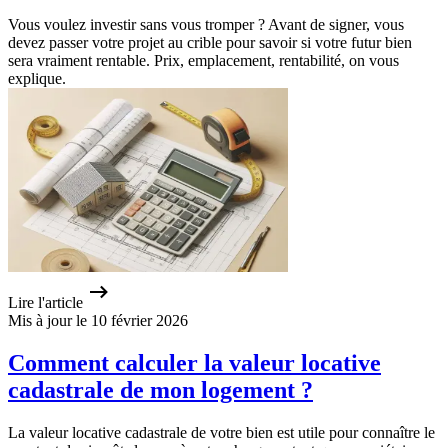
Vous voulez investir sans vous tromper ? Avant de signer, vous
devez passer votre projet au crible pour savoir si votre futur bien
sera vraiment rentable. Prix, emplacement, rentabilité, on vous
explique.
Lire l'article
Mis à jour le 10 février 2026
Comment calculer la valeur locative
cadastrale de mon logement ?
La valeur locative cadastrale de votre bien est utile pour connaître le