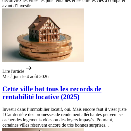
découvrez les villes les plus rentables et les critères clés à comparer
avant d’investir.
Lire l'article
Mis à jour le 4 août 2026
Cette ville bat tous les records de
rentabilité locative (2025)
Investir dans l’immobilier locatif, oui. Mais encore faut-il viser juste
! Car derrière des promesses de rendement alléchantes peuvent se
cacher des logements vides ou des loyers impayés. Pourtant,
certaines villes réservent encore de très bonnes surprises...