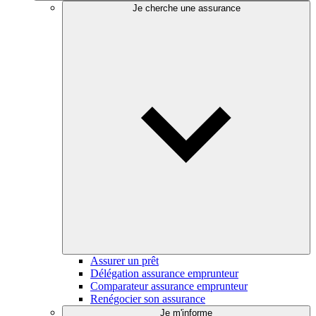
Je cherche une assurance
Assurer un prêt
Délégation assurance emprunteur
Comparateur assurance emprunteur
Renégocier son assurance
Je m'informe