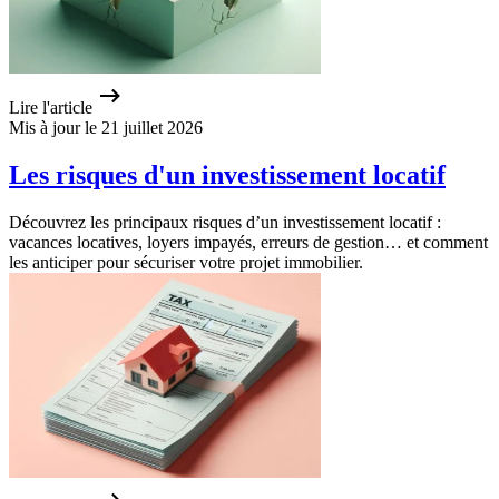
Lire l'article
Mis à jour le 21 juillet 2026
Les risques d'un investissement locatif
Découvrez les principaux risques d’un investissement locatif :
vacances locatives, loyers impayés, erreurs de gestion… et comment
les anticiper pour sécuriser votre projet immobilier.