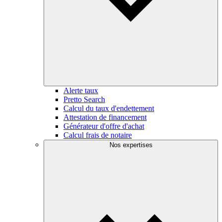
Alerte taux
Pretto Search
Calcul du taux d'endettement
Attestation de financement
Générateur d'offre d'achat
Calcul frais de notaire
Nos expertises