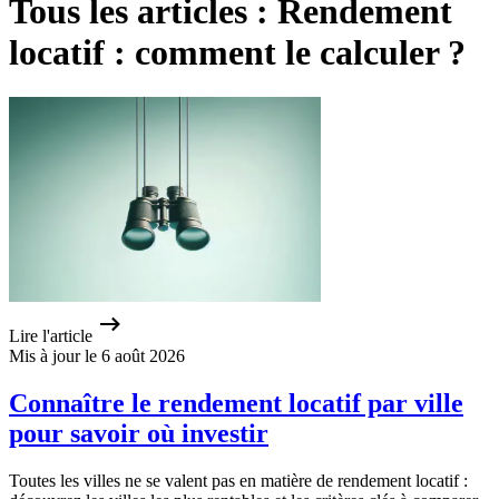
Tous les articles : Rendement
locatif : comment le calculer ?
Lire l'article
Mis à jour le 6 août 2026
Connaître le rendement locatif par ville
pour savoir où investir
Toutes les villes ne se valent pas en matière de rendement locatif :