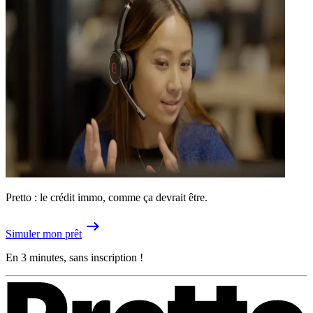
Pretto : le crédit immo, comme ça devrait être.
Simuler mon prêt
En 3 minutes, sans inscription !