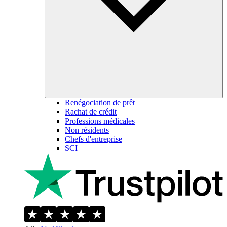
Renégociation de prêt
Rachat de crédit
Professions médicales
Non résidents
Chefs d'entreprise
SCI