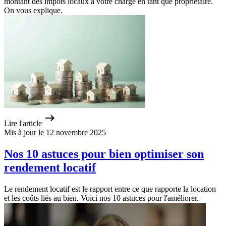
montant des impôts locaux à votre charge en tant que propriétaire.
On vous explique.
Lire l'article
Mis à jour le 12 novembre 2025
Nos 10 astuces pour bien optimiser son
rendement locatif
Le rendement locatif est le rapport entre ce que rapporte la location
et les coûts liés au bien. Voici nos 10 astuces pour l'améliorer.