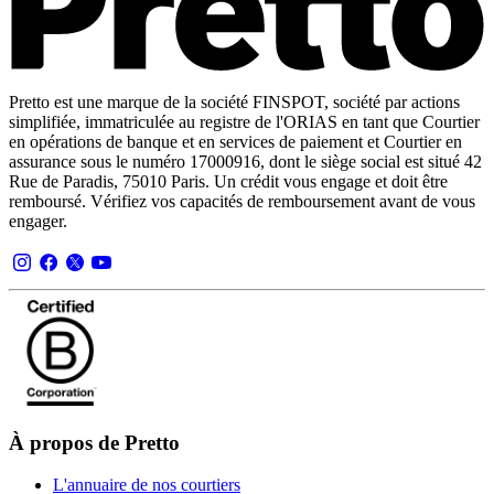
Pretto est une marque de la société FINSPOT, société par actions
simplifiée, immatriculée au registre de l'ORIAS en tant que Courtier
en opérations de banque et en services de paiement et Courtier en
assurance sous le numéro 17000916, dont le siège social est situé 42
Rue de Paradis, 75010 Paris. Un crédit vous engage et doit être
remboursé. Vérifiez vos capacités de remboursement avant de vous
engager.
À propos de Pretto
L'annuaire de nos courtiers