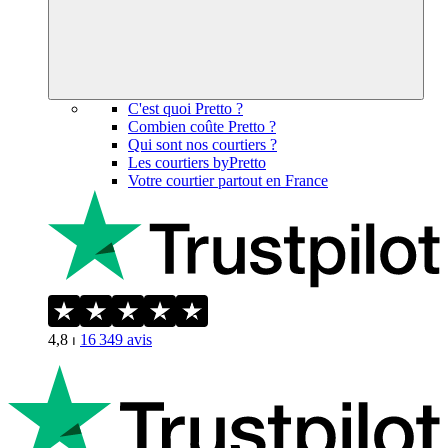
C'est quoi Pretto ?
Combien coûte Pretto ?
Qui sont nos courtiers ?
Les courtiers byPretto
Votre courtier partout en France
4,8
⏐
16 349
avis