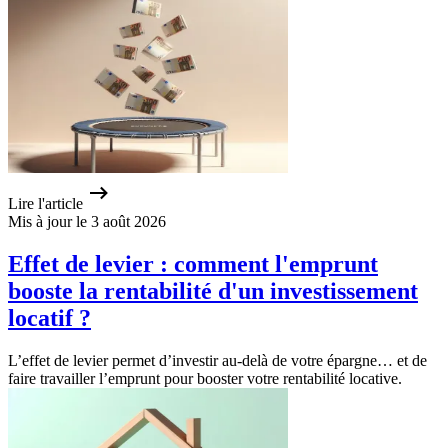
Lire l'article
Mis à jour le 3 août 2026
Effet de levier : comment l'emprunt
booste la rentabilité d'un investissement
locatif ?
L’effet de levier permet d’investir au-delà de votre épargne… et de
faire travailler l’emprunt pour booster votre rentabilité locative.