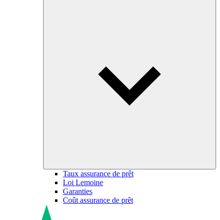
Taux assurance de prêt
Loi Lemoine
Garanties
Coût assurance de prêt