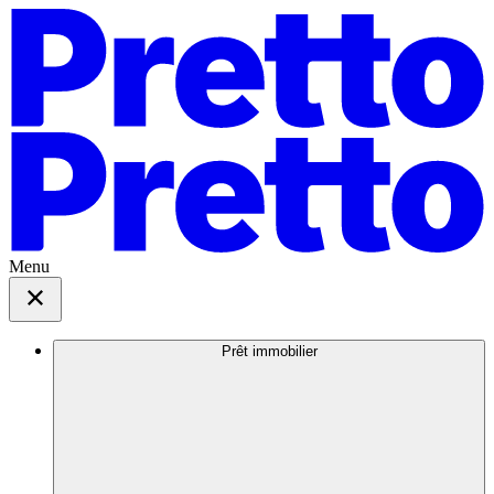
Menu
Prêt immobilier