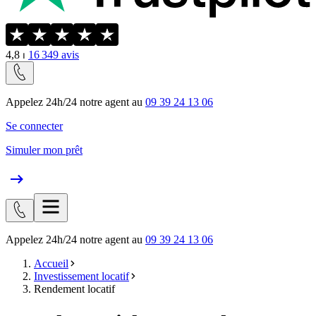
4,8
⏐
16 349
avis
Appelez 24h/24 notre agent au
09 39 24 13 06
Se connecter
Simuler mon prêt
Appelez 24h/24 notre agent au
09 39 24 13 06
Accueil
Investissement locatif
Rendement locatif