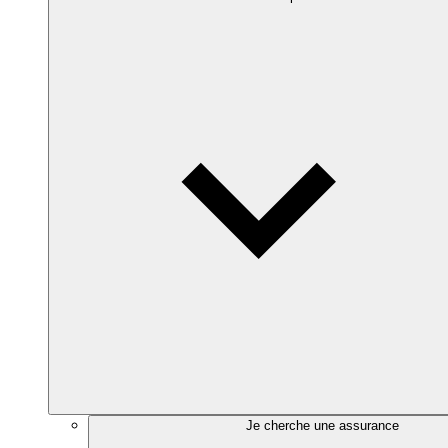
Je cherche une assurance