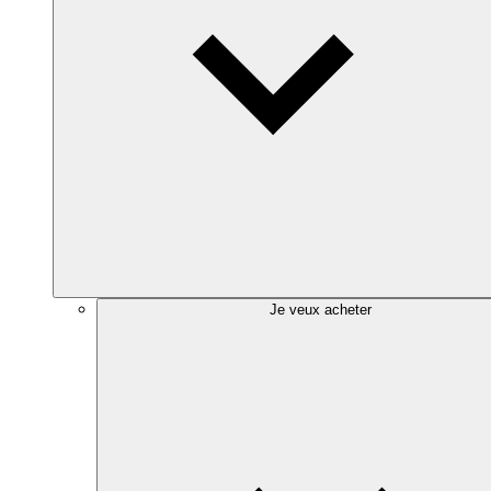
Je veux acheter