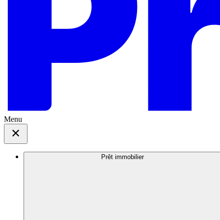
Menu
Prêt immobilier