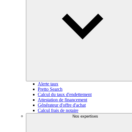
Alerte taux
Pretto Search
Calcul du taux d'endettement
Attestation de financement
Générateur d'offre d'achat
Calcul frais de notaire
Nos expertises