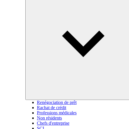
Renégociation de prêt
Rachat de crédit
Professions médicales
Non résidents
Chefs d'entreprise
SCI