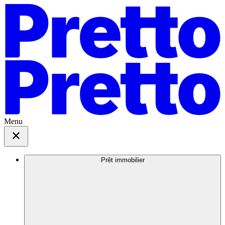
Menu
Prêt immobilier