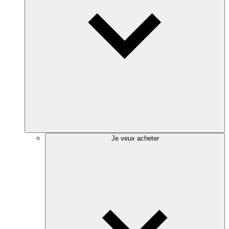
Je veux acheter