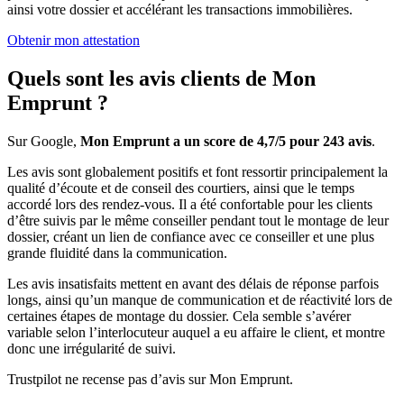
ainsi votre dossier et accélérant les transactions immobilières.
Obtenir mon attestation
Quels sont les avis clients de Mon
Emprunt ?
Sur Google,
Mon Emprunt a un score de 4,7/5 pour 243 avis
.
Les avis sont globalement positifs et font ressortir principalement la
qualité d’écoute et de conseil des courtiers, ainsi que le temps
accordé lors des rendez-vous. Il a été confortable pour les clients
d’être suivis par le même conseiller pendant tout le montage de leur
dossier, créant un lien de confiance avec ce conseiller et une plus
grande fluidité dans la communication.
Les avis insatisfaits mettent en avant des délais de réponse parfois
longs, ainsi qu’un manque de communication et de réactivité lors de
certaines étapes de montage du dossier. Cela semble s’avérer
variable selon l’interlocuteur auquel a eu affaire le client, et montre
donc une irrégularité de suivi.
Trustpilot ne recense pas d’avis sur Mon Emprunt.