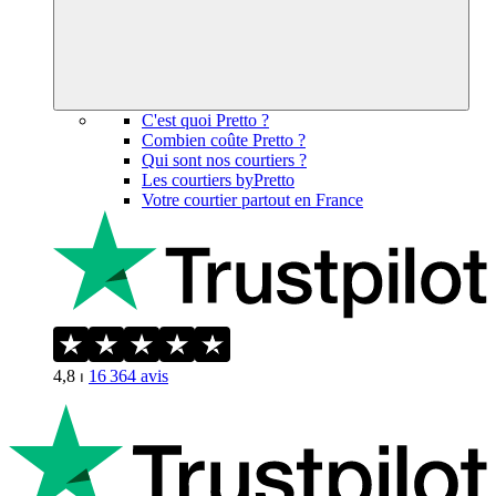
C'est quoi Pretto ?
Combien coûte Pretto ?
Qui sont nos courtiers ?
Les courtiers byPretto
Votre courtier partout en France
4,8
⏐
16 364
avis