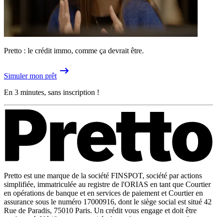
Pretto : le crédit immo, comme ça devrait être.
Simuler mon prêt
En 3 minutes, sans inscription !
Pretto est une marque de la société FINSPOT, société par actions
simplifiée, immatriculée au registre de l'ORIAS en tant que Courtier
en opérations de banque et en services de paiement et Courtier en
assurance sous le numéro 17000916, dont le siège social est situé 42
Rue de Paradis, 75010 Paris. Un crédit vous engage et doit être