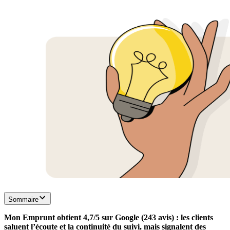
Sommaire
Mon Emprunt obtient 4,7/5 sur Google (243 avis) : les clients
saluent l’écoute et la continuité du suivi, mais signalent des