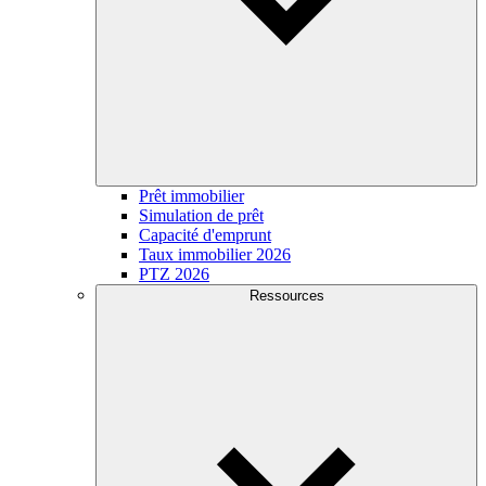
Prêt immobilier
Simulation de prêt
Capacité d'emprunt
Taux immobilier 2026
PTZ 2026
Ressources