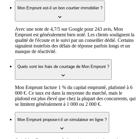
Mon Emprunt est-il un bon courtier immobilier ?
Avec une note de 4,7/5 sur Google pour 243 avis, Mon
Emprunt est généralement bien noté. Les clients soulignent la
qualité de l'écoute et le suivi par un conseiller dédié. Certains
signalent toutefois des délais de réponse parfois longs et un
manque de réactivité.
Quels sont les frais de courtage de Mon Emprunt ?
Mon Emprunt facture 1 % du capital emprunté, plafonné à 6
000 €. Ce taux est dans la moyenne du marché, mais le
plafond est plus élevé que chez la plupart des concurrents, qui
se limitent généralement à 1 000 ou 2 000 €.
Mon Emprunt propose-t-il un simulateur en ligne ?