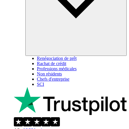
Renégociation de prêt
Rachat de crédit
Professions médicales
Non résidents
Chefs d'entreprise
SCI