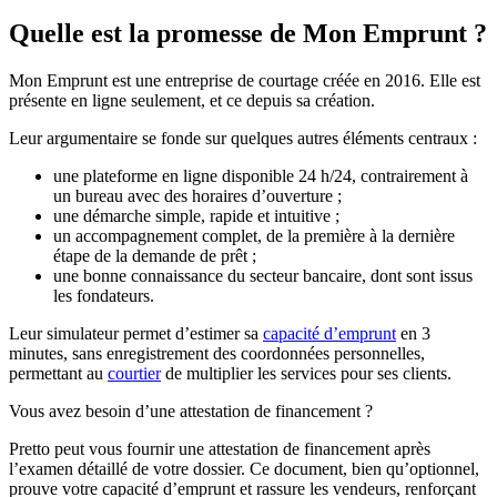
Quelle est la promesse de Mon Emprunt ?
Mon Emprunt est une entreprise de courtage créée en 2016. Elle est
présente en ligne seulement, et ce depuis sa création.
Leur argumentaire se fonde sur quelques autres éléments centraux :
une plateforme en ligne disponible 24 h/24, contrairement à
un bureau avec des horaires d’ouverture ;
une démarche simple, rapide et intuitive ;
un accompagnement complet, de la première à la dernière
étape de la demande de prêt ;
une bonne connaissance du secteur bancaire, dont sont issus
les fondateurs.
Leur simulateur permet d’estimer sa
capacité d’emprunt
en 3
minutes, sans enregistrement des coordonnées personnelles,
permettant au
courtier
de multiplier les services pour ses clients.
Vous avez besoin d’une attestation de financement ?
Pretto peut vous fournir une attestation de financement après
l’examen détaillé de votre dossier. Ce document, bien qu’optionnel,
prouve votre capacité d’emprunt et rassure les vendeurs, renforçant