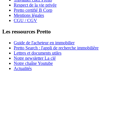
Respect de la vie privée
Pretto certifié B Corp
Mentions légales
CGU / CGV
Les ressources Pretto
Guide de l'acheteur en immobilier
Pretto Search : l'appli de recherche immobilière
Lettres et documents utiles
Notre newsletter La clé
Notre chaîne Youtube
Actualités