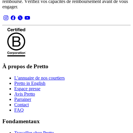
remboursé. Vérifiez vos capacités de remboursement avant de vous
engager.
À propos de Pretto
L'annuaire de nos courtiers
Pretto in English
Espace presse
Avis Pretto
Parrainer
Contact
FAQ
Fondamentaux
Travailler chez Pretto