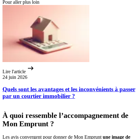
Pour aller plus loin
Lire l'article
24 juin 2026
Quels sont les avantages et les inconvénients à passer
par un courtier immobilier ?
À quoi ressemble l’accompagnement de
Mon Emprunt ?
Les avis convergent pour donner de Mon Emprunt
une image de