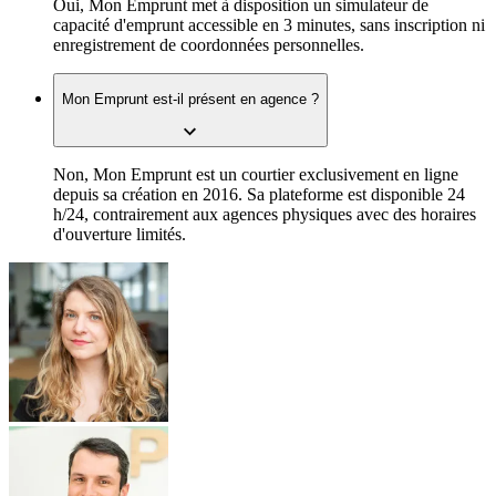
Oui, Mon Emprunt met à disposition un simulateur de
capacité d'emprunt accessible en 3 minutes, sans inscription ni
enregistrement de coordonnées personnelles.
Mon Emprunt est-il présent en agence ?
Non, Mon Emprunt est un courtier exclusivement en ligne
depuis sa création en 2016. Sa plateforme est disponible 24
h/24, contrairement aux agences physiques avec des horaires
d'ouverture limités.