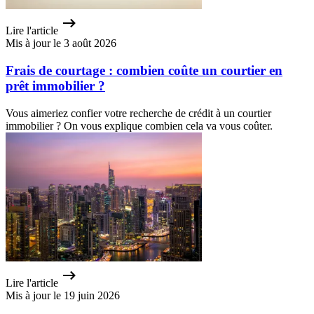
Lire l'article
Mis à jour le 3 août 2026
Frais de courtage : combien coûte un courtier en
prêt immobilier ?
Vous aimeriez confier votre recherche de crédit à un courtier
immobilier ? On vous explique combien cela va vous coûter.
Lire l'article
Mis à jour le 19 juin 2026