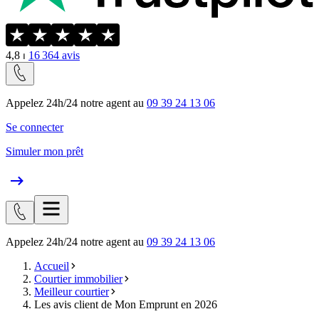
4,8
⏐
16 364
avis
Appelez 24h/24 notre agent au
09 39 24 13 06
Se connecter
Simuler mon prêt
Appelez 24h/24 notre agent au
09 39 24 13 06
Accueil
Courtier immobilier
Meilleur courtier
Les avis client de Mon Emprunt en 2026