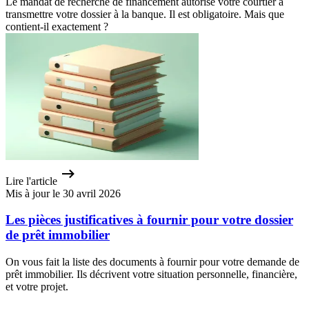
Le mandat de recherche de financement autorise votre courtier à
transmettre votre dossier à la banque. Il est obligatoire. Mais que
contient-il exactement ?
Lire l'article
Mis à jour le 30 avril 2026
Les pièces justificatives à fournir pour votre dossier
de prêt immobilier
On vous fait la liste des documents à fournir pour votre demande de
prêt immobilier. Ils décrivent votre situation personnelle, financière,
et votre projet.