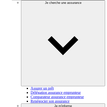
Je cherche une assurance
Assurer un prêt
Délégation assurance emprunteur
Comparateur assurance emprunteur
Renégocier son assurance
Je m'informe