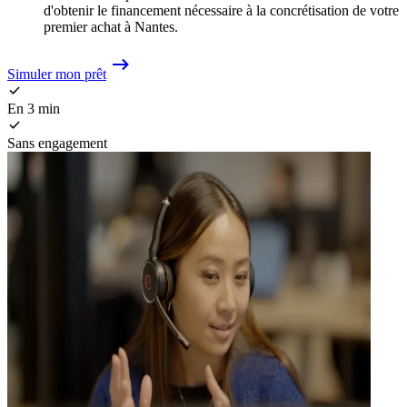
d'obtenir le financement nécessaire à la concrétisation de votre
premier achat à Nantes.
Simuler mon prêt
En 3 min
Sans engagement