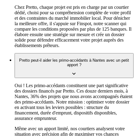
Chez Pretto, chaque projet est pris en charge par un courtier
dédié, choisi pour sa compréhension complète de votre profil
et des contraintes du marché immobilier local. Pour dénicher
la meilleure offre, il s'appuie sur Finspot, notre scanner qui
compare les conditions proposées par plus de 125 banques. Il
élabore ensuite une stratégie sur mesure et crée un dossier
solide pour défendre efficacement votre projet auprès des
établissements prêteurs.
Pretto peut-il aider les primo-accédants à Nantes avec un petit
apport ?
Oui ! Les primo-accédants constituent une part significative
des dossiers financés par Pretto. Ces douze derniers mois, à
Nantes, 36% des projets que nous avons accompagnés étaient
des primo-accédants. Notre mission : optimiser votre dossier
en activant tous les leviers possibles : structure du
financement, durée d'emprunt, dispositifs disponibles,
assurance emprunteur.
Même avec un apport limité, nos courtiers analysent votre
situation avec précision afin de maximiser vos chances