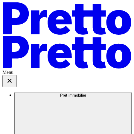
Menu
Prêt immobilier