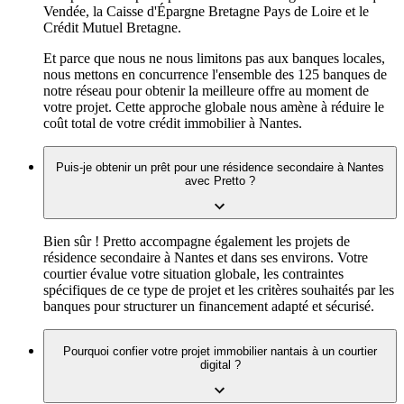
Vendée, la Caisse d'Épargne Bretagne Pays de Loire et le
Crédit Mutuel Bretagne.
Et parce que nous ne nous limitons pas aux banques locales,
nous mettons en concurrence l'ensemble des 125 banques de
notre réseau pour obtenir la meilleure offre au moment de
votre projet. Cette approche globale nous amène à réduire le
coût total de votre crédit immobilier à Nantes.
Puis-je obtenir un prêt pour une résidence secondaire à Nantes
avec Pretto ?
Bien sûr ! Pretto accompagne également les projets de
résidence secondaire à Nantes et dans ses environs. Votre
courtier évalue votre situation globale, les contraintes
spécifiques de ce type de projet et les critères souhaités par les
banques pour structurer un financement adapté et sécurisé.
Pourquoi confier votre projet immobilier nantais à un courtier
digital ?