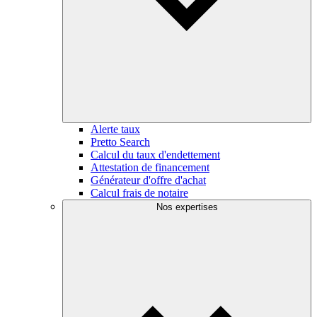
Alerte taux
Pretto Search
Calcul du taux d'endettement
Attestation de financement
Générateur d'offre d'achat
Calcul frais de notaire
Nos expertises