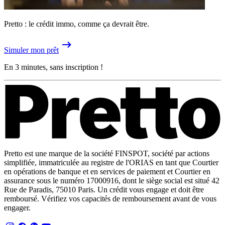
Pretto : le crédit immo, comme ça devrait être.
Simuler mon prêt
En 3 minutes, sans inscription !
Pretto est une marque de la société FINSPOT, société par actions
simplifiée, immatriculée au registre de l'ORIAS en tant que Courtier
en opérations de banque et en services de paiement et Courtier en
assurance sous le numéro 17000916, dont le siège social est situé 42
Rue de Paradis, 75010 Paris. Un crédit vous engage et doit être
remboursé. Vérifiez vos capacités de remboursement avant de vous
engager.