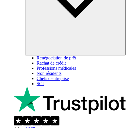
Renégociation de prêt
Rachat de crédit
Professions médicales
Non résidents
Chefs d'entreprise
SCI