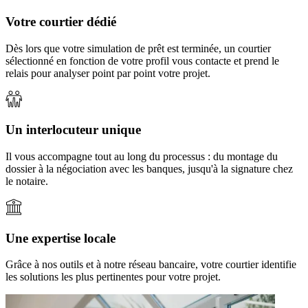
Votre courtier dédié
Dès lors que votre simulation de prêt est terminée, un courtier
sélectionné en fonction de votre profil vous contacte et prend le
relais pour analyser point par point votre projet.
Un interlocuteur unique
Il vous accompagne tout au long du processus : du montage du
dossier à la négociation avec les banques, jusqu'à la signature chez
le notaire.
Une expertise locale
Grâce à nos outils et à notre réseau bancaire, votre courtier identifie
les solutions les plus pertinentes pour votre projet.