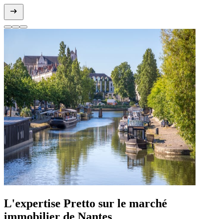
L'expertise Pretto sur le marché
immobilier de Nantes