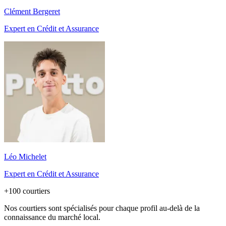
Clément Bergeret
Expert en Crédit et Assurance
Léo Michelet
Expert en Crédit et Assurance
+100 courtiers
Nos courtiers sont spécialisés pour chaque profil au-delà de la
connaissance du marché local.