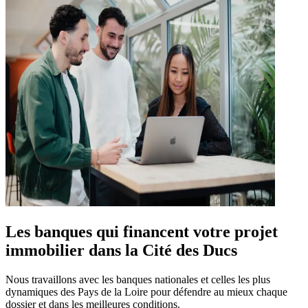
Les banques qui financent votre projet
immobilier dans la Cité des Ducs
Nous travaillons avec les banques nationales et celles les plus
dynamiques des Pays de la Loire pour défendre au mieux chaque
dossier et dans les meilleures conditions.