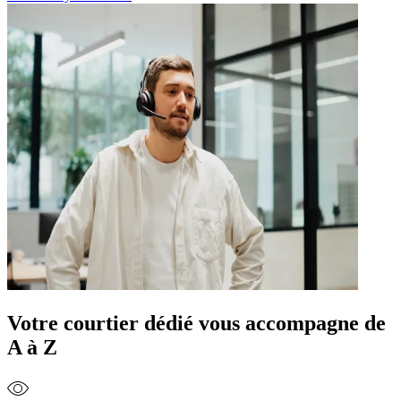
Votre courtier dédié vous accompagne de
A à Z