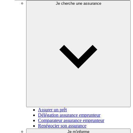
Je cherche une assurance
Assurer un prêt
Délégation assurance emprunteur
Comparateur assurance emprunteur
Renégocier son assurance
Je m'informe