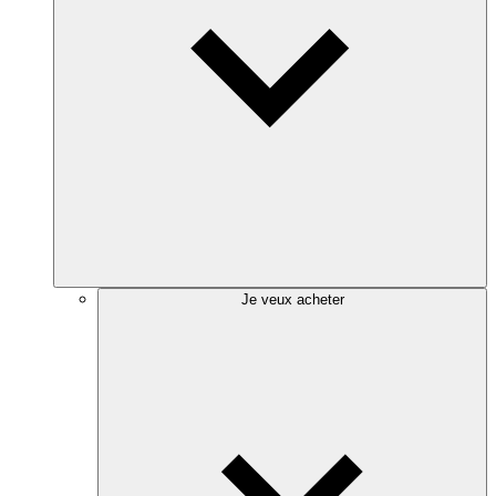
Je veux acheter