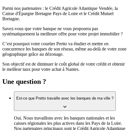
Parmi nos partenaires : le Crédit Agricole Atlantique Vendée, la
Caisse d'Épargne Bretagne Pays de Loire et le Crédit Mutuel
Bretagne.
Savez-vous que votre banque ne vous proposera pas
systématiquement la meilleure offre pour votre projet immobilier ?
C’est pourquoi votre courtier Pretto va étudier et mettre en
concurrence les banques de son réseau, même au-delà de votre zone
géographique grâce au dézonage.
Son objectif est de diminuer le coût global de votre crédit et obtenir
le meilleur taux pour votre achat à Nantes.
Une question ?
Est-ce que Pretto travaille avec les banques de ma ville ?
Oui. Nous travaillons avec les banques nationales et les
caisses régionales les plus actives dans les Pays de la Loire.
Nos partenaires principaux sont le Crédit Agricole Atlantique