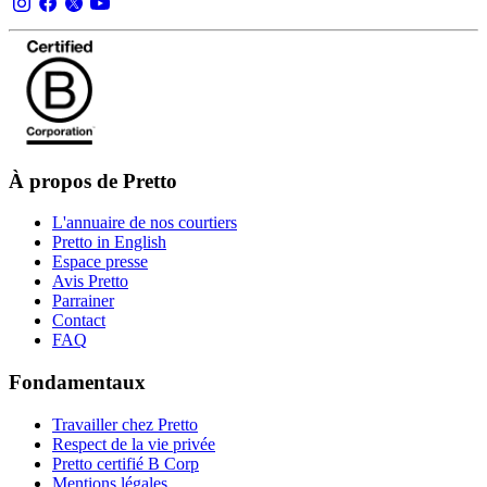
À propos de Pretto
L'annuaire de nos courtiers
Pretto in English
Espace presse
Avis Pretto
Parrainer
Contact
FAQ
Fondamentaux
Travailler chez Pretto
Respect de la vie privée
Pretto certifié B Corp
Mentions légales