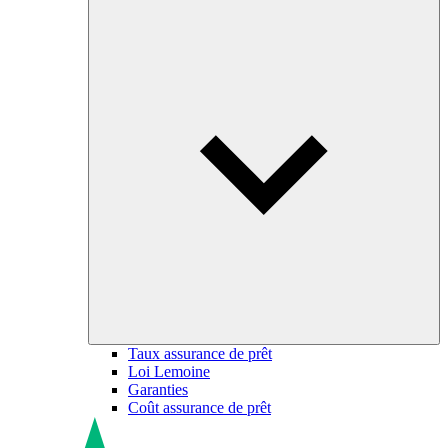
Taux assurance de prêt
Loi Lemoine
Garanties
Coût assurance de prêt