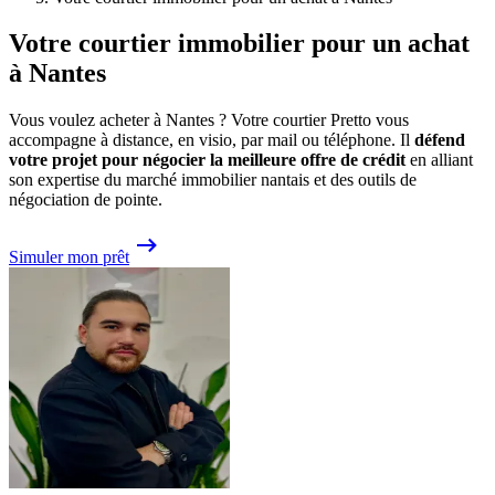
Votre courtier immobilier pour un achat
à Nantes
Vous voulez acheter à Nantes ? Votre courtier Pretto vous
accompagne à distance, en visio, par mail ou téléphone. Il
défend
votre projet pour négocier la meilleure offre de crédit
en alliant
son expertise du marché immobilier nantais et des outils de
négociation de pointe.
Simuler mon prêt