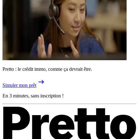
Pretto : le crédit immo, comme ça devrait être.
Simuler mon prêt
En 3 minutes, sans inscription !