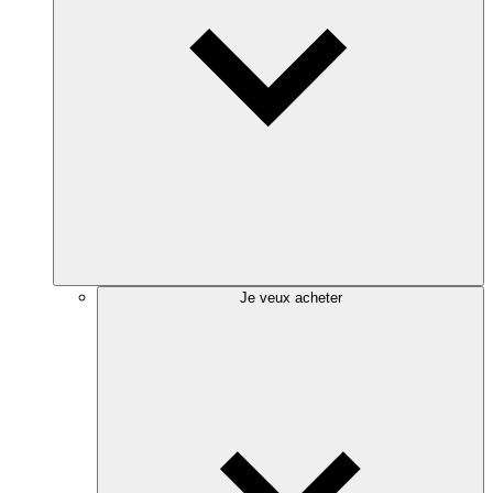
Je veux acheter