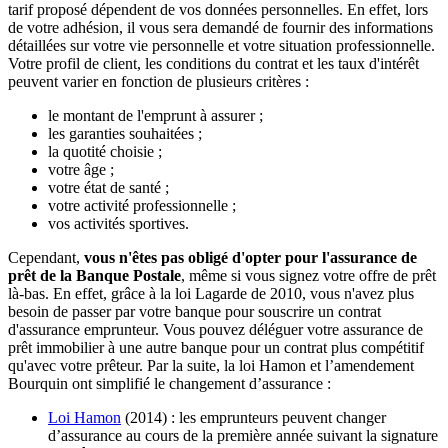
tarif proposé dépendent de vos données personnelles. En effet, lors
de votre adhésion, il vous sera demandé de fournir des informations
détaillées sur votre vie personnelle et votre situation professionnelle.
Votre profil de client, les conditions du contrat et les taux d'intérêt
peuvent varier en fonction de plusieurs critères :
le montant de l'emprunt à assurer ;
les garanties souhaitées ;
la quotité choisie ;
votre âge ;
votre état de santé ;
votre activité professionnelle ;
vos activités sportives.
Cependant,
vous n'êtes pas obligé d'opter pour l'assurance de
prêt de la Banque Postale
, même si vous signez votre offre de prêt
là-bas. En effet, grâce à la loi Lagarde de 2010, vous n'avez plus
besoin de passer par votre banque pour souscrire un contrat
d'assurance emprunteur. Vous pouvez déléguer votre assurance de
prêt immobilier à une autre banque pour un contrat plus compétitif
qu'avec votre prêteur. Par la suite, la loi Hamon et l’amendement
Bourquin ont simplifié le changement d’assurance :
Loi Hamon
(2014) : les emprunteurs peuvent changer
d’assurance au cours de la première année suivant la signature