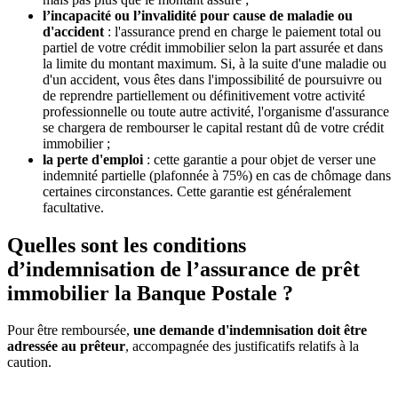
l’incapacité ou l’invalidité pour cause de maladie ou
d'accident
: l'assurance prend en charge le paiement total ou
partiel de votre crédit immobilier selon la part assurée et dans
la limite du montant maximum. Si, à la suite d'une maladie ou
d'un accident, vous êtes dans l'impossibilité de poursuivre ou
de reprendre partiellement ou définitivement votre activité
professionnelle ou toute autre activité, l'organisme d'assurance
se chargera de rembourser le capital restant dû de votre crédit
immobilier ;
la perte d'emploi
: cette garantie a pour objet de verser une
indemnité partielle (plafonnée à 75%) en cas de chômage dans
certaines circonstances. Cette garantie est généralement
facultative.
Quelles sont les conditions
d’indemnisation de l’assurance de prêt
immobilier la Banque Postale ?
Pour être remboursée,
une demande d'indemnisation doit être
adressée au prêteur
, accompagnée des justificatifs relatifs à la
caution.