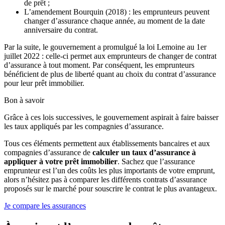
de prêt ;
L’amendement Bourquin (2018) : les emprunteurs peuvent
changer d’assurance chaque année, au moment de la date
anniversaire du contrat.
Par la suite, le gouvernement a promulgué la loi Lemoine au 1er
juillet 2022 : celle-ci permet aux emprunteurs de changer de contrat
d’assurance à tout moment. Par conséquent, les emprunteurs
bénéficient de plus de liberté quant au choix du contrat d’assurance
pour leur prêt immobilier.
Bon à savoir
Grâce à ces lois successives, le gouvernement aspirait à faire baisser
les taux appliqués par les compagnies d’assurance.
Tous ces éléments permettent aux établissements bancaires et aux
compagnies d’assurance de
calculer un taux d’assurance à
appliquer à votre prêt immobilier
. Sachez que l’assurance
emprunteur est l’un des coûts les plus importants de votre emprunt,
alors n’hésitez pas à comparer les différents contrats d’assurance
proposés sur le marché pour souscrire le contrat le plus avantageux.
Je compare les assurances