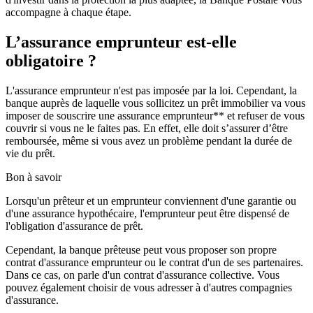
accompagne à chaque étape.
L’assurance emprunteur est-elle
obligatoire ?
L'assurance emprunteur n'est pas imposée par la loi. Cependant,
la
banque auprès de laquelle vous sollicitez un prêt immobilier va vous
imposer de souscrire une assurance emprunteur** et refuser de vous
couvrir si vous ne le faites pas. En effet, elle doit s’assurer d’être
remboursée, même si vous avez un problème pendant la durée de
vie du prêt.
Bon à savoir
Lorsqu'un prêteur et un emprunteur conviennent d'une garantie ou
d'une assurance hypothécaire, l'emprunteur peut être dispensé de
l'obligation d'assurance de prêt.
Cependant, la banque prêteuse peut vous proposer son propre
contrat d'assurance emprunteur ou le contrat d'un de ses partenaires.
Dans ce cas, on parle d'un contrat d'assurance collective. Vous
pouvez également choisir de vous adresser à d'autres compagnies
d'assurance.