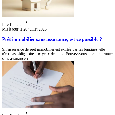
Lire l'article
Mis à jour le 20 juillet 2026
Prêt immobilier sans assurance, est-ce possible ?
Si l'assurance de prêt immobilier est exigée par les banques, elle
n'est pas obligatoire aux yeux de la loi. Pouvez-vous alors emprunter
sans assurance ?