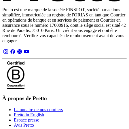
Pretto est une marque de la société FINSPOT, société par actions
simplifiée, immatriculée au registre de l'ORIAS en tant que Courtier
en opérations de banque et en services de paiement et Courtier en
assurance sous le numéro 17000916, dont le siège social est situé 42
Rue de Paradis, 75010 Paris. Un crédit vous engage et doit être
remboursé. Vérifiez vos capacités de remboursement avant de vous
engager.
À propos de Pretto
L'annuaire de nos courtiers
Pretto in English
Espace presse
Avis Pretto