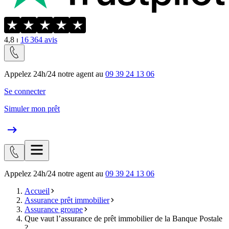
4,8
⏐
16 364
avis
Appelez 24h/24 notre agent au
09 39 24 13 06
Se connecter
Simuler mon prêt
Appelez 24h/24 notre agent au
09 39 24 13 06
Accueil
Assurance prêt immobilier
Assurance groupe
Que vaut l’assurance de prêt immobilier de la Banque Postale
?