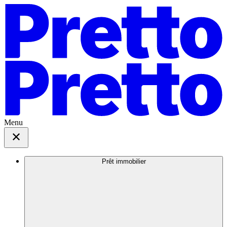
Menu
Prêt immobilier