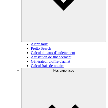
Alerte taux
Pretto Search
Calcul du taux d'endettement
Attestation de financement
Générateur d'offre d'achat
Calcul frais de notaire
Nos expertises