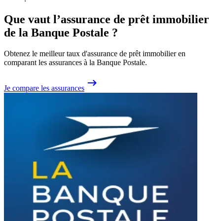
Que vaut l’assurance de prêt immobilier
de la Banque Postale ?
Obtenez le meilleur taux d'assurance de prêt immobilier en
comparant les assurances à la Banque Postale.
Je compare les assurances