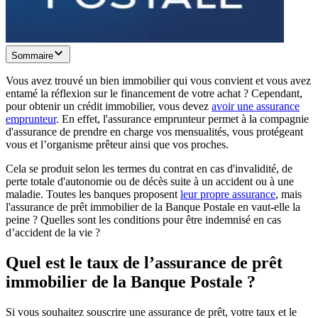
Sommaire
Vous avez trouvé un bien immobilier qui vous convient et vous avez
entamé la réflexion sur le financement de votre achat ? Cependant,
pour obtenir un crédit immobilier, vous devez
avoir une assurance
emprunteur
. En effet, l'assurance emprunteur permet à la compagnie
d'assurance de prendre en charge vos mensualités, vous protégeant
vous et l’organisme prêteur ainsi que vos proches.
Cela se produit selon les termes du contrat en cas d'invalidité, de
perte totale d'autonomie ou de décès suite à un accident ou à une
maladie. Toutes les banques proposent
leur propre assurance
, mais
l'assurance de prêt immobilier de la Banque Postale en vaut-elle la
peine ? Quelles sont les conditions pour être indemnisé en cas
d’accident de la vie ?
Quel est le taux de l’assurance de prêt
immobilier de la Banque Postale ?
Si vous souhaitez souscrire une assurance de prêt, votre taux et le