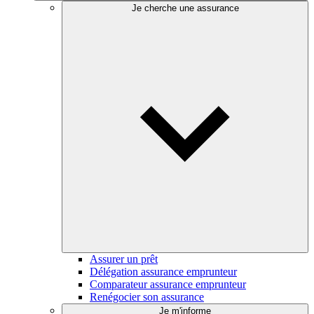
Je cherche une assurance
Assurer un prêt
Délégation assurance emprunteur
Comparateur assurance emprunteur
Renégocier son assurance
Je m'informe