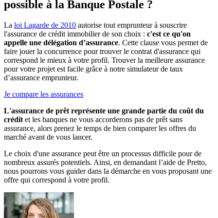
possible à la Banque Postale ?
La
loi Lagarde de 2010
autorise tout emprunteur à souscrire
l'assurance de crédit immobilier de son choix :
c'est ce qu'on
appelle une délégation d’assurance
. Cette clause vous permet de
faire jouer la concurrence pour trouver le contrat d'assurance qui
correspond le mieux à votre profil. Trouver la meilleure assurance
pour votre projet est facile grâce à notre simulateur de taux
d’assurance emprunteur.
Je compare les assurances
L'assurance de prêt représente une grande partie du coût du
crédit
et les banques ne vous accorderons pas de prêt sans
assurance, alors prenez le temps de bien comparer les offres du
marché avant de vous lancer.
Le choix d'une assurance peut être un processus difficile pour de
nombreux assurés potentiels. Ainsi, en demandant l’aide de Pretto,
nous pourrons vous guider dans la démarche en vous proposant une
offre qui correspond à votre profil.