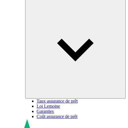
Taux assurance de prêt
Loi Lemoine
Garanties
Coût assurance de prêt