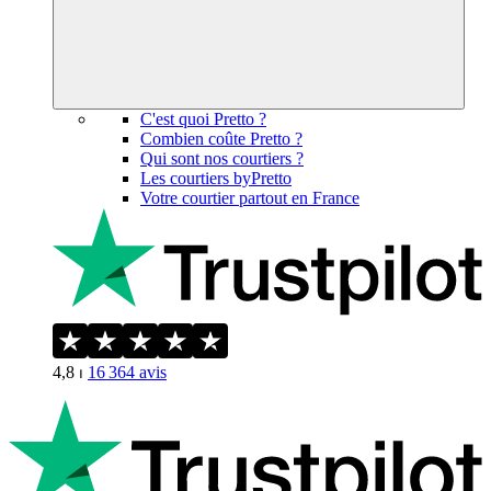
C'est quoi Pretto ?
Combien coûte Pretto ?
Qui sont nos courtiers ?
Les courtiers byPretto
Votre courtier partout en France
4,8
⏐
16 364
avis