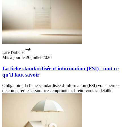
Lire l'article
Mis à jour le 26 juillet 2026
La fiche standardisée d’information (FSI) : tout ce
qu’il faut savoir
Obligatoire, la fiche standardisée d’information (FSI) vous permet
de comparer les assurances emprunteur. Pretto vous la détaille.