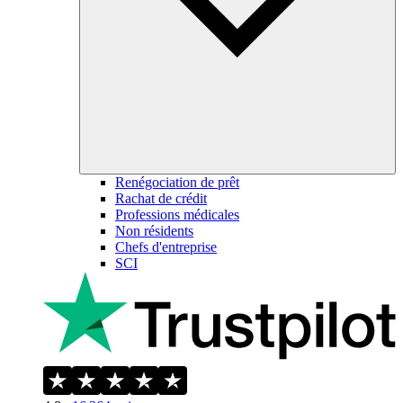
Renégociation de prêt
Rachat de crédit
Professions médicales
Non résidents
Chefs d'entreprise
SCI