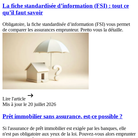
La fiche standardisée d’information (FSI) : tout ce
qu’il faut savoir
Obligatoire, la fiche standardisée d’information (FSI) vous permet
de comparer les assurances emprunteur. Pretto vous la détaille.
Lire l'article
Mis à jour le 20 juillet 2026
Prêt immobilier sans assurance, est-ce possible ?
Si l'assurance de prêt immobilier est exigée par les banques, elle
n'est pas obligatoire aux yeux de la loi. Pouvez-vous alors emprunter