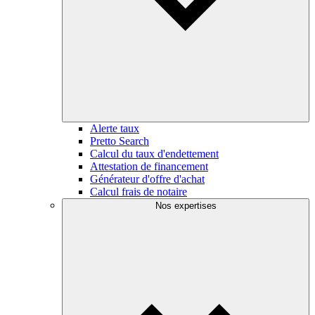
Alerte taux
Pretto Search
Calcul du taux d'endettement
Attestation de financement
Générateur d'offre d'achat
Calcul frais de notaire
Nos expertises