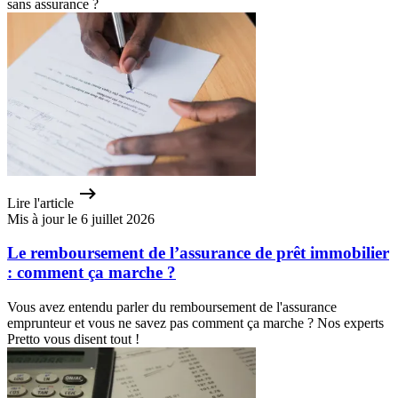
sans assurance ?
Lire l'article
Mis à jour le 6 juillet 2026
Le remboursement de l’assurance de prêt immobilier
: comment ça marche ?
Vous avez entendu parler du remboursement de l'assurance
emprunteur et vous ne savez pas comment ça marche ? Nos experts
Pretto vous disent tout !