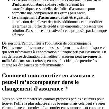
d’information standardisée
: elle reprenait les
caractéristiques essentielles de l’offre d’assurance pour
permettre une comparaison des offres plus facile.
Le
changement d’assurance devait être gratuit
:
interdiction de prélever des frais additionnels et de modifier
les termes de l’offre de crédit si un emprunteur présente une
solution d’assurance alternative à celle proposée par la banque
prêteuse.
De son côté, l'emprunteur a l'obligation de communiquer à
l’établissement d’assurance toutes les informations dont il dispose et
qui sont nécessaires à l’appréciation du risque pris par l’assureur. En
cas de fausse déclaration préméditée, l’assureur peut
invoquer la
nullité du contrat
et refuser, en cas d’accident, de prendre à sa
charge les échéances de prêt immobilier.
Comment mon courtier en assurance
peut-il m’accompagner dans le
changement d’assurance ?
Vous pouvez comparer les contrats proposés par les assureurs pour
trouver l’offre la plus adaptée à vos besoins, mais cela peut s’avérer
chronophage et complexe. Le courtier en assurance peut comparer