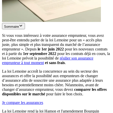
Sommaire
Si vous vous intéressez à votre assurance emprunteur, vous avez
peut-être entendu parler de la loi Lemoine pour un « accès plus
juste, plus simple et plus transparent du marché de l’assurance
emprunteur ». Depuis
le 1er juin 2022
pour les nouveaux contrats
et à partir du
1er septembre 2022
pour les contrats déjà en cours, la
loi Lemoine prévoit la possibilité de
résilier son assurance
emprunteur à tout moment
et sans frais
.
La loi Lemoine accroît la concurrence au sein du secteur des
assurances et offre la possibilité aux emprunteurs de changer
d’assurance afin de souscrire une assurance plus adaptée à leurs
besoins et potentiellement moins chère. Néanmoins, avant de
changer d’assurance emprunteur, vous devez
comparer les offres
disponibles sur le marché
pour faire le bon choix.
Je compare les assurances
La loi Lemoine rend la loi Hamon et l'amendement Bourquin