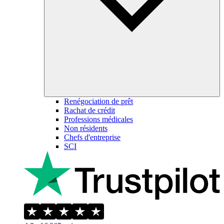
Renégociation de prêt
Rachat de crédit
Professions médicales
Non résidents
Chefs d'entreprise
SCI