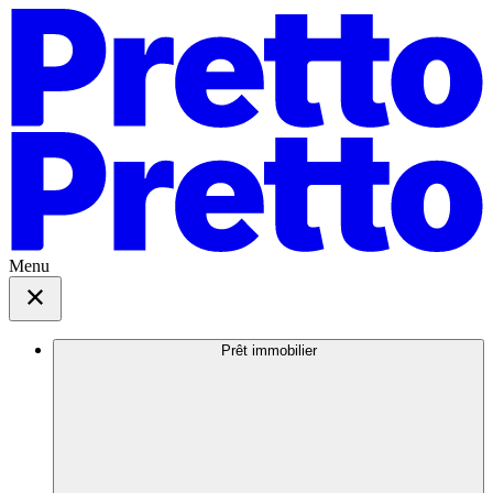
Menu
Prêt immobilier