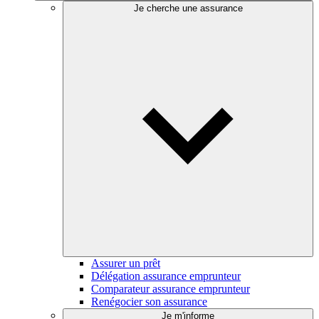
Je cherche une assurance
Assurer un prêt
Délégation assurance emprunteur
Comparateur assurance emprunteur
Renégocier son assurance
Je m'informe