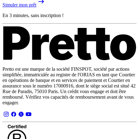
Simuler mon prêt
En 3 minutes, sans inscription !
Pretto est une marque de la société FINSPOT, société par actions
simplifiée, immatriculée au registre de l'ORIAS en tant que Courtier
en opérations de banque et en services de paiement et Courtier en
assurance sous le numéro 17000916, dont le siège social est situé 42
Rue de Paradis, 75010 Paris. Un crédit vous engage et doit être
remboursé. Vérifiez vos capacités de remboursement avant de vous
engager.