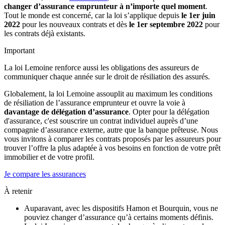
changer d’assurance emprunteur à n’importe quel moment
.
Tout le monde est concerné, car la loi s’applique depuis
le 1er juin
2022
pour les nouveaux contrats et dès
le 1er septembre 2022
pour
les contrats déjà existants.
Important
La loi Lemoine renforce aussi les obligations des assureurs de
communiquer chaque année sur le droit de résiliation des assurés.
Globalement, la loi Lemoine assouplit au maximum les conditions
de résiliation de l’assurance emprunteur et ouvre la voie à
davantage de délégation d’assurance
. Opter pour la délégation
d'assurance, c'est souscrire un contrat individuel auprès d’une
compagnie d’assurance externe, autre que la banque prêteuse. Nous
vous invitons à comparer les contrats proposés par les assureurs pour
trouver l’offre la plus adaptée à vos besoins en fonction de votre prêt
immobilier et de votre profil.
Je compare les assurances
À retenir
Auparavant, avec les dispositifs Hamon et Bourquin, vous ne
pouviez changer d’assurance qu’à certains moments définis.