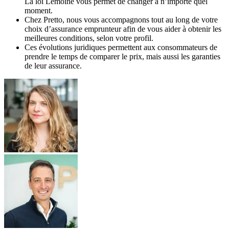
La loi Lemoine vous permet de changer à n’importe quel
moment.
Chez Pretto, nous vous accompagnons tout au long de votre
choix d’assurance emprunteur afin de vous aider à obtenir les
meilleures conditions, selon votre profil.
Ces évolutions juridiques permettent aux consommateurs de
prendre le temps de comparer le prix, mais aussi les garanties
de leur assurance.