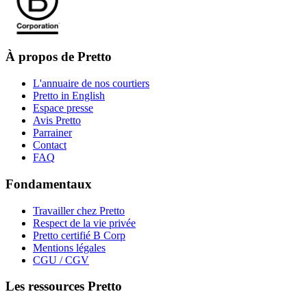
À propos de Pretto
L'annuaire de nos courtiers
Pretto in English
Espace presse
Avis Pretto
Parrainer
Contact
FAQ
Fondamentaux
Travailler chez Pretto
Respect de la vie privée
Pretto certifié B Corp
Mentions légales
CGU / CGV
Les ressources Pretto