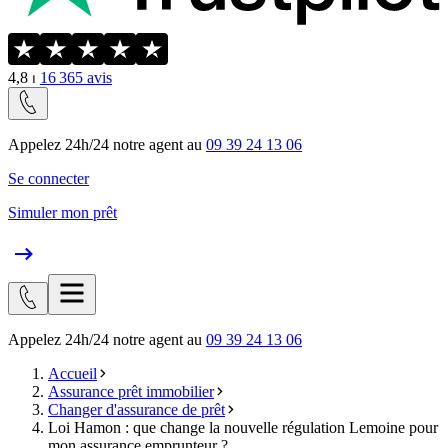
4,8
⏐
16 365
avis
Appelez 24h/24 notre agent au
09 39 24 13 06
Se connecter
Simuler mon prêt
Appelez 24h/24 notre agent au
09 39 24 13 06
Accueil
Assurance prêt immobilier
Changer d'assurance de prêt
Loi Hamon : que change la nouvelle régulation Lemoine pour
mon assurance emprunteur ?