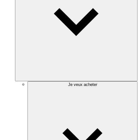
Je veux acheter