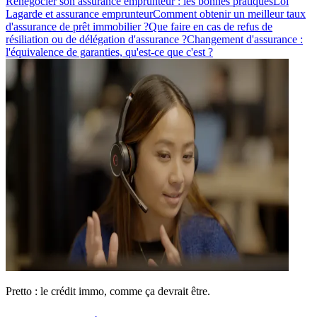
Renégocier son assurance emprunteur : les bonnes pratiques
Loi
Lagarde et assurance emprunteur
Comment obtenir un meilleur taux
d'assurance de prêt immobilier ?
Que faire en cas de refus de
résiliation ou de délégation d'assurance ?
Changement d'assurance :
l'équivalence de garanties, qu'est-ce que c'est ?
Pretto : le crédit immo, comme ça devrait être.