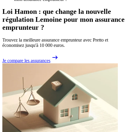
Loi Hamon : que change la nouvelle
régulation Lemoine pour mon assurance
emprunteur ?
Trouvez la meilleure assurance emprunteur avec Pretto et
économisez jusqu'à 10 000 euros.
Je compare les assurances