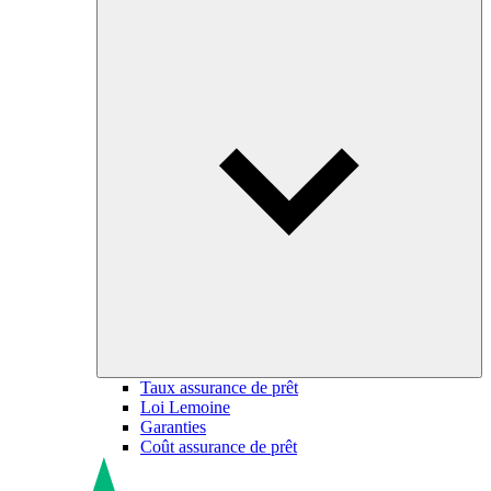
Taux assurance de prêt
Loi Lemoine
Garanties
Coût assurance de prêt