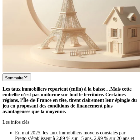
Sommaire
Les taux immobiliers repartent (enfin) à la baisse…Mais cette
embellie n’est pas uniforme sur tout le territoire. Certaines
régions, l’Île-de-France en tête, tirent clairement leur épingle du
jeu en proposant des conditions de financement plus
avantageuses que la moyenne.
Les infos clés
En mai 2025, les taux immobiliers moyens constatés par
Pretto s’établissent à 2,89 % sur 15 ans, 2,99 % sur 20 ans et