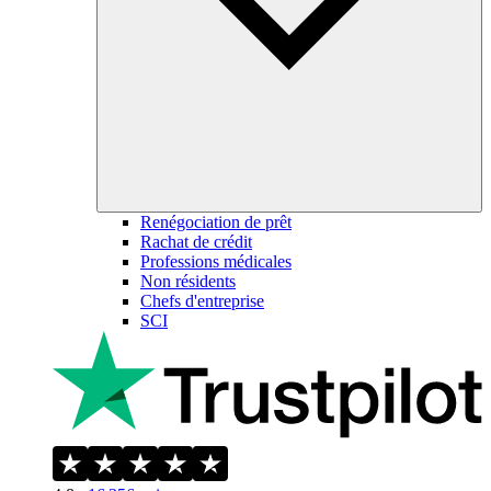
Renégociation de prêt
Rachat de crédit
Professions médicales
Non résidents
Chefs d'entreprise
SCI