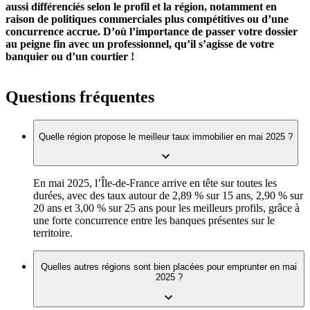
aussi différenciés selon le profil et la région, notamment en
raison de politiques commerciales plus compétitives ou d’une
concurrence accrue. D’où l’importance de passer votre dossier
au peigne fin avec un professionnel, qu’il s’agisse de votre
banquier ou d’un courtier !
Questions fréquentes
Quelle région propose le meilleur taux immobilier en mai 2025 ?
En mai 2025, l’Île-de-France arrive en tête sur toutes les
durées, avec des taux autour de 2,89 % sur 15 ans, 2,90 % sur
20 ans et 3,00 % sur 25 ans pour les meilleurs profils, grâce à
une forte concurrence entre les banques présentes sur le
territoire.
Quelles autres régions sont bien placées pour emprunter en mai
2025 ?