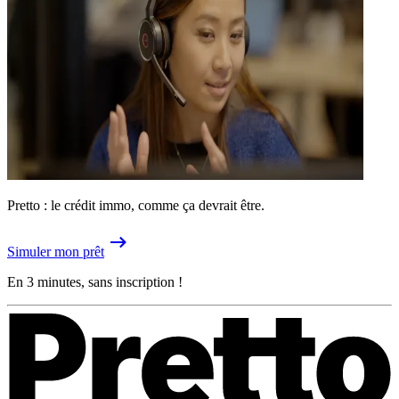
Pretto : le crédit immo, comme ça devrait être.
Simuler mon prêt
En 3 minutes, sans inscription !