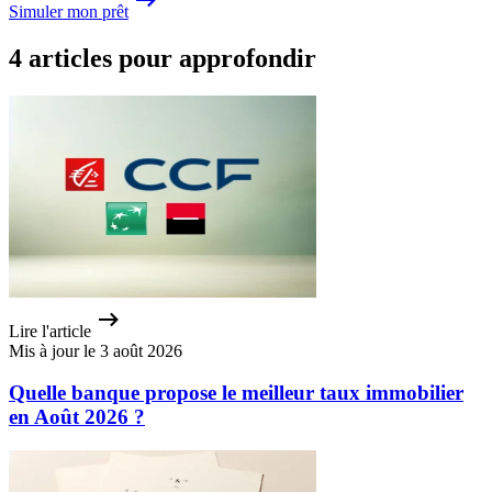
Simuler mon prêt
4 articles pour approfondir
Lire l'article
Mis à jour le 3 août 2026
Quelle banque propose le meilleur taux immobilier
en Août 2026 ?