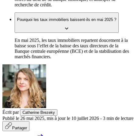
recherche de crédit.
Pourquoi les taux immobiliers baissent-ils en mai 2025 ?
En mai 2025, les taux immobiliers repartent doucement à la
baisse sous l’effet de la baisse des taux directeurs de la
Banque centrale européenne (BCE) et de la stabilisation des
marchés financiers.
Écrit par
Catherine Brezeky
Publié le
26 mai 2025
,
mis à jour le
10 juillet 2026
-
3
min de lecture
Partager