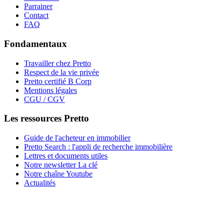
Parrainer
Contact
FAQ
Fondamentaux
Travailler chez Pretto
Respect de la vie privée
Pretto certifié B Corp
Mentions légales
CGU / CGV
Les ressources Pretto
Guide de l'acheteur en immobilier
Pretto Search : l'appli de recherche immobilière
Lettres et documents utiles
Notre newsletter La clé
Notre chaîne Youtube
Actualités