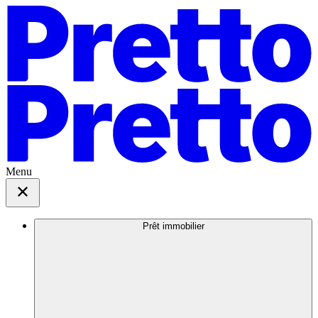
Menu
Prêt immobilier