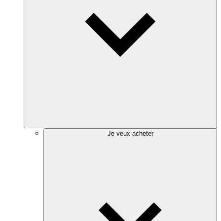
Je veux acheter