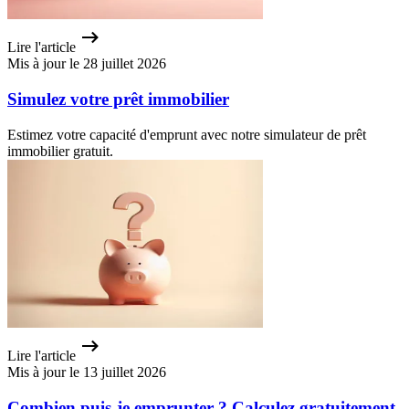
Lire l'article
Mis à jour le 28 juillet 2026
Simulez votre prêt immobilier
Estimez votre capacité d'emprunt avec notre simulateur de prêt
immobilier gratuit.
Lire l'article
Mis à jour le 13 juillet 2026
Combien puis-je emprunter ? Calculez gratuitement