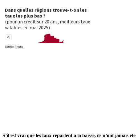
S’il est vrai que les taux repartent à la baisse, ils n’ont jamais été