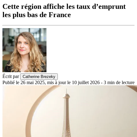
Cette région affiche les taux d’emprunt
les plus bas de France
Écrit par
Catherine Brezeky
Publié le
26 mai 2025
,
mis à jour le
10 juillet 2026
-
3
min de lecture