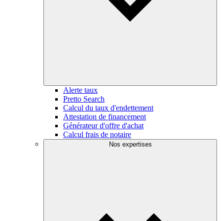
Alerte taux
Pretto Search
Calcul du taux d'endettement
Attestation de financement
Générateur d'offre d'achat
Calcul frais de notaire
Nos expertises