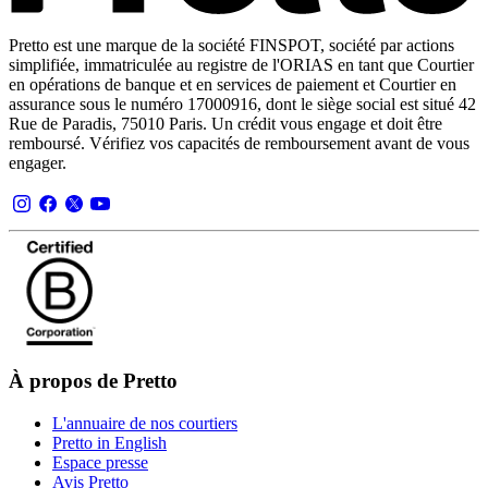
Pretto est une marque de la société FINSPOT, société par actions
simplifiée, immatriculée au registre de l'ORIAS en tant que Courtier
en opérations de banque et en services de paiement et Courtier en
assurance sous le numéro 17000916, dont le siège social est situé 42
Rue de Paradis, 75010 Paris. Un crédit vous engage et doit être
remboursé. Vérifiez vos capacités de remboursement avant de vous
engager.
À propos de Pretto
L'annuaire de nos courtiers
Pretto in English
Espace presse
Avis Pretto