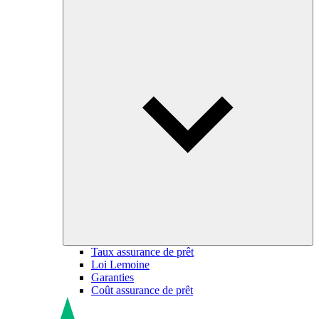
Taux assurance de prêt
Loi Lemoine
Garanties
Coût assurance de prêt