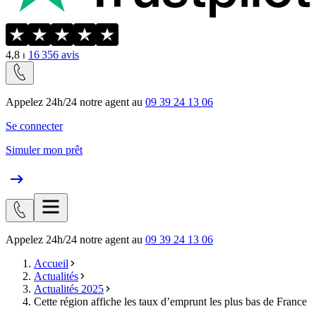
4,8
⏐
16 356
avis
Appelez 24h/24 notre agent au
09 39 24 13 06
Se connecter
Simuler mon prêt
Appelez 24h/24 notre agent au
09 39 24 13 06
Accueil
Actualités
Actualités 2025
Cette région affiche les taux d’emprunt les plus bas de France