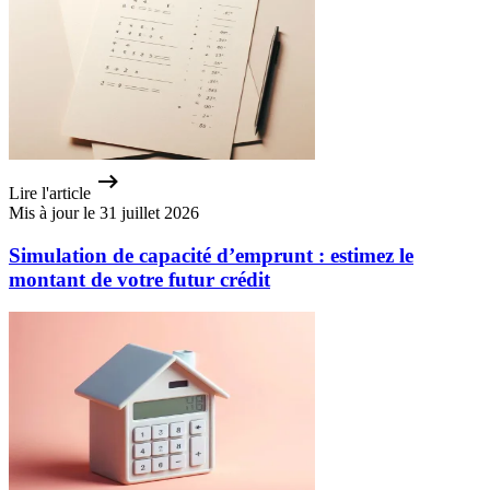
Lire l'article
Mis à jour le 31 juillet 2026
Simulation de capacité d’emprunt : estimez le
montant de votre futur crédit