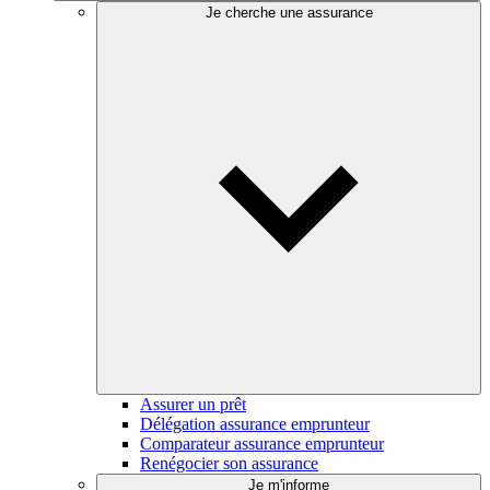
Je cherche une assurance
Assurer un prêt
Délégation assurance emprunteur
Comparateur assurance emprunteur
Renégocier son assurance
Je m'informe