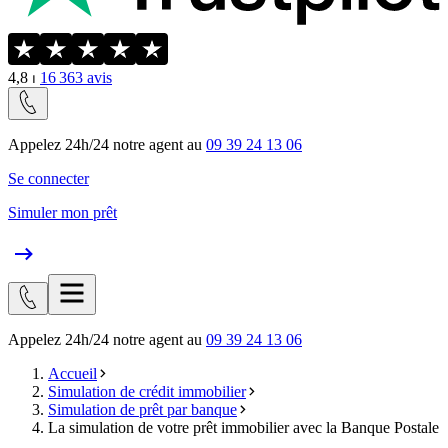
4,8
⏐
16 363
avis
Appelez 24h/24 notre agent au
09 39 24 13 06
Se connecter
Simuler mon prêt
Appelez 24h/24 notre agent au
09 39 24 13 06
Accueil
Simulation de crédit immobilier
Simulation de prêt par banque
La simulation de votre prêt immobilier avec la Banque Postale