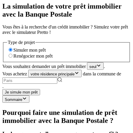
La simulation de votre prêt immobilier
avec la Banque Postale
Vous êtes à la recherche d'un crédit immobilier ? Simulez votre prêt
avec le simulateur Pretto !
Type de projet
Simuler mon prêt
Renégocier mon prêt
Vous souhaitez demander un prêt immobilier
.
seul
Vous achetez
dans la commune de
votre résidence principale
.
Je simule mon prêt
Sommaire
Pourquoi faire une simulation de prêt
immobilier avec la Banque Postale ?