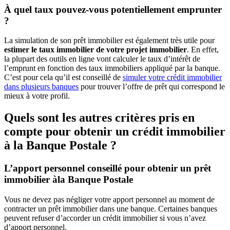
À quel taux pouvez-vous potentiellement emprunter
?
La simulation de son prêt immobilier est également très utile pour
estimer le taux immobilier de votre projet immobilier
. En effet,
la plupart des outils en ligne vont calculer le taux d’intérêt de
l’emprunt en fonction des taux immobiliers appliqué par la banque.
C’est pour cela qu’il est conseillé de
simuler votre crédit immobilier
dans plusieurs banques
pour trouver l’offre de prêt qui correspond le
mieux à votre profil.
Quels sont les autres critères pris en
compte pour obtenir un crédit immobilier
à la Banque Postale ?
L’apport personnel conseillé pour obtenir un prêt
immobilier àla Banque Postale
Vous ne devez pas négliger votre apport personnel au moment de
contracter un prêt immobilier dans une banque. Certaines banques
peuvent refuser d’accorder un crédit immobilier si vous n’avez
d’apport personnel.