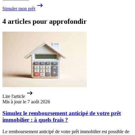
Simuler mon prêt
4 articles pour approfondir
Lire l'article
Mis à jour le 7 août 2026
Simulez le remboursement anticipé de votre prêt
immobilier : à quels frais ?
Le remboursement anticipé de votre prêt immobilier est possible de