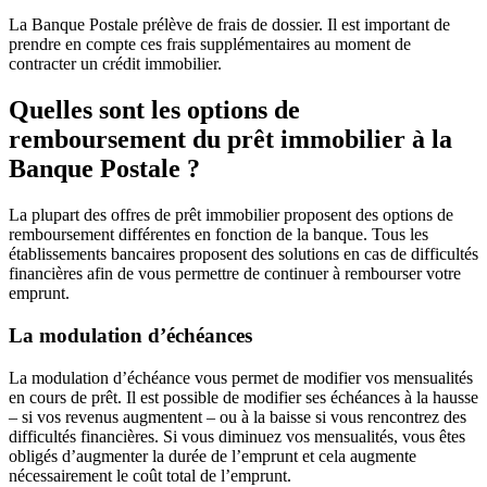
La Banque Postale prélève
de frais de dossier. Il est important de
prendre en compte ces frais supplémentaires au moment de
contracter un crédit immobilier.
Quelles sont les options de
remboursement du prêt immobilier à la
Banque Postale ?
La plupart des offres de prêt immobilier proposent des options de
remboursement différentes en fonction de la banque. Tous les
établissements bancaires proposent des solutions en cas de difficultés
financières afin de vous permettre de continuer à rembourser votre
emprunt.
La modulation d’échéances
La modulation d’échéance vous permet de modifier vos mensualités
en cours de prêt. Il est possible de modifier ses échéances à la hausse
– si vos revenus augmentent – ou à la baisse si vous rencontrez des
difficultés financières. Si vous diminuez vos mensualités, vous êtes
obligés d’augmenter la durée de l’emprunt et cela augmente
nécessairement le coût total de l’emprunt.