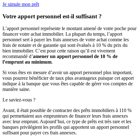
Je simule mon prêt
Votre apport personnel est-il suffisant ?
L’apport personnel représente le montant amené de votre poche pour
financer votre achat immobilier. La plupart du temps, l’apport
personnel sert à payer les frais annexes de votre achat comme les
frais de notaire et de garantie qui sont évalués à 10 % du prix du
bien immobilier. C’est pour cette raison qu’il est vivement
recommandé d’
amener un apport personnel de 10 % de
l’emprunt au minimum
.
Si vous êtes en mesure d’avoir un apport personnel plus important,
vous pourrez bénéficier de taux plus avantageux puisque cet apport
indique à la banque que vous êtes capable de gérer vos comptes de
manière saine.
Le saviez-vous ?
Avant, il était possible de contracter des prêts immobiliers à 110 %
qui permettaient aux emprunteurs de financer leurs frais annexes
avec leur emprunt. Aujourd’hui, ce type de prêts est très rare et les
banques privilégient les profils qui apportent un apport personnel
suffisant pour payer ces frais annexes.