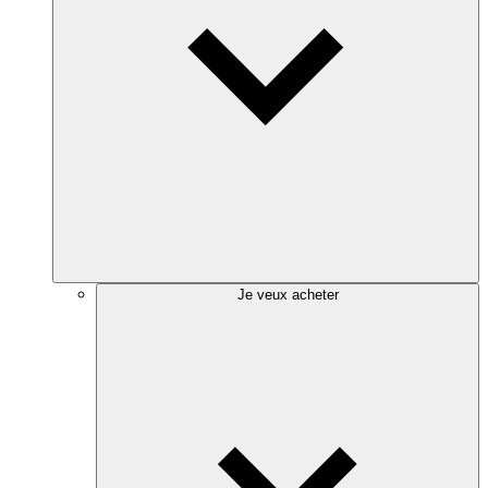
Je veux acheter