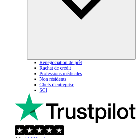
Renégociation de prêt
Rachat de crédit
Professions médicales
Non résidents
Chefs d'entreprise
SCI