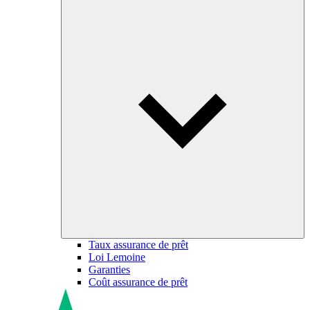
Taux assurance de prêt
Loi Lemoine
Garanties
Coût assurance de prêt