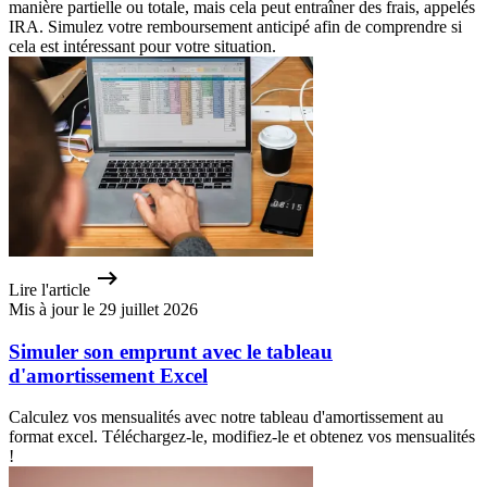
manière partielle ou totale, mais cela peut entraîner des frais, appelés
IRA. Simulez votre remboursement anticipé afin de comprendre si
cela est intéressant pour votre situation.
Lire l'article
Mis à jour le 29 juillet 2026
Simuler son emprunt avec le tableau
d'amortissement Excel
Calculez vos mensualités avec notre tableau d'amortissement au
format excel. Téléchargez-le, modifiez-le et obtenez vos mensualités
!