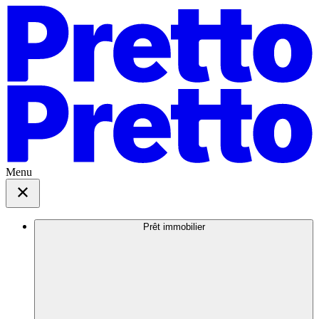
Menu
Prêt immobilier