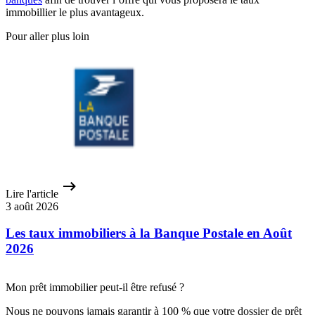
immobillier le plus avantageux.
Pour aller plus loin
Lire l'article
3 août 2026
Les taux immobiliers à la Banque Postale en Août
2026
Mon prêt immobilier peut-il être refusé ?
Nous ne pouvons jamais garantir à 100 % que votre dossier de prêt