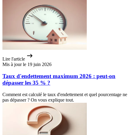
Lire l'article
Mis à jour le 19 juin 2026
Taux d'endettement maximum 2026 : peut-on
dépasser les 35 % ?
Comment est calculé le taux d'endettement et quel pourcentage ne
pas dépasser ? On vous explique tout.