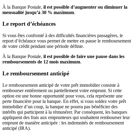
À la Banque Postale,
il est possible d’augmenter ou diminuer la
mensualité jusqu’à 30 % maximum
.
Le report d’échéances
Si vous êtes confronté à des difficultés financières passagères, le
report d’échéance vous permet de mettre en pause le remboursement
de votre crédit pendant une période définie.
À la Banque Postale,
il est possible de faire une pause dans les
remboursements de 12 mois maximum
.
Le remboursement anticipé
Le remboursement anticipé de votre prêt immobilier consiste à
rembourser entièrement ou partiellement votre emprunt. Si cette
option est une bonne opportunité pour vous, cela représente une
perte financière pour la banque. En effet, si vous soldez votre prêt
immobilier d’un coup, la banque ne pourra pas bénéficier des
intérêts qui participent à la rémunérer. Par conséquent, les banques
appliquent des frais aux emprunteurs qui souhaitent rembourser leur
emprunt de manière anticipée : les indemnités de remboursement
anticipé (IRA).