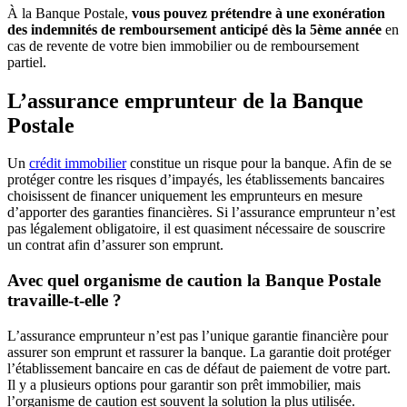
À la Banque Postale,
vous pouvez prétendre à une exonération
des indemnités de remboursement anticipé dès la 5ème année
en
cas de revente de votre bien immobilier ou de remboursement
partiel.
L’assurance emprunteur de la Banque
Postale
Un
crédit immobilier
constitue un risque pour la banque. Afin de se
protéger contre les risques d’impayés, les établissements bancaires
choisissent de financer uniquement les emprunteurs en mesure
d’apporter des garanties financières. Si l’assurance emprunteur n’est
pas légalement obligatoire, il est quasiment nécessaire de souscrire
un contrat afin d’assurer son emprunt.
Avec quel organisme de caution la Banque Postale
travaille-t-elle ?
L’assurance emprunteur n’est pas l’unique garantie financière pour
assurer son emprunt et rassurer la banque. La garantie doit protéger
l’établissement bancaire en cas de défaut de paiement de votre part.
Il y a plusieurs options pour garantir son prêt immobilier, mais
l’organisme de caution est souvent la solution la plus utilisée.