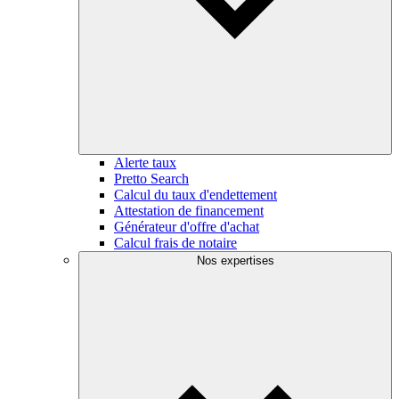
Alerte taux
Pretto Search
Calcul du taux d'endettement
Attestation de financement
Générateur d'offre d'achat
Calcul frais de notaire
Nos expertises