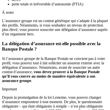
perte totale et irréversible d’autonomie (PTIA)
À noter
L’assurance groupe est un contrat générique qui s’adapte à la plupart
des profils. Néanmoins, si vous souhaitez un niveau de protection
plus élevé, vous pouvez souscrire une délégation d’assurance auprès
d’un organisme tiers.
La délégation d’assurance est-elle possible avec la
Banque Postale ?
Si l’assurance groupe de la Banque Postale ne convient pas à votre
profil, vous pouvez tout à fait solliciter un assureur externe avec la
délégation d’assurance. Néanmoins, avant de souscrire un autre
contrat d’assurance,
vous devez prouver à la Banque Postale
qu’il vous couvre au moins de manière équivalente à son
assurance groupe
.
Important
Depuis la promulgation de la loi Lemoine, vous pouvez changer
d’assurance emprunteur à tout moment. De plus, le questionnaire
obligatoire – qui était obligatoire à remplir – n’est plus obligatoire