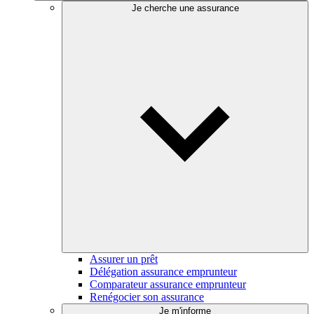
Je cherche une assurance
Assurer un prêt
Délégation assurance emprunteur
Comparateur assurance emprunteur
Renégocier son assurance
Je m'informe