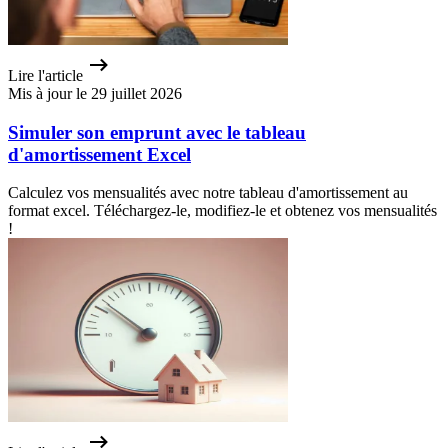
Lire l'article
Mis à jour le 29 juillet 2026
Simuler son emprunt avec le tableau
d'amortissement Excel
Calculez vos mensualités avec notre tableau d'amortissement au
format excel. Téléchargez-le, modifiez-le et obtenez vos mensualités
!