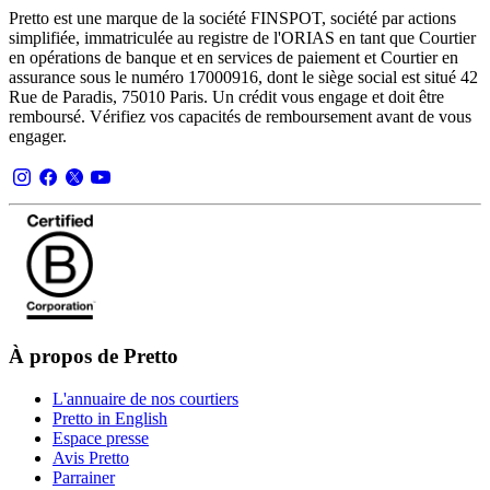
Pretto est une marque de la société FINSPOT, société par actions
simplifiée, immatriculée au registre de l'ORIAS en tant que Courtier
en opérations de banque et en services de paiement et Courtier en
assurance sous le numéro 17000916, dont le siège social est situé 42
Rue de Paradis, 75010 Paris. Un crédit vous engage et doit être
remboursé. Vérifiez vos capacités de remboursement avant de vous
engager.
À propos de Pretto
L'annuaire de nos courtiers
Pretto in English
Espace presse
Avis Pretto
Parrainer