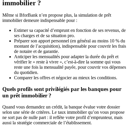
immobilier ?
Même si BforBank n’en propose plus, la simulation de prêt
immobilier demeure indispensable pour :
Estimer sa capacité d’emprunt en fonction de ses revenus, de
ses charges et de sa situation pro.
Préparer son apport personnel (en général au moins 10 % du
montant de l’acquisition), indispensable pour couvrir les frais
de notaire et de garantie.
Anticiper les mensualités pour adapter la durée du prêt et
vérifier le « reste à vivre », c’est-à-dire la somme qui vous
reste une fois la mensualité payée, pour couvrir vos dépenses
du quotidien.
Comparer les offres et négocier au mieux les conditions.
Quels profils sont privilégiés par les banques pour
un prêt immobilier ?
Quand vous demandez un crédit, la banque évalue votre dossier
selon une série de critères. Le taux immobilier qu’on vous propose
ne sort pas de nulle part : il reflète votre profil d’emprunteur, mais
aussi la stratégie commerciale de l’établissement.