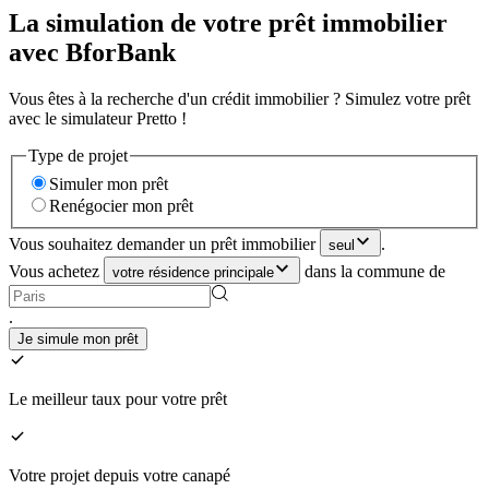
La simulation de votre prêt immobilier
avec BforBank
Vous êtes à la recherche d'un crédit immobilier ? Simulez votre prêt
avec le simulateur Pretto !
Type de projet
Simuler mon prêt
Renégocier mon prêt
Vous souhaitez demander un prêt immobilier
.
seul
Vous achetez
dans la commune de
votre résidence principale
.
Je simule mon prêt
Le meilleur taux pour votre prêt
Votre projet depuis votre canapé