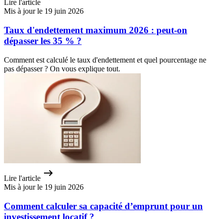
Lire l'article
Mis à jour le 19 juin 2026
Taux d'endettement maximum 2026 : peut-on
dépasser les 35 % ?
Comment est calculé le taux d'endettement et quel pourcentage ne
pas dépasser ? On vous explique tout.
Lire l'article
Mis à jour le 19 juin 2026
Comment calculer sa capacité d’emprunt pour un
investissement locatif ?