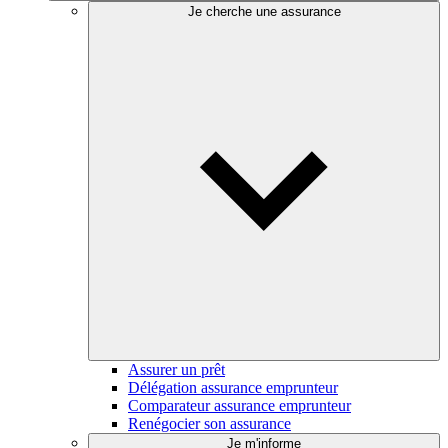
Je cherche une assurance
Assurer un prêt
Délégation assurance emprunteur
Comparateur assurance emprunteur
Renégocier son assurance
Je m'informe