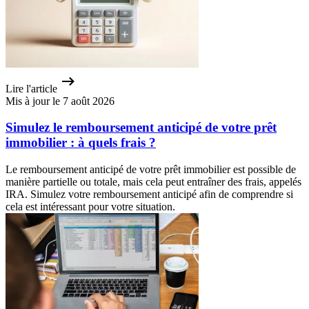
Lire l'article
Mis à jour le 7 août 2026
Simulez le remboursement anticipé de votre prêt
immobilier : à quels frais ?
Le remboursement anticipé de votre prêt immobilier est possible de
manière partielle ou totale, mais cela peut entraîner des frais, appelés
IRA. Simulez votre remboursement anticipé afin de comprendre si
cela est intéressant pour votre situation.