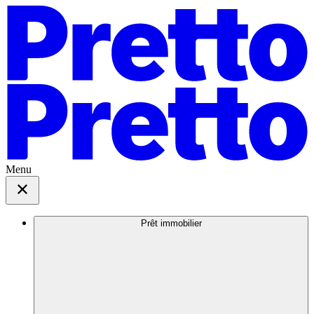
Menu
Prêt immobilier