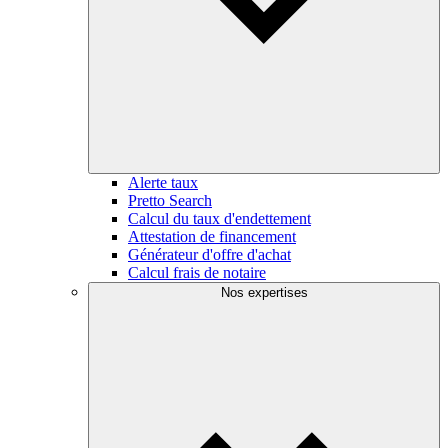
Alerte taux
Pretto Search
Calcul du taux d'endettement
Attestation de financement
Générateur d'offre d'achat
Calcul frais de notaire
Nos expertises