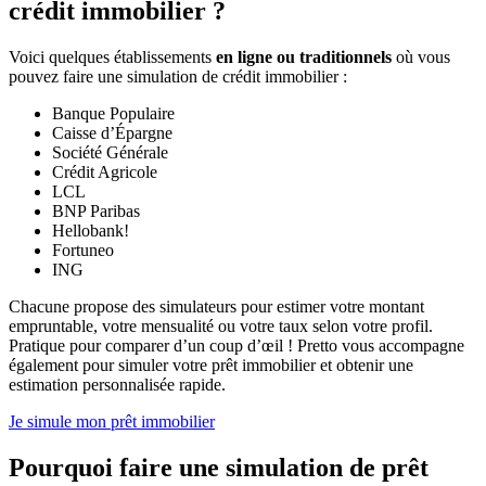
crédit immobilier ?
Voici quelques établissements
en ligne ou traditionnels
où vous
pouvez faire une simulation de crédit immobilier :
Banque Populaire
Caisse d’Épargne
Société Générale
Crédit Agricole
LCL
BNP Paribas
Hellobank!
Fortuneo
ING
Chacune propose des simulateurs pour estimer votre montant
empruntable, votre mensualité ou votre taux selon votre profil.
Pratique pour comparer d’un coup d’œil ! Pretto vous accompagne
également pour simuler votre prêt immobilier et obtenir une
estimation personnalisée rapide.
Je simule mon prêt immobilier
Pourquoi faire une simulation de prêt