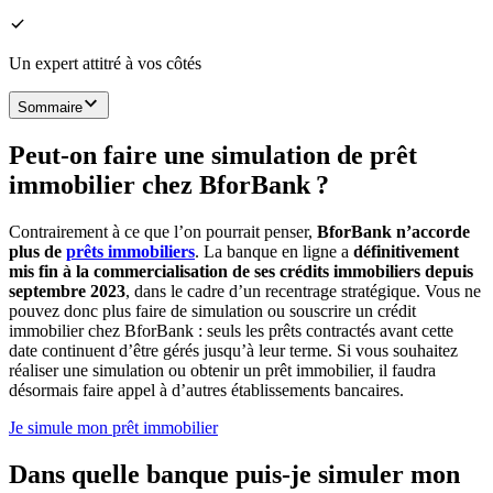
Un expert attitré à vos côtés
Sommaire
Peut-on faire une simulation de prêt
immobilier chez BforBank ?
Contrairement à ce que l’on pourrait penser,
BforBank n’accorde
plus de
prêts immobiliers
. La banque en ligne a
définitivement
mis fin à la commercialisation de ses crédits immobiliers depuis
septembre 2023
, dans le cadre d’un recentrage stratégique. Vous ne
pouvez donc plus faire de simulation ou souscrire un crédit
immobilier chez BforBank : seuls les prêts contractés avant cette
date continuent d’être gérés jusqu’à leur terme. Si vous souhaitez
réaliser une simulation ou obtenir un prêt immobilier, il faudra
désormais faire appel à d’autres établissements bancaires.
Je simule mon prêt immobilier
Dans quelle banque puis‑je simuler mon