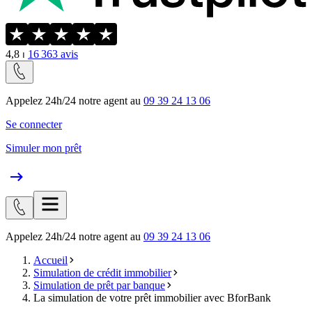
4,8
⏐
16 363
avis
Appelez 24h/24 notre agent au
09 39 24 13 06
Se connecter
Simuler mon prêt
Appelez 24h/24 notre agent au
09 39 24 13 06
Accueil
Simulation de crédit immobilier
Simulation de prêt par banque
La simulation de votre prêt immobilier avec BforBank