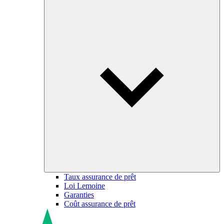
Taux assurance de prêt
Loi Lemoine
Garanties
Coût assurance de prêt