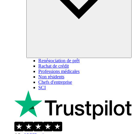
Renégociation de prêt
Rachat de crédit
Professions médicales
Non résidents
Chefs d'entreprise
SCI