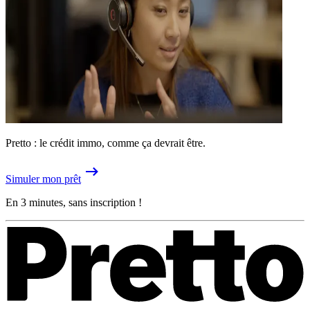
Pretto : le crédit immo, comme ça devrait être.
Simuler mon prêt
En 3 minutes, sans inscription !