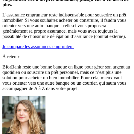
plus.
L’assurance emprunteur reste indispensable pour souscrire un prêt
immobilier. Si vous souhaitez acheter ou construire, il faudra vous
orienter vers une autre banque : celle-ci vous proposera
généralement sa propre assurance, mais vous avez toujours la
possibilité de choisir une délégation d’assurance (contrat externe).
Je compare les assurances emprunteur
À retenir
BforBank reste une bonne banque en ligne pour gérer son argent au
quotidien ou souscrire un prêt personnel, mais ce n’est plus une
solution pour acheter un bien immobilier. Pour cela, mieux vaut
vous orienter vers une autre banque ou un courtier, qui saura vous
accompagner de A à Z dans votre projet.