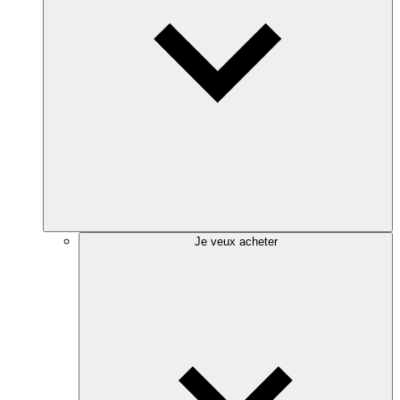
Je veux acheter