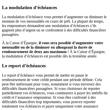
La modulation d’échéances
La modulation d’échéance vous permet d’augmenter ou diminuer le
montant de vos mensualités en cours de prêt. La plupart du temps,
les emprunteurs demandent une modulation d’échéances s’ils
gagnent plus d’argent ou se confrontent à des difficultés financières
passagères.
À la Caisse d’Épargne,
il vous sera possible d’augmenter votre
mensualité ou de la diminuer en allongeant la durée de
remboursement de deux ans maximum
! À la Caisse d’Épargne,
la modulation d’échéances est possible dès la troisième année.
Le report d’échéances
Le report d’échéance vous permet de mettre en pause le
remboursement de votre crédit pendant une période définie. Cela
peut être intéressant pour vous, notamment si vous traversez des
difficultés financières passagères. Si vous choisissez de reporter
partiellement vos échéances, vous continuerez à payer les intérêts du
crédit et l’assurance emprunteur. Si vous êtes confronté à des
difficultés financières trop importantes, vous pouvez reporter
totalement vos échéances et payer uniquement votre assurance