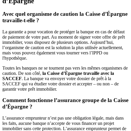
d’Épargne
Avec quel organisme de caution la Caisse d’Épargne
travaille-t-elle ?
La garantie a pour vocation de protéger la banque en cas de défaut
de paiement de votre part. Au moment de signer votre offre de prêt
immobilier, vous disposez de plusieurs options. Aujourd’hui,
l’organisme de caution est la solution la plus utilisée actuellement,
mais vous pouvez également vous tourner vers l’IPPD ou
l'hypothèque.
Toutes les banques ne se tournent pas vers les mêmes organismes de
caution. De son côté,
la Caisse d’Épargne travaille avec la
SACCEF
. La banque va envoyer votre dossier de prêt à la
SACCEF qui va étudier votre dossier et accepter – ou non – de
garantir votre prêt immobilier.
Comment fonctionne l’assurance groupe de la Caisse
d’Épargne ?
L’assurance emprunteur n’est pas une obligation légale, mais dans
les faits, aucune banque n’accepte de vous financer un projet
immobilier sans cette protection. L’assurance emprunteur permet de