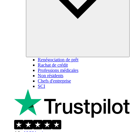
Renégociation de prêt
Rachat de crédit
Professions médicales
Non résidents
Chefs d'entreprise
SCI