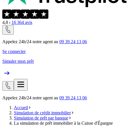
4,8
⏐
16 364
avis
Appelez 24h/24 notre agent au
09 39 24 13 06
Se connecter
Simuler mon prêt
Appelez 24h/24 notre agent au
09 39 24 13 06
Accueil
Simulation de crédit immobilier
Simulation de prêt par banque
La simulation de prêt immobilier à la Caisse d'Épargne