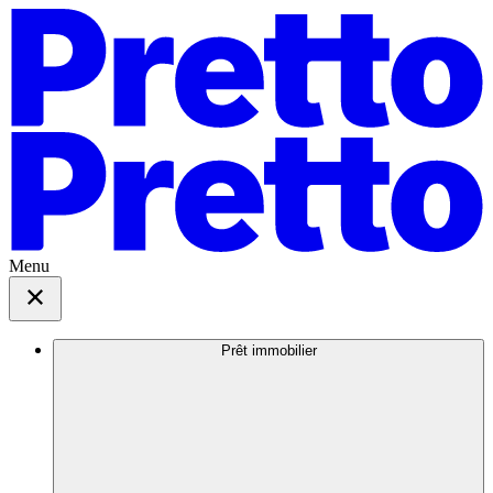
Menu
Prêt immobilier