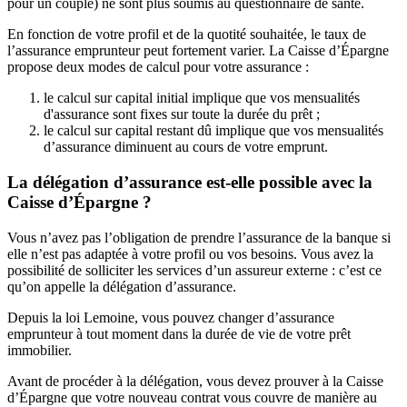
pour un couple) ne sont plus soumis au questionnaire de santé.
En fonction de votre profil et de la quotité souhaitée, le taux de
l’assurance emprunteur peut fortement varier. La Caisse d’Épargne
propose deux modes de calcul pour votre assurance :
le calcul sur capital initial implique que vos mensualités
d'assurance sont fixes sur toute la durée du prêt ;
le calcul sur capital restant dû implique que vos mensualités
d’assurance diminuent au cours de votre emprunt.
La délégation d’assurance est-elle possible avec la
Caisse d’Épargne ?
Vous n’avez pas l’obligation de prendre l’assurance de la banque si
elle n’est pas adaptée à votre profil ou vos besoins. Vous avez la
possibilité de solliciter les services d’un assureur externe : c’est ce
qu’on appelle la délégation d’assurance.
Depuis la loi Lemoine, vous pouvez changer d’assurance
emprunteur à tout moment dans la durée de vie de votre prêt
immobilier.
Avant de procéder à la délégation, vous devez prouver à la Caisse
d’Épargne que votre nouveau contrat vous couvre de manière au