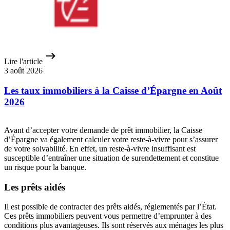
Lire l'article
3 août 2026
Les taux immobiliers à la Caisse d’Épargne en Août
2026
Avant d’accepter votre demande de prêt immobilier, la Caisse
d’Épargne va également calculer votre reste-à-vivre pour s’assurer
de votre solvabilité. En effet, un reste-à-vivre insuffisant est
susceptible d’entraîner une situation de surendettement et constitue
un risque pour la banque.
Les prêts aidés
Il est possible de contracter des prêts aidés, réglementés par l’État.
Ces prêts immobiliers peuvent vous permettre d’emprunter à des
conditions plus avantageuses. Ils sont réservés aux ménages les plus