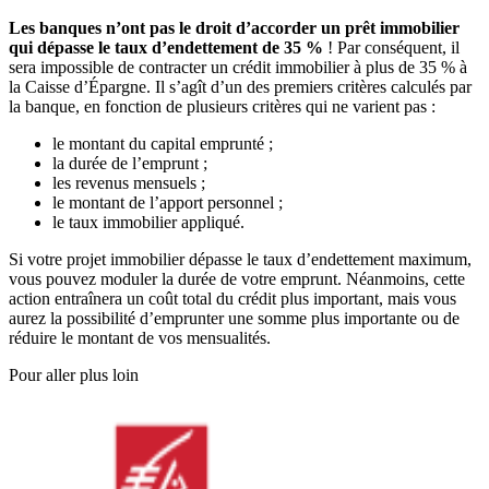
Les banques n’ont pas le droit d’accorder un prêt immobilier
qui dépasse le taux d’endettement de 35 %
! Par conséquent, il
sera impossible de contracter un crédit immobilier à plus de 35 % à
la Caisse d’Épargne. Il s’agît d’un des premiers critères calculés par
la banque, en fonction de plusieurs critères qui ne varient pas :
le montant du capital emprunté ;
la durée de l’emprunt ;
les revenus mensuels ;
le montant de l’apport personnel ;
le taux immobilier appliqué.
Si votre projet immobilier dépasse le taux d’endettement maximum,
vous pouvez moduler la durée de votre emprunt. Néanmoins, cette
action entraînera un coût total du crédit plus important, mais vous
aurez la possibilité d’emprunter une somme plus importante ou de
réduire le montant de vos mensualités.
Pour aller plus loin