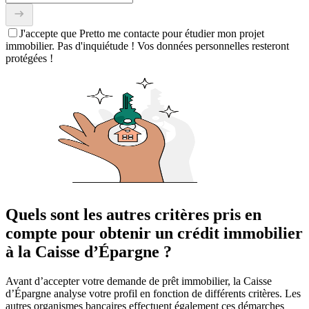
J'accepte que Pretto me contacte pour étudier mon projet
immobilier. Pas d'inquiétude ! Vos données personnelles resteront
protégées !
Quels sont les autres critères pris en
compte pour obtenir un crédit immobilier
à la Caisse d’Épargne ?
Avant d’accepter votre demande de prêt immobilier, la Caisse
d’Épargne analyse votre profil en fonction de différents critères. Les
autres organismes bancaires effectuent également ces démarches