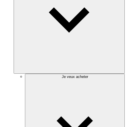
Je veux acheter