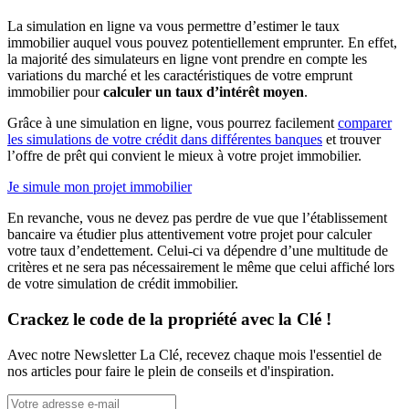
La simulation en ligne va vous permettre d’estimer le taux
immobilier auquel vous pouvez potentiellement emprunter. En effet,
la majorité des simulateurs en ligne vont prendre en compte les
variations du marché et les caractéristiques de votre emprunt
immobilier pour
calculer un taux d’intérêt moyen
.
Grâce à une simulation en ligne, vous pourrez facilement
comparer
les simulations de votre crédit dans différentes banques
et trouver
l’offre de prêt qui convient le mieux à votre projet immobilier.
Je simule mon projet immobilier
En revanche, vous ne devez pas perdre de vue que l’établissement
bancaire va étudier plus attentivement votre projet pour calculer
votre taux d’endettement. Celui-ci va dépendre d’une multitude de
critères et ne sera pas nécessairement le même que celui affiché lors
de votre simulation de crédit immobilier.
Crackez le code de la propriété avec la Clé !
Avec notre Newsletter La Clé, recevez chaque mois l'essentiel de
nos articles pour faire le plein de conseils et d'inspiration.