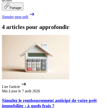
lecture
Partager
Simuler mon prêt
4 articles pour approfondir
Lire l'article
Mis à jour le 7 août 2026
Simulez le remboursement anticipé de votre prêt
immobilier : à quels frais ?