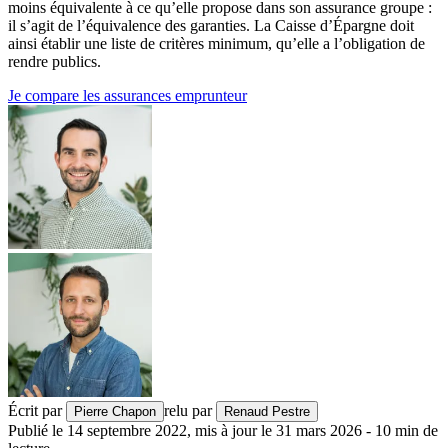
moins équivalente à ce qu’elle propose dans son assurance groupe :
il s’agit de l’équivalence des garanties. La Caisse d’Épargne doit
ainsi établir une liste de critères minimum, qu’elle a l’obligation de
rendre publics.
Je compare les assurances emprunteur
Écrit par
relu par
Pierre Chapon
Renaud Pestre
Publié le
14 septembre 2022
,
mis à jour le
31 mars 2026
-
10
min de