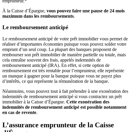
emprunteur.*
À la Caisse d’Épargne,
vous pouvez faire une pause de 24 mois
maximum dans les remboursements
.
Le remboursement anticipé
Le remboursement anticipé de votre prêt immobilier vous permet de
réaliser d’importantes économies puisque vous pouvez solder votre
emprunt d’un seul coup. La plupart des banques proposent de
rembourser son prêt immobilier de manière partielle ou totale, mais
cela entraîne souvent des frais, appelés indemnités de
remboursement anticipé (IRA). En effet, si cette option de
remboursement est très rentable pour l’emprunteur, elle représente
un manque à gagner pour la banque puisque vous ne payez plus
d’intérêts, ce qui représente la rémunération de la banque.
Néanmoins, vous pouvez tout à fait prétendre à une exonération des
indemnités de remboursement anticipé si vous contractez un prêt
immobilier à la Caisse d’Épargne.
Cette exonération des
indemnités de remboursement anticipé est possible notamment
en cas de revente
.
L’assurance emprunteur de la Caisse