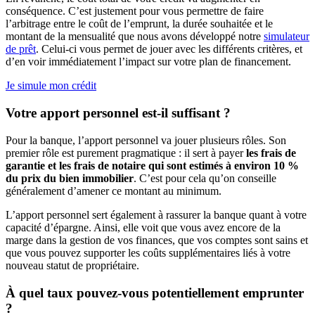
conséquence. C’est justement pour vous permettre de faire
l’arbitrage entre le coût de l’emprunt, la durée souhaitée et le
montant de la mensualité que nous avons développé notre
simulateur
de prêt
. Celui-ci vous permet de jouer avec les différents critères, et
d’en voir immédiatement l’impact sur votre plan de financement.
Je simule mon crédit
Votre apport personnel est-il suffisant ?
Pour la banque, l’apport personnel va jouer plusieurs rôles. Son
premier rôle est purement pragmatique : il sert à payer
les frais de
garantie et les frais de notaire qui sont estimés à environ 10 %
du prix du bien immobilier
. C’est pour cela qu’on conseille
généralement d’amener ce montant au minimum.
L’apport personnel sert également à rassurer la banque quant à votre
capacité d’épargne. Ainsi, elle voit que vous avez encore de la
marge dans la gestion de vos finances, que vos comptes sont sains et
que vous pouvez supporter les coûts supplémentaires liés à votre
nouveau statut de propriétaire.
À quel taux pouvez-vous potentiellement emprunter
?