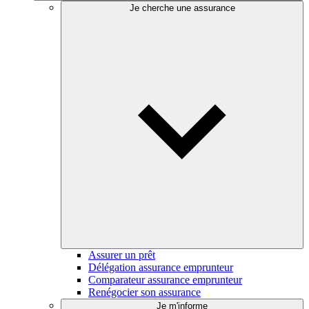
Je cherche une assurance
Assurer un prêt
Délégation assurance emprunteur
Comparateur assurance emprunteur
Renégocier son assurance
Je m'informe