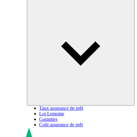
Taux assurance de prêt
Loi Lemoine
Garanties
Coût assurance de prêt