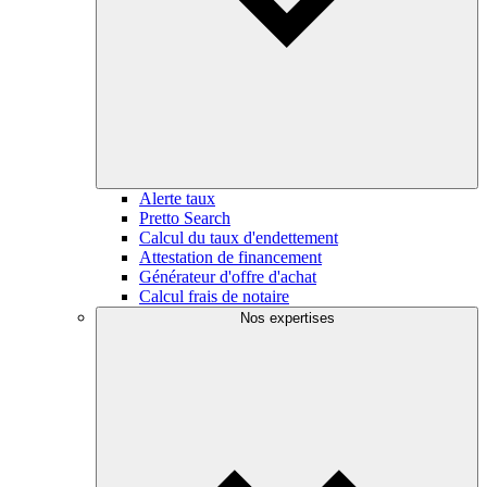
Alerte taux
Pretto Search
Calcul du taux d'endettement
Attestation de financement
Générateur d'offre d'achat
Calcul frais de notaire
Nos expertises