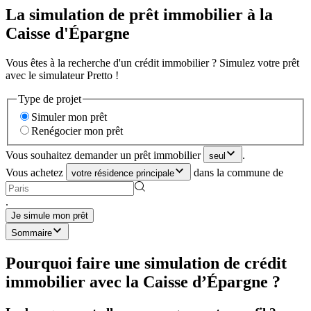
La simulation de prêt immobilier à la
Caisse d'Épargne
Vous êtes à la recherche d'un crédit immobilier ? Simulez votre prêt
avec le simulateur Pretto !
Type de projet
Simuler mon prêt
Renégocier mon prêt
Vous souhaitez demander un prêt immobilier
.
seul
Vous achetez
dans la commune de
votre résidence principale
.
Je simule mon prêt
Sommaire
Pourquoi faire une simulation de crédit
immobilier avec la Caisse d’Épargne ?