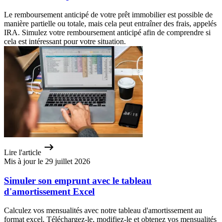
Le remboursement anticipé de votre prêt immobilier est possible de
manière partielle ou totale, mais cela peut entraîner des frais, appelés
IRA. Simulez votre remboursement anticipé afin de comprendre si
cela est intéressant pour votre situation.
Lire l'article
Mis à jour le 29 juillet 2026
Simuler son emprunt avec le tableau
d'amortissement Excel
Calculez vos mensualités avec notre tableau d'amortissement au
format excel. Téléchargez-le, modifiez-le et obtenez vos mensualités