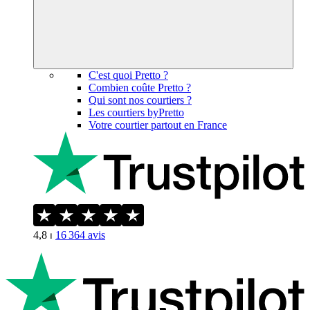
C'est quoi Pretto ?
Combien coûte Pretto ?
Qui sont nos courtiers ?
Les courtiers byPretto
Votre courtier partout en France
4,8
⏐
16 364
avis