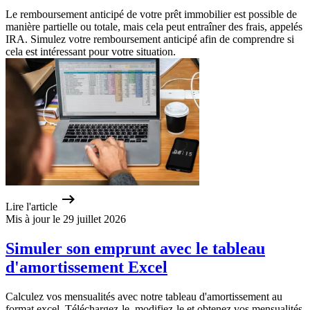
Le remboursement anticipé de votre prêt immobilier est possible de
manière partielle ou totale, mais cela peut entraîner des frais, appelés
IRA. Simulez votre remboursement anticipé afin de comprendre si
cela est intéressant pour votre situation.
Lire l'article
Mis à jour le 29 juillet 2026
Simuler son emprunt avec le tableau
d'amortissement Excel
Calculez vos mensualités avec notre tableau d'amortissement au
format excel. Téléchargez-le, modifiez-le et obtenez vos mensualités