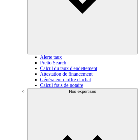
Alerte taux
Pretto Search
Calcul du taux d'endettement
Attestation de financement
Générateur d'offre d'achat
Calcul frais de notaire
Nos expertises