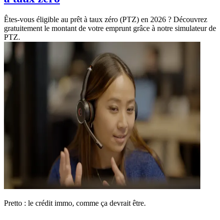
Êtes-vous éligible au prêt à taux zéro (PTZ) en 2026 ? Découvrez
gratuitement le montant de votre emprunt grâce à notre simulateur de
PTZ.
Pretto : le crédit immo, comme ça devrait être.