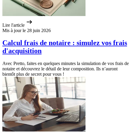
Lire l'article
Mis à jour le 28 juin 2026
Calcul frais de notaire : simulez vos frais
d'acquisition
Avec Pretto, faites en quelques minutes la simulation de vos frais de
notaire et découvrez le détail de leur composition. Ils n’auront
bientôt plus de secret pour vous !