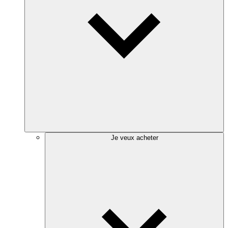
Je veux acheter