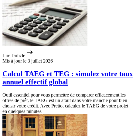
Lire l'article
Mis à jour le 3 juillet 2026
Calcul TAEG et TEG : simulez votre taux
annuel effectif global
Outil essentiel pour vous permettre de comparer efficacement les
offres de prêt, le TAEG est un atout dans votre manche pour bien
choisir votre crédit. Avec Pretto, calculez le TAEG de votre projet
en quelques minutes.