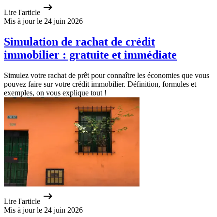
Lire l'article
Mis à jour le 24 juin 2026
Simulation de rachat de crédit
immobilier : gratuite et immédiate
Simulez votre rachat de prêt pour connaître les économies que vous
pouvez faire sur votre crédit immobilier. Définition, formules et
exemples, on vous explique tout !
Lire l'article
Mis à jour le 24 juin 2026