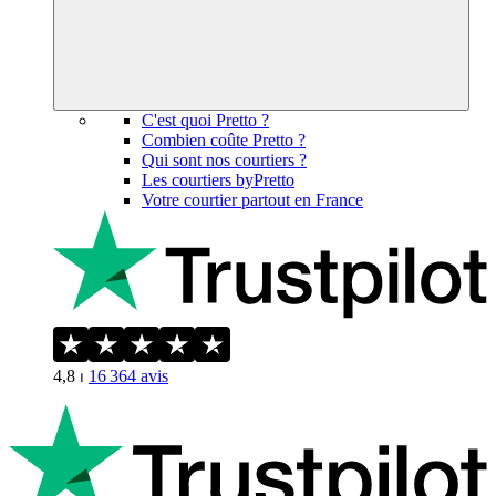
C'est quoi Pretto ?
Combien coûte Pretto ?
Qui sont nos courtiers ?
Les courtiers byPretto
Votre courtier partout en France
4,8
⏐
16 364
avis