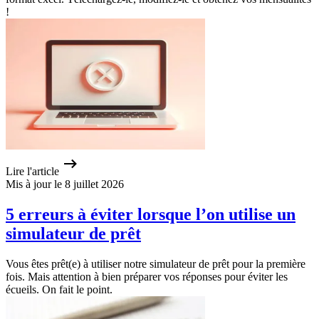
!
Lire l'article
Mis à jour le 8 juillet 2026
5 erreurs à éviter lorsque l’on utilise un
simulateur de prêt
Vous êtes prêt(e) à utiliser notre simulateur de prêt pour la première
fois. Mais attention à bien préparer vos réponses pour éviter les
écueils. On fait le point.