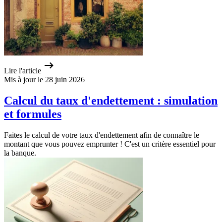
Lire l'article
Mis à jour le 28 juin 2026
Calcul du taux d'endettement : simulation
et formules
Faites le calcul de votre taux d'endettement afin de connaître le
montant que vous pouvez emprunter ! C'est un critère essentiel pour
la banque.