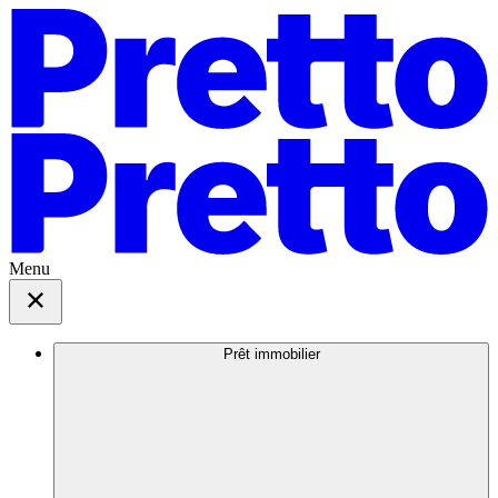
Menu
Prêt immobilier