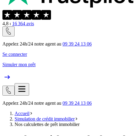
4,8
⏐
16 364
avis
Appelez 24h/24 notre agent au
09 39 24 13 06
Se connecter
Simuler mon prêt
Appelez 24h/24 notre agent au
09 39 24 13 06
Accueil
Simulation de crédit immobilier
Nos calculettes de prêt immobilier