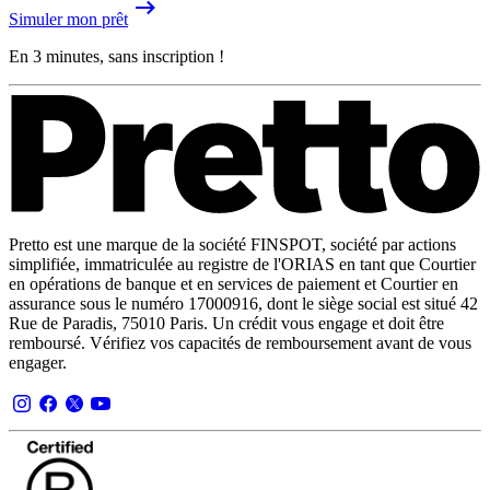
Simuler mon prêt
En 3 minutes, sans inscription !
Pretto est une marque de la société FINSPOT, société par actions
simplifiée, immatriculée au registre de l'ORIAS en tant que Courtier
en opérations de banque et en services de paiement et Courtier en
assurance sous le numéro 17000916, dont le siège social est situé 42
Rue de Paradis, 75010 Paris. Un crédit vous engage et doit être
remboursé. Vérifiez vos capacités de remboursement avant de vous
engager.