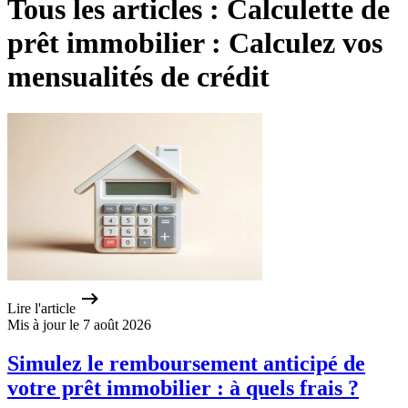
Tous les articles : Calculette de
prêt immobilier : Calculez vos
mensualités de crédit
Lire l'article
Mis à jour le 7 août 2026
Simulez le remboursement anticipé de
votre prêt immobilier : à quels frais ?