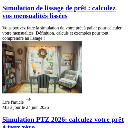
Simulation de lissage de prêt : calculez
vos mensualités lissées
Vous pouvez faire la simulation de votre prêt à palier pour calculer
votre mensualités. Définition, calculs et exemples pour tout
comprendre au lissage !
Lire l'article
Mis à jour le 24 juin 2026
Simulation PTZ 2026: calculez votre prêt
à taux zéro