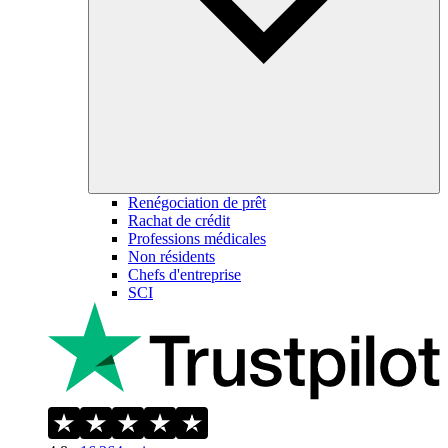
Renégociation de prêt
Rachat de crédit
Professions médicales
Non résidents
Chefs d'entreprise
SCI