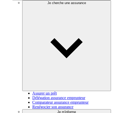
Je cherche une assurance
Assurer un prêt
Délégation assurance emprunteur
Comparateur assurance emprunteur
Renégocier son assurance
Je m'informe