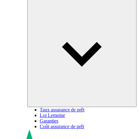
Taux assurance de prêt
Loi Lemoine
Garanties
Coût assurance de prêt