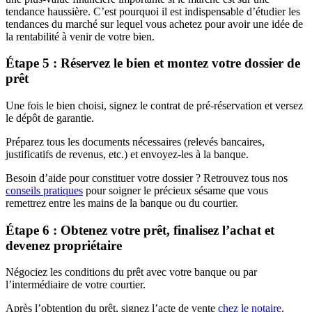
tendance haussière. C’est pourquoi il est indispensable d’étudier les
tendances du marché sur lequel vous achetez pour avoir une idée de
la rentabilité à venir de votre bien.
Étape 5 : Réservez le bien et montez votre dossier de
prêt
Une fois le bien choisi, signez le contrat de pré-réservation et versez
le dépôt de garantie.
Préparez tous les documents nécessaires (relevés bancaires,
justificatifs de revenus, etc.) et envoyez-les à la banque.
Besoin d’aide pour constituer votre dossier ? Retrouvez tous nos
conseils pratiques
pour soigner le précieux sésame que vous
remettrez entre les mains de la banque ou du courtier.
Étape 6 : Obtenez votre prêt, finalisez l’achat et
devenez propriétaire
Négociez les conditions du prêt avec votre banque ou par
l’intermédiaire de votre courtier.
Après l’obtention du prêt, signez l’acte de vente
chez le notaire
.