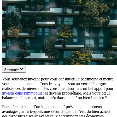
Sommaire
Vous souhaitez investir pour vous constituer un patrimoine et mettre
votre bien en location. Tous les voyants sont au vert : l’épargne
réalisée ces dernières années constitue désormais un bel apport pour
investir dans l’immobilier
et devenir propriétaire. Mais votre cœur
balance : acheter oui, mais plutôt dans le neuf ou bien l’ancien ?
Faire l’acquisition d’un logement neuf présente de nombreux
avantages parmi lesquels une sécurité quant à l’état du bien acheté,
des dispositifs fiscaux avantageux et d’importantes économies.