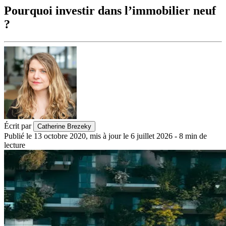
Pourquoi investir dans l’immobilier neuf
?
Écrit par
Catherine Brezeky
Publié le
13 octobre 2020
,
mis à jour le
6 juillet 2026
-
8
min de
lecture