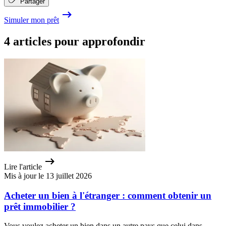
Partager
Simuler mon prêt
4 articles pour approfondir
Lire l'article
Mis à jour le 13 juillet 2026
Acheter un bien à l'étranger : comment obtenir un
prêt immobilier ?
Vous voulez acheter un bien dans un autre pays que celui dans