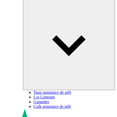
Taux assurance de prêt
Loi Lemoine
Garanties
Coût assurance de prêt