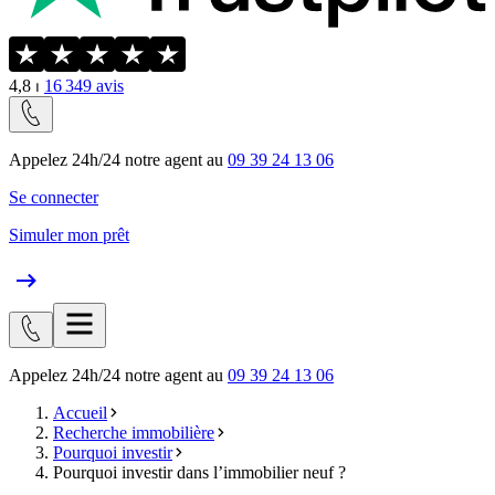
4,8
⏐
16 349
avis
Appelez 24h/24 notre agent au
09 39 24 13 06
Se connecter
Simuler mon prêt
Appelez 24h/24 notre agent au
09 39 24 13 06
Accueil
Recherche immobilière
Pourquoi investir
Pourquoi investir dans l’immobilier neuf ?