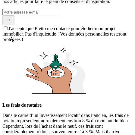
nos articles pour faire le plein de conseils et d'inspiration.
J'accepte que Pretto me contacte pour étudier mon projet
immobilier. Pas d'inquiétude ! Vos données personnelles resteront
protégées !
Les frais de notaire
Dans le cadre d’un investissement locatif dans l’ancien, les frais de
notaire représentent normalement environ 8 % du montant du bien.
Cependant, lors de l’achat dans le neuf, ces frais sont
considérablement réduits, souvent entre 2 à 3 %. Mais il arrive