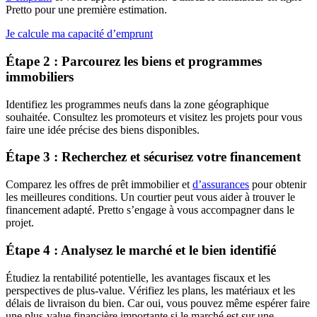
Pretto pour une première estimation.
Je calcule ma capacité d’emprunt
Étape 2 : Parcourez les biens et programmes
immobiliers
Identifiez les programmes neufs dans la zone géographique
souhaitée. Consultez les promoteurs et visitez les projets pour vous
faire une idée précise des biens disponibles.
Étape 3 : Recherchez et sécurisez votre financement
Comparez les offres de prêt immobilier et
d’assurances
pour obtenir
les meilleures conditions. Un courtier peut vous aider à trouver le
financement adapté. Pretto s’engage à vous accompagner dans le
projet.
Étape 4 : Analysez le marché et le bien identifié
Étudiez la rentabilité potentielle, les avantages fiscaux et les
perspectives de plus-value. Vérifiez les plans, les matériaux et les
délais de livraison du bien. Car oui, vous pouvez même espérer faire
une plus-value financière importante si le marché est sur une