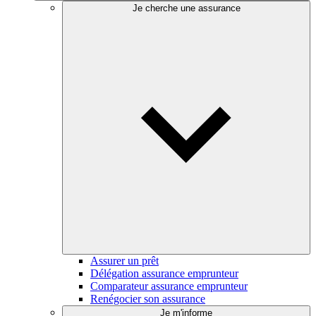
Je cherche une assurance
Assurer un prêt
Délégation assurance emprunteur
Comparateur assurance emprunteur
Renégocier son assurance
Je m'informe