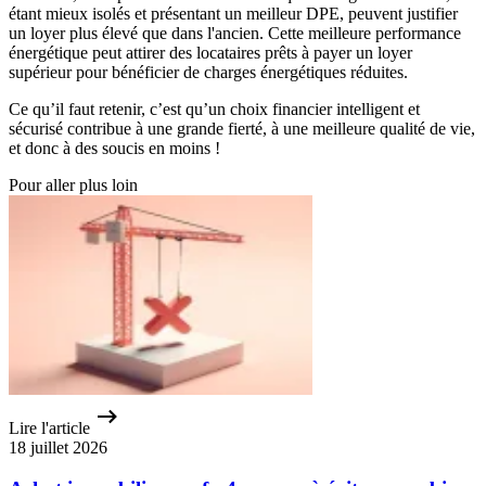
étant mieux isolés et présentant un meilleur DPE, peuvent justifier
un loyer plus élevé que dans l'ancien. Cette meilleure performance
énergétique peut attirer des locataires prêts à payer un loyer
supérieur pour bénéficier de charges énergétiques réduites.
Ce qu’il faut retenir, c’est qu’un choix financier intelligent et
sécurisé contribue à une grande fierté, à une meilleure qualité de vie,
et donc à des soucis en moins !
Pour aller plus loin
Lire l'article
18 juillet 2026