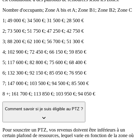
Nombre d'occupants; Zone A bis et A; Zone B1; Zone B2; Zone C
1; 49 000 €; 34 500 €; 31 500 €; 28 500 €
2; 73 500 €; 51 750 €; 47 250 €; 42 750 €
3; 88 200 €; 62 100 €; 56 700 €; 51 300 €
4; 102 900 €; 72 450 €; 66 150 €; 59 850 €
5; 117 600 €; 82 800 €; 75 600 €; 68 400 €
6; 132 300 €; 92 150 €; 85 050 €; 76 950 €
7; 147 000 €; 103 500 €; 94 500 €; 85 500 €
8 +; 161 700 €; 113 850 €; 103 950 €; 94 050 €
Comment savoir si je suis éligible au PTZ ?
Pour souscrire un PTZ, vos revenus doivent être inférieurs à un
certain plafond de ressources, lequel varie en fonction de la zone où