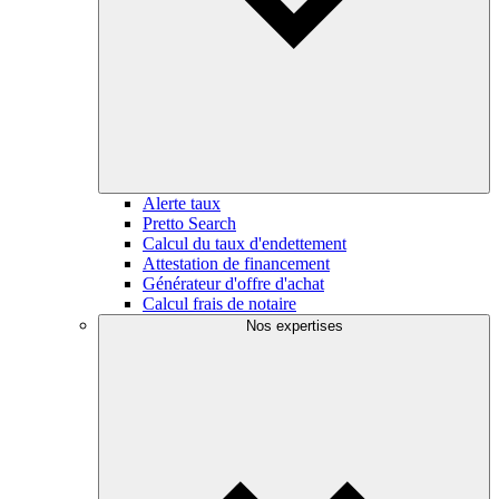
Alerte taux
Pretto Search
Calcul du taux d'endettement
Attestation de financement
Générateur d'offre d'achat
Calcul frais de notaire
Nos expertises