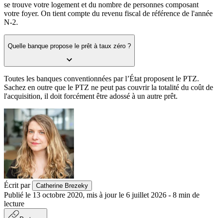
se trouve votre logement et du nombre de personnes composant
votre foyer. On tient compte du revenu fiscal de référence de l'année
N-2.
Quelle banque propose le prêt à taux zéro ?
Toutes les banques conventionnées par l’État proposent le PTZ.
Sachez en outre que le PTZ ne peut pas couvrir la totalité du coût de
l'acquisition, il doit forcément être adossé à un autre prêt.
Écrit par
Catherine Brezeky
Publié le
13 octobre 2020
,
mis à jour le
6 juillet 2026
-
8
min de
lecture