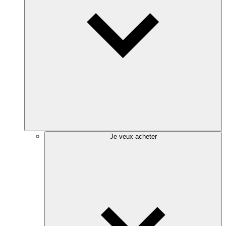
Je veux acheter