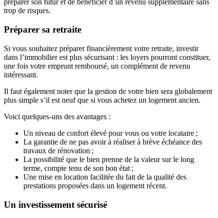
préparer son futur et de bénéficier d’un revenu supplémentaire sans
trop de risques.
Préparer sa retraite
Si vous souhaitez préparer financièrement votre retraite, investir
dans l’immobilier est plus sécurisant : les loyers pourront constituer,
une fois votre emprunt remboursé, un complément de revenu
intéressant.
Il faut également noter que la gestion de votre bien sera globalement
plus simple s’il est neuf que si vous achetez un logement ancien.
Voici quelques-uns des avantages :
Un niveau de confort élevé pour vous ou votre locataire ;
La garantie de ne pas avoir à réaliser à brève échéance des
travaux de rénovation ;
La possibilité que le bien prenne de la valeur sur le long
terme, compte tenu de son bon état ;
Une mise en location facilitée du fait de la qualité des
prestations proposées dans un logement récent.
Un investissement sécurisé