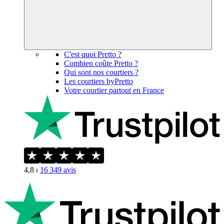
C'est quoi Pretto ?
Combien coûte Pretto ?
Qui sont nos courtiers ?
Les courtiers byPretto
Votre courtier partout en France
4,8
⏐
16 349
avis