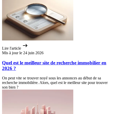
Lire l'article
Mis à jour le 24 juin 2026
Quel est le meilleur site de recherche immobilier en
2026 ?
On peut vite se trouver noyé sous les annonces au début de sa
recherche immobilière. Alors, quel est le meilleur site pour trouver
son bien ?