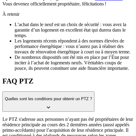
Vous devenez officiellement propriétaire, félicitations !
À retenir
L’achat dans le neuf est un choix de sécurité : vous avez la
garantie d’un logement en excellent état qui durera dans le
temps.
Les logements récents répondent à des normes élevées de
performance énergétique : vous n’aurez pas à réaliser des
travaux de rénovation énergétique à court ou à moyen terme.
De nombreux dispositifs ont été mis en place par l’État pour
inciter à l’achat de logements neufs. Véritables coups de
pouce, ils peuvent constituer une aide financière importante.
FAQ PTZ
Quelles sont les conditions pour obtenir un PTZ ?
Le PTZ s'adresse aux personnes n’ayant pas été propriétaires de leur
résidence principale au cours des 2 dernières années (aussi appelés
primo-accédants) pour l’acquisition de leur résidence principale. Il
est conditionné à des plafonds de ressources selon les zones.