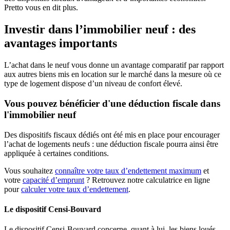
Pretto vous en dit plus.
Investir dans l’immobilier neuf : des
avantages importants
L’achat dans le neuf vous donne un avantage comparatif par rapport
aux autres biens mis en location sur le marché dans la mesure où ce
type de logement dispose d’un niveau de confort élevé.
Vous pouvez bénéficier d'une déduction fiscale dans
l'immobilier neuf
Des dispositifs fiscaux dédiés ont été mis en place pour encourager
l’achat de logements neufs : une déduction fiscale pourra ainsi être
appliquée à certaines conditions.
Vous souhaitez
connaître votre taux d’endettement maximum
et
votre
capacité d’emprunt
? Retrouvez notre calculatrice en ligne
pour
calculer votre taux d’endettement
.
Le dispositif Censi-Bouvard
Le dispositif Censi-Bouvard concerne, quant à lui, les biens loués