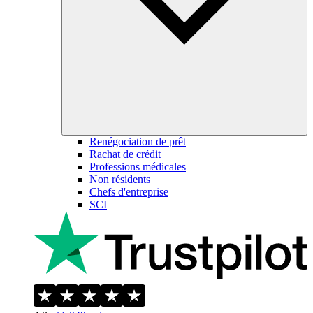
Renégociation de prêt
Rachat de crédit
Professions médicales
Non résidents
Chefs d'entreprise
SCI