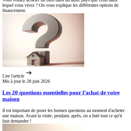
lequel vous vivez ? On vous explique les différentes options de
financement.
Lire l'article
Mis à jour le 28 juin 2026
Les 20 questions essentielles pour l’achat de votre
maison
Il est important de poser les bonnes questions au moment d'acheter
une maison. Avant la visite, pendant, après, on a listé tout ce qu'il
faut demander !