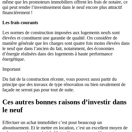
même que les promoteurs immobiliers offrent les frais de notaire, ce
qui peut rendre l’investissement dans le neuf encore plus attractif
financièrement !
Les frais courants
Les normes de construction imposées aux logements neufs sont
élevées et constituent une garantie de qualité. On considère de
manière générale que les charges sont quatre fois moins élevées dans
le neuf que dans l’ancien du fait, notamment, des économies
d’énergie réalisées dans des logements à haute performance
énergétique.
Important
Du fait de la construction récente, vous pouvez aussi partir du
principe que des travaux de type rénovation ou bien ravalement de
façade ne seront pas pour tout de suite.
Ces autres bonnes raisons d’investir dans
le neuf
Effectuer un achat immobilier c’est pour beaucoup un
aboutissement. Et le mettre en location, c’est un excellent moyen de