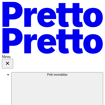
Menu
Prêt immobilier