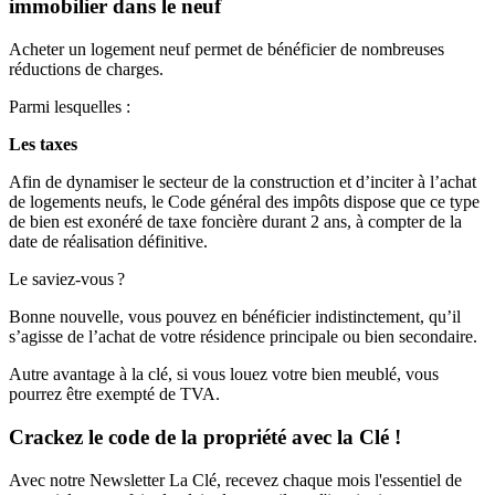
immobilier dans le neuf
Acheter un logement neuf permet de bénéficier de nombreuses
réductions de charges.
Parmi lesquelles :
Les taxes
Afin de dynamiser le secteur de la construction et d’inciter à l’achat
de logements neufs, le Code général des impôts dispose que ce type
de bien est exonéré de taxe foncière durant 2 ans, à compter de la
date de réalisation définitive.
Le saviez-vous ?
Bonne nouvelle, vous pouvez en bénéficier indistinctement, qu’il
s’agisse de l’achat de votre résidence principale ou bien secondaire.
Autre avantage à la clé, si vous louez votre bien meublé, vous
pourrez être exempté de TVA.
Crackez le code de la propriété avec la Clé !
Avec notre Newsletter La Clé, recevez chaque mois l'essentiel de