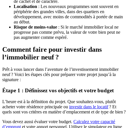
de cachet et de caractère.
Localisation
: Les nouveaux programmes sont souvent en
périphérie des grandes villes, dans des quartiers en
développement, avec moins de commodités à portée de main
au début.
Risque de moins-value
: Si le marché immobilier local ne
progresse pas comme prévu, la valeur de votre bien peut ne
pas augmenter comme espéré.
Comment faire pour investir dans
l’immobilier neuf ?
Prêt à vous lancer dans l’aventure de l’investissement immobilier
neuf ? Voici les étapes clés pour préparer votre projet jusqu’à la
signature :
Étape 1 : Définissez vos objectifs et votre budget
L’heure est à la définition du projet. Que souhaitez-vous, plutôt
acheter votre résidence principale ou
investir dans le locatif
? Et
quels sont vos critères en matière d’emplacement et de type de bien ?
Vous devez aussi évaluer votre budget.
Calculez votre capacité
d’emprunt
et votre apport personnel. Utilisez le simulateur en ligne