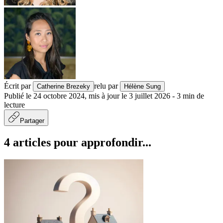
Écrit par
relu par
Catherine Brezeky
Hélène Sung
Publié le
24 octobre 2024
,
mis à jour le
3 juillet 2026
-
3
min de
lecture
Partager
4 articles pour approfondir...