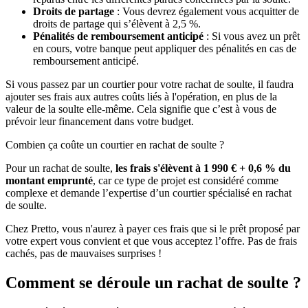
Droits de partage
: Vous devrez également vous acquitter de
droits de partage qui s’élèvent à 2,5 %.
Pénalités de remboursement anticipé
: Si vous avez un prêt
en cours, votre banque peut appliquer des pénalités en cas de
remboursement anticipé.
Si vous passez par un courtier pour votre rachat de soulte, il faudra
ajouter ses frais aux autres coûts liés à l'opération, en plus de la
valeur de la soulte elle-même. Cela signifie que c’est à vous de
prévoir leur financement dans votre budget.
Combien ça coûte un courtier en rachat de soulte ?
Pour un rachat de soulte,
les frais s'élèvent à 1 990 € + 0,6 % du
montant emprunté
, car ce type de projet est considéré comme
complexe et demande l’expertise d’un courtier spécialisé en rachat
de soulte.
Chez Pretto, vous n'aurez à payer ces frais que si le prêt proposé par
votre expert vous convient et que vous acceptez l’offre. Pas de frais
cachés, pas de mauvaises surprises !
Comment se déroule un rachat de soulte ?