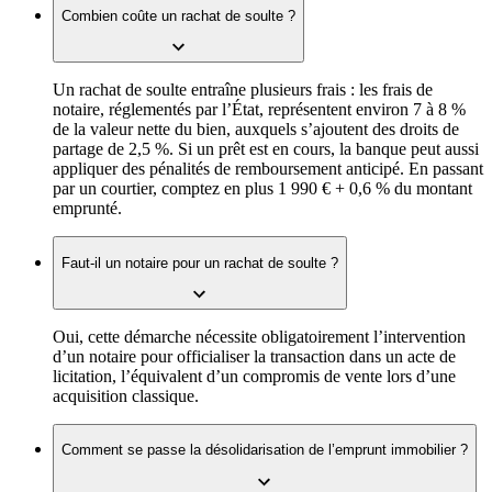
Combien coûte un rachat de soulte ?
Un rachat de soulte entraîne plusieurs frais : les frais de
notaire, réglementés par l’État, représentent environ 7 à 8 %
de la valeur nette du bien, auxquels s’ajoutent des droits de
partage de 2,5 %. Si un prêt est en cours, la banque peut aussi
appliquer des pénalités de remboursement anticipé. En passant
par un courtier, comptez en plus 1 990 € + 0,6 % du montant
emprunté.
Faut-il un notaire pour un rachat de soulte ?
Oui, cette démarche nécessite obligatoirement l’intervention
d’un notaire pour officialiser la transaction dans un acte de
licitation, l’équivalent d’un compromis de vente lors d’une
acquisition classique.
Comment se passe la désolidarisation de l’emprunt immobilier ?