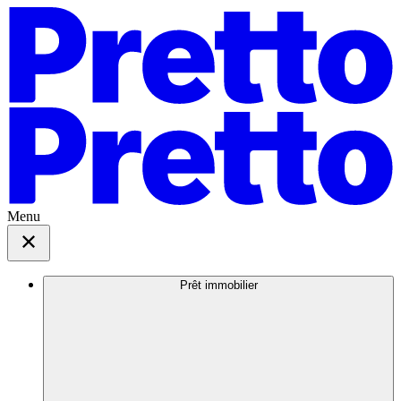
Menu
Prêt immobilier