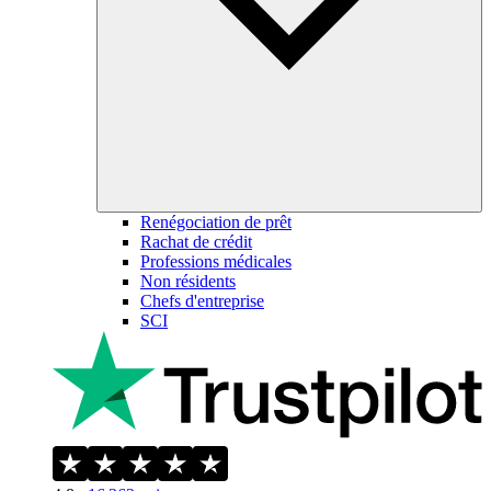
Renégociation de prêt
Rachat de crédit
Professions médicales
Non résidents
Chefs d'entreprise
SCI