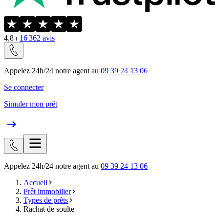
4,8
⏐
16 362
avis
Appelez 24h/24 notre agent au
09 39 24 13 06
Se connecter
Simuler mon prêt
Appelez 24h/24 notre agent au
09 39 24 13 06
Accueil
Prêt immobilier
Types de prêts
Rachat de soulte