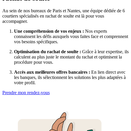
Au sein de nos bureaux de Paris et Nantes, une équipe dédiée de 6
courtiers spécialisés en rachat de soulte est là pour vous
accompagner.
Une compréhension de vos enjeux :
Nos experts
connaissent les défis auxquels vous faites face et comprennent
vos besoins spécifiques.
Optimisation du rachat de soulte :
Grâce à leur expertise, ils
calculent au plus juste le montant du rachat et optimisent la
procédure pour vous.
Accès aux meilleures offres bancaires :
En lien direct avec
les banques, ils sélectionnent les solutions les plus adaptées à
votre profil.
Prendre mon rendez-vous