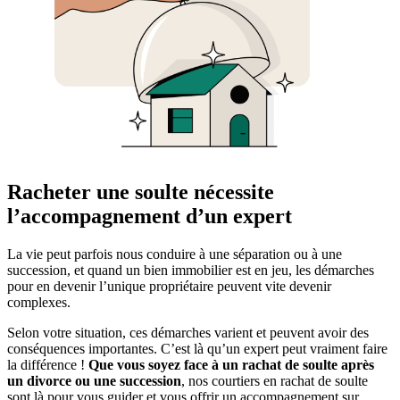
Racheter une soulte nécessite
l’accompagnement d’un expert
La vie peut parfois nous conduire à une séparation ou à une
succession, et quand un bien immobilier est en jeu, les démarches
pour en devenir l’unique propriétaire peuvent vite devenir
complexes.
Selon votre situation, ces démarches varient et peuvent avoir des
conséquences importantes. C’est là qu’un expert peut vraiment faire
la différence !
Que vous soyez face à un rachat de soulte après
un divorce ou une succession
, nos courtiers en rachat de soulte
sont là pour vous guider et vous offrir un accompagnement sur