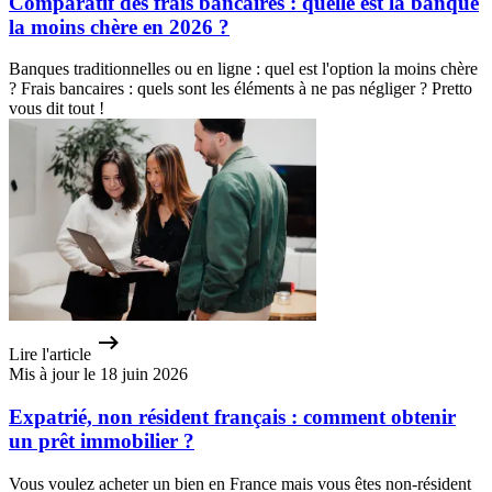
Comparatif des frais bancaires : quelle est la banque
la moins chère en 2026 ?
Banques traditionnelles ou en ligne : quel est l'option la moins chère
? Frais bancaires : quels sont les éléments à ne pas négliger ? Pretto
vous dit tout !
Lire l'article
Mis à jour le 18 juin 2026
Expatrié, non résident français : comment obtenir
un prêt immobilier ?
Vous voulez acheter un bien en France mais vous êtes non-résident