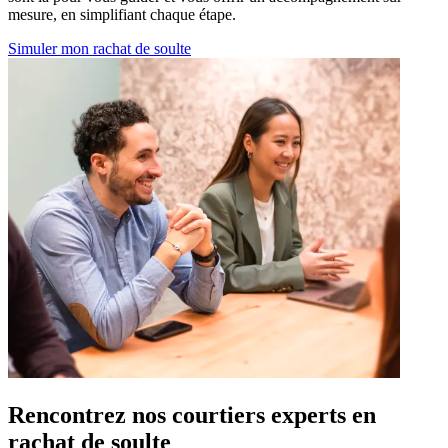
mesure, en simplifiant chaque étape.
Simuler mon rachat de soulte
Rencontrez nos courtiers experts en
rachat de soulte