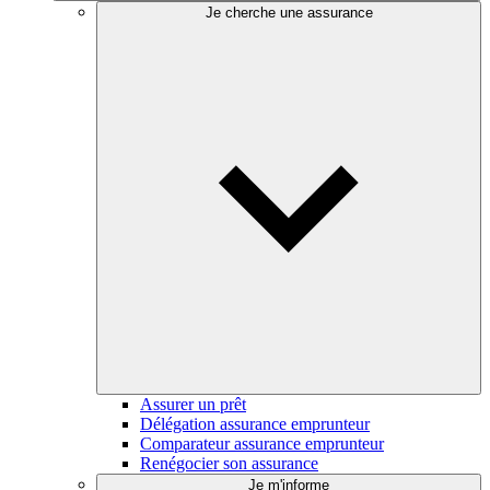
Je cherche une assurance
Assurer un prêt
Délégation assurance emprunteur
Comparateur assurance emprunteur
Renégocier son assurance
Je m'informe