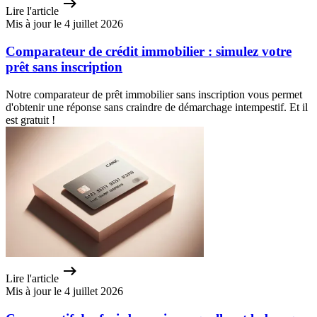
Lire l'article
Mis à jour le 4 juillet 2026
Comparateur de crédit immobilier : simulez votre
prêt sans inscription
Notre comparateur de prêt immobilier sans inscription vous permet
d'obtenir une réponse sans craindre de démarchage intempestif. Et il
est gratuit !
Lire l'article
Mis à jour le 4 juillet 2026