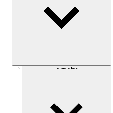
Je veux acheter