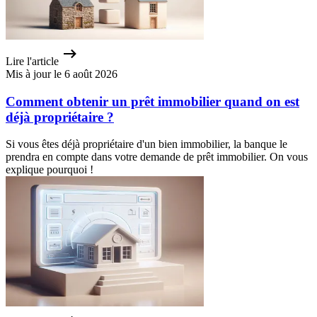
Lire l'article
Mis à jour le 6 août 2026
Comment obtenir un prêt immobilier quand on est
déjà propriétaire ?
Si vous êtes déjà propriétaire d'un bien immobilier, la banque le
prendra en compte dans votre demande de prêt immobilier. On vous
explique pourquoi !