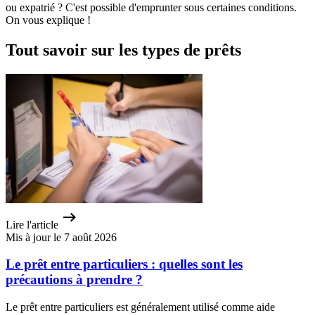
ou expatrié ? C'est possible d'emprunter sous certaines conditions.
On vous explique !
Tout savoir sur les types de prêts
Lire l'article
Mis à jour le 7 août 2026
Le prêt entre particuliers : quelles sont les
précautions à prendre ?
Le prêt entre particuliers est généralement utilisé comme aide