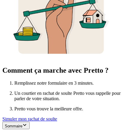
Comment ça marche avec Pretto ?
Remplissez notre formulaire en 3 minutes.
Un courtier en rachat de soulte Pretto vous rappelle pour
parler de votre situation.
Pretto vous trouve la meilleure offre.
Simuler mon rachat de soulte
Sommaire