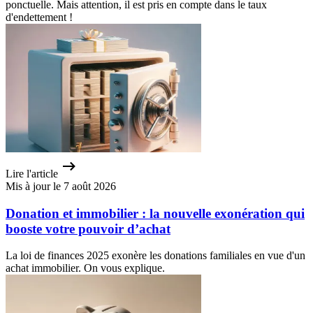
ponctuelle. Mais attention, il est pris en compte dans le taux
d'endettement !
Lire l'article
Mis à jour le 7 août 2026
Donation et immobilier : la nouvelle exonération qui
booste votre pouvoir d’achat
La loi de finances 2025 exonère les donations familiales en vue d'un
achat immobilier. On vous explique.