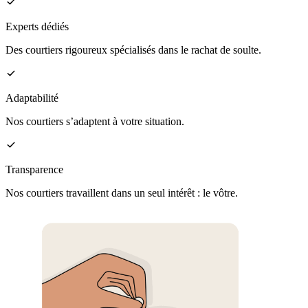
Experts dédiés
Des courtiers rigoureux spécialisés dans le rachat de soulte.
Adaptabilité
Nos courtiers s’adaptent à votre situation.
Transparence
Nos courtiers travaillent dans un seul intérêt : le vôtre.