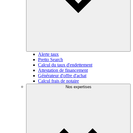
Alerte taux
Pretto Search
Calcul du taux d'endettement
Attestation de financement
Générateur d'offre d'achat
Calcul frais de notaire
Nos expertises