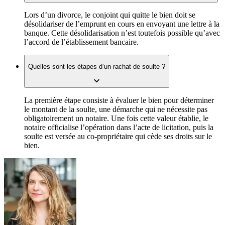
Lors d’un divorce, le conjoint qui quitte le bien doit se
désolidariser de l’emprunt en cours en envoyant une lettre à la
banque. Cette désolidarisation n’est toutefois possible qu’avec
l’accord de l’établissement bancaire.
Quelles sont les étapes d’un rachat de soulte ?
La première étape consiste à évaluer le bien pour déterminer
le montant de la soulte, une démarche qui ne nécessite pas
obligatoirement un notaire. Une fois cette valeur établie, le
notaire officialise l’opération dans l’acte de licitation, puis la
soulte est versée au co-propriétaire qui cède ses droits sur le
bien.