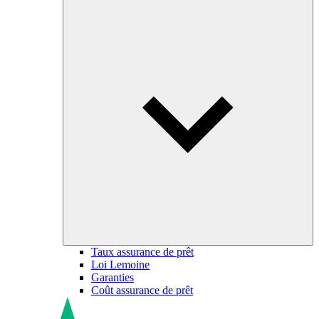
Taux assurance de prêt
Loi Lemoine
Garanties
Coût assurance de prêt