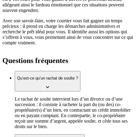
allégeant ainsi le fardeau émotionnel que ces situations peuvent
souvent engendrer.
Avec son savoir-faire, votre courtier vous fait gagner un temps
précieux : il prend en charge les démarches administratives et
recherche le prêt idéal pour vous. Il identifie aussi les options qui
s’offrent à vous, vous permettant ainsi de vous concentrer sur ce qui
compte vraiment.
Questions fréquentes
Qu’est-ce qu’un rachat de soulte ?
Le rachat de soulte intervient lors d’un divorce ou d’une
succession : il consiste à racheter la part du (ou des) co-
propriétaire(s) d’un bien, en contractant un crédit immobilier
ou en payant comptant. En contrepartie, le co-propriétaire
reçoit une somme d’argent, appelée soulte, et cède tous ses
droits sur le bien.