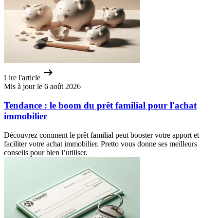
Lire l'article
Mis à jour le 6 août 2026
Tendance : le boom du prêt familial pour l'achat
immobilier
Découvrez comment le prêt familial peut booster votre apport et
faciliter votre achat immobilier. Pretto vous donne ses meilleurs
conseils pour bien l’utiliser.