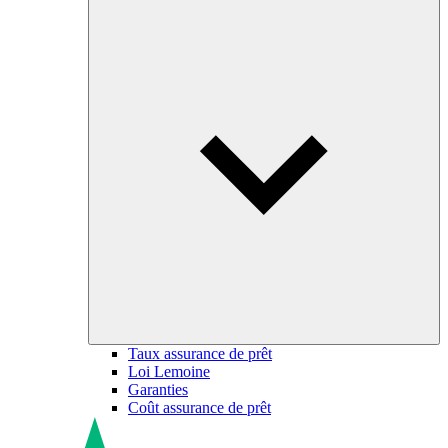
Taux assurance de prêt
Loi Lemoine
Garanties
Coût assurance de prêt