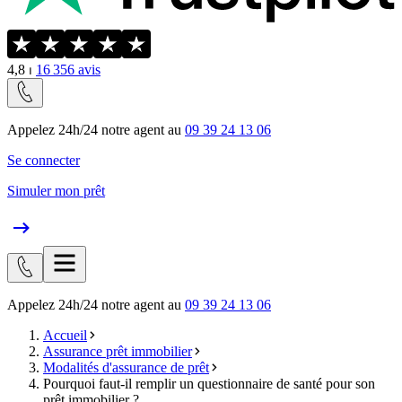
4,8
⏐
16 356
avis
Appelez 24h/24 notre agent au
09 39 24 13 06
Se connecter
Simuler mon prêt
Appelez 24h/24 notre agent au
09 39 24 13 06
Accueil
Assurance prêt immobilier
Modalités d'assurance de prêt
Pourquoi faut-il remplir un questionnaire de santé pour son
prêt immobilier ?