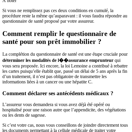
À noter
Si vous ne remplissez pas ces deux conditions en cumulé, la
procédure reste la même qu’auparavant : il vous faudra répondre au
questionnaire de santé proposé par votre assureur.
Comment remplir le questionnaire de
santé pour son prêt immobilier ?
La complétion du questionnaire de santé est une étape cruciale pour
déterminer les modalités de l��assurance emprunteur
qui
vous sera proposée. Ici encore, la loi Lemoine a contribué à rebattre
les cartes puisqu’elle établit que, passé un délai de 5 ans après la fin
d’un traitement, il n’est pas obligatoire de transmettre les
informations liées à un cancer ou une hépatite C.
Comment déclarer ses antécédents médicaux ?
L’assureur vous demandera si vous avez déjà été opéré ou
hospitalisé pour une raison autre que l’appendicite, des végétations
ou les dents de sagesse.
Si c’est votre cas, nous vous conseillons de joindre directement tous
les documents permettant à la cellule médicale de traiter votre