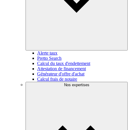
Alerte taux
Pretto Search
Calcul du taux d'endettement
Attestation de financement
Générateur d'offre d'achat
Calcul frais de notaire
Nos expertises