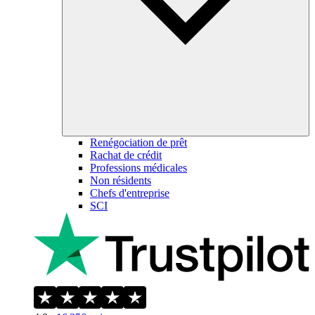
Renégociation de prêt
Rachat de crédit
Professions médicales
Non résidents
Chefs d'entreprise
SCI