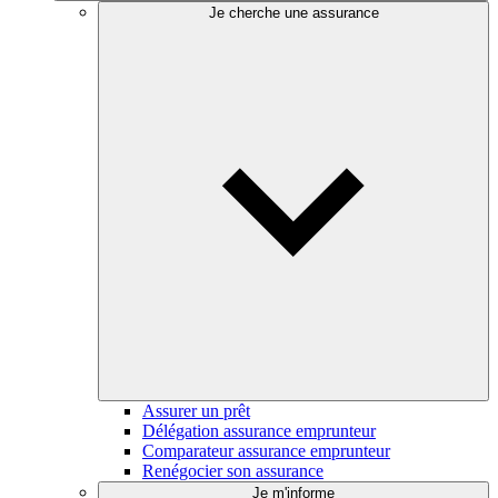
Je cherche une assurance
Assurer un prêt
Délégation assurance emprunteur
Comparateur assurance emprunteur
Renégocier son assurance
Je m'informe