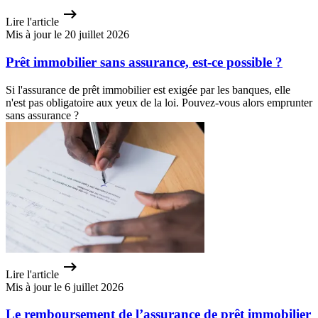
Lire l'article
Mis à jour le 20 juillet 2026
Prêt immobilier sans assurance, est-ce possible ?
Si l'assurance de prêt immobilier est exigée par les banques, elle
n'est pas obligatoire aux yeux de la loi. Pouvez-vous alors emprunter
sans assurance ?
Lire l'article
Mis à jour le 6 juillet 2026
Le remboursement de l’assurance de prêt immobilier