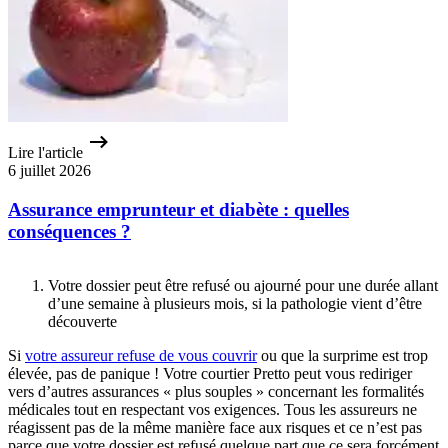
Lire l'article
6 juillet 2026
Assurance emprunteur et diabète : quelles
conséquences ?
Votre dossier peut être refusé ou ajourné pour une durée allant
d’une semaine à plusieurs mois, si la pathologie vient d’être
découverte
Si
votre assureur refuse de vous couvrir
ou que la surprime est trop
élevée, pas de panique ! Votre courtier Pretto peut vous rediriger
vers d’autres assurances « plus souples » concernant les formalités
médicales tout en respectant vos exigences. Tous les assureurs ne
réagissent pas de la même manière face aux risques et ce n’est pas
parce que votre dossier est refusé quelque part que ce sera forcément