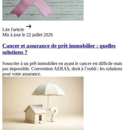
Lire l'article
Mis à jour le 22 juillet 2026
Cancer et assurance de prêt immobilier : quelles
solutions ?
Souscrire à un prêt immobilier en ayant le cancer est difficile mais
pas impossible. Convention AERAS, droit à l’oubli : les solutions
pour votre assurance.