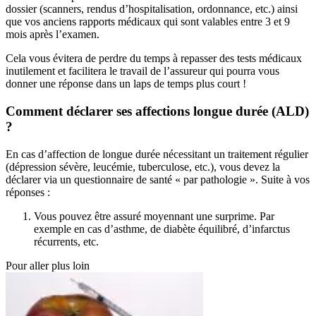
dossier (scanners, rendus d’hospitalisation, ordonnance, etc.) ainsi
que vos anciens rapports médicaux qui sont valables entre 3 et 9
mois après l’examen.
Cela vous évitera de perdre du temps à repasser des tests médicaux
inutilement et facilitera le travail de l’assureur qui pourra vous
donner une réponse dans un laps de temps plus court !
Comment déclarer ses affections longue durée (ALD)
?
En cas d’affection de longue durée nécessitant un traitement régulier
(dépression sévère, leucémie, tuberculose, etc.), vous devez la
déclarer via un questionnaire de santé « par pathologie ». Suite à vos
réponses :
Vous pouvez être assuré moyennant une surprime. Par
exemple en cas d’asthme, de diabète équilibré, d’infarctus
récurrents, etc.
Pour aller plus loin