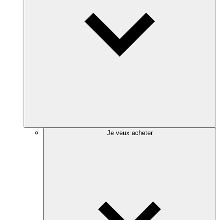
Je veux acheter