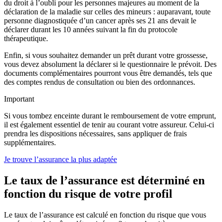
du droit à l’oubli pour les personnes majeures au moment de la
déclaration de la maladie sur celles des mineurs : auparavant, toute
personne diagnostiquée d’un cancer après ses 21 ans devait le
déclarer durant les 10 années suivant la fin du protocole
thérapeutique.
Enfin, si vous souhaitez demander un prêt durant votre grossesse,
vous devez absolument la déclarer si le questionnaire le prévoit. Des
documents complémentaires pourront vous être demandés, tels que
des comptes rendus de consultation ou bien des ordonnances.
Important
Si vous tombez enceinte durant le remboursement de votre emprunt,
il est également essentiel de tenir au courant votre assureur. Celui-ci
prendra les dispositions nécessaires, sans appliquer de frais
supplémentaires.
Je trouve l’assurance la plus adaptée
Le taux de l’assurance est déterminé en
fonction du risque de votre profil
Le taux de l’assurance est calculé en fonction du risque que vous