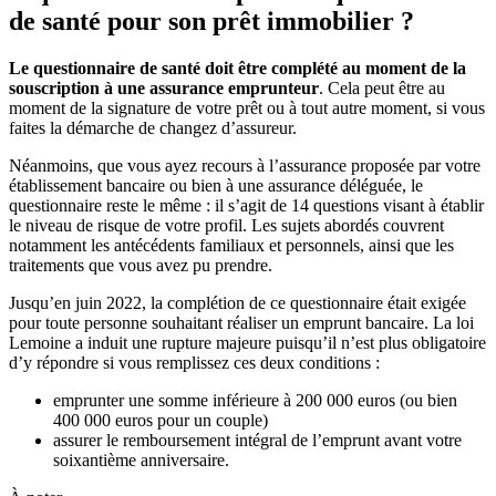
de santé pour son prêt immobilier ?
Le questionnaire de santé doit être complété au moment de la
souscription à une assurance emprunteur
. Cela peut être au
moment de la signature de votre prêt ou à tout autre moment, si vous
faites la démarche de changez d’assureur.
Néanmoins, que vous ayez recours à l’assurance proposée par votre
établissement bancaire ou bien à une assurance déléguée, le
questionnaire reste le même : il s’agit de 14 questions visant à établir
le niveau de risque de votre profil. Les sujets abordés couvrent
notamment les antécédents familiaux et personnels, ainsi que les
traitements que vous avez pu prendre.
Jusqu’en juin 2022, la complétion de ce questionnaire était exigée
pour toute personne souhaitant réaliser un emprunt bancaire. La loi
Lemoine a induit une rupture majeure puisqu’il n’est plus obligatoire
d’y répondre si vous remplissez ces deux conditions :
emprunter une somme inférieure à 200 000 euros (ou bien
400 000 euros pour un couple)
assurer le remboursement intégral de l’emprunt avant votre
soixantième anniversaire.