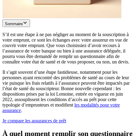
Sommaire
S’il est une étape à ne pas négliger au moment de la souscription à
votre emprunt, ce sont les échanges avec votre assureur en vue de
couvrir votre emprunt. Que vous choisissiez d’avoir recours à
l’assurance de votre banque ou bien à une assurance déléguée, il
pourra vous être demandé de remplir un questionnaire afin de
connaître votre état de santé et de vous proposer, ou non, un devis.
Il s’agit souvent d’une étape fastidieuse, notamment pour les
personnes ayant rencontré des problèmes de santé au cours de leur
vie puisque les frais relatifs à l’assurance peuvent être impactés par
l’état de santé du souscripteur. Bonne nouvelle cependant : les
dispositions prises par la loi Lemoine, entrée en vigueur en juin
2022, assouplissent les conditions d’accès au prêt pour cette
typologie d’emprunteurs et modifient
les modalités pour votre
assurance
.
Je compare les assurances de prêt
À quel moment remplir son questionnaire