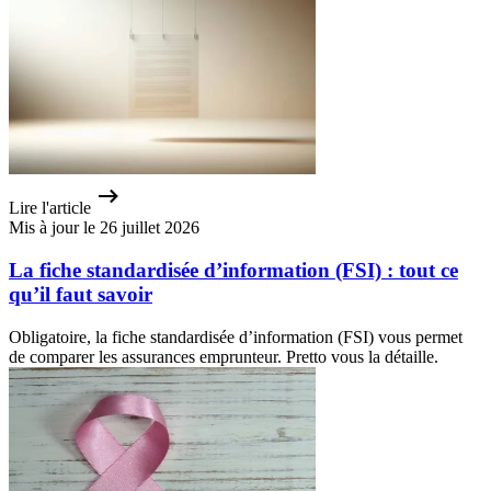
Lire l'article
Mis à jour le 26 juillet 2026
La fiche standardisée d’information (FSI) : tout ce
qu’il faut savoir
Obligatoire, la fiche standardisée d’information (FSI) vous permet
de comparer les assurances emprunteur. Pretto vous la détaille.