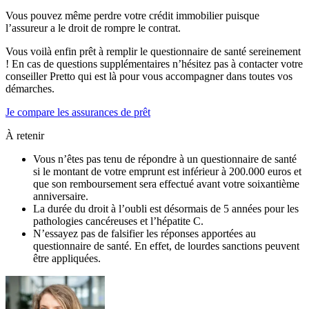
Vous pouvez même perdre votre crédit immobilier puisque
l’assureur a le droit de rompre le contrat.
Vous voilà enfin prêt à remplir le questionnaire de santé sereinement
! En cas de questions supplémentaires n’hésitez pas à contacter votre
conseiller Pretto qui est là pour vous accompagner dans toutes vos
démarches.
Je compare les assurances de prêt
À retenir
Vous n’êtes pas tenu de répondre à un questionnaire de santé
si le montant de votre emprunt est inférieur à 200.000 euros et
que son remboursement sera effectué avant votre soixantième
anniversaire.
La durée du droit à l’oubli est désormais de 5 années pour les
pathologies cancéreuses et l’hépatite C.
N’essayez pas de falsifier les réponses apportées au
questionnaire de santé. En effet, de lourdes sanctions peuvent
être appliquées.