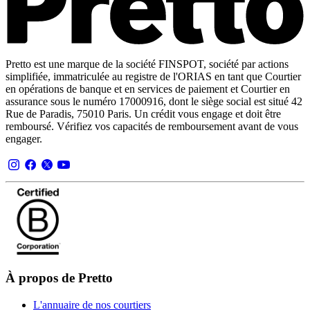
Pretto est une marque de la société FINSPOT, société par actions
simplifiée, immatriculée au registre de l'ORIAS en tant que Courtier
en opérations de banque et en services de paiement et Courtier en
assurance sous le numéro 17000916, dont le siège social est situé 42
Rue de Paradis, 75010 Paris. Un crédit vous engage et doit être
remboursé. Vérifiez vos capacités de remboursement avant de vous
engager.
À propos de Pretto
L'annuaire de nos courtiers