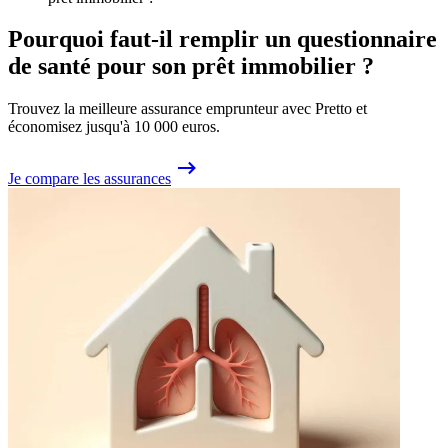
Pourquoi faut-il remplir un questionnaire
de santé pour son prêt immobilier ?
Trouvez la meilleure assurance emprunteur avec Pretto et
économisez jusqu'à 10 000 euros.
Je compare les assurances