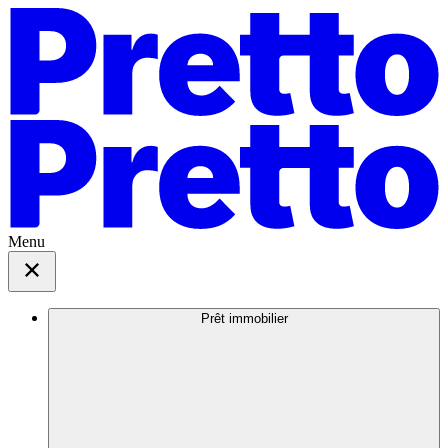
Menu
Prêt immobilier