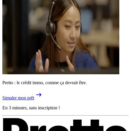
Pretto : le crédit immo, comme ça devrait être.
Simuler mon prêt
En 3 minutes, sans inscription !