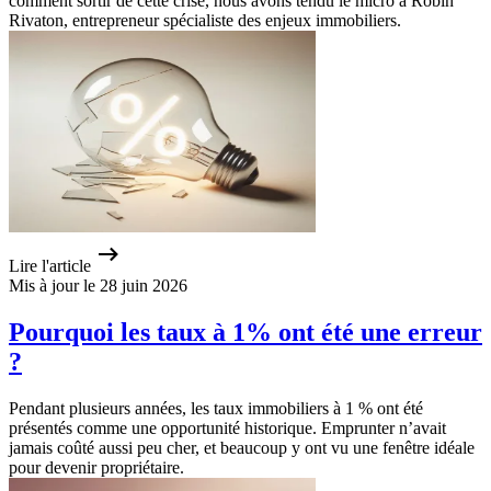
comment sortir de cette crise, nous avons tendu le micro a Robin
Rivaton, entrepreneur spécialiste des enjeux immobiliers.
Lire l'article
Mis à jour le 28 juin 2026
Pourquoi les taux à 1% ont été une erreur
?
Pendant plusieurs années, les taux immobiliers à 1 % ont été
présentés comme une opportunité historique. Emprunter n’avait
jamais coûté aussi peu cher, et beaucoup y ont vu une fenêtre idéale
pour devenir propriétaire.