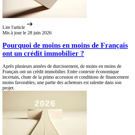
Lire l'article
Mis à jour le 28 juin 2026
Pourquoi de moins en moins de Français
ont un crédit immobilier ?
Après plusieurs années de durcissement, de moins en moins de
Français ont un crédit immobilier. Entre contexte économique
incertain, chute de la primo accession et conditions de financement
moins favorables, une partie des acheteurs est ralentie dans son
projet.