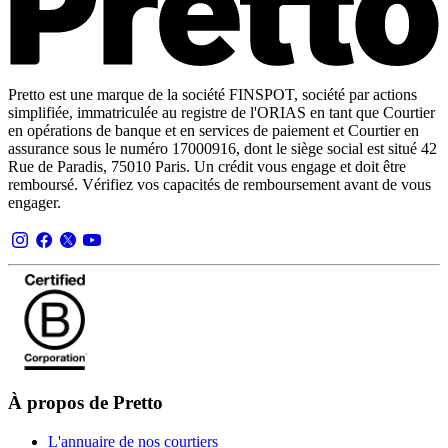
Pretto est une marque de la société FINSPOT, société par actions
simplifiée, immatriculée au registre de l'ORIAS en tant que Courtier
en opérations de banque et en services de paiement et Courtier en
assurance sous le numéro 17000916, dont le siège social est situé 42
Rue de Paradis, 75010 Paris. Un crédit vous engage et doit être
remboursé. Vérifiez vos capacités de remboursement avant de vous
engager.
À propos de Pretto
L'annuaire de nos courtiers