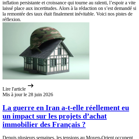
inflation persistante et croissance qui tourne au ralenti, l’espoir a vite
laissé place aux incertitudes. Alors à la rédaction on s’est demandé si
la remontée des taux était finalement inévitable. Voici nos pistes de
réflexion.
Lire l'article
Mis à jour le 28 juin 2026
La guerre en Iran a-t-elle réellement eu
un impact sur les projets d’achat
immobilier des Français ?
Depuis plusieurs semaines, les tensions au Moyen-Orient occupent