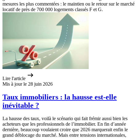
mesures les plus commentées : le maintien ou le retour sur le marché
locatif de près de 700 000 logements classés F et G.
Lire l'article
Mis à jour le 28 juin 2026
Taux immobiliers : la hausse est-elle
inévitable ?
La hausse des taux, voilà le scénario qui fait frémir aussi bien les
acheteurs que les professionnels de l’immobilier. En fin d’année
dernière, beaucoup voulaient croire que 2026 marquerait enfin le
grand déblocage du marché. Mais entre tensions internationales,