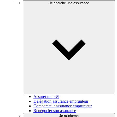
Je cherche une assurance
Assurer un prêt
Délégation assurance emprunteur
Comparateur assurance emprunteur
Renégocier son assurance
Je m'informe