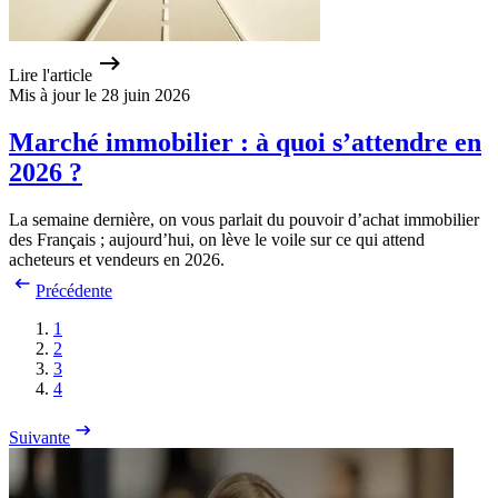
Lire l'article
Mis à jour le 28 juin 2026
Marché immobilier : à quoi s’attendre en
2026 ?
La semaine dernière, on vous parlait du pouvoir d’achat immobilier
des Français ; aujourd’hui, on lève le voile sur ce qui attend
acheteurs et vendeurs en 2026.
Précédente
1
2
3
4
Suivante