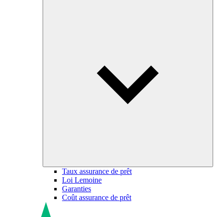
Taux assurance de prêt
Loi Lemoine
Garanties
Coût assurance de prêt