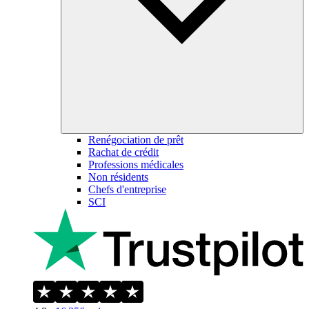
Renégociation de prêt
Rachat de crédit
Professions médicales
Non résidents
Chefs d'entreprise
SCI