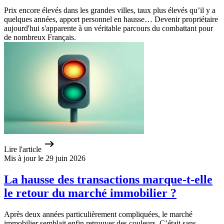
Prix encore élevés dans les grandes villes, taux plus élevés qu’il y a
quelques années, apport personnel en hausse… Devenir propriétaire
aujourd'hui s'apparente à un véritable parcours du combattant pour
de nombreux Français.
Lire l'article
Mis à jour le 29 juin 2026
La hausse des transactions marque-t-elle
le retour du marché immobilier ?
Après deux années particulièrement compliquées, le marché
immobilier semblait enfin retrouver des couleurs. C’était sans