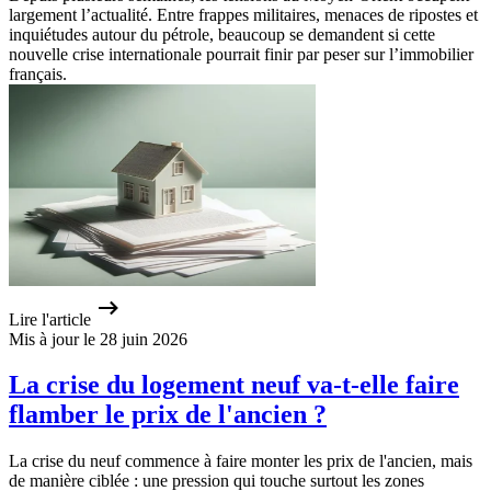
largement l’actualité. Entre frappes militaires, menaces de ripostes et
inquiétudes autour du pétrole, beaucoup se demandent si cette
nouvelle crise internationale pourrait finir par peser sur l’immobilier
français.
Lire l'article
Mis à jour le 28 juin 2026
La crise du logement neuf va-t-elle faire
flamber le prix de l'ancien ?
La crise du neuf commence à faire monter les prix de l'ancien, mais
de manière ciblée : une pression qui touche surtout les zones