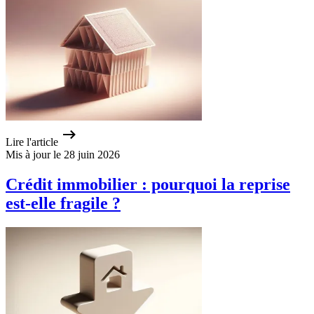
Lire l'article
Mis à jour le 28 juin 2026
Crédit immobilier : pourquoi la reprise
est-elle fragile ?