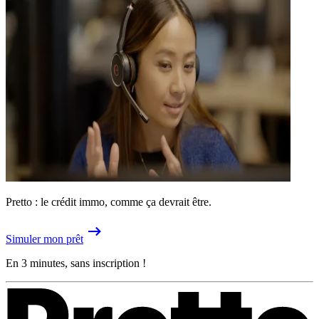
Pretto : le crédit immo, comme ça devrait être.
Simuler mon prêt
En 3 minutes, sans inscription !