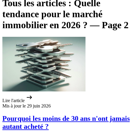
Tous les articles : Quelle
tendance pour le marché
immobilier en 2026 ? — Page 2
Lire l'article
Mis à jour le 29 juin 2026
Pourquoi les moins de 30 ans n'ont jamais
autant acheté ?