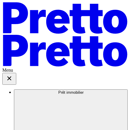
Menu
Prêt immobilier