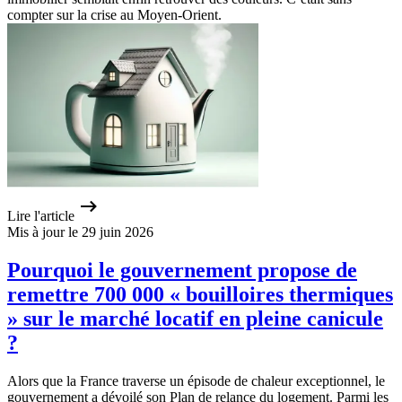
compter sur la crise au Moyen-Orient.
Lire l'article
Mis à jour le 29 juin 2026
Pourquoi le gouvernement propose de
remettre 700 000 « bouilloires thermiques
» sur le marché locatif en pleine canicule
?
Alors que la France traverse un épisode de chaleur exceptionnel, le
gouvernement a dévoilé son Plan de relance du logement. Parmi les