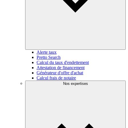
Alerte taux
Pretto Search
Calcul du taux d'endettement
Attestation de financement
Générateur d'offre d'achat
Calcul frais de notaire
Nos expertises