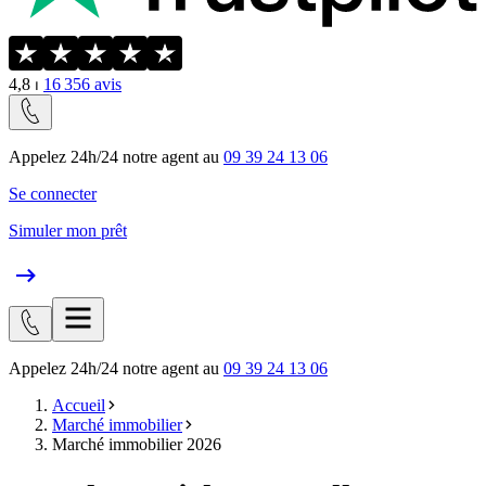
4,8
⏐
16 356
avis
Appelez 24h/24 notre agent au
09 39 24 13 06
Se connecter
Simuler mon prêt
Appelez 24h/24 notre agent au
09 39 24 13 06
Accueil
Marché immobilier
Marché immobilier 2026