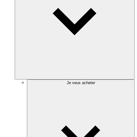
Je veux acheter