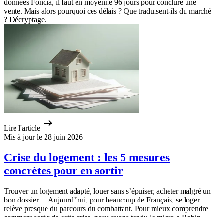
données Foncia, il faut en moyenne 96 jours pour conclure une
vente. Mais alors pourquoi ces délais ? Que traduisent-ils du marché
? Décryptage.
Lire l'article
Mis à jour le 28 juin 2026
Crise du logement : les 5 mesures
concrètes pour en sortir
Trouver un logement adapté, louer sans s’épuiser, acheter malgré un
bon dossier… Aujourd’hui, pour beaucoup de Français, se loger
relève presque du parcours du combattant. Pour mieux comprendre