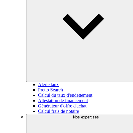
Alerte taux
Pretto Search
Calcul du taux d'endettement
Attestation de financement
Générateur d'offre d'achat
Calcul frais de notaire
Nos expertises