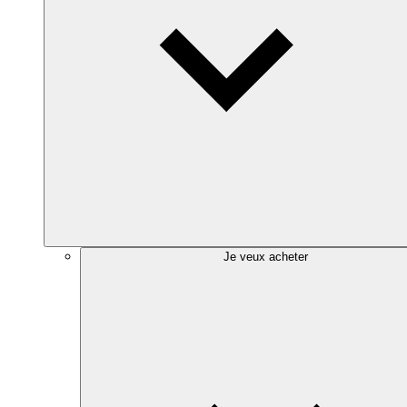
Je veux acheter