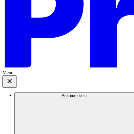
Menu
Prêt immobilier