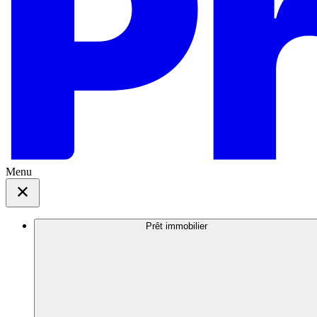
Menu
Prêt immobilier