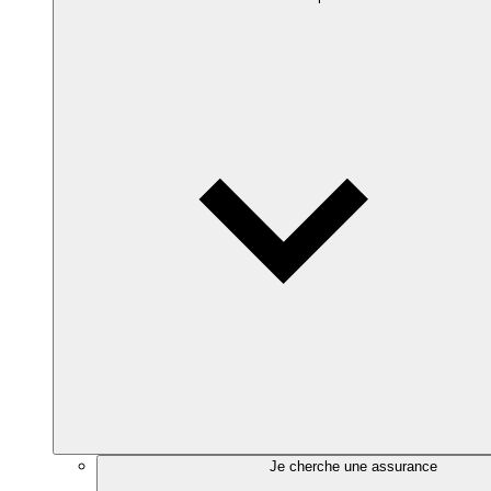
Je cherche une assurance