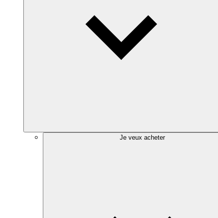
Je veux acheter