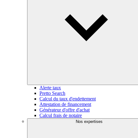
Alerte taux
Pretto Search
Calcul du taux d'endettement
Attestation de financement
Générateur d'offre d'achat
Calcul frais de notaire
Nos expertises