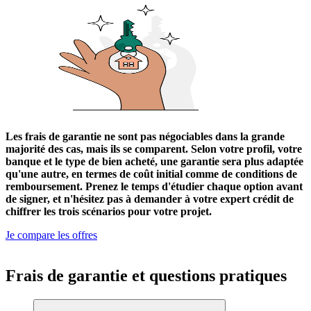
Les frais de garantie ne sont pas négociables dans la grande
majorité des cas, mais ils se comparent. Selon votre profil, votre
banque et le type de bien acheté, une garantie sera plus adaptée
qu'une autre, en termes de coût initial comme de conditions de
remboursement. Prenez le temps d'étudier chaque option avant
de signer, et n'hésitez pas à demander à votre expert crédit de
chiffrer les trois scénarios pour votre projet.
Je compare les offres
Frais de garantie et questions pratiques