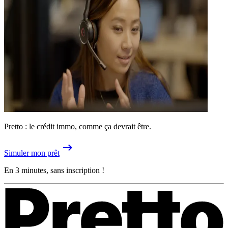
Pretto : le crédit immo, comme ça devrait être.
Simuler mon prêt
En 3 minutes, sans inscription !