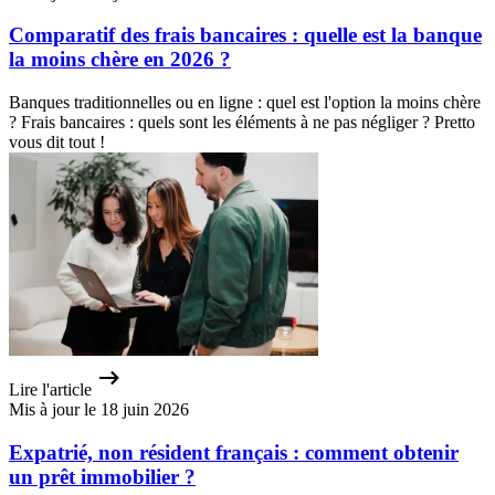
Comparatif des frais bancaires : quelle est la banque
la moins chère en 2026 ?
Banques traditionnelles ou en ligne : quel est l'option la moins chère
? Frais bancaires : quels sont les éléments à ne pas négliger ? Pretto
vous dit tout !
Lire l'article
Mis à jour le 18 juin 2026
Expatrié, non résident français : comment obtenir
un prêt immobilier ?