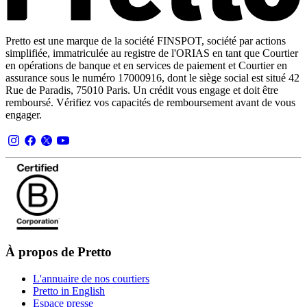
Pretto est une marque de la société FINSPOT, société par actions
simplifiée, immatriculée au registre de l'ORIAS en tant que Courtier
en opérations de banque et en services de paiement et Courtier en
assurance sous le numéro 17000916, dont le siège social est situé 42
Rue de Paradis, 75010 Paris. Un crédit vous engage et doit être
remboursé. Vérifiez vos capacités de remboursement avant de vous
engager.
À propos de Pretto
L'annuaire de nos courtiers
Pretto in English
Espace presse