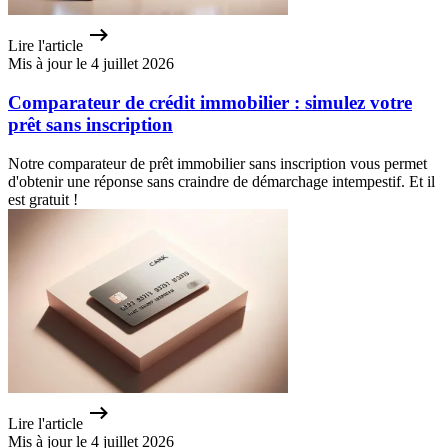
Lire l'article
Mis à jour le 4 juillet 2026
Comparateur de crédit immobilier : simulez votre
prêt sans inscription
Notre comparateur de prêt immobilier sans inscription vous permet
d'obtenir une réponse sans craindre de démarchage intempestif. Et il
est gratuit !
Lire l'article
Mis à jour le 4 juillet 2026