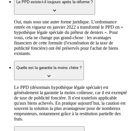
Le PPD existe-t-il toujours après la réforme ?
Oui, mais sous une autre forme juridique. L'ordonnance
entrée en vigueur en janvier 2022 a transformé le PPD en «
hypothèque légale spéciale du prêteur de deniers ». Pour
vous, cela ne change pas grand-chose : les avantages
financiers de cette formule (l'exonération de la taxe de
publicité foncière) ont été préservés pour l'achat de biens
existants.
Quelle est la garantie la moins chère ?
Le PPD (désormais hypothèque légale spéciale)
est
généralement la garantie la moins coûteuse, car il est exempté
de taxe de publicité foncière. Il n'est toutefois applicable
qu'aux biens achevés. En pratique aujourd’hui, la caution est
souvent la solution la plus avantageuse pour de nombreux
emprunteurs, notamment grâce à la restitution partielle des
frais.