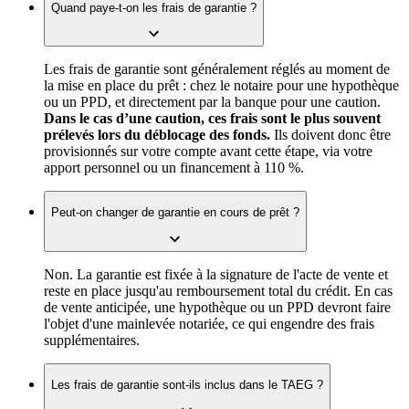
Quand paye-t-on les frais de garantie ?
Les frais de garantie sont généralement réglés au moment de
la mise en place du prêt : chez le notaire pour une hypothèque
ou un PPD, et directement par la banque pour une caution.
Dans le cas d’une caution, ces frais sont le plus souvent
prélevés lors du déblocage des fonds.
Ils doivent donc être
provisionnés sur votre compte avant cette étape, via votre
apport personnel ou un financement à 110 %.
Peut-on changer de garantie en cours de prêt ?
Non. La garantie est fixée à la signature de l'acte de vente et
reste en place jusqu'au remboursement total du crédit. En cas
de vente anticipée, une hypothèque ou un PPD devront faire
l'objet d'une mainlevée notariée, ce qui engendre des frais
supplémentaires.
Les frais de garantie sont-ils inclus dans le TAEG ?