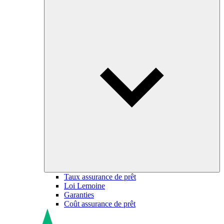
Taux assurance de prêt
Loi Lemoine
Garanties
Coût assurance de prêt