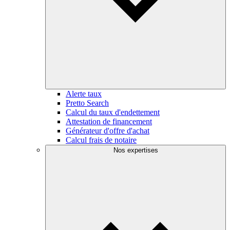
Alerte taux
Pretto Search
Calcul du taux d'endettement
Attestation de financement
Générateur d'offre d'achat
Calcul frais de notaire
Nos expertises