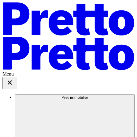
Menu
Prêt immobilier