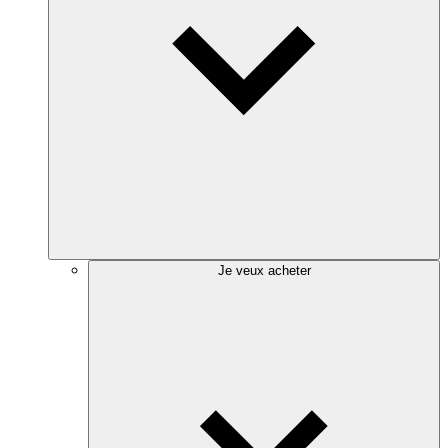
Je veux acheter