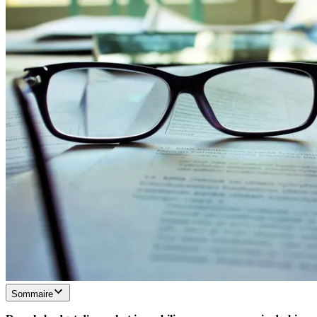
Sommaire