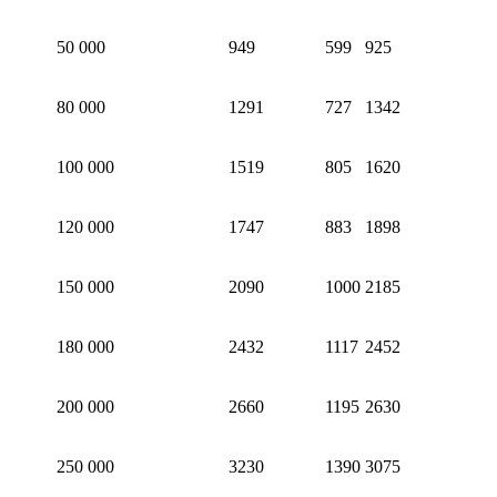
50 000
949
599
925
80 000
1291
727
1342
100 000
1519
805
1620
120 000
1747
883
1898
150 000
2090
1000
2185
180 000
2432
1117
2452
200 000
2660
1195
2630
250 000
3230
1390
3075