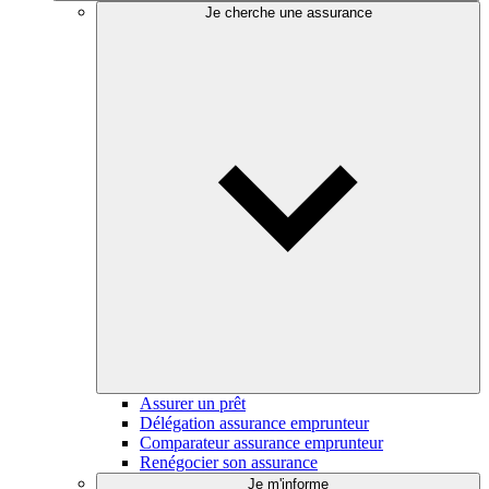
Je cherche une assurance
Assurer un prêt
Délégation assurance emprunteur
Comparateur assurance emprunteur
Renégocier son assurance
Je m'informe