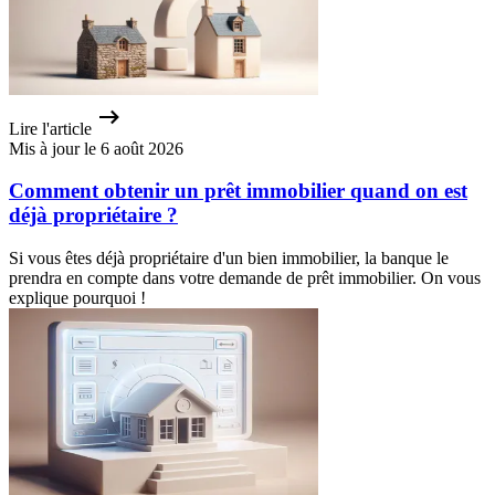
Lire l'article
Mis à jour le 6 août 2026
Comment obtenir un prêt immobilier quand on est
déjà propriétaire ?
Si vous êtes déjà propriétaire d'un bien immobilier, la banque le
prendra en compte dans votre demande de prêt immobilier. On vous
explique pourquoi !