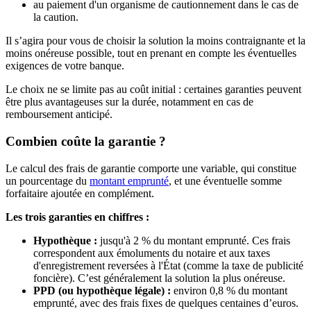
au paiement d'un organisme de cautionnement dans le cas de
la caution.
Il s’agira pour vous de choisir la solution la moins contraignante et la
moins onéreuse possible, tout en prenant en compte les éventuelles
exigences de votre banque.
Le choix ne se limite pas au coût initial : certaines garanties peuvent
être plus avantageuses sur la durée, notamment en cas de
remboursement anticipé.
Combien coûte la garantie ?
Le calcul des frais de garantie comporte une variable, qui constitue
un pourcentage du
montant emprunté
, et une éventuelle somme
forfaitaire ajoutée en complément.
Les trois garanties en chiffres :
Hypothèque :
jusqu'à 2 % du montant emprunté. Ces frais
correspondent aux émoluments du notaire et aux taxes
d'enregistrement reversées à l'État (comme la taxe de publicité
foncière). C’est généralement la solution la plus onéreuse.
PPD (ou hypothèque légale) :
environ 0,8 % du montant
emprunté, avec des frais fixes de quelques centaines d’euros.