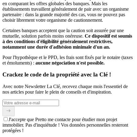
en comparant les offres globales des banques. Mais les
établissements travaillent généralement de pair avec un organisme
partenaire : dans la grande majorité des cas, vous ne pouvez pas
choisir librement votre organisme de cautionnement.
Certaines banques acceptent que la caution soit assurée par une
mutuelle, solution parfois moins onéreuse.
Ce dispositif est soumis
à des conditions d'éligibilité généralement restrictives,
notamment une durée d'adhésion minimale d'un an.
Pour l'hypothèque et le PPD, les frais sont fixés par le notaire (taxes
et émoluments) :
aucune négociation n'est possible.
Crackez le code de la propriété avec la Clé !
Avec notre Newsletter La Clé, recevez chaque mois l'essentiel de
nos articles pour faire le plein de conseils et d'inspiration.
J'accepte que Pretto me contacte pour étudier mon projet
immobilier. Pas d'inquiétude ! Vos données personnelles resteront
protégées !