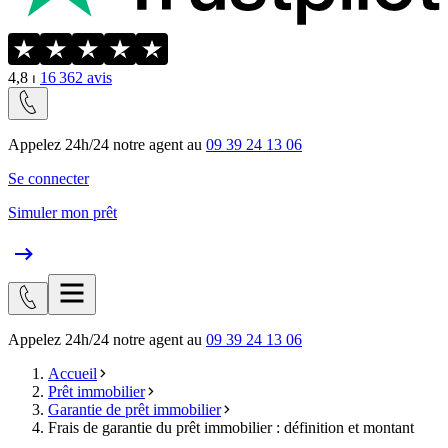
4,8
⏐
16 362
avis
Appelez 24h/24 notre agent au
09 39 24 13 06
Se connecter
Simuler mon prêt
Appelez 24h/24 notre agent au
09 39 24 13 06
Accueil
Prêt immobilier
Garantie de prêt immobilier
Frais de garantie du prêt immobilier : définition et montant