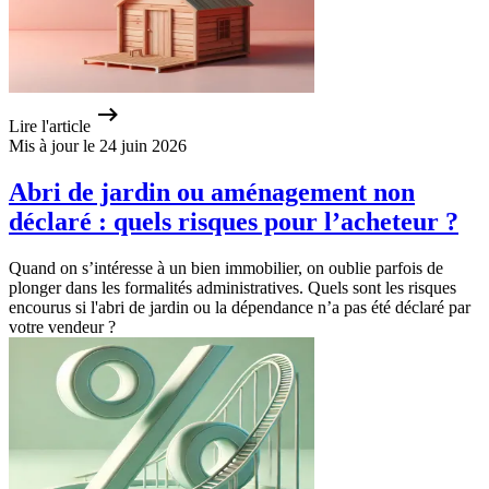
Lire l'article
Mis à jour le 24 juin 2026
Abri de jardin ou aménagement non
déclaré : quels risques pour l’acheteur ?
Quand on s’intéresse à un bien immobilier, on oublie parfois de
plonger dans les formalités administratives. Quels sont les risques
encourus si l'abri de jardin ou la dépendance n’a pas été déclaré par
votre vendeur ?