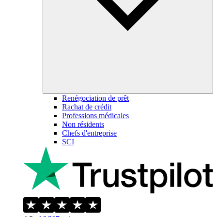
Renégociation de prêt
Rachat de crédit
Professions médicales
Non résidents
Chefs d'entreprise
SCI