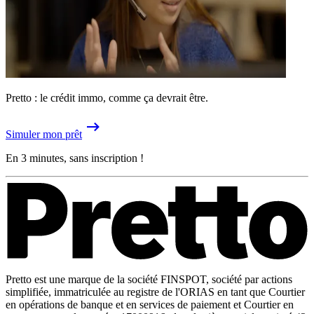
Pretto : le crédit immo, comme ça devrait être.
Simuler mon prêt
En 3 minutes, sans inscription !
Pretto est une marque de la société FINSPOT, société par actions
simplifiée, immatriculée au registre de l'ORIAS en tant que Courtier
en opérations de banque et en services de paiement et Courtier en