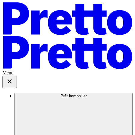
Menu
Prêt immobilier