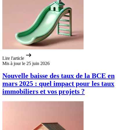
Lire l'article
Mis à jour le 25 juin 2026
Nouvelle baisse des taux de la BCE en
mars 2025 : quel impact pour les taux
immobiliers et vos projets ?