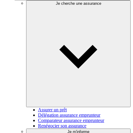
Je cherche une assurance
Assurer un prêt
Délégation assurance emprunteur
Comparateur assurance emprunteur
Renégocier son assurance
Je m'informe