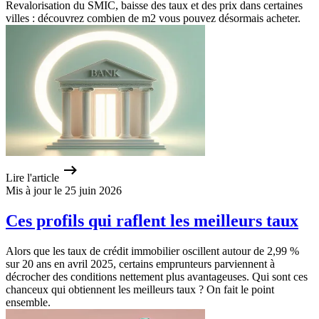
Revalorisation du SMIC, baisse des taux et des prix dans certaines
villes : découvrez combien de m2 vous pouvez désormais acheter.
Lire l'article
Mis à jour le 25 juin 2026
Ces profils qui raflent les meilleurs taux
Alors que les taux de crédit immobilier oscillent autour de 2,99 %
sur 20 ans en avril 2025, certains emprunteurs parviennent à
décrocher des conditions nettement plus avantageuses. Qui sont ces
chanceux qui obtiennent les meilleurs taux ? On fait le point
ensemble.