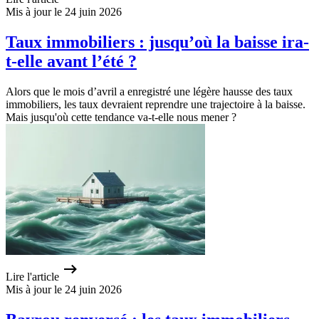
Mis à jour le 24 juin 2026
Taux immobiliers : jusqu’où la baisse ira-
t-elle avant l’été ?
Alors que le mois d’avril a enregistré une légère hausse des taux
immobiliers, les taux devraient reprendre une trajectoire à la baisse.
Mais jusqu'où cette tendance va-t-elle nous mener ?
Lire l'article
Mis à jour le 24 juin 2026