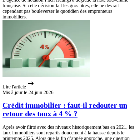
française. Si cette décision fait les gros titres, elle ne devrait
cependant pas bouleverser le quotidien des emprunteurs
immobiliers.
Lire l'article
Mis à jour le 24 juin 2026
Crédit immobilier : faut-il redouter un
retour des taux à 4 % ?
Après avoir flirté avec des niveaux historiquement bas en 2021, les
taux immobiliers sont repartis doucement à la hausse depuis le
printemps 2025. Alors que la fin d’année approche, une question