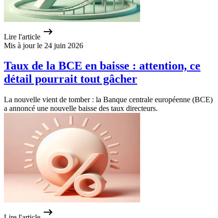
Lire l'article
Mis à jour le 24 juin 2026
Taux de la BCE en baisse : attention, ce
détail pourrait tout gâcher
La nouvelle vient de tomber : la Banque centrale européenne (BCE)
a annoncé une nouvelle baisse des taux directeurs.
Lire l'article