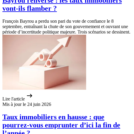
Bayrou renversé : les taux immobiliers
vont-ils flamber ?
François Bayrou a perdu son pari du vote de confiance le 8
septembre, entraînant la chute de son gouvernement et ouvrant une
période d’incertitude politique majeure. Trois scénarios se dessinent.
Lire l'article
Mis à jour le 24 juin 2026
Taux immobiliers en hausse : que
pourrez-vous emprunter d’ici la fin de
l’année ?