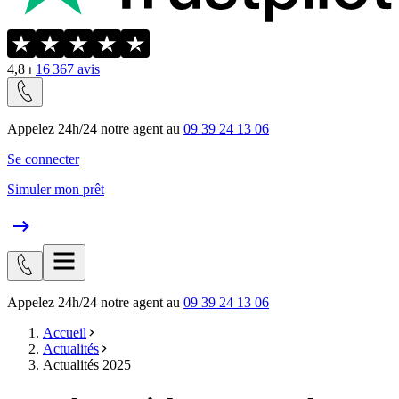
4,8
⏐
16 367
avis
Appelez 24h/24 notre agent au
09 39 24 13 06
Se connecter
Simuler mon prêt
Appelez 24h/24 notre agent au
09 39 24 13 06
Accueil
Actualités
Actualités 2025