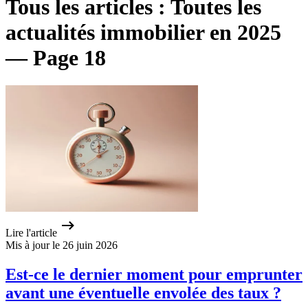
Tous les articles : Toutes les
actualités immobilier en 2025
— Page 18
Lire l'article
Mis à jour le 26 juin 2026
Est-ce le dernier moment pour emprunter
avant une éventuelle envolée des taux ?