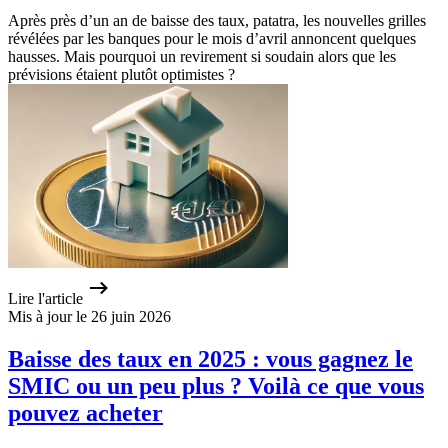
Après près d’un an de baisse des taux, patatra, les nouvelles grilles
révélées par les banques pour le mois d’avril annoncent quelques
hausses. Mais pourquoi un revirement si soudain alors que les
prévisions étaient plutôt optimistes ?
Lire l'article
Mis à jour le 26 juin 2026
Baisse des taux en 2025 : vous gagnez le
SMIC ou un peu plus ? Voilà ce que vous
pouvez acheter