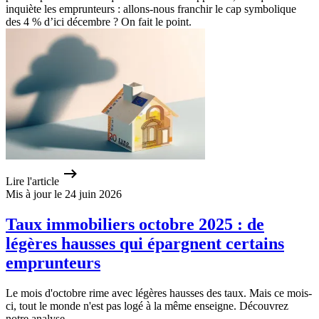
inquiète les emprunteurs : allons-nous franchir le cap symbolique
des 4 % d’ici décembre ? On fait le point.
Lire l'article
Mis à jour le 24 juin 2026
Taux immobiliers octobre 2025 : de
légères hausses qui épargnent certains
emprunteurs
Le mois d'octobre rime avec légères hausses des taux. Mais ce mois-
ci, tout le monde n'est pas logé à la même enseigne. Découvrez
notre analyse.