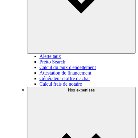
Alerte taux
Pretto Search
Calcul du taux d'endettement
Attestation de financement
Générateur d'offre d'achat
Calcul frais de notaire
Nos expertises