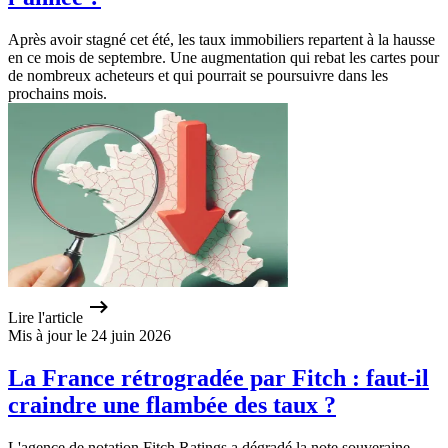
Après avoir stagné cet été, les taux immobiliers repartent à la hausse
en ce mois de septembre. Une augmentation qui rebat les cartes pour
de nombreux acheteurs et qui pourrait se poursuivre dans les
prochains mois.
Lire l'article
Mis à jour le 24 juin 2026
La France rétrogradée par Fitch : faut-il
craindre une flambée des taux ?
L'agence de notation Fitch Ratings a dégradé la note souveraine