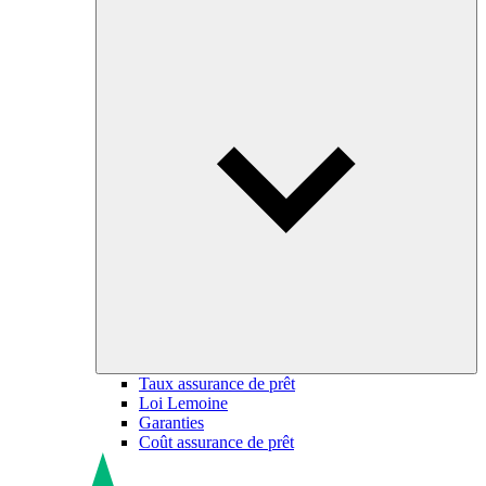
Taux assurance de prêt
Loi Lemoine
Garanties
Coût assurance de prêt