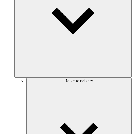
Je veux acheter