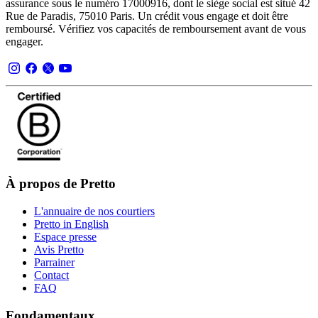
assurance sous le numéro 17000916, dont le siège social est situé 42
Rue de Paradis, 75010 Paris. Un crédit vous engage et doit être
remboursé. Vérifiez vos capacités de remboursement avant de vous
engager.
À propos de Pretto
L'annuaire de nos courtiers
Pretto in English
Espace presse
Avis Pretto
Parrainer
Contact
FAQ
Fondamentaux