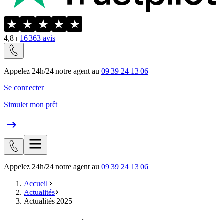
4,8
⏐
16 363
avis
Appelez 24h/24 notre agent au
09 39 24 13 06
Se connecter
Simuler mon prêt
Appelez 24h/24 notre agent au
09 39 24 13 06
Accueil
Actualités
Actualités 2025