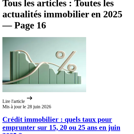
Tous les articles : Toutes les
actualités immobilier en 2025
— Page 16
Lire l'article
Mis à jour le 28 juin 2026
Crédit immobilier : quels taux pour
emprunter sur 15, 20 ou 25 ans en juin