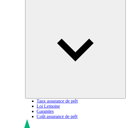
Taux assurance de prêt
Loi Lemoine
Garanties
Coût assurance de prêt