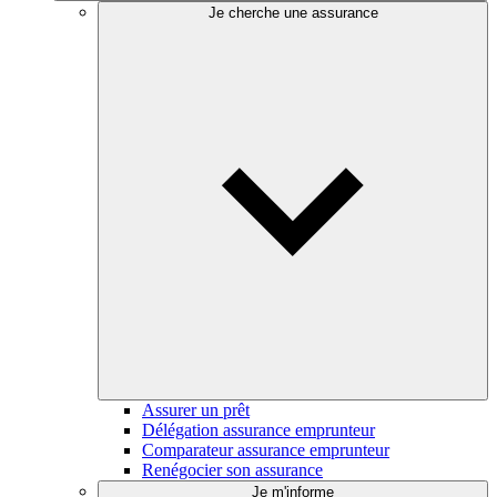
Je cherche une assurance
Assurer un prêt
Délégation assurance emprunteur
Comparateur assurance emprunteur
Renégocier son assurance
Je m'informe