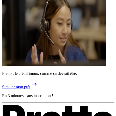
Pretto : le crédit immo, comme ça devrait être.
Simuler mon prêt
En 3 minutes, sans inscription !