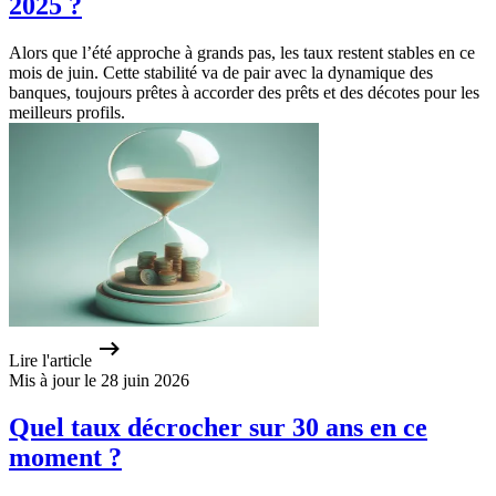
2025 ?
Alors que l’été approche à grands pas, les taux restent stables en ce
mois de juin. Cette stabilité va de pair avec la dynamique des
banques, toujours prêtes à accorder des prêts et des décotes pour les
meilleurs profils.
Lire l'article
Mis à jour le 28 juin 2026
Quel taux décrocher sur 30 ans en ce
moment ?