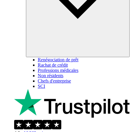
Renégociation de prêt
Rachat de crédit
Professions médicales
Non résidents
Chefs d'entreprise
SCI