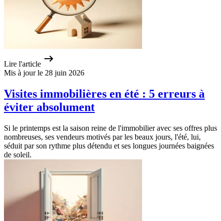
Lire l'article
Mis à jour le 28 juin 2026
Visites immobilières en été : 5 erreurs à
éviter absolument
Si le printemps est la saison reine de l'immobilier avec ses offres plus
nombreuses, ses vendeurs motivés par les beaux jours, l'été, lui,
séduit par son rythme plus détendu et ses longues journées baignées
de soleil.