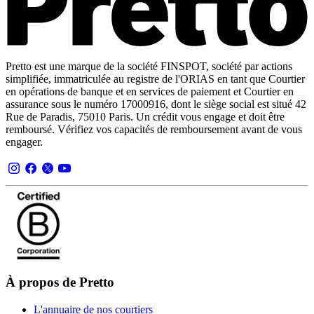
Pretto est une marque de la société FINSPOT, société par actions
simplifiée, immatriculée au registre de l'ORIAS en tant que Courtier
en opérations de banque et en services de paiement et Courtier en
assurance sous le numéro 17000916, dont le siège social est situé 42
Rue de Paradis, 75010 Paris. Un crédit vous engage et doit être
remboursé. Vérifiez vos capacités de remboursement avant de vous
engager.
À propos de Pretto
L'annuaire de nos courtiers