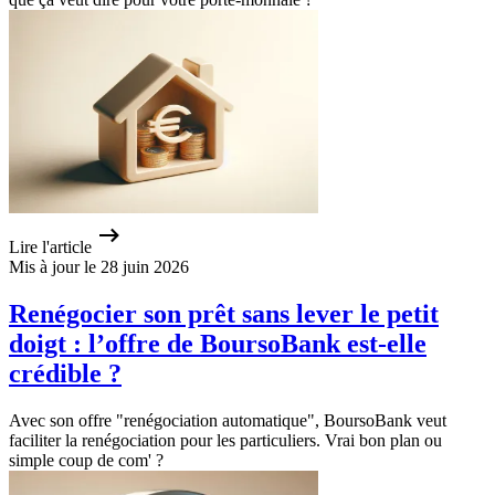
Lire l'article
Mis à jour le 28 juin 2026
Renégocier son prêt sans lever le petit
doigt : l’offre de BoursoBank est-elle
crédible ?
Avec son offre "renégociation automatique", BoursoBank veut
faciliter la renégociation pour les particuliers. Vrai bon plan ou
simple coup de com' ?