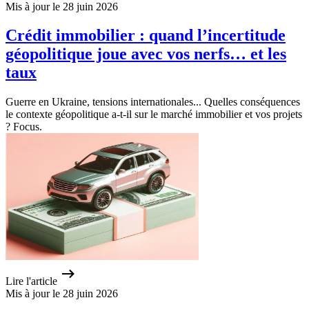
Mis à jour le 28 juin 2026
Crédit immobilier : quand l’incertitude
géopolitique joue avec vos nerfs… et les
taux
Guerre en Ukraine, tensions internationales... Quelles conséquences
le contexte géopolitique a-t-il sur le marché immobilier et vos projets
? Focus.
Lire l'article
Mis à jour le 28 juin 2026