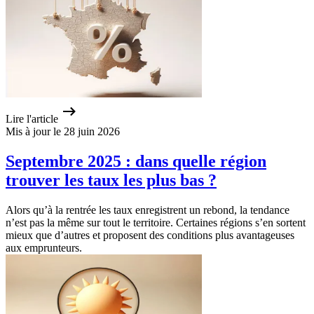
Lire l'article
Mis à jour le 28 juin 2026
Septembre 2025 : dans quelle région
trouver les taux les plus bas ?
Alors qu’à la rentrée les taux enregistrent un rebond, la tendance
n’est pas la même sur tout le territoire. Certaines régions s’en sortent
mieux que d’autres et proposent des conditions plus avantageuses
aux emprunteurs.