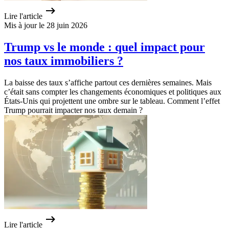
Lire l'article
Mis à jour le 28 juin 2026
Trump vs le monde : quel impact pour
nos taux immobiliers ?
La baisse des taux s’affiche partout ces dernières semaines. Mais
c’était sans compter les changements économiques et politiques aux
États-Unis qui projettent une ombre sur le tableau. Comment l’effet
Trump pourrait impacter nos taux demain ?
Lire l'article