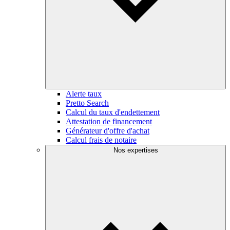
Alerte taux
Pretto Search
Calcul du taux d'endettement
Attestation de financement
Générateur d'offre d'achat
Calcul frais de notaire
Nos expertises