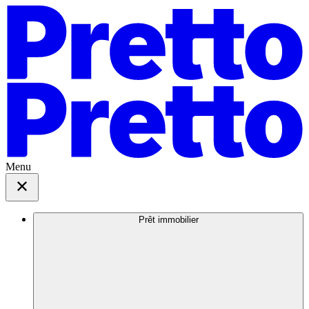
Menu
Prêt immobilier