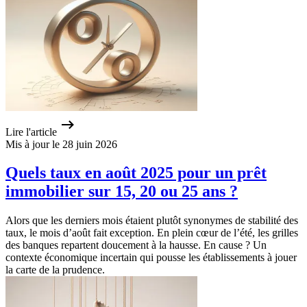
Lire l'article
Mis à jour le 28 juin 2026
Quels taux en août 2025 pour un prêt
immobilier sur 15, 20 ou 25 ans ?
Alors que les derniers mois étaient plutôt synonymes de stabilité des
taux, le mois d’août fait exception. En plein cœur de l’été, les grilles
des banques repartent doucement à la hausse. En cause ? Un
contexte économique incertain qui pousse les établissements à jouer
la carte de la prudence.