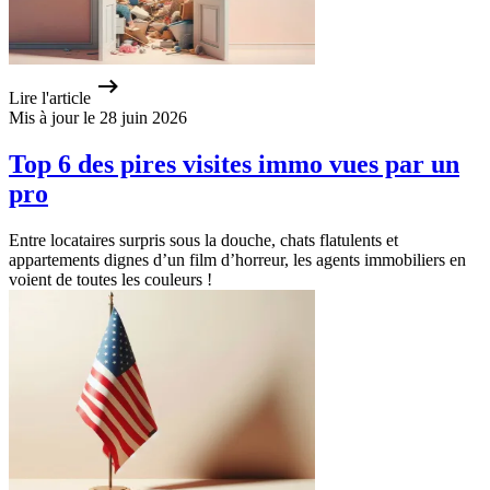
Lire l'article
Mis à jour le 28 juin 2026
Top 6 des pires visites immo vues par un
pro
Entre locataires surpris sous la douche, chats flatulents et
appartements dignes d’un film d’horreur, les agents immobiliers en
voient de toutes les couleurs !