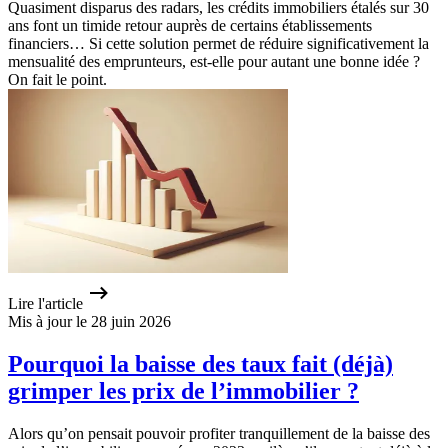
Quasiment disparus des radars, les crédits immobiliers étalés sur 30
ans font un timide retour auprès de certains établissements
financiers… Si cette solution permet de réduire significativement la
mensualité des emprunteurs, est-elle pour autant une bonne idée ?
On fait le point.
Lire l'article
Mis à jour le 28 juin 2026
Pourquoi la baisse des taux fait (déjà)
grimper les prix de l’immobilier ?
Alors qu’on pensait pouvoir profiter tranquillement de la baisse des