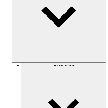
Je veux acheter