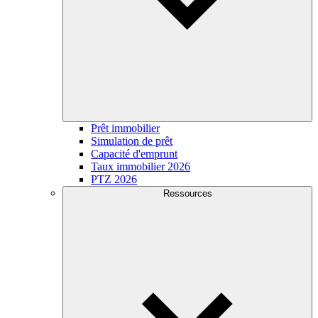
Prêt immobilier
Simulation de prêt
Capacité d'emprunt
Taux immobilier 2026
PTZ 2026
Ressources