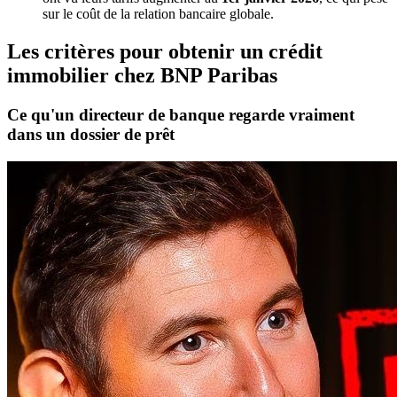
sur le coût de la relation bancaire globale.
Les critères pour obtenir un crédit
immobilier chez BNP Paribas
Ce qu'un directeur de banque regarde vraiment
dans un dossier de prêt