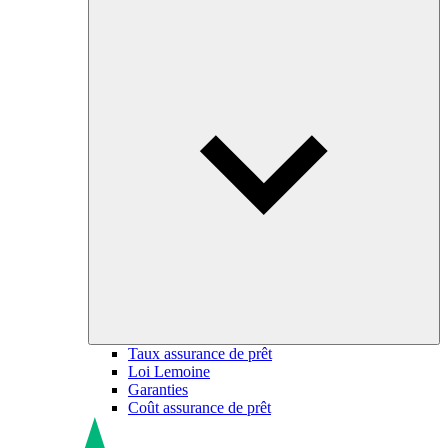
Taux assurance de prêt
Loi Lemoine
Garanties
Coût assurance de prêt