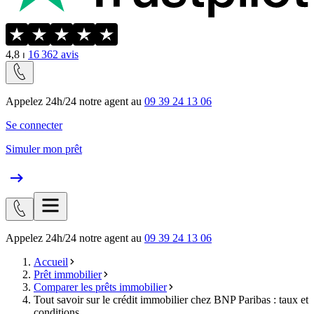
4,8
⏐
16 362
avis
Appelez 24h/24 notre agent au
09 39 24 13 06
Se connecter
Simuler mon prêt
Appelez 24h/24 notre agent au
09 39 24 13 06
Accueil
Prêt immobilier
Comparer les prêts immobilier
Tout savoir sur le crédit immobilier chez BNP Paribas : taux et
conditions