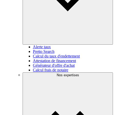
Alerte taux
Pretto Search
Calcul du taux d'endettement
Attestation de financement
Générateur d'offre d'achat
Calcul frais de notaire
Nos expertises