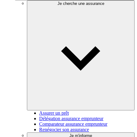
Je cherche une assurance
Assurer un prêt
Délégation assurance emprunteur
Comparateur assurance emprunteur
Renégocier son assurance
Je m'informe