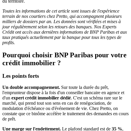
du territoire.
Toutes les informations de cet article sont issues de l'expérience
terrain de nos courtiers chez Pretto, qui accompagnent plusieurs
milliers de dossiers par an. Les données sont vérifiées et mises à
jour régulièrement selon les retours des banques. Nos Experts
Crédit ont accès aux dernières informations de BNP Paribas et aux
taux pratiqués actuellement par la banque pour tous les types de
profils.
Pourquoi choisir BNP Paribas pour votre
crédit immobilier ?
Les points forts
Un double accompagnement.
Sur toute la durée du prêt,
l'emprunteur dispose à la fois d'un conseiller bancaire en agence et
d'un
expert crédit immobilier dédié
. C'est un schéma rare sur le
marché, qui prend tout son sens en cas de renégociation, de
modulation d'échéance ou d'événement de vie. Chez Pretto, on
constate que ce binôme accélère le traitement des demandes en cours
de prêt.
Une marge sur l'endettement.
Le plafond standard est de
35 %
,