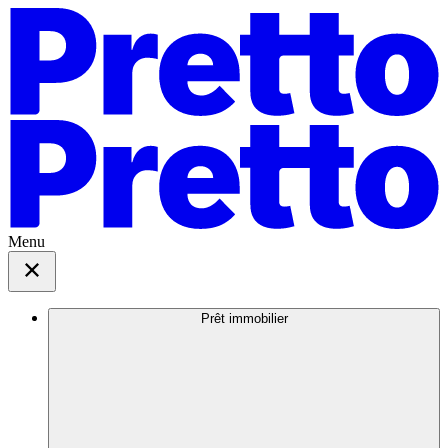
Menu
Prêt immobilier