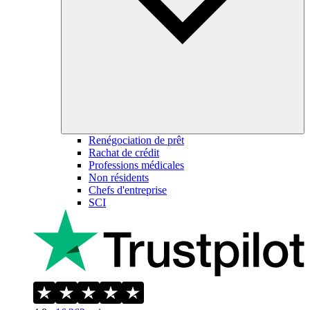
Renégociation de prêt
Rachat de crédit
Professions médicales
Non résidents
Chefs d'entreprise
SCI