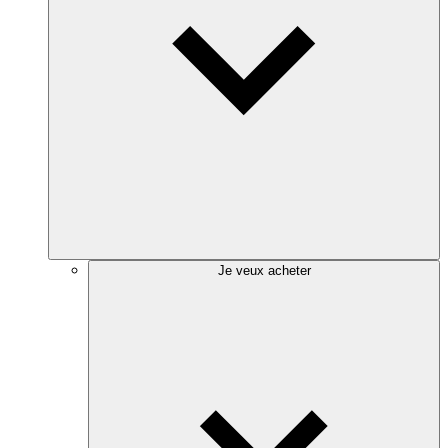
Je veux acheter