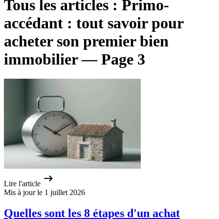
Tous les articles : Primo-
accédant : tout savoir pour
acheter son premier bien
immobilier — Page 3
Lire l'article
Mis à jour le 1 juillet 2026
Quelles sont les 8 étapes d'un achat