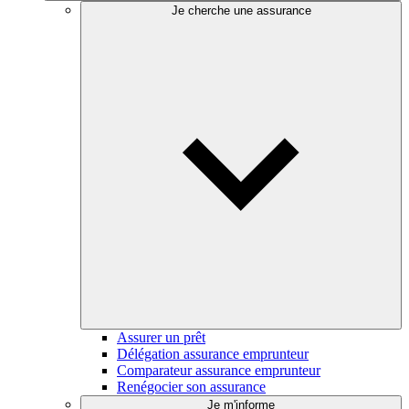
Je cherche une assurance
Assurer un prêt
Délégation assurance emprunteur
Comparateur assurance emprunteur
Renégocier son assurance
Je m'informe