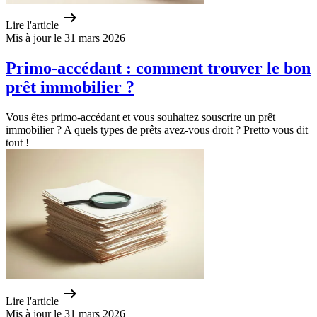
Lire l'article
Mis à jour le 31 mars 2026
Primo-accédant : comment trouver le bon
prêt immobilier ?
Vous êtes primo-accédant et vous souhaitez souscrire un prêt
immobilier ? A quels types de prêts avez-vous droit ? Pretto vous dit
tout !
Lire l'article
Mis à jour le 31 mars 2026