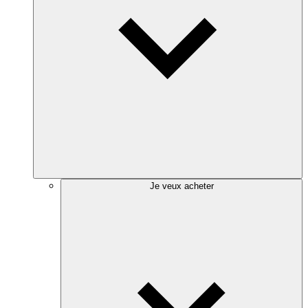
Je veux acheter