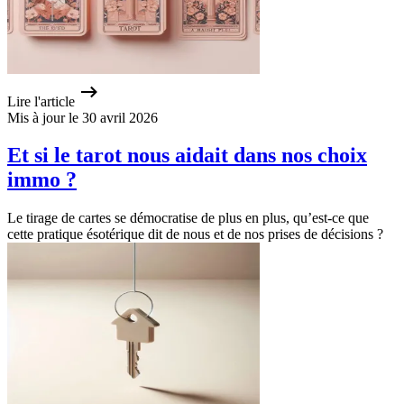
Lire l'article
Mis à jour le 30 avril 2026
Et si le tarot nous aidait dans nos choix
immo ?
Le tirage de cartes se démocratise de plus en plus, qu’est-ce que
cette pratique ésotérique dit de nous et de nos prises de décisions ?