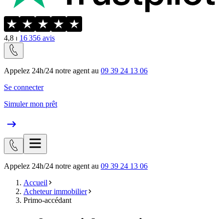
4,8
⏐
16 356
avis
Appelez 24h/24 notre agent au
09 39 24 13 06
Se connecter
Simuler mon prêt
Appelez 24h/24 notre agent au
09 39 24 13 06
Accueil
Acheteur immobilier
Primo-accédant