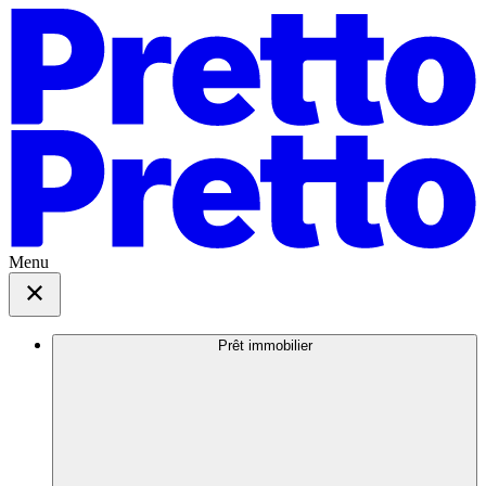
Menu
Prêt immobilier