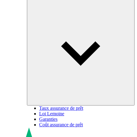
Taux assurance de prêt
Loi Lemoine
Garanties
Coût assurance de prêt