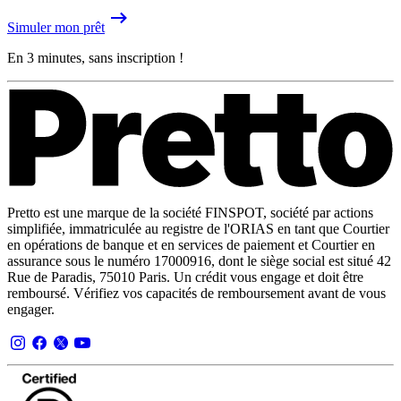
Simuler mon prêt
En 3 minutes, sans inscription !
Pretto est une marque de la société FINSPOT, société par actions
simplifiée, immatriculée au registre de l'ORIAS en tant que Courtier
en opérations de banque et en services de paiement et Courtier en
assurance sous le numéro 17000916, dont le siège social est situé 42
Rue de Paradis, 75010 Paris. Un crédit vous engage et doit être
remboursé. Vérifiez vos capacités de remboursement avant de vous
engager.