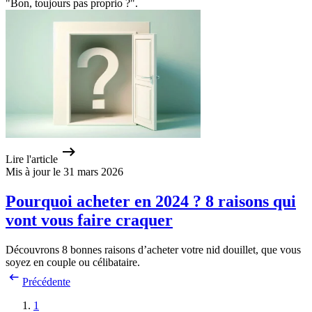
"Bon, toujours pas proprio ?".
Lire l'article
Mis à jour le 31 mars 2026
Pourquoi acheter en 2024 ? 8 raisons qui
vont vous faire craquer
Découvrons 8 bonnes raisons d’acheter votre nid douillet, que vous
soyez en couple ou célibataire.
Précédente
1