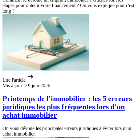
étapes pour obtenir votre financement ? On vous explique pour c'est
long !
Lire l'article
Mis à jour le 9 juin 2026
Printemps de l'immobilier : les 5 erreurs
juridiques les plus fréquentes lors d'un
achat immobilier
On vous dévoile les principales erreurs juridiques à éviter lors d'un
achat immobilier.