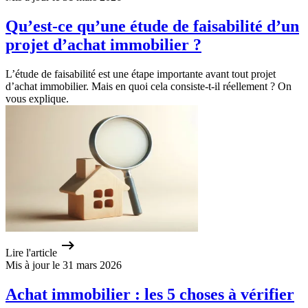
Qu’est-ce qu’une étude de faisabilité d’un
projet d’achat immobilier ?
L’étude de faisabilité est une étape importante avant tout projet
d’achat immobilier. Mais en quoi cela consiste-t-il réellement ? On
vous explique.
Lire l'article
Mis à jour le 31 mars 2026
Achat immobilier : les 5 choses à vérifier