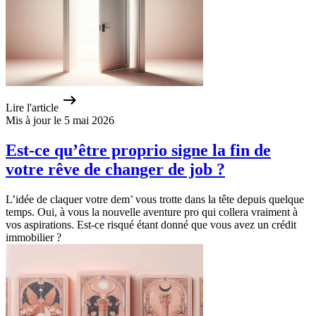
Lire l'article
Mis à jour le 5 mai 2026
Est-ce qu’être proprio signe la fin de
votre rêve de changer de job ?
L’idée de claquer votre dem’ vous trotte dans la tête depuis quelque
temps. Oui, à vous la nouvelle aventure pro qui collera vraiment à
vos aspirations. Est-ce risqué étant donné que vous avez un crédit
immobilier ?