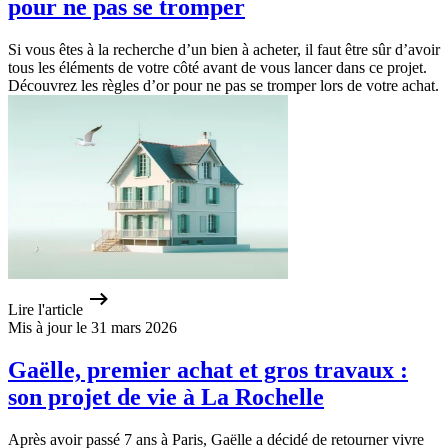
pour ne pas se tromper
Si vous êtes à la recherche d’un bien à acheter, il faut être sûr d’avoir
tous les éléments de votre côté avant de vous lancer dans ce projet.
Découvrez les règles d’or pour ne pas se tromper lors de votre achat.
Lire l'article
Mis à jour le 31 mars 2026
Gaëlle, premier achat et gros travaux :
son projet de vie à La Rochelle
Après avoir passé 7 ans à Paris, Gaëlle a décidé de retourner vivre