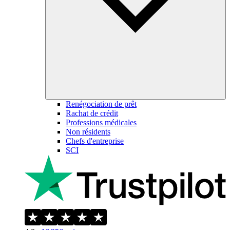
Renégociation de prêt
Rachat de crédit
Professions médicales
Non résidents
Chefs d'entreprise
SCI