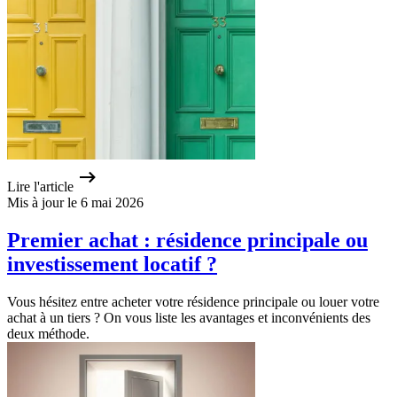
Lire l'article
Mis à jour le 6 mai 2026
Premier achat : résidence principale ou
investissement locatif ?
Vous hésitez entre acheter votre résidence principale ou louer votre
achat à un tiers ? On vous liste les avantages et inconvénients des
deux méthode.