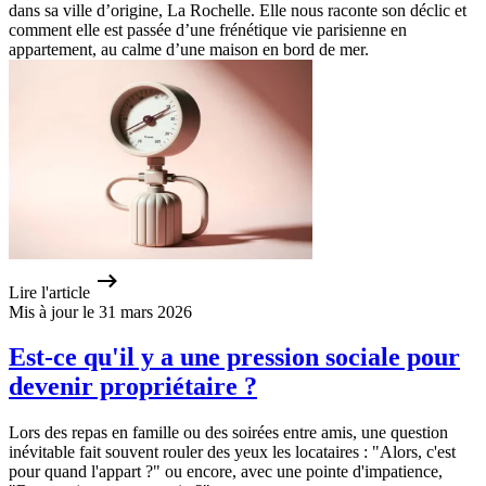
dans sa ville d’origine, La Rochelle. Elle nous raconte son déclic et
comment elle est passée d’une frénétique vie parisienne en
appartement, au calme d’une maison en bord de mer.
Lire l'article
Mis à jour le 31 mars 2026
Est-ce qu'il y a une pression sociale pour
devenir propriétaire ?
Lors des repas en famille ou des soirées entre amis, une question
inévitable fait souvent rouler des yeux les locataires : "Alors, c'est
pour quand l'appart ?" ou encore, avec une pointe d'impatience,