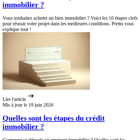
immobilier ?
Vous souhaitez acheter un bien immobilier ? Voici les 10 étapes clefs
pour réussir votre projet dans les meilleures conditions. Pretto vous
explique tout !
Lire l'article
Mis à jour le 19 juin 2026
Quelles sont les étapes du crédit
immobilier ?
Comment se déroule un emprunt immobilier ? Quelles sont les