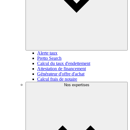
Alerte taux
Pretto Search
Calcul du taux d'endettement
Attestation de financement
Générateur d'offre d'achat
Calcul frais de notaire
Nos expertises