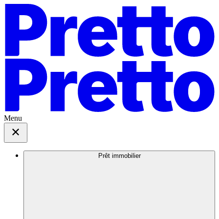
Menu
Prêt immobilier