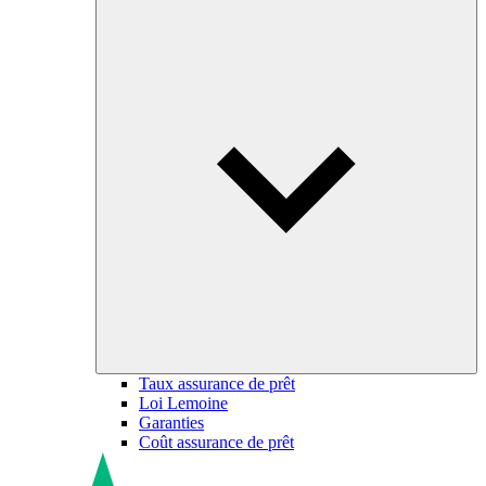
Taux assurance de prêt
Loi Lemoine
Garanties
Coût assurance de prêt