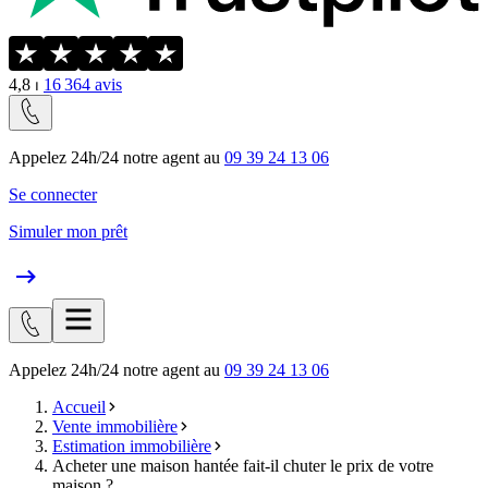
4,8
⏐
16 364
avis
Appelez 24h/24 notre agent au
09 39 24 13 06
Se connecter
Simuler mon prêt
Appelez 24h/24 notre agent au
09 39 24 13 06
Accueil
Vente immobilière
Estimation immobilière
Acheter une maison hantée fait-il chuter le prix de votre
maison ?