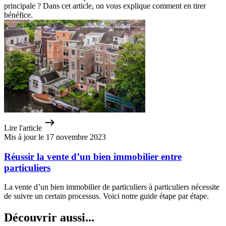
principale ? Dans cet article, on vous explique comment en tirer
bénéfice.
Lire l'article
Mis à jour le 17 novembre 2023
Réussir la vente d’un bien immobilier entre
particuliers
La vente d’un bien immobilier de particuliers à particuliers nécessite
de suivre un certain processus. Voici notre guide étape par étape.
Découvrir aussi...