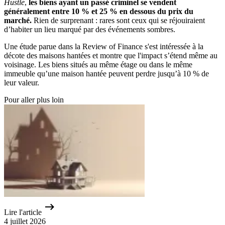
Hustle
,
les biens ayant un passé criminel se vendent
généralement entre 10 % et 25 % en dessous du prix du
marché.
Rien de surprenant : rares sont ceux qui se réjouiraient
d’habiter un lieu marqué par des événements sombres.
Une étude parue dans la Review of Finance s'est intéressée à la
décote des maisons hantées et montre que l'impact s’étend même au
voisinage. Les biens situés au même étage ou dans le même
immeuble qu’une maison hantée peuvent perdre jusqu’à 10 % de
leur valeur.
Pour aller plus loin
Lire l'article
4 juillet 2026