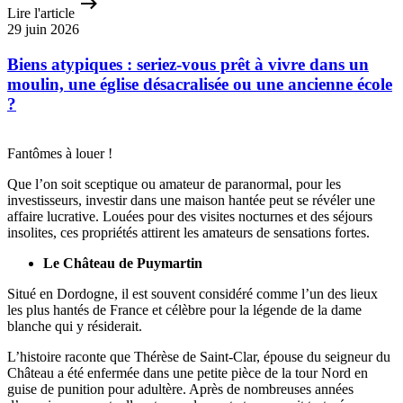
Lire l'article
29 juin 2026
Biens atypiques : seriez-vous prêt à vivre dans un
moulin, une église désacralisée ou une ancienne école
?
Fantômes à louer !
Que l’on soit sceptique ou amateur de paranormal, pour les
investisseurs, investir dans une maison hantée peut se révéler une
affaire lucrative. Louées pour des visites nocturnes et des séjours
insolites, ces propriétés attirent les amateurs de sensations fortes.
Le Château de Puymartin
Situé en Dordogne, il est souvent considéré comme l’un des lieux
les plus hantés de France et célèbre pour la légende de la dame
blanche qui y résiderait.
L’histoire raconte que Thérèse de Saint-Clar, épouse du seigneur du
Château a été enfermée dans une petite pièce de la tour Nord en
guise de punition pour adultère. Après de nombreuses années