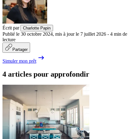
Écrit par
Charlotte Papin
Publié le
30 octobre 2024
,
mis à jour le
7 juillet 2026
-
4
min de
lecture
Partager
Simuler mon prêt
4 articles pour approfondir