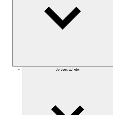
Je veux acheter