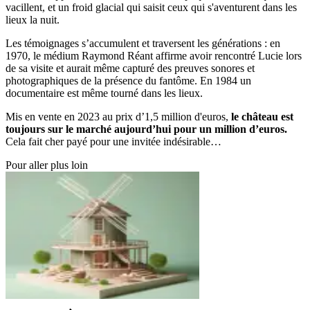
vacillent, et un froid glacial qui saisit ceux qui s'aventurent dans les
lieux la nuit.
Les témoignages s’accumulent et traversent les générations : en
1970, le médium Raymond Réant affirme avoir rencontré Lucie lors
de sa visite et aurait même capturé des preuves sonores et
photographiques de la présence du fantôme. En 1984 un
documentaire est même tourné dans les lieux.
Mis en vente en 2023 au prix d’1,5 million d'euros,
le château est
toujours sur le marché aujourd’hui pour un million d’euros.
Cela fait cher payé pour une invitée indésirable…
Pour aller plus loin