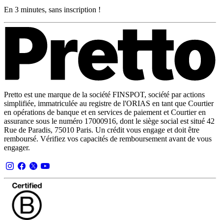
En 3 minutes, sans inscription !
Pretto est une marque de la société FINSPOT, société par actions
simplifiée, immatriculée au registre de l'ORIAS en tant que Courtier
en opérations de banque et en services de paiement et Courtier en
assurance sous le numéro 17000916, dont le siège social est situé 42
Rue de Paradis, 75010 Paris. Un crédit vous engage et doit être
remboursé. Vérifiez vos capacités de remboursement avant de vous
engager.