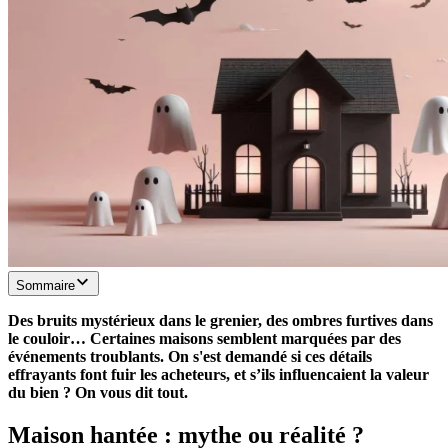
Sommaire
Des bruits mystérieux dans le grenier, des ombres furtives dans
le couloir… Certaines maisons semblent marquées par des
événements troublants. On s'est demandé si ces détails
effrayants font fuir les acheteurs, et s’ils influencaient la valeur
du bien ? On vous dit tout.
Maison hantée : mythe ou réalité ?