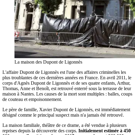
La maison des Dupont de Ligonnès
L'affaire Dupont de Ligonnès est l'une des affaires criminelles les
plus troublantes de ces dernières années en France. En avril 2011, le
corps d'Agnès Dupont de Ligonnès et de ses quatre enfants, Arthur,
Thomas, Anne et Benoît, est retrouvé enterré sous la terrasse de leur
maison à Nantes. Les causes de la mort sont multiples : balles, coups
de couteau et empoisonnement.
Le père de famille, Xavier Dupont de Ligonnès, est immédiatement
désigné comme le principal suspect mais n'a jamais été retrouvé.
La maison familiale, théâtre de ce drame, a été vendue à plusieurs
reprises depuis la découverte des corps.
Initialement estimée à 450