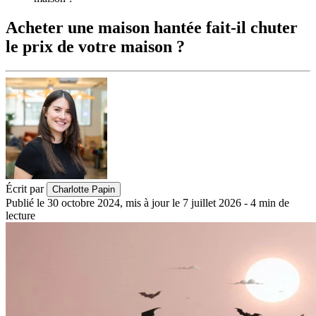
Acheter une maison hantée fait-il chuter
le prix de votre maison ?
Écrit par
Charlotte Papin
Publié le
30 octobre 2024
,
mis à jour le
7 juillet 2026
-
4
min de
lecture