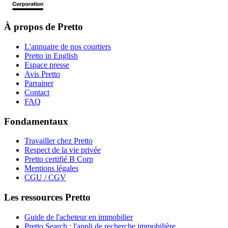
À propos de Pretto
L'annuaire de nos courtiers
Pretto in English
Espace presse
Avis Pretto
Parrainer
Contact
FAQ
Fondamentaux
Travailler chez Pretto
Respect de la vie privée
Pretto certifié B Corp
Mentions légales
CGU / CGV
Les ressources Pretto
Guide de l'acheteur en immobilier
Pretto Search : l'appli de recherche immobilière