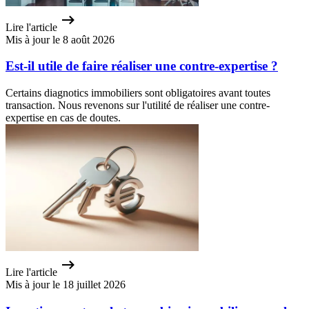
Lire l'article
Mis à jour le 8 août 2026
Est-il utile de faire réaliser une contre-expertise ?
Certains diagnotics immobiliers sont obligatoires avant toutes
transaction. Nous revenons sur l'utilité de réaliser une contre-
expertise en cas de doutes.
Lire l'article
Mis à jour le 18 juillet 2026