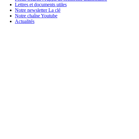
Lettres et documents utiles
Notre newsletter La clé
Notre chaîne Youtube
Actualités