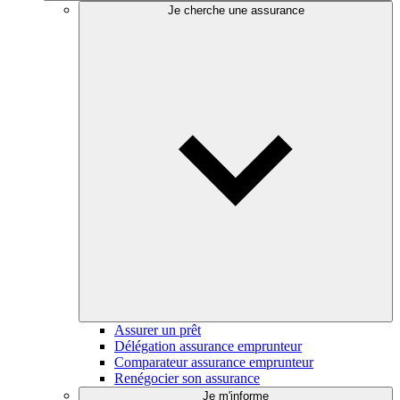
Je cherche une assurance
Assurer un prêt
Délégation assurance emprunteur
Comparateur assurance emprunteur
Renégocier son assurance
Je m'informe