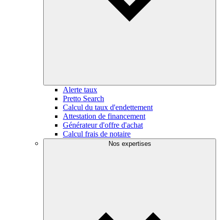
Alerte taux
Pretto Search
Calcul du taux d'endettement
Attestation de financement
Générateur d'offre d'achat
Calcul frais de notaire
Nos expertises