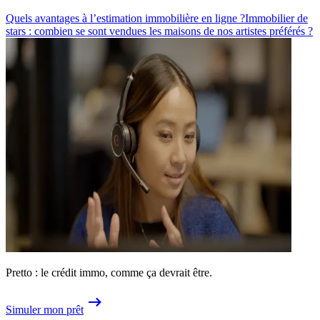
Quels avantages à l’estimation immobilière en ligne ?
Immobilier de
stars : combien se sont vendues les maisons de nos artistes préférés ?
Pretto : le crédit immo, comme ça devrait être.
Simuler mon prêt