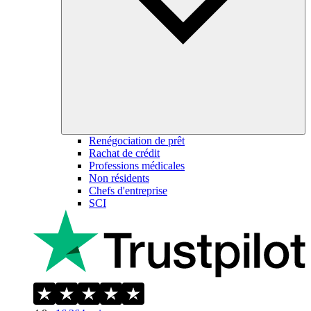
Renégociation de prêt
Rachat de crédit
Professions médicales
Non résidents
Chefs d'entreprise
SCI