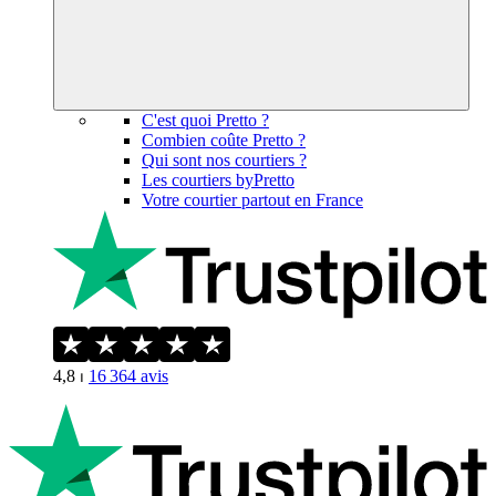
C'est quoi Pretto ?
Combien coûte Pretto ?
Qui sont nos courtiers ?
Les courtiers byPretto
Votre courtier partout en France
4,8
⏐
16 364
avis