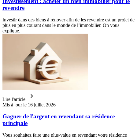
Investissement : acheter un bien immobilier pour le
revendre
Investir dans des biens à rénover afin de les revendre est un projet de
plus en plus courant dans le monde de l’immobilier. On vous
explique.
Lire l'article
Mis à jour le 16 juillet 2026
Gagner de l'argent en revendant sa résidence
principale
Vous souhaitez faire une plus-value en revendant votre résidence