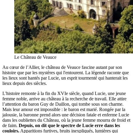
Le Château de Veauce
Au cœur de l’Allier, le château de Veauce fascine autant par son
histoire que par les mystères qui l'entourent. La légende raconte que
les lieux sont hantés par Lucie, un esprit tourmenté qui hanterait les
lieux depuis des siècles.
L'histoire remonte à la fin du XVIe siècle, quand Lucie, une jeune
femme noble, arrive au château à la recherche de travail. Elle attire
l’attention du baron Guy de Daillon, qui tombe sous son charme.
Mais leur amour est impossible : le baron est marié. Rongée par la
jalousie, la baronne prend alors une décision fatale et enferme Lucie
dans les oubliettes du Château, où la jeune femme mourra de froid et
de faim.
Depuis, on dit que le spectre de Lucie erre dans les
couloirs.
Apparitions furtives, bruits inexpliqués, lumières qui