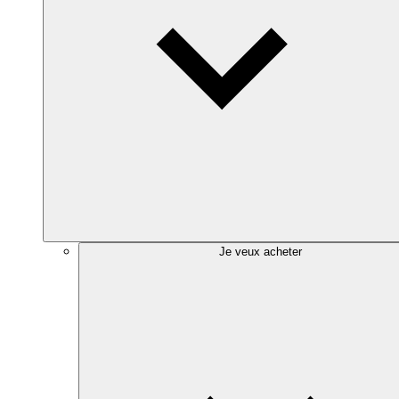
Je veux acheter