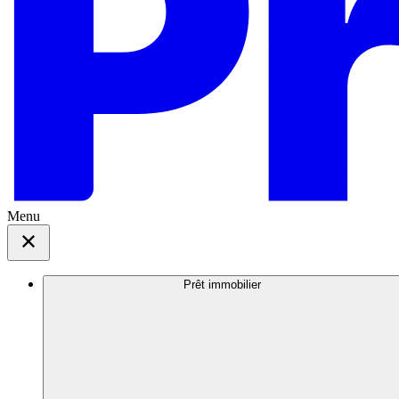
Menu
Prêt immobilier