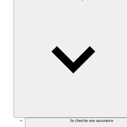
Je cherche une assurance