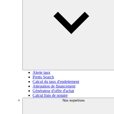
Alerte taux
Pretto Search
Calcul du taux d'endettement
Attestation de financement
Générateur d'offre d'achat
Calcul frais de notaire
Nos expertises