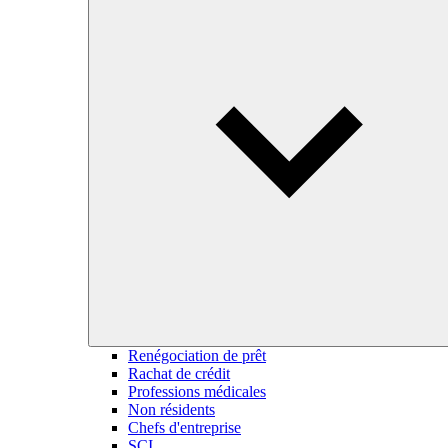
Renégociation de prêt
Rachat de crédit
Professions médicales
Non résidents
Chefs d'entreprise
SCI