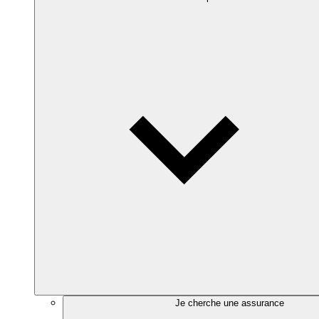
Je cherche une assurance