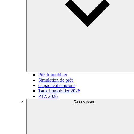
Prêt immobilier
Simulation de prêt
Capacité d'emprunt
Taux immobilier 2026
PTZ 2026
Ressources