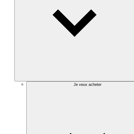
Je veux acheter