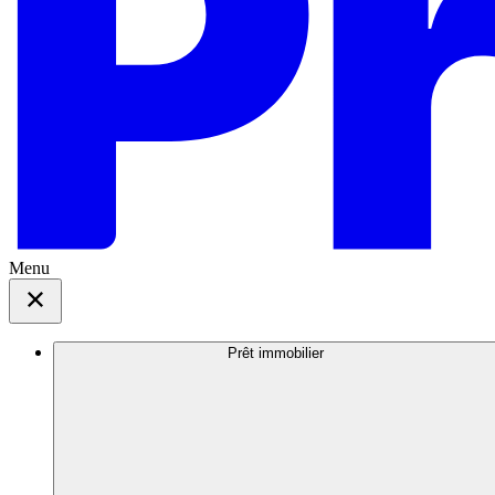
Menu
Prêt immobilier