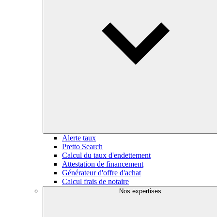
Alerte taux
Pretto Search
Calcul du taux d'endettement
Attestation de financement
Générateur d'offre d'achat
Calcul frais de notaire
Nos expertises