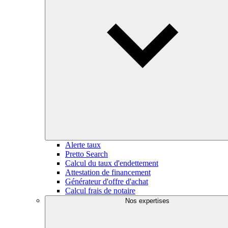
Alerte taux
Pretto Search
Calcul du taux d'endettement
Attestation de financement
Générateur d'offre d'achat
Calcul frais de notaire
Nos expertises