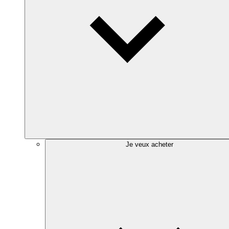
Je veux acheter