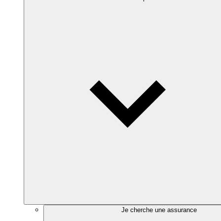
Je cherche une assurance