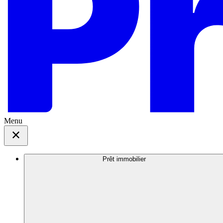
Menu
Prêt immobilier