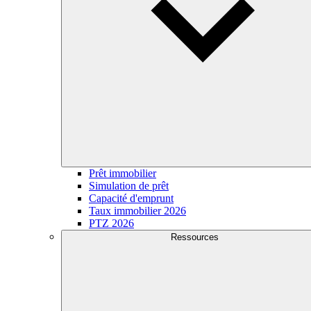
Prêt immobilier
Simulation de prêt
Capacité d'emprunt
Taux immobilier 2026
PTZ 2026
Ressources