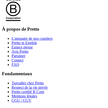
À propos de Pretto
L'annuaire de nos courtiers
Pretto in English
Espace presse
Avis Pretto
Parrainer
Contact
FAQ
Fondamentaux
Travailler chez Pretto
Respect de la vie privée
Pretto certifié B Corp
Mentions légales
CGU / CGV