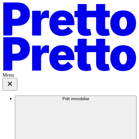
Menu
Prêt immobilier