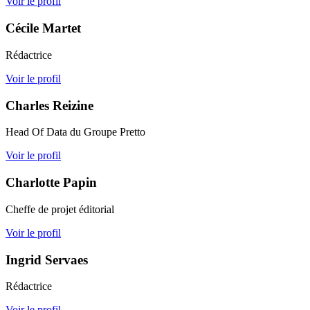
Voir le profil
Cécile Martet
Rédactrice
Voir le profil
Charles Reizine
Head Of Data du Groupe Pretto
Voir le profil
Charlotte Papin
Cheffe de projet éditorial
Voir le profil
Ingrid Servaes
Rédactrice
Voir le profil