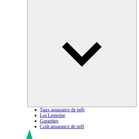
Taux assurance de prêt
Loi Lemoine
Garanties
Coût assurance de prêt