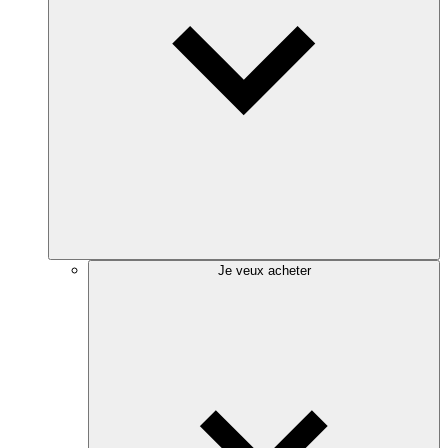
Je veux acheter