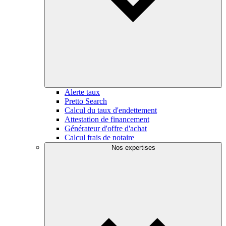
Alerte taux
Pretto Search
Calcul du taux d'endettement
Attestation de financement
Générateur d'offre d'achat
Calcul frais de notaire
Nos expertises