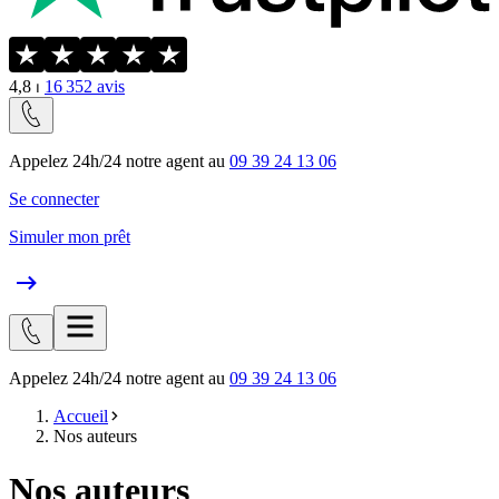
4,8
⏐
16 352
avis
Appelez 24h/24 notre agent au
09 39 24 13 06
Se connecter
Simuler mon prêt
Appelez 24h/24 notre agent au
09 39 24 13 06
Accueil
Nos auteurs
Nos auteurs