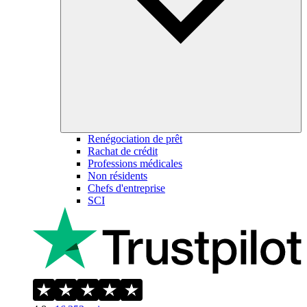
Renégociation de prêt
Rachat de crédit
Professions médicales
Non résidents
Chefs d'entreprise
SCI