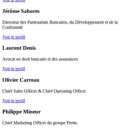
Jérôme Sahores
Directeur des Partenariats Bancaires, du Développement et de la
Conformité
Voir le profil
Laurent Denis
Avocat en droit bancaire et des assurances
Voir le profil
Olivier Carreau
Chief Sales Officer & Chief Operating Officer
Voir le profil
Philippe Mineur
Chief Marketing Officer du groupe Pretto