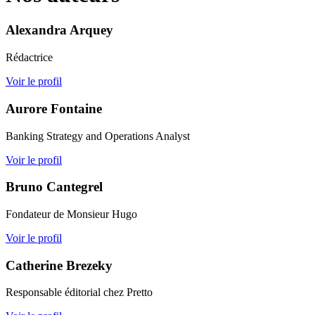
Alexandra Arquey
Rédactrice
Voir le profil
Aurore Fontaine
Banking Strategy and Operations Analyst
Voir le profil
Bruno Cantegrel
Fondateur de Monsieur Hugo
Voir le profil
Catherine Brezeky
Responsable éditorial chez Pretto