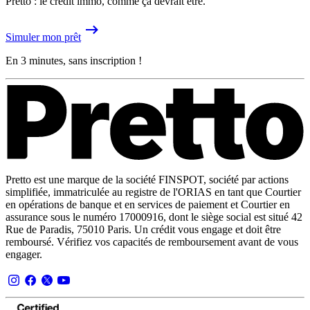
Pretto : le crédit immo, comme ça devrait être.
Simuler mon prêt
En 3 minutes, sans inscription !
Pretto est une marque de la société FINSPOT, société par actions
simplifiée, immatriculée au registre de l'ORIAS en tant que Courtier
en opérations de banque et en services de paiement et Courtier en
assurance sous le numéro 17000916, dont le siège social est situé 42
Rue de Paradis, 75010 Paris. Un crédit vous engage et doit être
remboursé. Vérifiez vos capacités de remboursement avant de vous
engager.