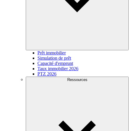
Prêt immobilier
Simulation de prêt
Capacité d'emprunt
Taux immobilier 2026
PTZ 2026
Ressources