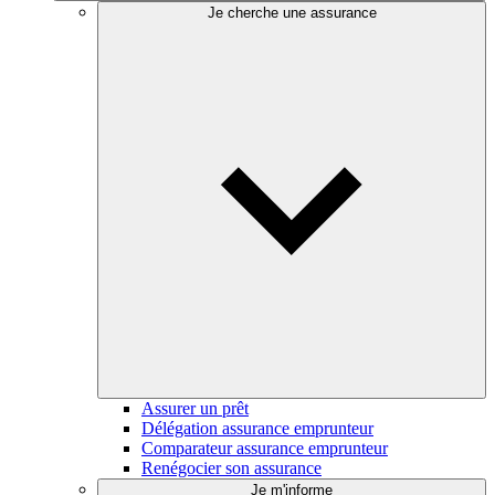
Je cherche une assurance
Assurer un prêt
Délégation assurance emprunteur
Comparateur assurance emprunteur
Renégocier son assurance
Je m'informe