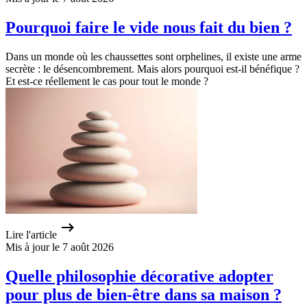
Pourquoi faire le vide nous fait du bien ?
Dans un monde où les chaussettes sont orphelines, il existe une arme
secrète : le désencombrement. Mais alors pourquoi est-il bénéfique ?
Et est-ce réellement le cas pour tout le monde ?
Lire l'article
Mis à jour le 7 août 2026
Quelle philosophie décorative adopter
pour plus de bien-être dans sa maison ?