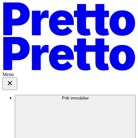
Menu
Prêt immobilier