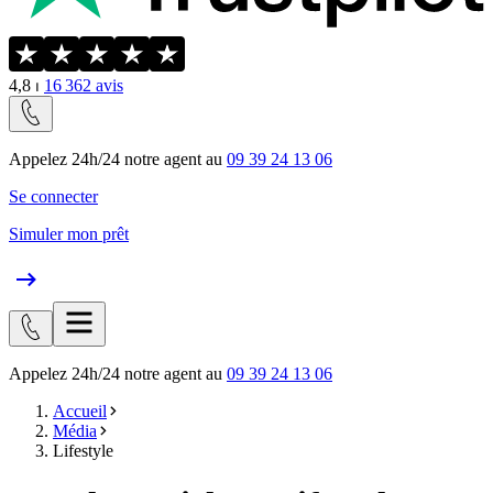
4,8
⏐
16 362
avis
Appelez 24h/24 notre agent au
09 39 24 13 06
Se connecter
Simuler mon prêt
Appelez 24h/24 notre agent au
09 39 24 13 06
Accueil
Média
Lifestyle