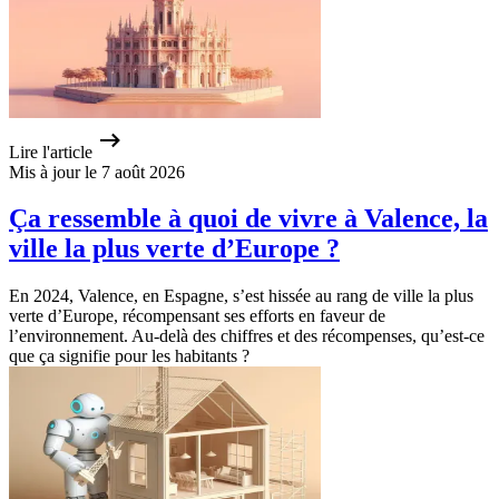
Lire l'article
Mis à jour le 7 août 2026
Ça ressemble à quoi de vivre à Valence, la
ville la plus verte d’Europe ?
En 2024, Valence, en Espagne, s’est hissée au rang de ville la plus
verte d’Europe, récompensant ses efforts en faveur de
l’environnement. Au-delà des chiffres et des récompenses, qu’est-ce
que ça signifie pour les habitants ?