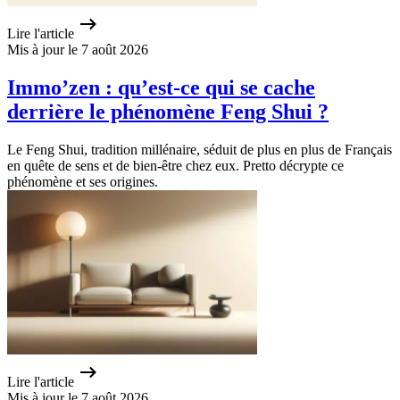
Lire l'article
Mis à jour le 7 août 2026
Immo’zen : qu’est-ce qui se cache
derrière le phénomène Feng Shui ?
Le Feng Shui, tradition millénaire, séduit de plus en plus de Français
en quête de sens et de bien-être chez eux. Pretto décrypte ce
phénomène et ses origines.
Lire l'article
Mis à jour le 7 août 2026