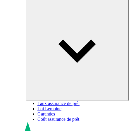
Taux assurance de prêt
Loi Lemoine
Garanties
Coût assurance de prêt