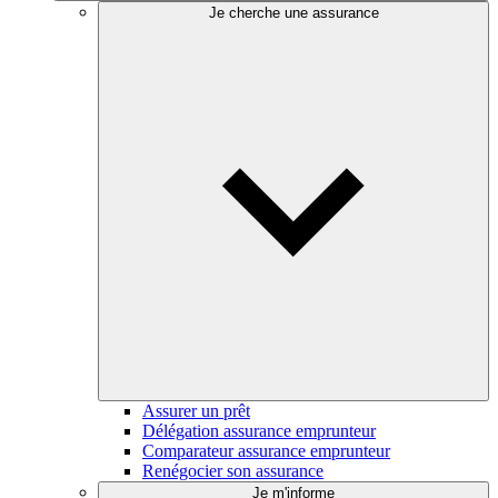
Je cherche une assurance
Assurer un prêt
Délégation assurance emprunteur
Comparateur assurance emprunteur
Renégocier son assurance
Je m'informe