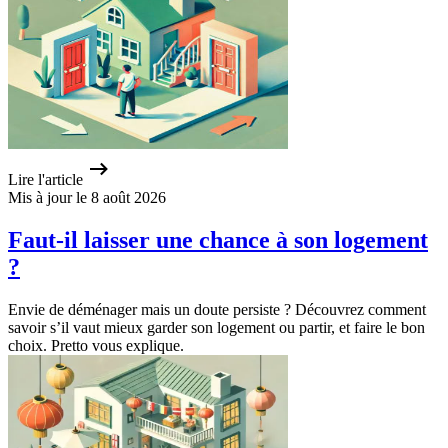
Lire l'article
Mis à jour le 8 août 2026
Faut-il laisser une chance à son logement
?
Envie de déménager mais un doute persiste ? Découvrez comment
savoir s’il vaut mieux garder son logement ou partir, et faire le bon
choix. Pretto vous explique.