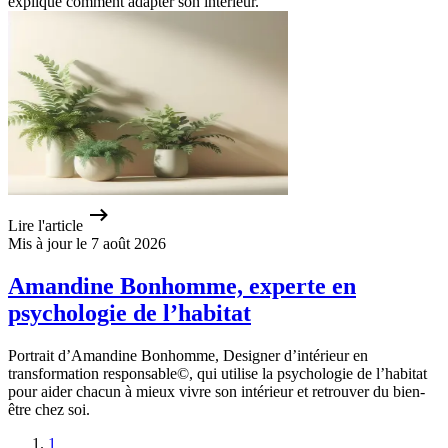
explique comment adapter son intérieur.
Lire l'article
Mis à jour le 7 août 2026
Amandine Bonhomme, experte en
psychologie de l’habitat
Portrait d’Amandine Bonhomme, Designer d’intérieur en
transformation responsable©, qui utilise la psychologie de l’habitat
pour aider chacun à mieux vivre son intérieur et retrouver du bien-
être chez soi.
1