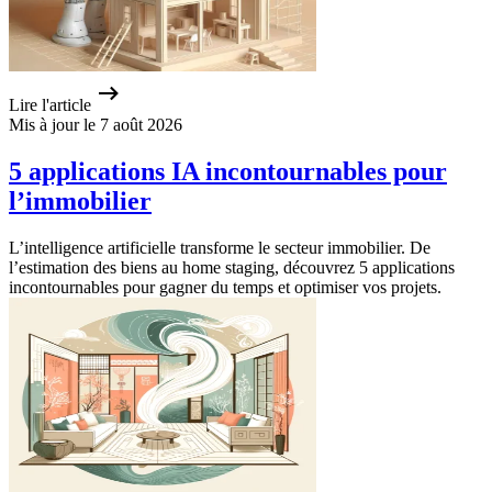
Lire l'article
Mis à jour le 7 août 2026
5 applications IA incontournables pour
l’immobilier
L’intelligence artificielle transforme le secteur immobilier. De
l’estimation des biens au home staging, découvrez 5 applications
incontournables pour gagner du temps et optimiser vos projets.