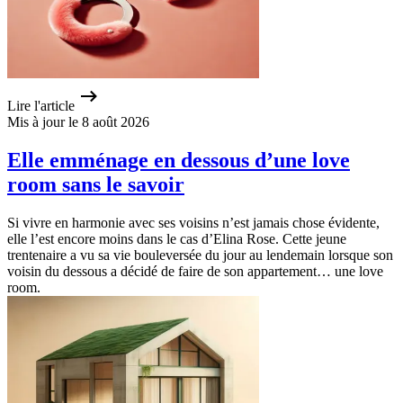
Lire l'article
Mis à jour le 8 août 2026
Elle emménage en dessous d’une love
room sans le savoir
Si vivre en harmonie avec ses voisins n’est jamais chose évidente,
elle l’est encore moins dans le cas d’Elina Rose. Cette jeune
trentenaire a vu sa vie bouleversée du jour au lendemain lorsque son
voisin du dessous a décidé de faire de son appartement… une love
room.