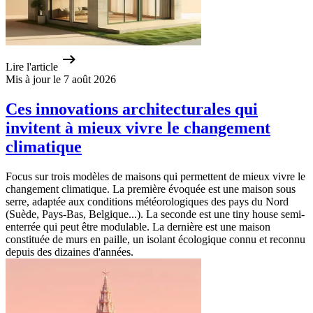
Lire l'article
Mis à jour le 7 août 2026
Ces innovations architecturales qui
invitent à mieux vivre le changement
climatique
Focus sur trois modèles de maisons qui permettent de mieux vivre le
changement climatique. La première évoquée est une maison sous
serre, adaptée aux conditions météorologiques des pays du Nord
(Suède, Pays-Bas, Belgique...). La seconde est une tiny house semi-
enterrée qui peut être modulable. La dernière est une maison
constituée de murs en paille, un isolant écologique connu et reconnu
depuis des dizaines d'années.