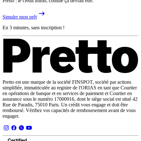
Pretto : le crédit immo, comme ça devrait être.
Simuler mon prêt
En 3 minutes, sans inscription !
Pretto est une marque de la société FINSPOT, société par actions
simplifiée, immatriculée au registre de l'ORIAS en tant que Courtier
en opérations de banque et en services de paiement et Courtier en
assurance sous le numéro 17000916, dont le siège social est situé 42
Rue de Paradis, 75010 Paris. Un crédit vous engage et doit être
remboursé. Vérifiez vos capacités de remboursement avant de vous
engager.