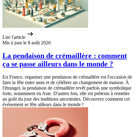
Lire l'article
Mis à jour le 8 août 2026
La pendaison de crémaillère : comment
ça se passe ailleurs dans le monde ?
En France, organiser une pendaison de crémaillère est l'occasion de
faire la fête entre amis et de célébrer un changement de maison. À
l'étranger, la pendaison de crémaillère revêt parfois une symbolique
forte, notamment en Asie. D'autres fois, elle est prétexte à remettre
au goût du jour des traditions ancestrales. Découvrez comment cet
événement se fête ailleurs dans le monde !