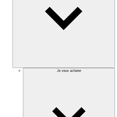
Je veux acheter