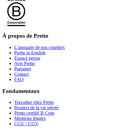
À propos de Pretto
L'annuaire de nos courtiers
Pretto in English
Espace presse
Avis Pretto
Parrainer
Contact
FAQ
Fondamentaux
Travailler chez Pretto
Respect de la vie privée
Pretto certifié B Corp
Mentions légales
CGU / CGV