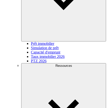
Prêt immobilier
Simulation de prêt
Capacité d'emprunt
Taux immobilier 2026
PTZ 2026
Ressources