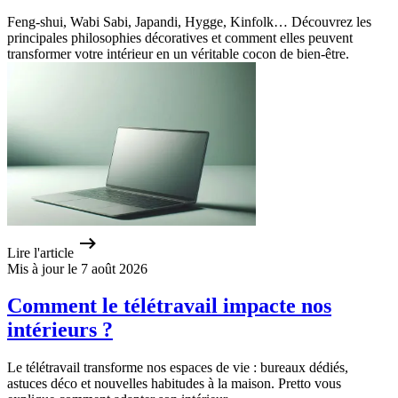
Feng-shui, Wabi Sabi, Japandi, Hygge, Kinfolk… Découvrez les
principales philosophies décoratives et comment elles peuvent
transformer votre intérieur en un véritable cocon de bien-être.
Lire l'article
Mis à jour le 7 août 2026
Comment le télétravail impacte nos
intérieurs ?
Le télétravail transforme nos espaces de vie : bureaux dédiés,
astuces déco et nouvelles habitudes à la maison. Pretto vous