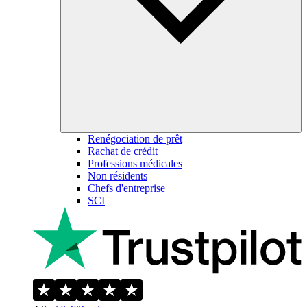
Renégociation de prêt
Rachat de crédit
Professions médicales
Non résidents
Chefs d'entreprise
SCI