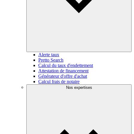
Alerte taux
Pretto Search
Calcul du taux d'endettement
Attestation de financement
Générateur d'offre d'achat
Calcul frais de notaire
Nos expertises