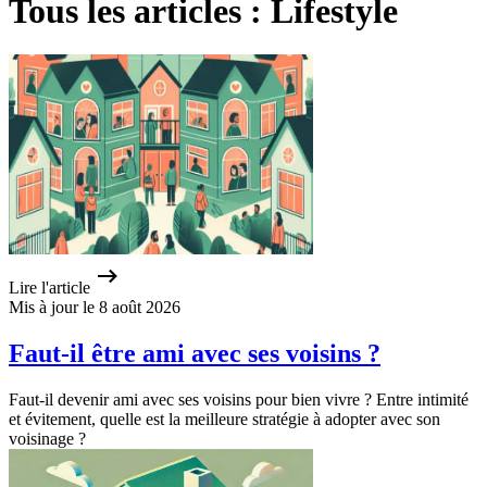
Tous les articles : Lifestyle
Lire l'article
Mis à jour le 8 août 2026
Faut-il être ami avec ses voisins ?
Faut-il devenir ami avec ses voisins pour bien vivre ? Entre intimité
et évitement, quelle est la meilleure stratégie à adopter avec son
voisinage ?