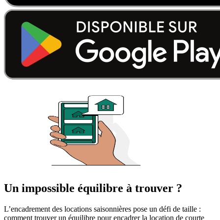
Un impossible équilibre à trouver ?
L’encadrement des locations saisonnières pose un défi de taille :
comment trouver un équilibre pour encadrer la location de courte