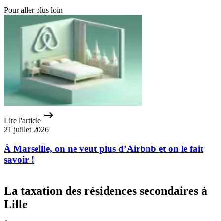
Pour aller plus loin
Lire l'article
21 juillet 2026
À Marseille, on ne veut plus d’Airbnb et on le fait
savoir !
La taxation des résidences secondaires à
Lille