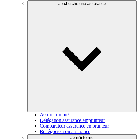
Je cherche une assurance
Assurer un prêt
Délégation assurance emprunteur
Comparateur assurance emprunteur
Renégocier son assurance
Je m'informe