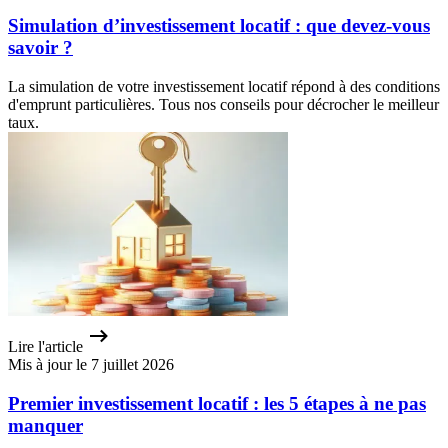
Simulation d’investissement locatif : que devez-vous
savoir ?
La simulation de votre investissement locatif répond à des conditions
d'emprunt particulières. Tous nos conseils pour décrocher le meilleur
taux.
Lire l'article
Mis à jour le 7 juillet 2026
Premier investissement locatif : les 5 étapes à ne pas
manquer