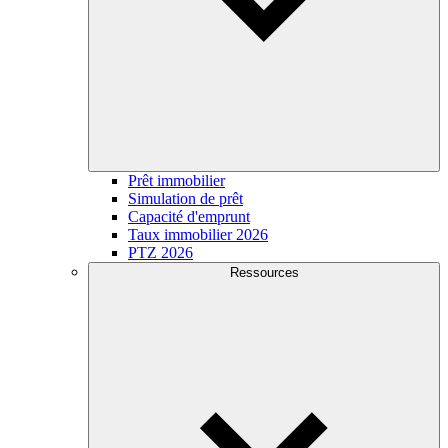
Prêt immobilier
Simulation de prêt
Capacité d'emprunt
Taux immobilier 2026
PTZ 2026
Ressources