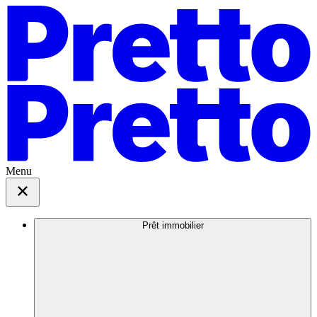
Menu
Prêt immobilier