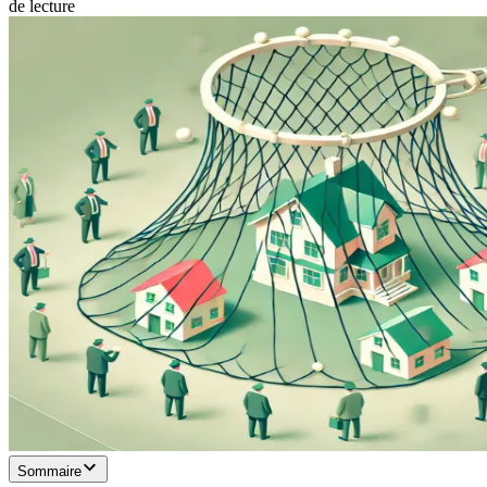
de lecture
Sommaire