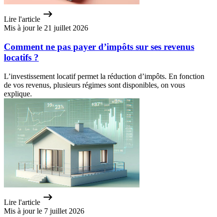
Lire l'article
Mis à jour le 21 juillet 2026
Comment ne pas payer d’impôts sur ses revenus
locatifs ?
L’investissement locatif permet la réduction d’impôts. En fonction
de vos revenus, plusieurs régimes sont disponibles, on vous
explique.
Lire l'article
Mis à jour le 7 juillet 2026