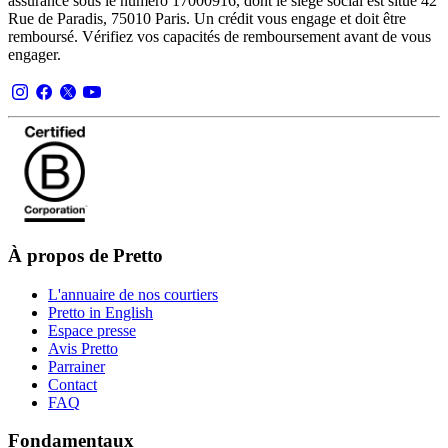
assurance sous le numéro 17000916, dont le siège social est situé 42
Rue de Paradis, 75010 Paris. Un crédit vous engage et doit être
remboursé. Vérifiez vos capacités de remboursement avant de vous
engager.
À propos de Pretto
L'annuaire de nos courtiers
Pretto in English
Espace presse
Avis Pretto
Parrainer
Contact
FAQ
Fondamentaux