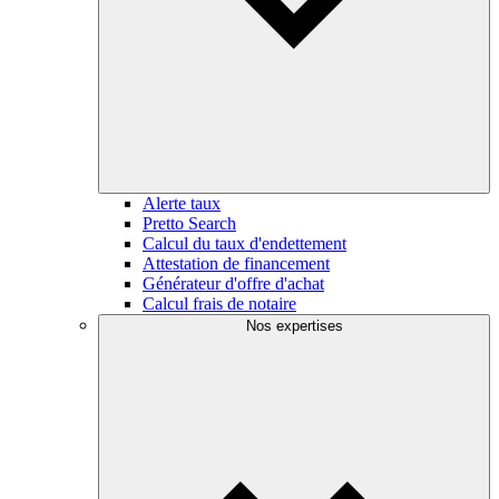
Alerte taux
Pretto Search
Calcul du taux d'endettement
Attestation de financement
Générateur d'offre d'achat
Calcul frais de notaire
Nos expertises