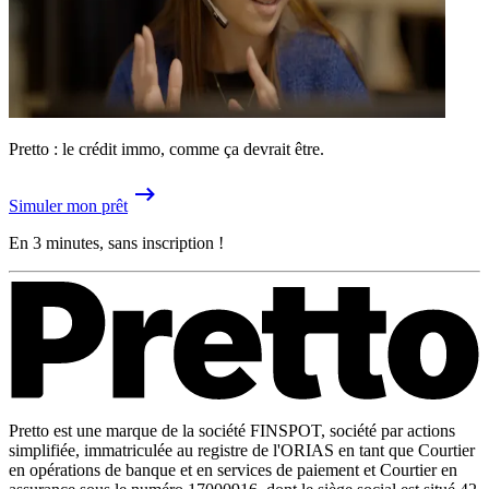
Pretto : le crédit immo, comme ça devrait être.
Simuler mon prêt
En 3 minutes, sans inscription !
Pretto est une marque de la société FINSPOT, société par actions
simplifiée, immatriculée au registre de l'ORIAS en tant que Courtier
en opérations de banque et en services de paiement et Courtier en