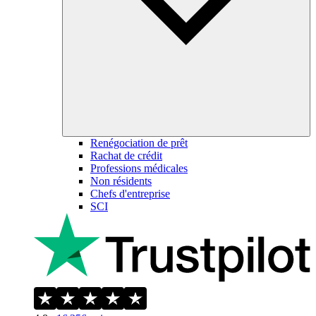
Renégociation de prêt
Rachat de crédit
Professions médicales
Non résidents
Chefs d'entreprise
SCI