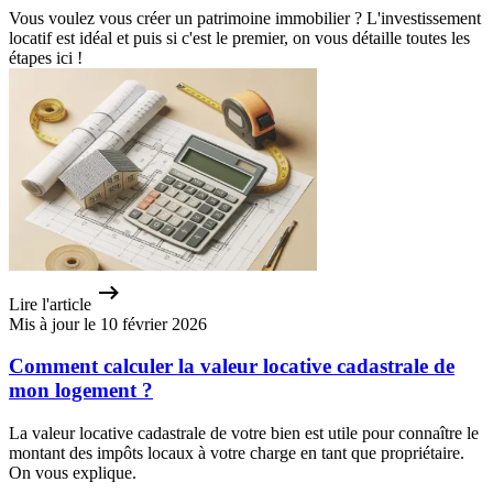
Vous voulez vous créer un patrimoine immobilier ? L'investissement
locatif est idéal et puis si c'est le premier, on vous détaille toutes les
étapes ici !
Lire l'article
Mis à jour le 10 février 2026
Comment calculer la valeur locative cadastrale de
mon logement ?
La valeur locative cadastrale de votre bien est utile pour connaître le
montant des impôts locaux à votre charge en tant que propriétaire.
On vous explique.