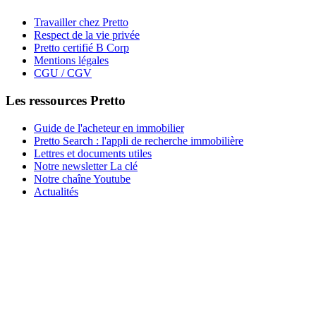
Travailler chez Pretto
Respect de la vie privée
Pretto certifié B Corp
Mentions légales
CGU / CGV
Les ressources Pretto
Guide de l'acheteur en immobilier
Pretto Search : l'appli de recherche immobilière
Lettres et documents utiles
Notre newsletter La clé
Notre chaîne Youtube
Actualités