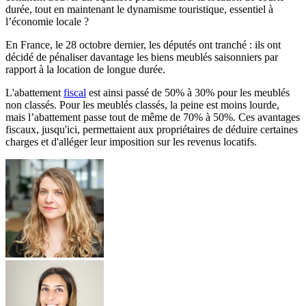
durée, tout en maintenant le dynamisme touristique, essentiel à
l’économie locale ?
En France, le 28 octobre dernier, les députés ont tranché : ils ont
décidé de pénaliser davantage les biens meublés saisonniers par
rapport à la location de longue durée.
L'abattement
fiscal
est ainsi passé de 50% à 30% pour les meublés
non classés. Pour les meublés classés, la peine est moins lourde,
mais l’abattement passe tout de même de 70% à 50%. Ces avantages
fiscaux, jusqu'ici, permettaient aux propriétaires de déduire certaines
charges et d'alléger leur imposition sur les revenus locatifs.