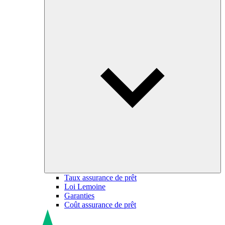
Taux assurance de prêt
Loi Lemoine
Garanties
Coût assurance de prêt