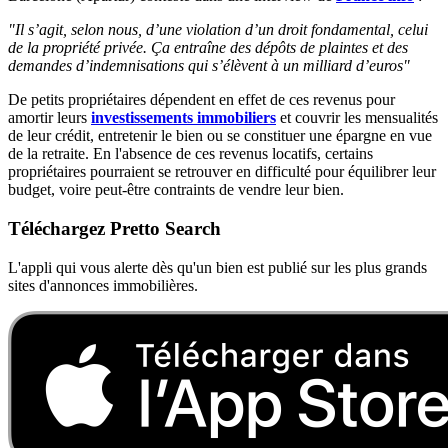
"Il s’agit, selon nous, d’une violation d’un droit fondamental, celui
de la propriété privée. Ça entraîne des dépôts de plaintes et des
demandes d’indemnisations qui s’élèvent à un milliard d’euros"
De petits propriétaires dépendent en effet de ces revenus pour
amortir leurs
investissements immobiliers
et couvrir les mensualités
de leur crédit, entretenir le bien ou se constituer une épargne en vue
de la retraite. En l'absence de ces revenus locatifs, certains
propriétaires pourraient se retrouver en difficulté pour équilibrer leur
budget, voire peut-être contraints de vendre leur bien.
Téléchargez Pretto Search
L'appli qui vous alerte dès qu'un bien est publié sur les plus grands
sites d'annonces immobilières.