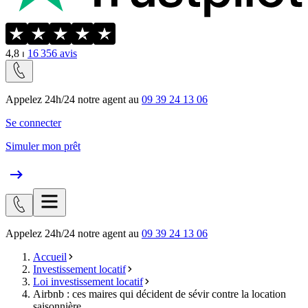
4,8
⏐
16 356
avis
Appelez 24h/24 notre agent au
09 39 24 13 06
Se connecter
Simuler mon prêt
Appelez 24h/24 notre agent au
09 39 24 13 06
Accueil
Investissement locatif
Loi investissement locatif
Airbnb : ces maires qui décident de sévir contre la location
saisonnière