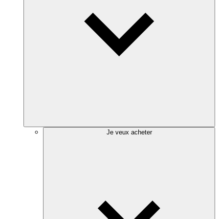
Je veux acheter