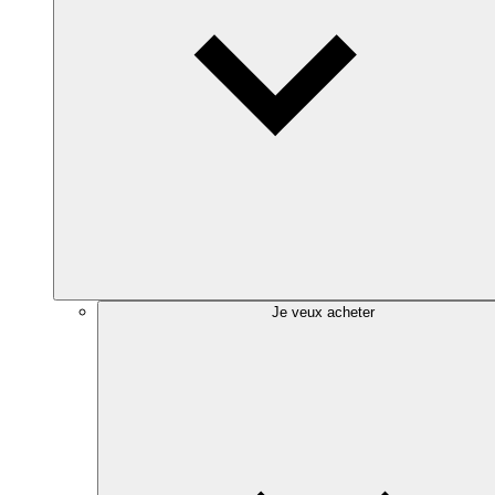
Je veux acheter