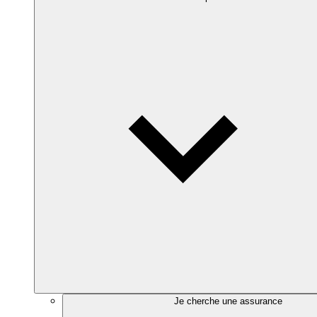
Je cherche une assurance