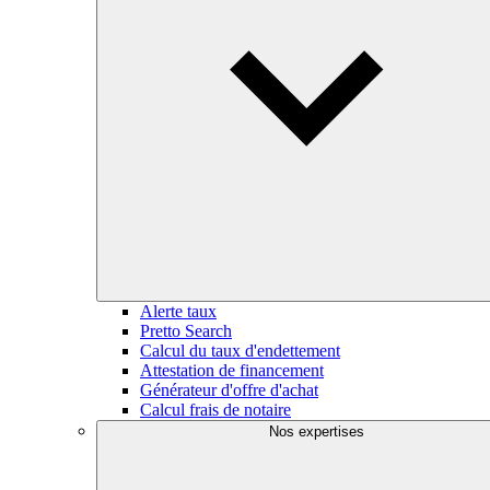
Alerte taux
Pretto Search
Calcul du taux d'endettement
Attestation de financement
Générateur d'offre d'achat
Calcul frais de notaire
Nos expertises