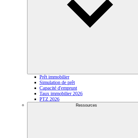
Prêt immobilier
Simulation de prêt
Capacité d'emprunt
Taux immobilier 2026
PTZ 2026
Ressources