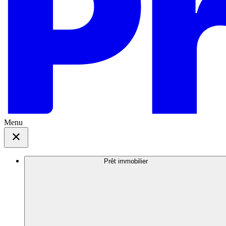
Menu
Prêt immobilier