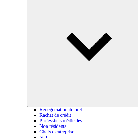
Renégociation de prêt
Rachat de crédit
Professions médicales
Non résidents
Chefs d'entreprise
SCI