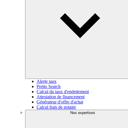
Alerte taux
Pretto Search
Calcul du taux d'endettement
Attestation de financement
Générateur d'offre d'achat
Calcul frais de notaire
Nos expertises