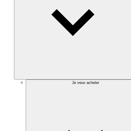
Je veux acheter