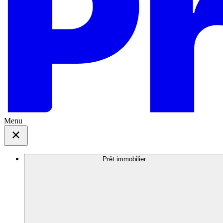
Menu
Prêt immobilier