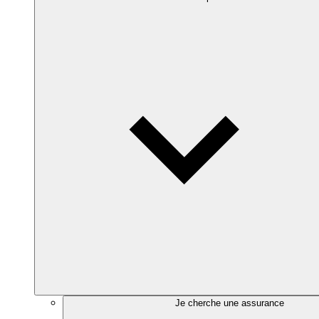
Je cherche une assurance