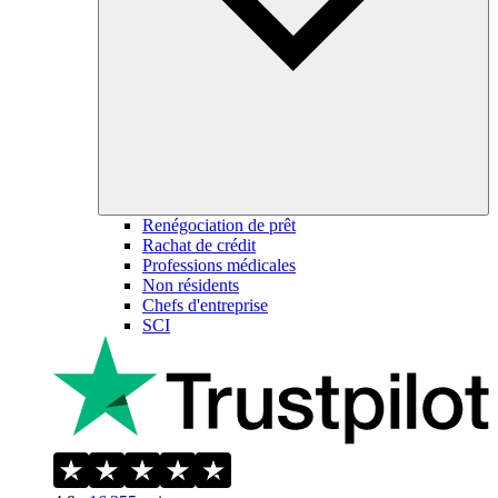
Renégociation de prêt
Rachat de crédit
Professions médicales
Non résidents
Chefs d'entreprise
SCI