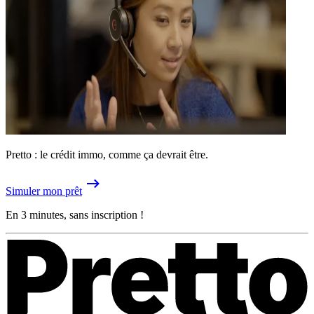
Pretto : le crédit immo, comme ça devrait être.
Simuler mon prêt
En 3 minutes, sans inscription !