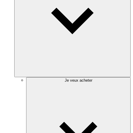
Je veux acheter