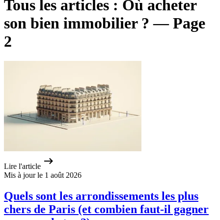
Tous les articles : Où acheter
son bien immobilier ? — Page
2
Lire l'article
Mis à jour le 1 août 2026
Quels sont les arrondissements les plus
chers de Paris (et combien faut-il gagner