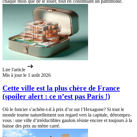
chaque mois que de le louer, tout en constituant un patrimoine.
Lire l'article
Mis à jour le 1 août 2026
Cette ville est la plus chère de France
(spoiler alert : ce n’est pas Paris !)
Où le foncier s’achète-t-il à prix d’or sur l’Hexagone? Si tout le
monde tourne naturellement son regard vers la capitale, détrompez-
vous : une ville d’irréductibles gaulois résiste encore et toujours à la
baisse des prix au mètre carré.