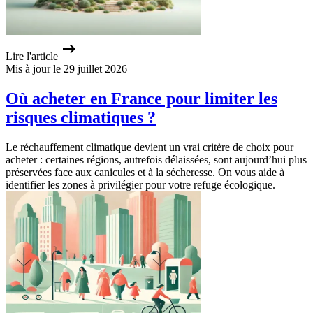
Lire l'article
Mis à jour le 29 juillet 2026
Où acheter en France pour limiter les
risques climatiques ?
Le réchauffement climatique devient un vrai critère de choix pour
acheter : certaines régions, autrefois délaissées, sont aujourd’hui plus
préservées face aux canicules et à la sécheresse. On vous aide à
identifier les zones à privilégier pour votre refuge écologique.