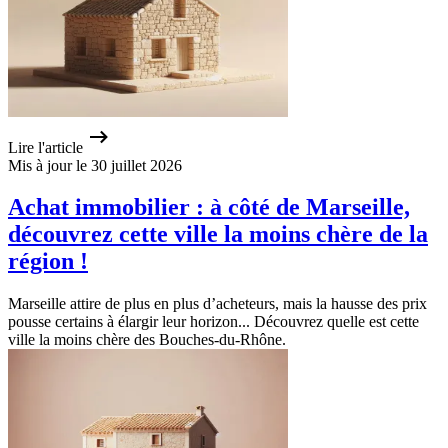
Lire l'article
Mis à jour le 30 juillet 2026
Achat immobilier : à côté de Marseille,
découvrez cette ville la moins chère de la
région !
Marseille attire de plus en plus d’acheteurs, mais la hausse des prix
pousse certains à élargir leur horizon... Découvrez quelle est cette
ville la moins chère des Bouches-du-Rhône.