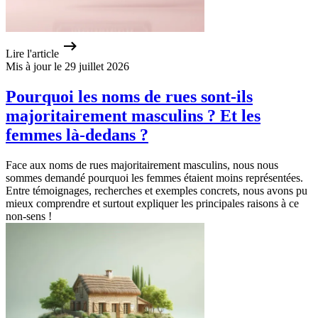
Lire l'article
Mis à jour le 29 juillet 2026
Pourquoi les noms de rues sont-ils
majoritairement masculins ? Et les
femmes là-dedans ?
Face aux noms de rues majoritairement masculins, nous nous
sommes demandé pourquoi les femmes étaient moins représentées.
Entre témoignages, recherches et exemples concrets, nous avons pu
mieux comprendre et surtout expliquer les principales raisons à ce
non-sens !