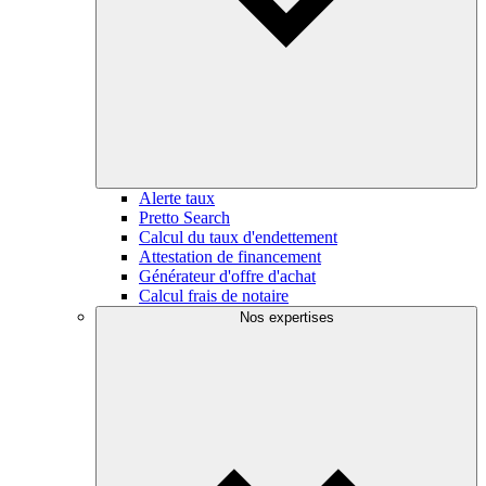
Alerte taux
Pretto Search
Calcul du taux d'endettement
Attestation de financement
Générateur d'offre d'achat
Calcul frais de notaire
Nos expertises