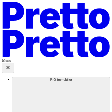
Menu
Prêt immobilier