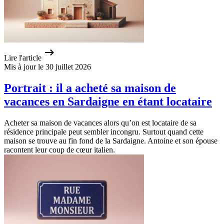
Lire l'article
Mis à jour le 30 juillet 2026
Portrait : il a acheté sa maison de
vacances en Sardaigne en étant locataire
Acheter sa maison de vacances alors qu’on est locataire de sa
résidence principale peut sembler incongru. Surtout quand cette
maison se trouve au fin fond de la Sardaigne. Antoine et son épouse
racontent leur coup de cœur italien.