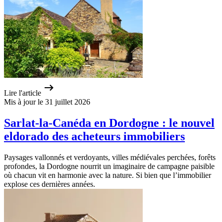
Lire l'article
Mis à jour le 31 juillet 2026
Sarlat-la-Canéda en Dordogne : le nouvel
eldorado des acheteurs immobiliers
Paysages vallonnés et verdoyants, villes médiévales perchées, forêts
profondes, la Dordogne nourrit un imaginaire de campagne paisible
où chacun vit en harmonie avec la nature. Si bien que l’immobilier
explose ces dernières années.