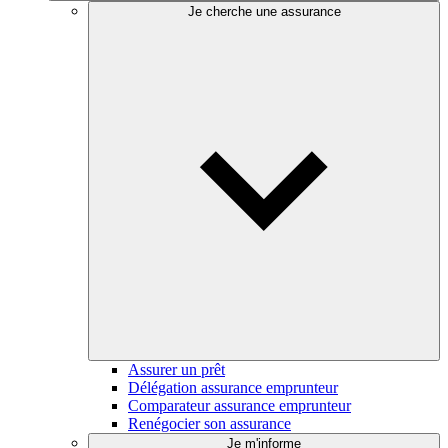
Je cherche une assurance
Assurer un prêt
Délégation assurance emprunteur
Comparateur assurance emprunteur
Renégocier son assurance
Je m'informe