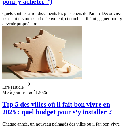
pour y acheter ?)
Quels sont les arrondissements les plus chers de Paris ? Découvrez
les quartiers où les prix s’envolent, et combien il faut gagner pour y
devenir propriétaire.
Lire l'article
Mis à jour le 1 août 2026
Top 5 des villes où il fait bon vivre en
2025 : quel budget pour s’y installer ?
Chaque année, un nouveau palmarès des villes où il fait bon vivre