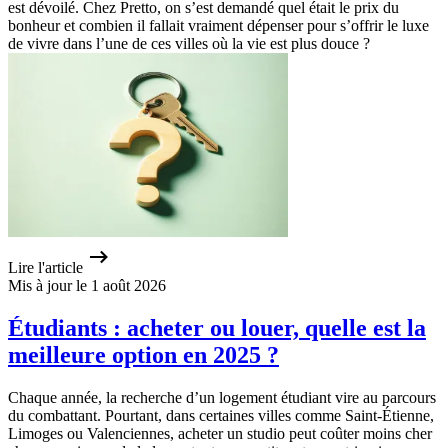
est dévoilé. Chez Pretto, on s’est demandé quel était le prix du
bonheur et combien il fallait vraiment dépenser pour s’offrir le luxe
de vivre dans l’une de ces villes où la vie est plus douce ?
Lire l'article
Mis à jour le 1 août 2026
Étudiants : acheter ou louer, quelle est la
meilleure option en 2025 ?
Chaque année, la recherche d’un logement étudiant vire au parcours
du combattant. Pourtant, dans certaines villes comme Saint-Étienne,
Limoges ou Valenciennes, acheter un studio peut coûter moins cher