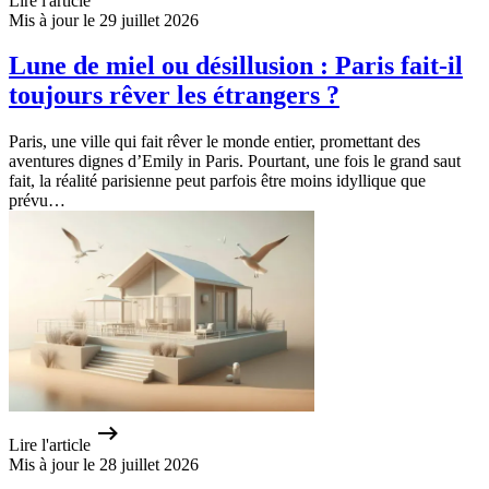
Lire l'article
Mis à jour le 29 juillet 2026
Lune de miel ou désillusion : Paris fait-il
toujours rêver les étrangers ?
Paris, une ville qui fait rêver le monde entier, promettant des
aventures dignes d’Emily in Paris. Pourtant, une fois le grand saut
fait, la réalité parisienne peut parfois être moins idyllique que
prévu…
Lire l'article
Mis à jour le 28 juillet 2026