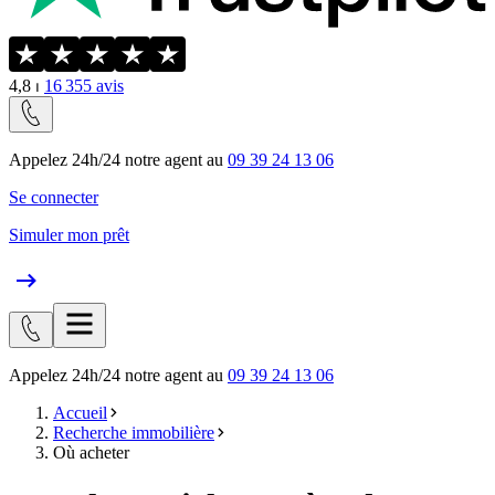
4,8
⏐
16 355
avis
Appelez 24h/24 notre agent au
09 39 24 13 06
Se connecter
Simuler mon prêt
Appelez 24h/24 notre agent au
09 39 24 13 06
Accueil
Recherche immobilière
Où acheter