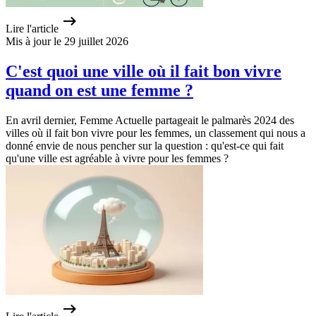
Lire l'article
Mis à jour le 29 juillet 2026
C'est quoi une ville où il fait bon vivre
quand on est une femme ?
En avril dernier, Femme Actuelle partageait le palmarès 2024 des
villes où il fait bon vivre pour les femmes, un classement qui nous a
donné envie de nous pencher sur la question : qu'est-ce qui fait
qu'une ville est agréable à vivre pour les femmes ?