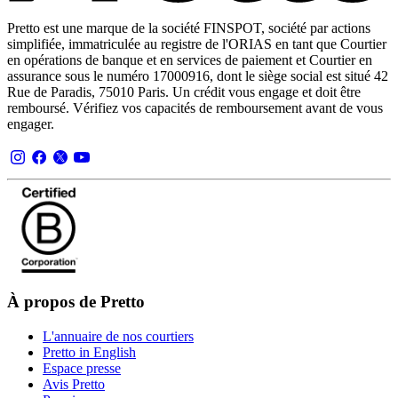
Pretto est une marque de la société FINSPOT, société par actions
simplifiée, immatriculée au registre de l'ORIAS en tant que Courtier
en opérations de banque et en services de paiement et Courtier en
assurance sous le numéro 17000916, dont le siège social est situé 42
Rue de Paradis, 75010 Paris. Un crédit vous engage et doit être
remboursé. Vérifiez vos capacités de remboursement avant de vous
engager.
À propos de Pretto
L'annuaire de nos courtiers
Pretto in English
Espace presse
Avis Pretto