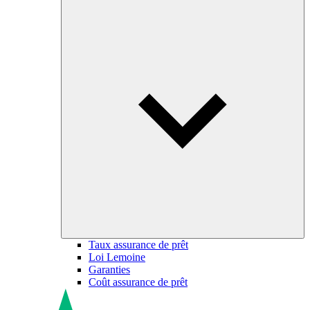
Taux assurance de prêt
Loi Lemoine
Garanties
Coût assurance de prêt