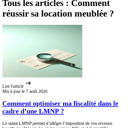
Tous les articles : Comment
réussir sa location meublée ?
Lire l'article
Mis à jour le 7 août 2026
Comment optimiser ma fiscalité dans le
cadre d’une LMNP ?
Le statut LMNP permet d’alléger l’imposition de vos revenus