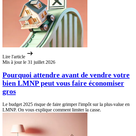
Lire l'article
Mis à jour le 31 juillet 2026
Pourquoi attendre avant de vendre votre
bien LMNP peut vous faire économiser
gros
Le budget 2025 risque de faire grimper l'impôt sur la plus-value en
LMNP. On vous explique comment limiter la casse.