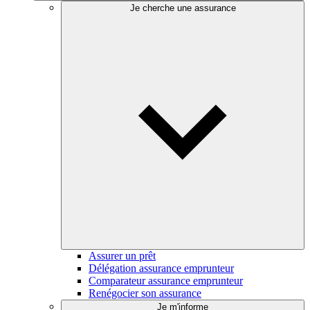
Je cherche une assurance
Assurer un prêt
Délégation assurance emprunteur
Comparateur assurance emprunteur
Renégocier son assurance
Je m'informe