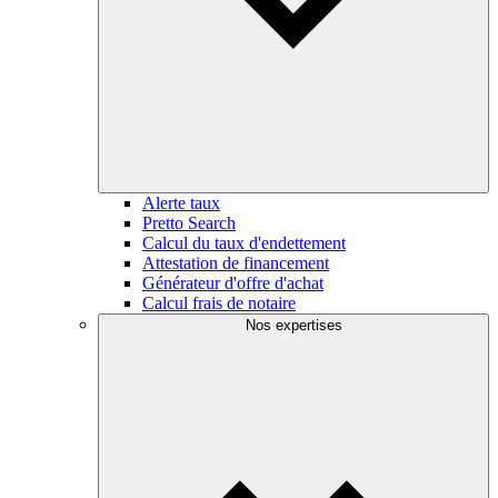
Alerte taux
Pretto Search
Calcul du taux d'endettement
Attestation de financement
Générateur d'offre d'achat
Calcul frais de notaire
Nos expertises