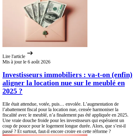
Lire l'article
Mis à jour le 6 août 2026
Investisseurs immobiliers : va-t-on (enfin)
aligner la location nue sur le meublé en
2025 ?
​Elle était attendue, votée, puis… envolée. L’augmentation de
l’abattement fiscal pour la location nue, censée harmoniser la
fiscalité avec le meublé, n’a finalement pas été appliquée en 2025.
Une vraie douche froide pour les investisseurs qui espéraient un
coup de pouce pour le logement longue durée. Alors, que s’est-il
passé ? Et surtout, faut-il encore croire en cette réforme ?