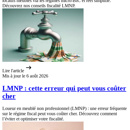
locatifs meublés via les régimes micro-BIC et réel simplifié.
Découvrez nos conseils fiscalité LMNP.
Lire l'article
Mis à jour le 6 août 2026
LMNP : cette erreur qui peut vous coûter
cher
Loueur en meublé non professionnel (LMNP) : une erreur fréquente
sur le régime fiscal peut vous coûter cher. Découvrez comment
l’éviter et optimiser votre fiscalité.