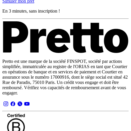
Simuler mon prêt
En 3 minutes, sans inscription !
Pretto est une marque de la société FINSPOT, société par actions
simplifiée, immatriculée au registre de l'ORIAS en tant que Courtier
en opérations de banque et en services de paiement et Courtier en
assurance sous le numéro 17000916, dont le siège social est situé 42
Rue de Paradis, 75010 Paris. Un crédit vous engage et doit être
remboursé. Vérifiez vos capacités de remboursement avant de vous
engager.