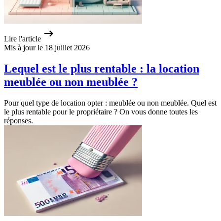
Lire l'article
Mis à jour le 18 juillet 2026
Lequel est le plus rentable : la location
meublée ou non meublée ?
Pour quel type de location opter : meublée ou non meublée. Quel est
le plus rentable pour le propriétaire ? On vous donne toutes les
réponses.