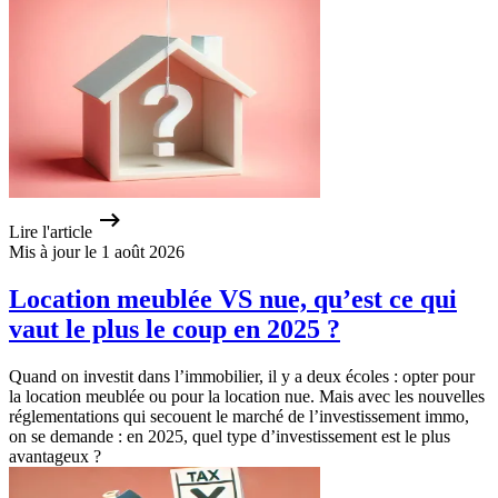
Lire l'article
Mis à jour le 1 août 2026
Location meublée VS nue, qu’est ce qui
vaut le plus le coup en 2025 ?
Quand on investit dans l’immobilier, il y a deux écoles : opter pour
la location meublée ou pour la location nue. Mais avec les nouvelles
réglementations qui secouent le marché de l’investissement immo,
on se demande : en 2025, quel type d’investissement est le plus
avantageux ?