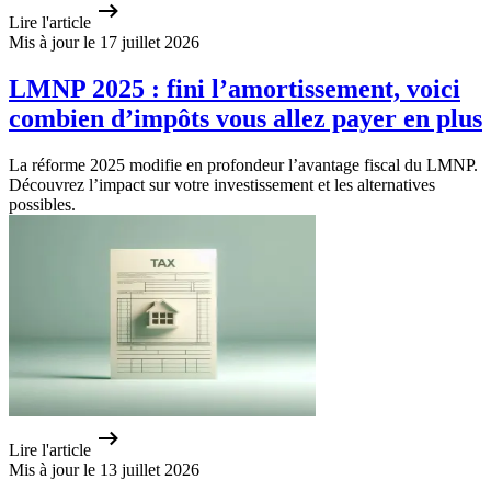
Lire l'article
Mis à jour le 17 juillet 2026
LMNP 2025 : fini l’amortissement, voici
combien d’impôts vous allez payer en plus
La réforme 2025 modifie en profondeur l’avantage fiscal du LMNP.
Découvrez l’impact sur votre investissement et les alternatives
possibles.
Lire l'article
Mis à jour le 13 juillet 2026