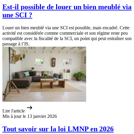
Est-il possible de louer un bien meublé via
une SCI ?
Louer un bien meublé via une SCI est possible, mais encadré. Cette
activité est considérée comme commerciale et son régime reste peu
compatible avec la fiscalité de la SCI, un point qui peut entraîner son
passage à l’IS.
Lire l'article
Mis à jour le 13 janvier 2026
Tout savoir sur la loi LMNP en 2026