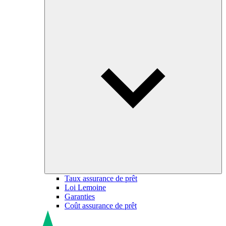
Taux assurance de prêt
Loi Lemoine
Garanties
Coût assurance de prêt