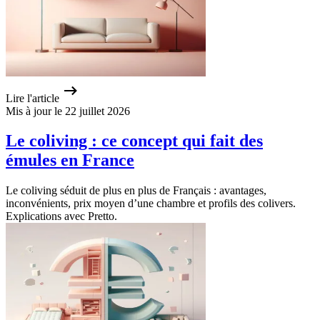
Lire l'article
Mis à jour le 22 juillet 2026
Le coliving : ce concept qui fait des
émules en France
Le coliving séduit de plus en plus de Français : avantages,
inconvénients, prix moyen d’une chambre et profils des colivers.
Explications avec Pretto.