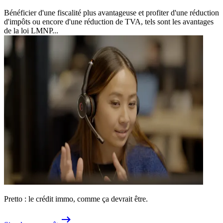
Bénéficier d'une fiscalité plus avantageuse et profiter d'une réduction
d'impôts ou encore d'une réduction de TVA, tels sont les avantages
de la loi LMNP...
Pretto : le crédit immo, comme ça devrait être.