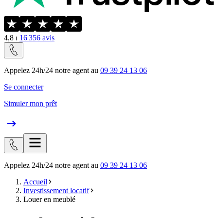
4,8
⏐
16 356
avis
Appelez 24h/24 notre agent au
09 39 24 13 06
Se connecter
Simuler mon prêt
Appelez 24h/24 notre agent au
09 39 24 13 06
Accueil
Investissement locatif
Louer en meublé