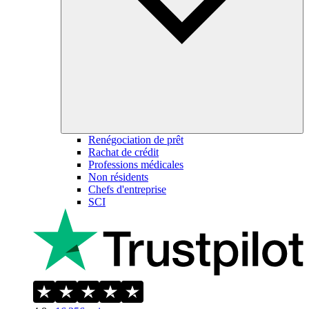
Renégociation de prêt
Rachat de crédit
Professions médicales
Non résidents
Chefs d'entreprise
SCI