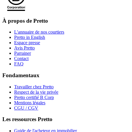
À propos de Pretto
L'annuaire de nos courtiers
Pretto in English
Espace presse
Avis Pretto
Parrainer
Contact
FAQ
Fondamentaux
Travailler chez Pretto
Respect de la vie privée
Pretto certifié B Corp
Mentions légales
CGU / CGV
Les ressources Pretto
Guide de l'acheteur en immobilier