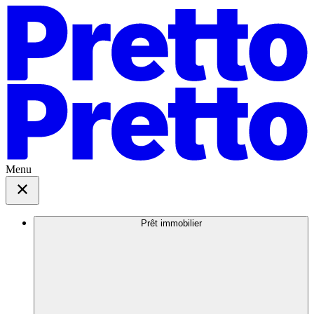
Menu
Prêt immobilier