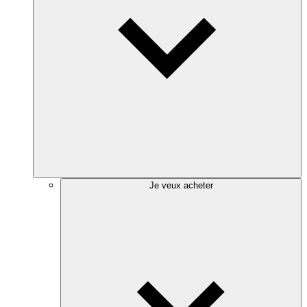
Je veux acheter