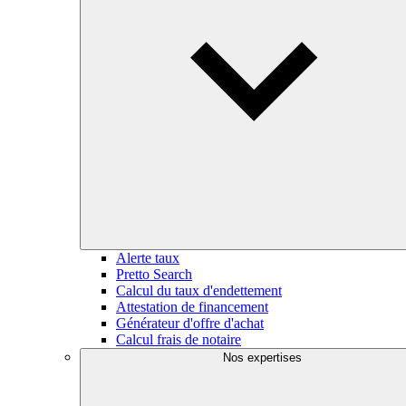
Alerte taux
Pretto Search
Calcul du taux d'endettement
Attestation de financement
Générateur d'offre d'achat
Calcul frais de notaire
Nos expertises