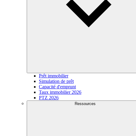
Prêt immobilier
Simulation de prêt
Capacité d'emprunt
Taux immobilier 2026
PTZ 2026
Ressources