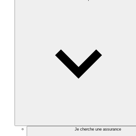
Je cherche une assurance