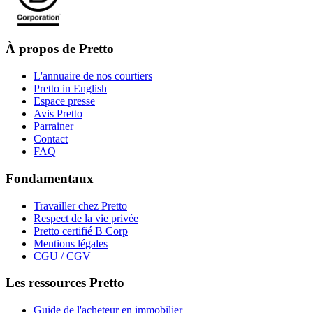
À propos de Pretto
L'annuaire de nos courtiers
Pretto in English
Espace presse
Avis Pretto
Parrainer
Contact
FAQ
Fondamentaux
Travailler chez Pretto
Respect de la vie privée
Pretto certifié B Corp
Mentions légales
CGU / CGV
Les ressources Pretto
Guide de l'acheteur en immobilier