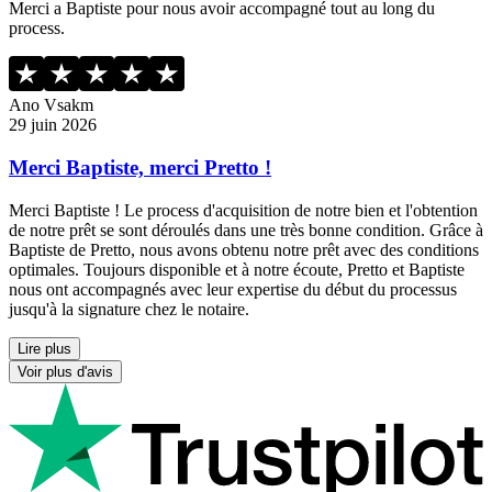
Merci a Baptiste pour nous avoir accompagné tout au long du
process.
Ano Vsakm
29 juin 2026
Merci Baptiste, merci Pretto !
Merci Baptiste ! Le process d'acquisition de notre bien et l'obtention
de notre prêt se sont déroulés dans une très bonne condition. Grâce à
Baptiste de Pretto, nous avons obtenu notre prêt avec des conditions
optimales. Toujours disponible et à notre écoute, Pretto et Baptiste
nous ont accompagnés avec leur expertise du début du processus
jusqu'à la signature chez le notaire.
Lire plus
Voir plus d'avis