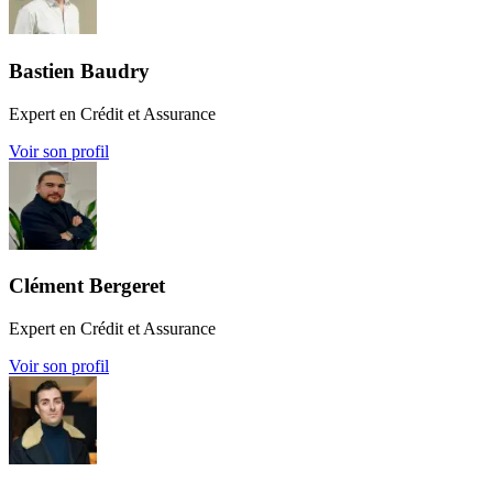
Bastien Baudry
Expert en Crédit et Assurance
Voir son profil
Clément Bergeret
Expert en Crédit et Assurance
Voir son profil