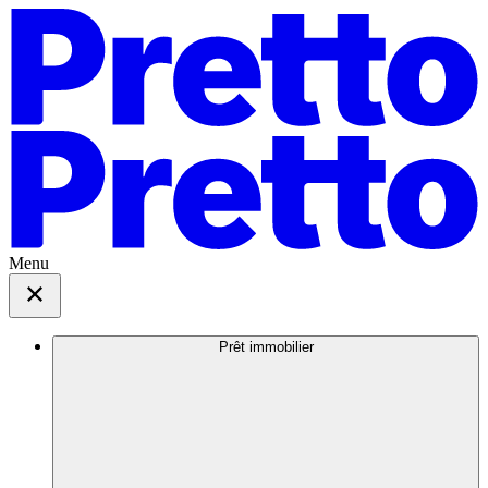
Menu
Prêt immobilier