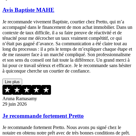
Avis Baptiste MAHE
Je recommande vivement Baptiste, courtier chez Pretto, qui m’a
accompagné dans le financement de mon achat immobilier. Dans un
contexte de taux difficile, il a su faire preuve de réactivité et de
ténacité pour me décrocher un taux vraiment compétitif, ce qui
n’était pas gagné d’avance. Sa communication a été claire tout au
long du processus : il a pris le temps de m’expliquer chaque étape et
de me rassurer face à un marché compliqué. Son professionnalisme
et son sens du conseil ont fait toute la différence. Un grand merci à
lui pour ce travail sérieux et efficace. Je le recommande sans hésiter
à quiconque cherche un courtier de confiance.
Lire plus
Aruna Ramasamy
29 juin 2026
Je recommande fortement Pretto
Je recommande fortement Pretto. Nous avons pu signé chez le
notaire en obtenu notre prêt avec de très bonnes conditions de prêt.