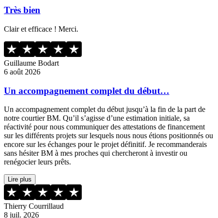
Très bien
Clair et efficace ! Merci.
Guillaume Bodart
6 août 2026
Un accompagnement complet du début…
Un accompagnement complet du début jusqu’à la fin de la part de
notre courtier BM. Qu’il s’agisse d’une estimation initiale, sa
réactivité pour nous communiquer des attestations de financement
sur les différents projets sur lesquels nous nous étions positionnés ou
encore sur les échanges pour le projet définitif. Je recommanderais
sans hésiter BM à mes proches qui chercheront à investir ou
renégocier leurs prêts.
Lire plus
Thierry Courrillaud
8 juil. 2026