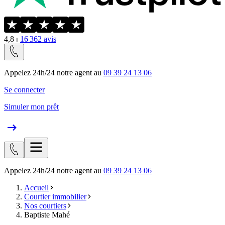
4,8
⏐
16 362
avis
Appelez 24h/24 notre agent au
09 39 24 13 06
Se connecter
Simuler mon prêt
Appelez 24h/24 notre agent au
09 39 24 13 06
Accueil
Courtier immobilier
Nos courtiers
Baptiste Mahé