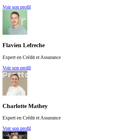
Voir son profil
Flavien Lefreche
Expert en Crédit et Assurance
Voir son profil
Charlotte Mathey
Expert en Crédit et Assurance
Voir son profil