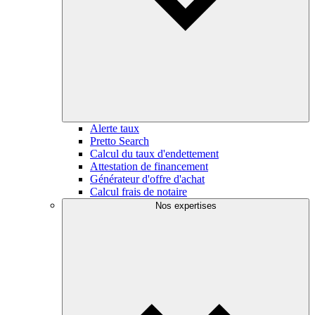
Alerte taux
Pretto Search
Calcul du taux d'endettement
Attestation de financement
Générateur d'offre d'achat
Calcul frais de notaire
Nos expertises