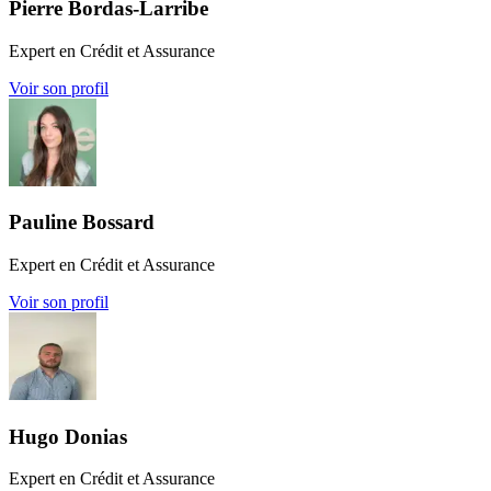
Pierre Bordas-Larribe
Expert en Crédit et Assurance
Voir son profil
Pauline Bossard
Expert en Crédit et Assurance
Voir son profil
Hugo Donias
Expert en Crédit et Assurance