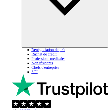
Renégociation de prêt
Rachat de crédit
Professions médicales
Non résidents
Chefs d'entreprise
SCI