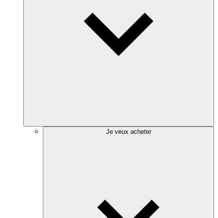
Je veux acheter