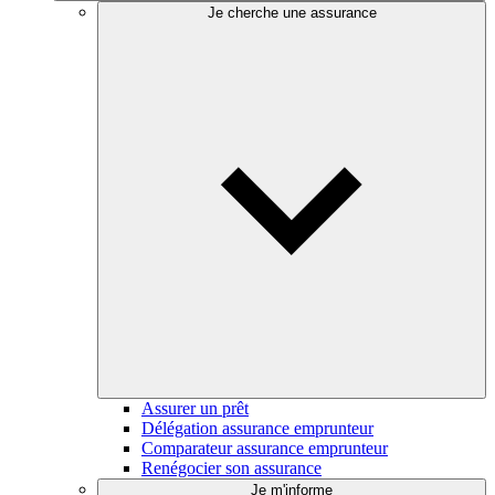
Je cherche une assurance
Assurer un prêt
Délégation assurance emprunteur
Comparateur assurance emprunteur
Renégocier son assurance
Je m'informe