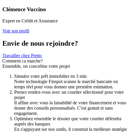
Clémence Vuccino
Expert en Crédit et Assurance
Voir son profil
Envie de nous rejoindre?
Travailler chez Pretto
Comment ca marche?
Ensemble, on concrétise votre projet
Simulez votre prêt immobilier en 3 min
Notre technologie Finspot scanne le marché bancaire en
temps réel pour vous donner une première estimation.
Prenez rendez-vous avec un courtier sélectionné pour votre
projet
Il affine avec vous la faisabilité de votre financement et vous
donne des conseils personnalisés. C'est gratuit et sans
engagement.
Optimisez ensemble le dossier que votre courtier défendra
auprès des banques
En s'appuyant sur nos outils, il construit la meilleure stratégie