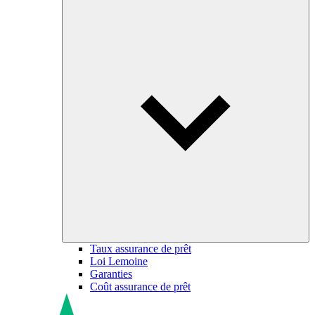
Taux assurance de prêt
Loi Lemoine
Garanties
Coût assurance de prêt