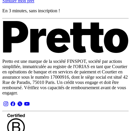
Simuler mon prêt
En 3 minutes, sans inscription !
Pretto est une marque de la société FINSPOT, société par actions
simplifiée, immatriculée au registre de l'ORIAS en tant que Courtier
en opérations de banque et en services de paiement et Courtier en
assurance sous le numéro 17000916, dont le siège social est situé 42
Rue de Paradis, 75010 Paris. Un crédit vous engage et doit être
remboursé. Vérifiez vos capacités de remboursement avant de vous
engager.