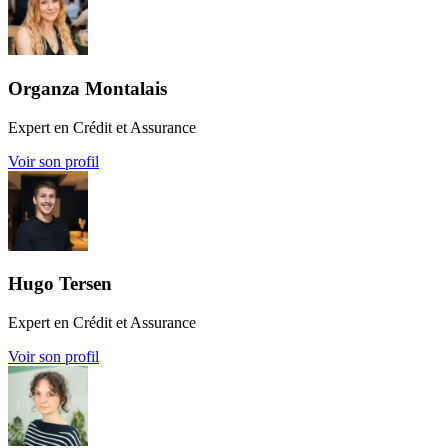
Organza Montalais
Expert en Crédit et Assurance
Voir son profil
Hugo Tersen
Expert en Crédit et Assurance
Voir son profil