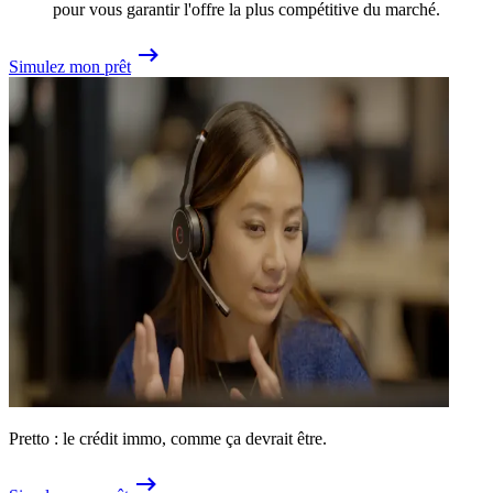
pour vous garantir l'offre la plus compétitive du marché.
Simulez mon prêt
Pretto : le crédit immo, comme ça devrait être.