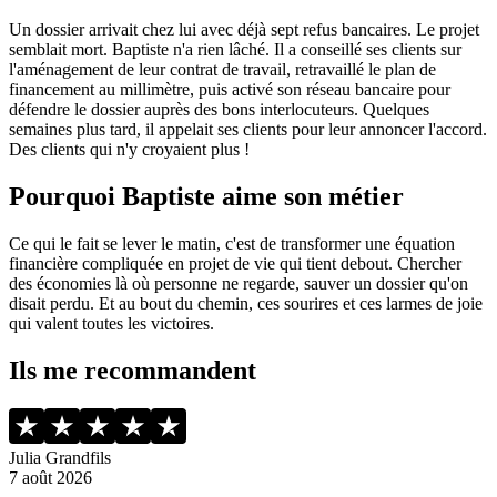
Un dossier arrivait chez lui avec déjà sept refus bancaires. Le projet
semblait mort. Baptiste n'a rien lâché. Il a conseillé ses clients sur
l'aménagement de leur contrat de travail, retravaillé le plan de
financement au millimètre, puis activé son réseau bancaire pour
défendre le dossier auprès des bons interlocuteurs. Quelques
semaines plus tard, il appelait ses clients pour leur annoncer l'accord.
Des clients qui n'y croyaient plus !
Pourquoi Baptiste aime son métier
Ce qui le fait se lever le matin, c'est de transformer une équation
financière compliquée en projet de vie qui tient debout. Chercher
des économies là où personne ne regarde, sauver un dossier qu'on
disait perdu. Et au bout du chemin, ces sourires et ces larmes de joie
qui valent toutes les victoires.
Ils me recommandent
Julia Grandfils
7 août 2026