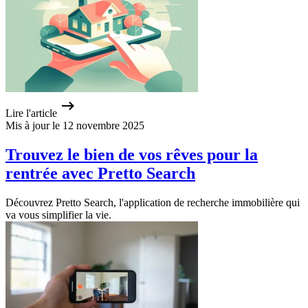
Lire l'article
Mis à jour le 12 novembre 2025
Trouvez le bien de vos rêves pour la
rentrée avec Pretto Search
Découvrez Pretto Search, l'application de recherche immobilière qui
va vous simplifier la vie.