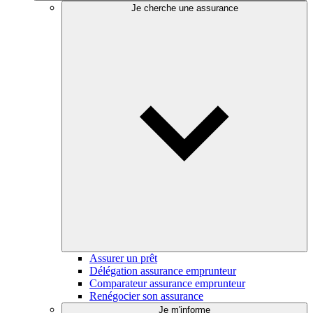
Je cherche une assurance
Assurer un prêt
Délégation assurance emprunteur
Comparateur assurance emprunteur
Renégocier son assurance
Je m'informe