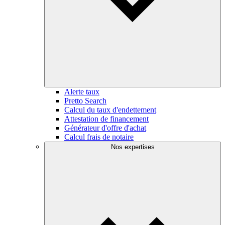
Alerte taux
Pretto Search
Calcul du taux d'endettement
Attestation de financement
Générateur d'offre d'achat
Calcul frais de notaire
Nos expertises