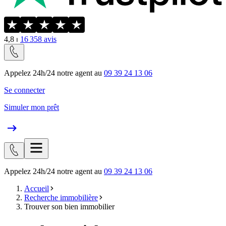
4,8
⏐
16 358
avis
Appelez 24h/24 notre agent au
09 39 24 13 06
Se connecter
Simuler mon prêt
Appelez 24h/24 notre agent au
09 39 24 13 06
Accueil
Recherche immobilière
Trouver son bien immobilier