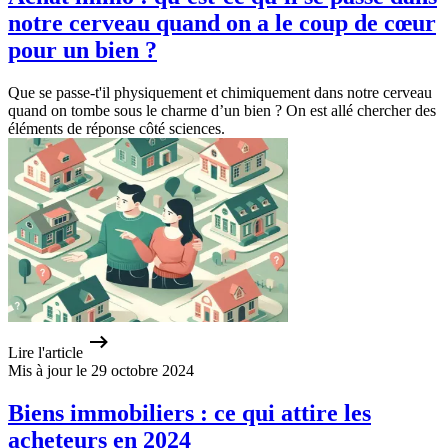
notre cerveau quand on a le coup de cœur
pour un bien ?
Que se passe-t'il physiquement et chimiquement dans notre cerveau
quand on tombe sous le charme d’un bien ? On est allé chercher des
éléments de réponse côté sciences.
Lire l'article
Mis à jour le 29 octobre 2024
Biens immobiliers : ce qui attire les
acheteurs en 2024