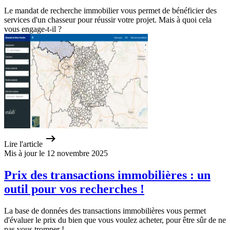
Le mandat de recherche immobilier vous permet de bénéficier des
services d'un chasseur pour réussir votre projet. Mais à quoi cela
vous engage-t-il ?
Lire l'article
Mis à jour le 12 novembre 2025
Prix des transactions immobilières : un
outil pour vos recherches !
La base de données des transactions immobilières vous permet
d'évaluer le prix du bien que vous voulez acheter, pour être sûr de ne
pas vous tromper !