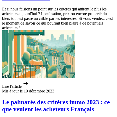
Et si nous faisions un point sur les critères qui attirent le plus les
acheteurs aujourd'hui ? Localisation, prix ou encore propreté du
bien, tout est passé au crible par les intéressés. Si vous vendez, c'est
le moment de savoir ce qui pourrait bien plaire à de potentiels
acheteurs !
Lire l'article
Mis à jour le 19 décembre 2023
Le palmarès des critères immo 2023 : ce
que veulent les acheteurs Français