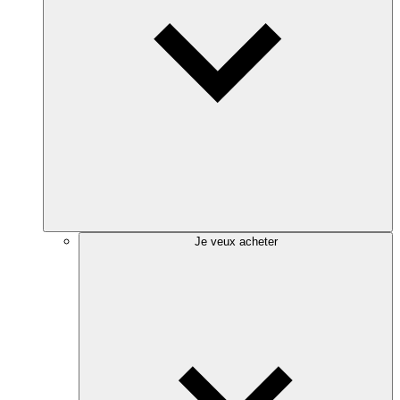
Je veux acheter