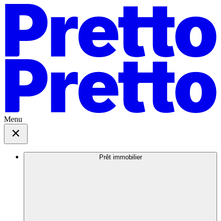
Menu
Prêt immobilier