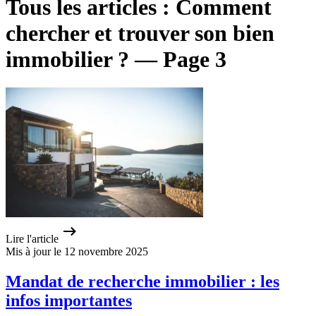
Tous les articles : Comment
chercher et trouver son bien
immobilier ? — Page 3
Lire l'article
Mis à jour le 12 novembre 2025
Mandat de recherche immobilier : les
infos importantes