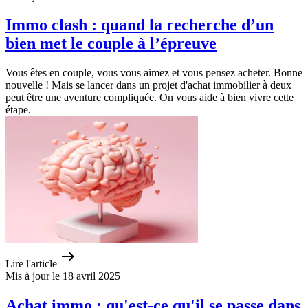
Immo clash : quand la recherche d’un
bien met le couple à l’épreuve
Vous êtes en couple, vous vous aimez et vous pensez acheter. Bonne
nouvelle ! Mais se lancer dans un projet d'achat immobilier à deux
peut être une aventure compliquée. On vous aide à bien vivre cette
étape.
Lire l'article
Mis à jour le 18 avril 2025
Achat immo : qu'est-ce qu'il se passe dans