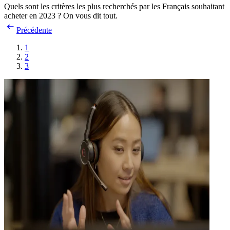
Quels sont les critères les plus recherchés par les Français souhaitant
acheter en 2023 ? On vous dit tout.
Précédente
1
2
3