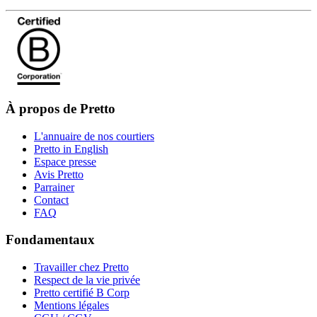
À propos de Pretto
L'annuaire de nos courtiers
Pretto in English
Espace presse
Avis Pretto
Parrainer
Contact
FAQ
Fondamentaux
Travailler chez Pretto
Respect de la vie privée
Pretto certifié B Corp
Mentions légales