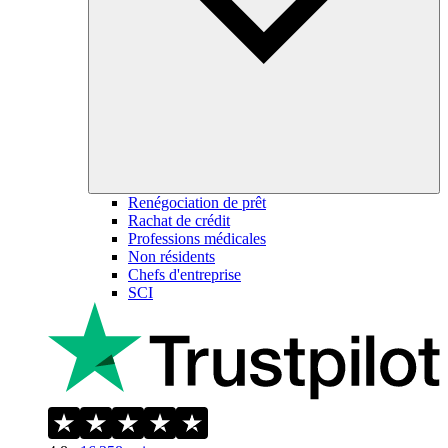
Renégociation de prêt
Rachat de crédit
Professions médicales
Non résidents
Chefs d'entreprise
SCI