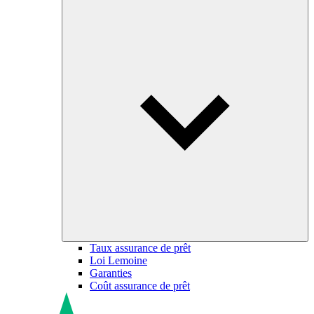
Taux assurance de prêt
Loi Lemoine
Garanties
Coût assurance de prêt