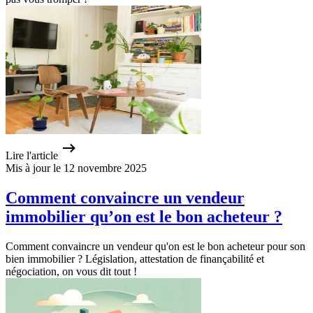
Lire l'article
Mis à jour le 12 novembre 2025
Comment convaincre un vendeur
immobilier qu’on est le bon acheteur ?
Comment convaincre un vendeur qu'on est le bon acheteur pour son
bien immobilier ? Législation, attestation de finançabilité et
négociation, on vous dit tout !