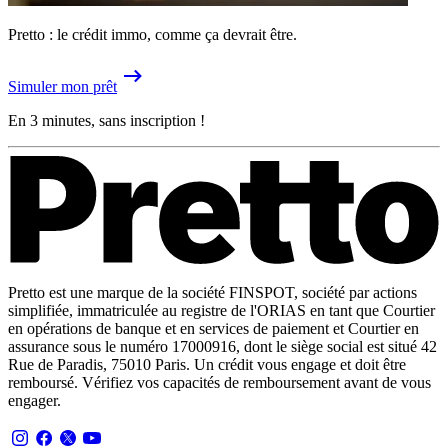
Pretto : le crédit immo, comme ça devrait être.
Simuler mon prêt
En 3 minutes, sans inscription !
Pretto est une marque de la société FINSPOT, société par actions
simplifiée, immatriculée au registre de l'ORIAS en tant que Courtier
en opérations de banque et en services de paiement et Courtier en
assurance sous le numéro 17000916, dont le siège social est situé 42
Rue de Paradis, 75010 Paris. Un crédit vous engage et doit être
remboursé. Vérifiez vos capacités de remboursement avant de vous
engager.