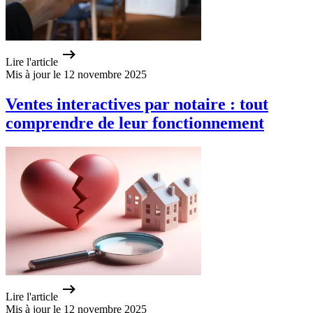
Lire l'article
Mis à jour le 12 novembre 2025
Ventes interactives par notaire : tout
comprendre de leur fonctionnement
Lire l'article
Mis à jour le 12 novembre 2025