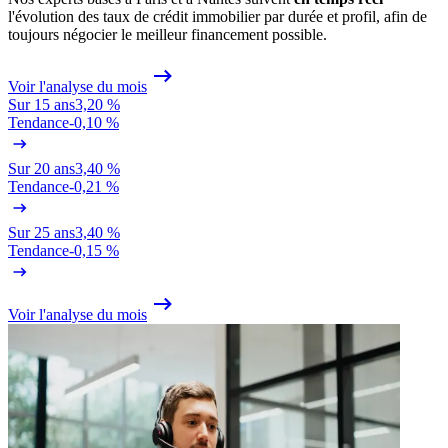
l'évolution des taux de crédit immobilier par durée et profil, afin de
toujours négocier le meilleur financement possible.
Voir l'analyse du mois
Sur 15 ans
3,20 %
Tendance
-0,10 %
Sur 20 ans
3,40 %
Tendance
-0,21 %
Sur 25 ans
3,40 %
Tendance
-0,15 %
Voir l'analyse du mois