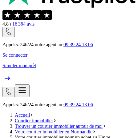
4,8
⏐
16 364
avis
Appelez 24h/24 notre agent au
09 39 24 13 06
Se connecter
Simuler mon prêt
Appelez 24h/24 notre agent au
09 39 24 13 06
Accueil
Courtier immobilier
Trouver un courtier immobilier autour de moi
Votre courtier immobilier en Normandie
Votre courtier immobilier pour un achat au Havre