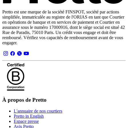
Pretto est une marque de la société FINSPOT, société par actions
simplifiée, immatriculée au registre de l'ORIAS en tant que Courtier
en opérations de banque et en services de paiement et Courtier en
assurance sous le numéro 17000916, dont le siège social est situé 42
Rue de Paradis, 75010 Paris. Un crédit vous engage et doit être
remboursé. Vérifiez vos capacités de remboursement avant de vous
engager.
À propos de Pretto
L'annuaire de nos courtiers
Pretto in English
Espace presse
Avis Pretto