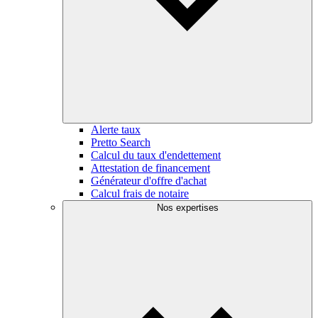
Alerte taux
Pretto Search
Calcul du taux d'endettement
Attestation de financement
Générateur d'offre d'achat
Calcul frais de notaire
Nos expertises