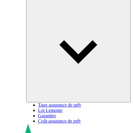
Taux assurance de prêt
Loi Lemoine
Garanties
Coût assurance de prêt