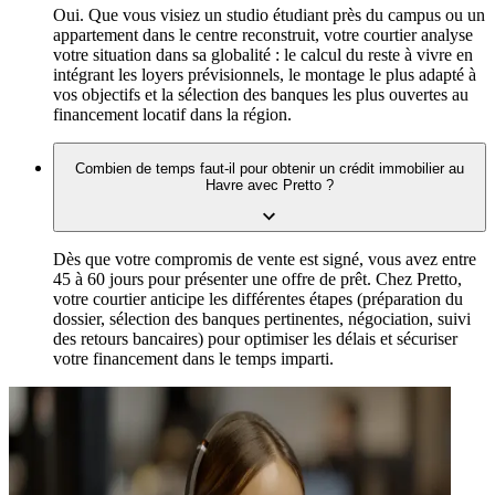
Oui. Que vous visiez un studio étudiant près du campus ou un
appartement dans le centre reconstruit, votre courtier analyse
votre situation dans sa globalité : le calcul du reste à vivre en
intégrant les loyers prévisionnels, le montage le plus adapté à
vos objectifs et la sélection des banques les plus ouvertes au
financement locatif dans la région.
Combien de temps faut-il pour obtenir un crédit immobilier au
Havre avec Pretto ?
Dès que votre compromis de vente est signé, vous avez entre
45 à 60 jours pour présenter une offre de prêt. Chez Pretto,
votre courtier anticipe les différentes étapes (préparation du
dossier, sélection des banques pertinentes, négociation, suivi
des retours bancaires) pour optimiser les délais et sécuriser
votre financement dans le temps imparti.