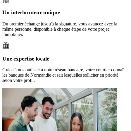
Un interlocuteur unique
Du premier échange jusqu'à la signature, vous avancez avec la
même personne, disponible à chaque étape de votre projet
immobilier.
Une expertise locale
Grâce à nos outils et à notre réseau bancaire, votre courtier connaît
les banques de Normandie et sait lesquelles solliciter en priorité
selon votre profil.