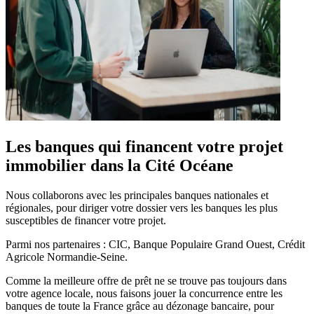
Les banques qui financent votre projet
immobilier dans la Cité Océane
Nous collaborons avec les principales banques nationales et
régionales, pour diriger votre dossier vers les banques les plus
susceptibles de financer votre projet.
Parmi nos partenaires : CIC, Banque Populaire Grand Ouest, Crédit
Agricole Normandie-Seine.
Comme la meilleure offre de prêt ne se trouve pas toujours dans
votre agence locale, nous faisons jouer la concurrence entre les
banques de toute la France grâce au dézonage bancaire, pour