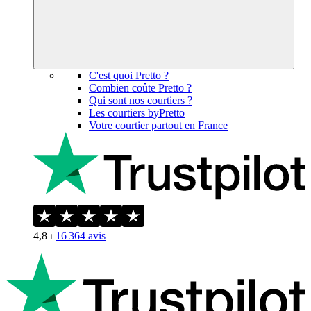
C'est quoi Pretto ?
Combien coûte Pretto ?
Qui sont nos courtiers ?
Les courtiers byPretto
Votre courtier partout en France
4,8
⏐
16 364
avis