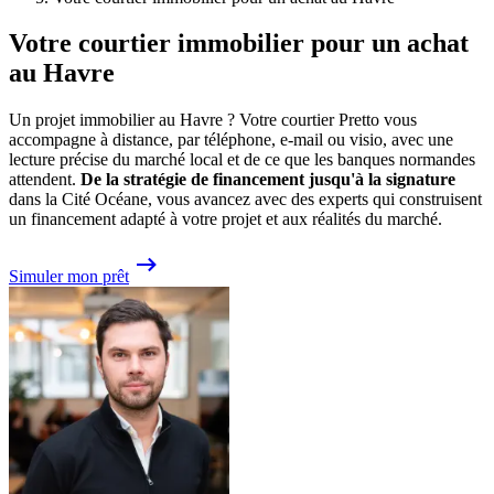
Votre courtier immobilier pour un achat
au Havre
Un projet immobilier au Havre ? Votre courtier Pretto vous
accompagne à distance, par téléphone, e-mail ou visio, avec une
lecture précise du marché local et de ce que les banques normandes
attendent.
De la stratégie de financement jusqu'à la signature
dans la Cité Océane, vous avancez avec des experts qui construisent
un financement adapté à votre projet et aux réalités du marché.
Simuler mon prêt