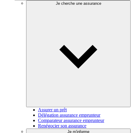
Je cherche une assurance
Assurer un prêt
Délégation assurance emprunteur
Comparateur assurance emprunteur
Renégocier son assurance
Je m'informe