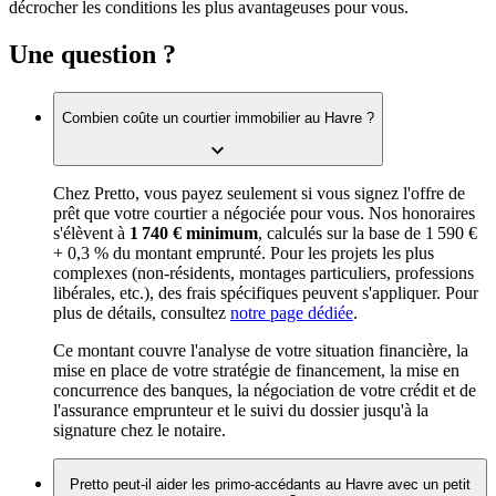
décrocher les conditions les plus avantageuses pour vous.
Une question ?
Combien coûte un courtier immobilier au Havre ?
Chez Pretto, vous payez seulement si vous signez l'offre de
prêt que votre courtier a négociée pour vous. Nos honoraires
s'élèvent à
1 740 € minimum
, calculés sur la base de 1 590 €
+ 0,3 % du montant emprunté. Pour les projets les plus
complexes (non-résidents, montages particuliers, professions
libérales, etc.), des frais spécifiques peuvent s'appliquer. Pour
plus de détails, consultez
notre page dédiée
.
Ce montant couvre l'analyse de votre situation financière, la
mise en place de votre stratégie de financement, la mise en
concurrence des banques, la négociation de votre crédit et de
l'assurance emprunteur et le suivi du dossier jusqu'à la
signature chez le notaire.
Pretto peut-il aider les primo-accédants au Havre avec un petit