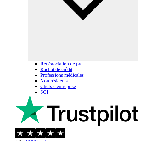
Renégociation de prêt
Rachat de crédit
Professions médicales
Non résidents
Chefs d'entreprise
SCI