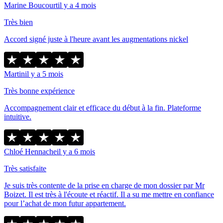
Marine Boucourt
il y a 4 mois
Très bien
Accord signé juste à l'heure avant les augmentations nickel
Martin
il y a 5 mois
Très bonne expérience
Accompagnement clair et efficace du début à la fin. Plateforme
intuitive.
Chloé Hennache
il y a 6 mois
Très satisfaite
Je suis très contente de la prise en charge de mon dossier par Mr
Boizet. Il est très à l'écoute et réactif. Il a su me mettre en confiance
pour l’achat de mon futur appartement.