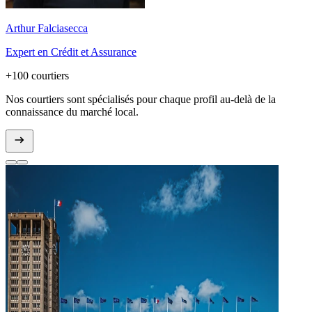
Arthur Falciasecca
Expert en Crédit et Assurance
+100 courtiers
Nos courtiers sont spécialisés pour chaque profil au-delà de la
connaissance du marché local.