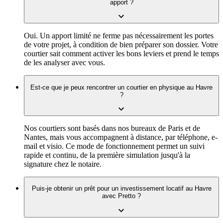
apport ?
Oui. Un apport limité ne ferme pas nécessairement les portes
de votre projet, à condition de bien préparer son dossier. Votre
courtier sait comment activer les bons leviers et prend le temps
de les analyser avec vous.
Est-ce que je peux rencontrer un courtier en physique au Havre
?
Nos courtiers sont basés dans nos bureaux de Paris et de
Nantes, mais vous accompagnent à distance, par téléphone, e-
mail et visio. Ce mode de fonctionnement permet un suivi
rapide et continu, de la première simulation jusqu'à la
signature chez le notaire.
Puis-je obtenir un prêt pour un investissement locatif au Havre
avec Pretto ?