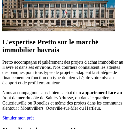
L'expertise Pretto sur le marché
immobilier havrais
Pretto accompagne régulièrement des projets d'achat immobilier au
Havre et dans ses environs. Nos courtiers connaissent les attentes
des banques pour tous types de projet et adaptent la stratégie de
financement en fonction du type de bien visé, de votre niveau
d'apport et de profil emprunteur.
Nous accompagnons aussi bien l'achat d'un
appartement face au
front de mer du côté de Sainte-Adresse, ou dans le quartier
Caucriauville ou Rouelles et même des projets dans les communes
alentour : Montivilliers, Octeville-sur-Mer ou Harfleur.
Simuler mon prêt