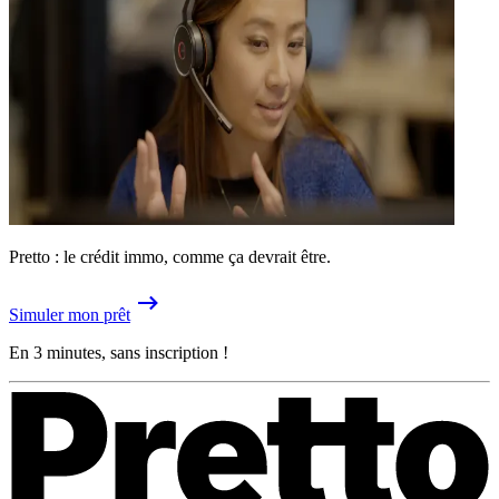
Pretto : le crédit immo, comme ça devrait être.
Simuler mon prêt
En 3 minutes, sans inscription !