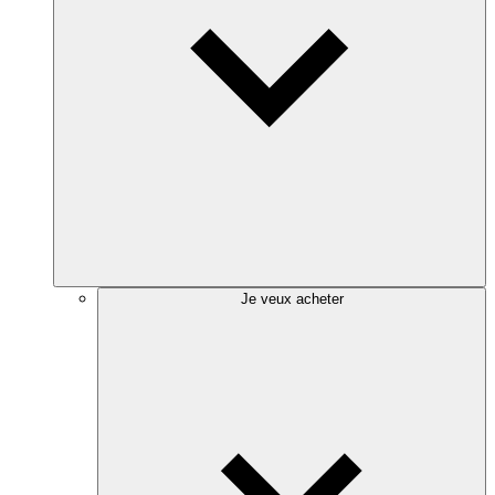
Je veux acheter